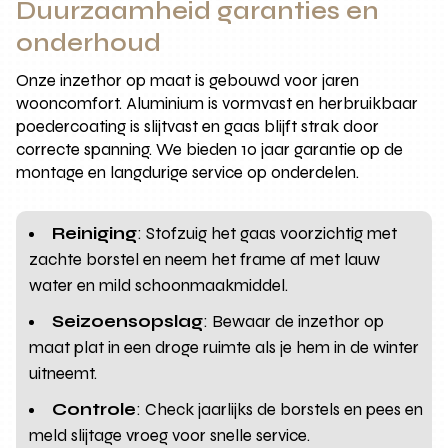
Duurzaamheid garanties en
onderhoud
Onze inzethor op maat is gebouwd voor jaren
wooncomfort. Aluminium is vormvast en herbruikbaar
poedercoating is slijtvast en gaas blijft strak door
correcte spanning. We bieden 10 jaar garantie op de
montage en langdurige service op onderdelen.
Reiniging
: Stofzuig het gaas voorzichtig met
zachte borstel en neem het frame af met lauw
water en mild schoonmaakmiddel.
Seizoensopslag
: Bewaar de inzethor op
maat plat in een droge ruimte als je hem in de winter
uitneemt.
Controle
: Check jaarlijks de borstels en pees en
meld slijtage vroeg voor snelle service.