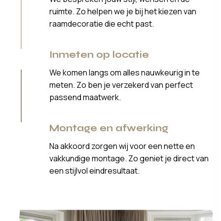
ruimte. Zo helpen we je bij het kiezen van
raamdecoratie die echt past.
Inmeten op locatie
We komen langs om alles nauwkeurig in te
meten. Zo ben je verzekerd van perfect
passend maatwerk.
Montage en afwerking
Na akkoord zorgen wij voor een nette en
vakkundige montage. Zo geniet je direct van
een stijlvol eindresultaat.