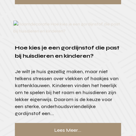
Hoe kies je een gordijnstof die past
bij huisdieren en kinderen?
Je wilt je huis gezellig maken, maar niet
telkens stressen over vlekken of haakjes van
kattenklauwen. Kinderen vinden het heerlijk
om te spelen bij het raam en huisdieren zijn
lekker eigenwijs. Daarom is de keuze voor
een sterke, onderhoudsvriendelijke
gordijnstof een...
Lees Meer...