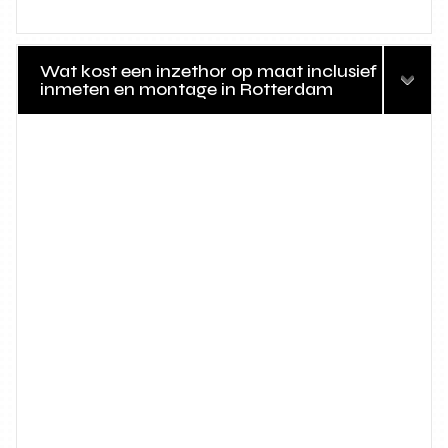
Wat kost een inzethor op maat inclusief
inmeten en montage in Rotterdam