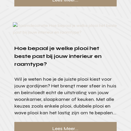
Hoe bepaal je welke plooi het
beste past bij jouw interieur en
raamtype?
Wil je weten hoe je de juiste plooi kiest voor
jouw gordijnen? Het brengt meer sfeer in huis
en beïnvloedt echt de uitstraling van jouw
woonkamer, slaapkamer of keuken. Met alle
keuzes zoals enkele plooi, dubbele plooi en
wave plooi kan het lastig zijn om te bepalen...
Lees Meer...