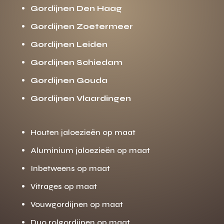
Gordijnen Den Haag
Gordijnen Zoetermeer
Gordijnen Leiden
Gordijnen Schiedam
Gordijnen Gouda
Gordijnen Vlaardingen
Houten jaloezieën op maat
Aluminium jaloezieën op maat
Inbetweens op maat
Vitrages op maat
Vouwgordijnen op maat
Duo rolgordijnen op maat