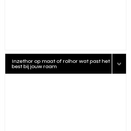
Inzethor op maat of rolhor wat past het
best bij jouw raam