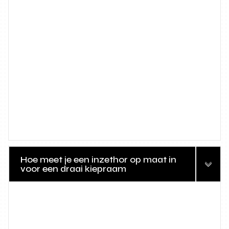
Hoe meet je een inzethor op maat in
voor een draai kiepraam