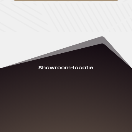
Showroom-locatie