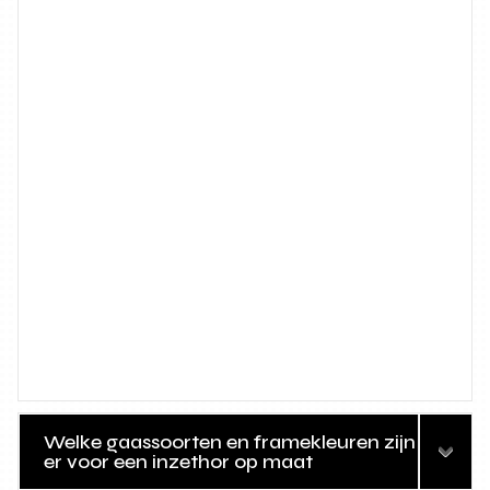
Welke gaassoorten en framekleuren zijn
er voor een inzethor op maat