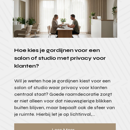
Hoe kies je gordijnen voor een
salon of studio met privacy voor
klanten?
Wil je weten hoe je gordijnen kiest voor een
salon of studio waar privacy voor klanten
centraal staat? Goede raamdecoratie zorgt
er niet alleen voor dat nieuwsgierige blikken
buiten blijven, maar bepaalt ook de sfeer van
je ruimte. Hierbij let je op lichtinval,...
Lees Meer...