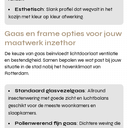
Esthetisch
: Slank profiel dat wegvalt in het
kozijn met kleur op kleur afwerking.
Gaas en frame opties voor jouw
maatwerk inzethor
De keuze van gaas beïnvloedt lichtdoorlaat ventilatie
en bestendigheid. Samen bepalen we wat past bij jouw
situatie in de stad nabij het havenklimaat van
Rotterdam.
Standaard glasvezelgaas
: Allround
insectenwering met goede zicht en luchtbalans
geschikt voor de meeste woonkamers en
slaapkamers.
Pollenwerend fijn gaas
: Dichtere weving die