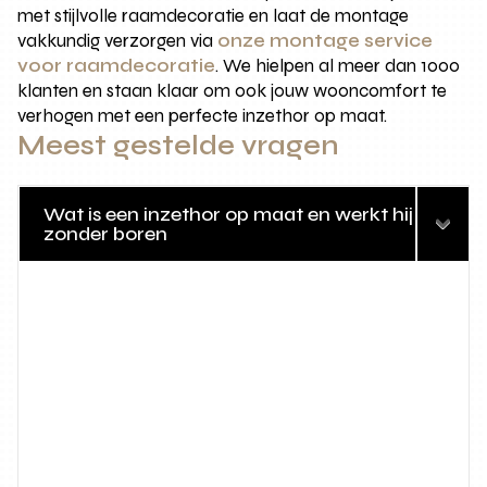
met stijlvolle raamdecoratie en laat de montage
vakkundig verzorgen via
onze montage service
voor raamdecoratie
. We hielpen al meer dan 1000
klanten en staan klaar om ook jouw wooncomfort te
verhogen met een perfecte inzethor op maat.
Meest gestelde vragen
Wat is een inzethor op maat en werkt hij
zonder boren