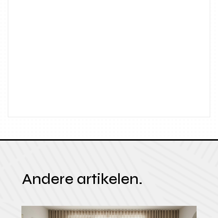
Andere artikelen.