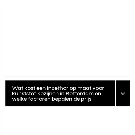
Wat kost een inzethor op maat voor
kunststof kozijnen in Rotterdam en
welke factoren bepalen de prijs