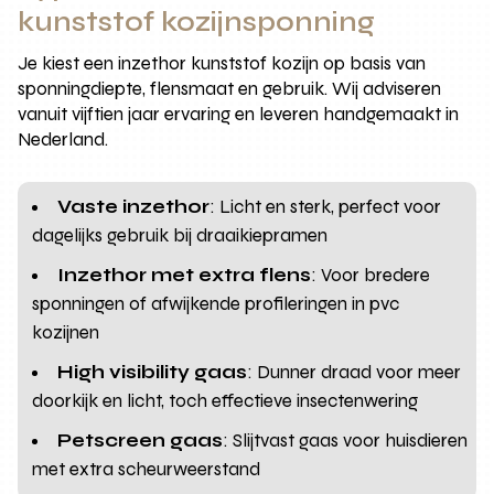
kunststof kozijnsponning
Je kiest een inzethor kunststof kozijn op basis van
sponningdiepte, flensmaat en gebruik. Wij adviseren
vanuit vijftien jaar ervaring en leveren handgemaakt in
Nederland.
Vaste inzethor
: Licht en sterk, perfect voor
dagelijks gebruik bij draaikiepramen
Inzethor met extra flens
: Voor bredere
sponningen of afwijkende profileringen in pvc
kozijnen
High visibility gaas
: Dunner draad voor meer
doorkijk en licht, toch effectieve insectenwering
Petscreen gaas
: Slijtvast gaas voor huisdieren
met extra scheurweerstand