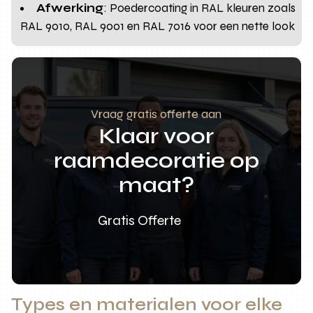
Afwerking
: Poedercoating in RAL kleuren zoals
RAL 9010, RAL 9001 en RAL 7016 voor een nette look
Vraag gratis offerte aan
Klaar voor
raamdecoratie op
maat?
Gratis Offerte
Types en materialen voor elke