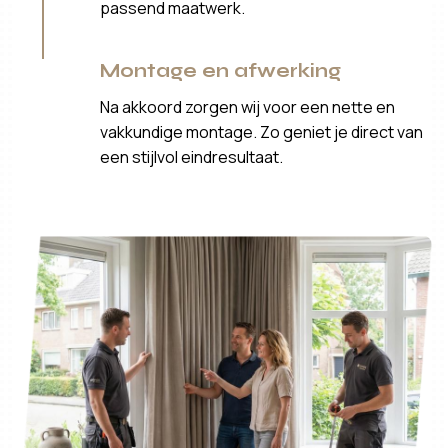
passend maatwerk.
Montage en afwerking
Na akkoord zorgen wij voor een nette en
vakkundige montage. Zo geniet je direct van
een stijlvol eindresultaat.