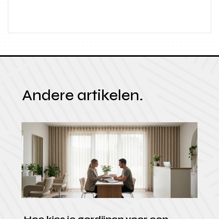
Andere artikelen.
Hoe kies je gordijnen voor een