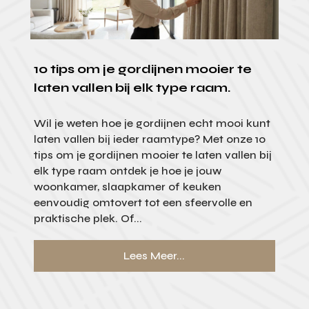
10 tips om je gordijnen mooier te
laten vallen bij elk type raam.
Wil je weten hoe je gordijnen echt mooi kunt
laten vallen bij ieder raamtype? Met onze 10
tips om je gordijnen mooier te laten vallen bij
elk type raam ontdek je hoe je jouw
woonkamer, slaapkamer of keuken
eenvoudig omtovert tot een sfeervolle en
praktische plek. Of...
Lees Meer...