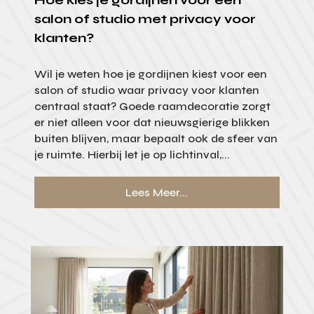
salon of studio met privacy voor
klanten?
Wil je weten hoe je gordijnen kiest voor een
salon of studio waar privacy voor klanten
centraal staat? Goede raamdecoratie zorgt
er niet alleen voor dat nieuwsgierige blikken
buiten blijven, maar bepaalt ook de sfeer van
je ruimte. Hierbij let je op lichtinval,...
Lees Meer...