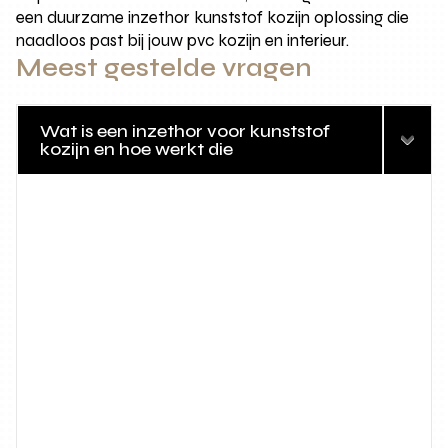
een duurzame inzethor kunststof kozijn oplossing die
naadloos past bij jouw pvc kozijn en interieur.
Meest gestelde vragen
Wat is een inzethor voor kunststof
kozijn en hoe werkt die