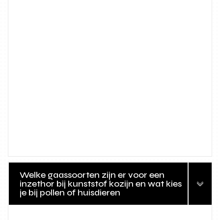
Welke gaassoorten zijn er voor een
inzethor bij kunststof kozijn en wat kies
je bij pollen of huisdieren