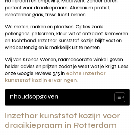
Rotterdam en omgeving. Maatwerk, zonder boren,
perfect voor draaikiepraam. Aluminium profiel,
insectenhor gaas, frisse lucht binnen.
We meten, maken en plaatsen. Opties zoals
pollengaas, petscreen, kleur wit of antraciet, klemveren
en tochtband. Inzethor kunststof kozijn blijft vast en
windbestendig en is makkelijk uit te nemen.
Wij van Kronos Wonen, raamdecoratie winkel, geven
helder advies en prijzen zodat je weet wat je krijgt. Lees
onze Google reviews 5/5 in
echte Inzethor
kunststof kozijn ervaringen
.
Inhoudsopgaven
Inzethor kunststof kozijn voor
draaikiepraam in Rotterdam