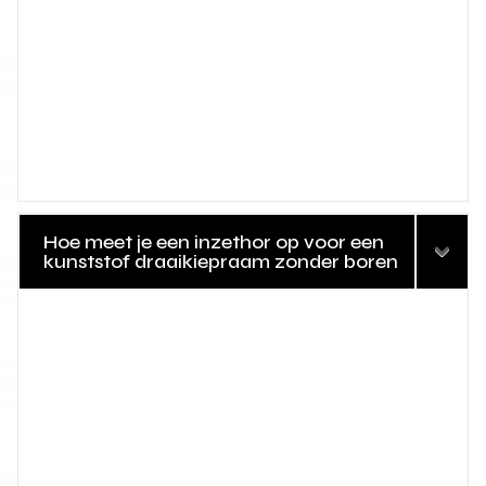
Hoe meet je een inzethor op voor een
kunststof draaikiepraam zonder boren