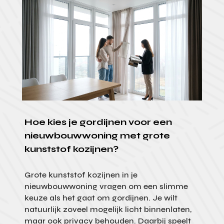
Hoe kies je gordijnen voor een
nieuwbouwwoning met grote
kunststof kozijnen?
Grote kunststof kozijnen in je
nieuwbouwwoning vragen om een slimme
keuze als het gaat om gordijnen. Je wilt
natuurlijk zoveel mogelijk licht binnenlaten,
maar ook privacy behouden. Daarbij speelt