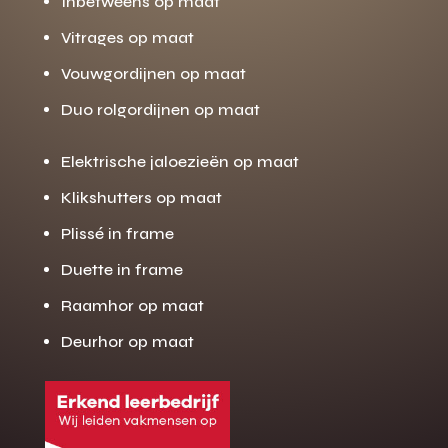
Inbetweens op maat
Vitrages op maat
Vouwgordijnen op maat
Duo rolgordijnen op maat
Elektrische jaloezieën op maat
Klikshutters op maat
Plissé in frame
Duette in frame
Raamhor op maat
Deurhor op maat