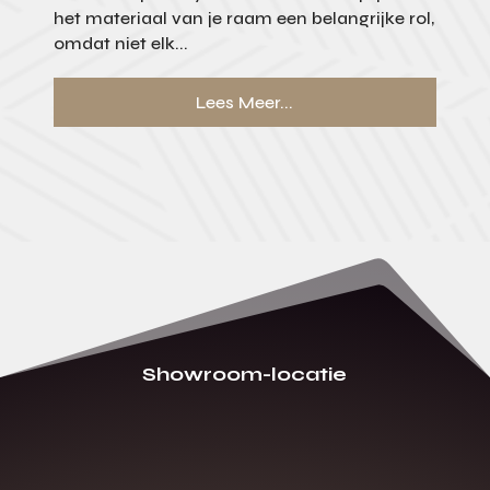
het materiaal van je raam een belangrijke rol,
omdat niet elk...
Lees Meer...
Showroom-locatie