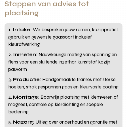
Stappen van advies tot
plaatsing
Intake
: We bespreken jouw ramen, kozijnprofiel,
gebruik en gewenste gaassoort inclusief
kleurafwerking
Inmeten
: Nauwkeurige meting van sponning en
flens voor een sluitende inzethor kunststof kozijn
pasvorm
Productie
: Handgemaakte frames met sterke
hoeken, strak gespannen gaas en kleurvaste coating
Montage
: Boorvrije plaatsing met klemveren of
magneet, controle op kierdichting en soepele
bediening
Nazorg
: Uitleg over onderhoud en garantie met