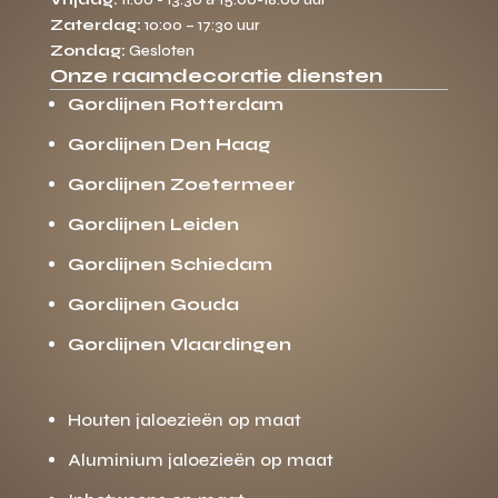
Zaterdag:
10:00 – 17:30 uur
Zondag:
Gesloten
Onze raamdecoratie diensten
Gordijnen Rotterdam
Gordijnen Den Haag
Gordijnen Zoetermeer
Gordijnen Leiden
Gordijnen Schiedam
Gordijnen Gouda
Gordijnen Vlaardingen
Houten jaloezieën op maat
Aluminium jaloezieën op maat