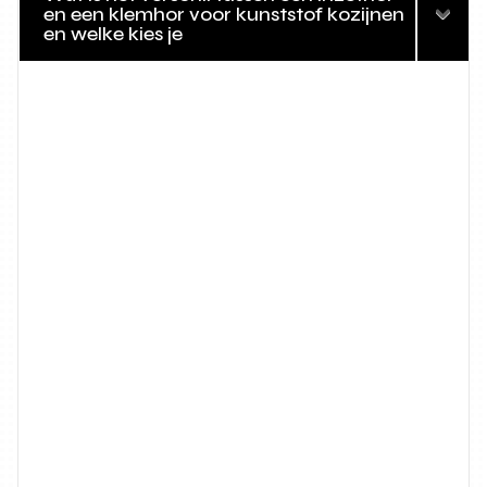
en een klemhor voor kunststof kozijnen
en welke kies je