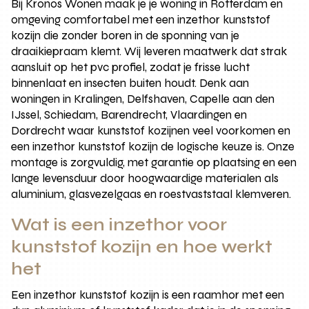
Bij Kronos Wonen maak je je woning in Rotterdam en
omgeving comfortabel met een inzethor kunststof
kozijn die zonder boren in de sponning van je
draaikiepraam klemt. Wij leveren maatwerk dat strak
aansluit op het pvc profiel, zodat je frisse lucht
binnenlaat en insecten buiten houdt. Denk aan
woningen in Kralingen, Delfshaven, Capelle aan den
IJssel, Schiedam, Barendrecht, Vlaardingen en
Dordrecht waar kunststof kozijnen veel voorkomen en
een inzethor kunststof kozijn de logische keuze is. Onze
montage is zorgvuldig, met garantie op plaatsing en een
lange levensduur door hoogwaardige materialen als
aluminium, glasvezelgaas en roestvaststaal klemveren.
Wat is een inzethor voor
kunststof kozijn en hoe werkt
het
Een inzethor kunststof kozijn is een raamhor met een