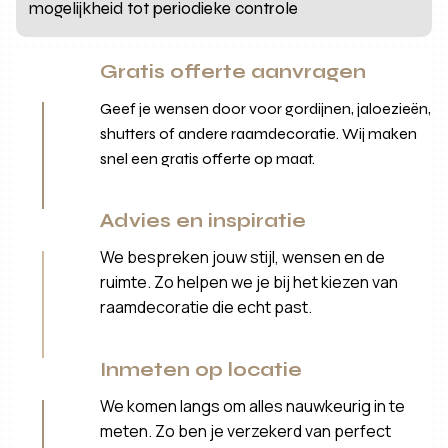
mogelijkheid tot periodieke controle
Gratis offerte aanvragen
Geef je wensen door voor gordijnen, jaloezieën,
shutters of andere raamdecoratie. Wij maken
snel een gratis offerte op maat.
Advies en inspiratie
We bespreken jouw stijl, wensen en de
ruimte. Zo helpen we je bij het kiezen van
raamdecoratie die echt past.
Inmeten op locatie
We komen langs om alles nauwkeurig in te
meten. Zo ben je verzekerd van perfect