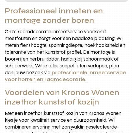
Professioneel inmeten en
montage zonder boren
Onze raamdecoratie inmeetservice voorkomt
meetfouten en zorgt voor een naadloze plaatsing. Wij
meten flenshoogte, sponningdiepte, hoekhaaksheid en
tolerantie van het kunststof profiel. De montage is
boorvrij en herbruikbaar, handig bij schoonmaak of
schilderwerk. Wil je alles soepel laten verlopen, plan
dan jouw bezoek via
professionele inmeetservice
voor horren en raamdecoratie
.
Voordelen van Kronos Wonen
inzethor kunststof kozijn
Met een inzethor kunststof kozijn van Kronos Wonen
kies je voor kwaliteit, service en duurzaamheid. Wij
combineren ervaring met zorgvuldig geselecteerde