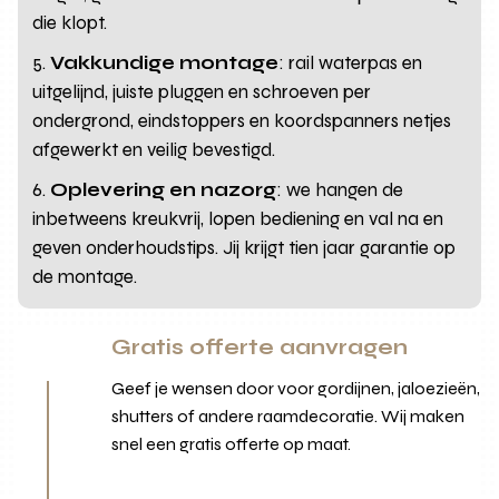
die klopt.
Vakkundige montage
: rail waterpas en
uitgelijnd, juiste pluggen en schroeven per
ondergrond, eindstoppers en koordspanners netjes
afgewerkt en veilig bevestigd.
Oplevering en nazorg
: we hangen de
inbetweens kreukvrij, lopen bediening en val na en
geven onderhoudstips. Jij krijgt tien jaar garantie op
de montage.
Gratis offerte aanvragen
Geef je wensen door voor gordijnen, jaloezieën,
shutters of andere raamdecoratie. Wij maken
snel een gratis offerte op maat.