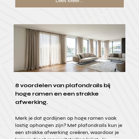
Lees Meer...
8 voordelen van plafondrails bij
hoge ramen en een strakke
afwerking.
Merk je dat gordijnen op hoge ramen vaak
lastig ophangen zijn? Met plafondrails kun je
een strakke afwerking creëren, waardoor je