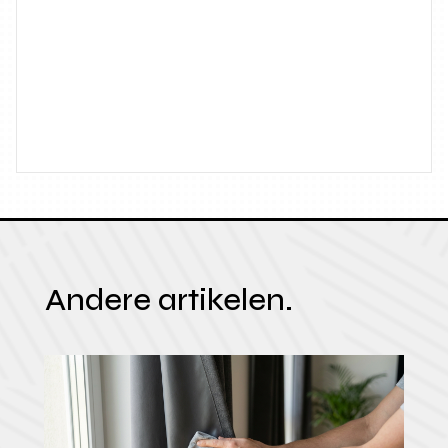
Andere artikelen.