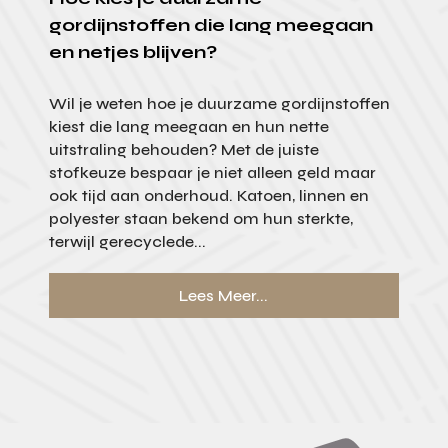
gordijnstoffen die lang meegaan
en netjes blijven?
Wil je weten hoe je duurzame gordijnstoffen
kiest die lang meegaan en hun nette
uitstraling behouden? Met de juiste
stofkeuze bespaar je niet alleen geld maar
ook tijd aan onderhoud. Katoen, linnen en
polyester staan bekend om hun sterkte,
terwijl gerecyclede...
Lees Meer...