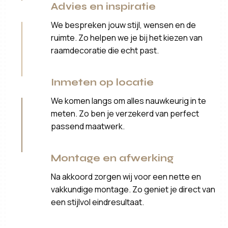
Advies en inspiratie
We bespreken jouw stijl, wensen en de
ruimte. Zo helpen we je bij het kiezen van
raamdecoratie die echt past.
Inmeten op locatie
We komen langs om alles nauwkeurig in te
meten. Zo ben je verzekerd van perfect
passend maatwerk.
Montage en afwerking
Na akkoord zorgen wij voor een nette en
vakkundige montage. Zo geniet je direct van
een stijlvol eindresultaat.