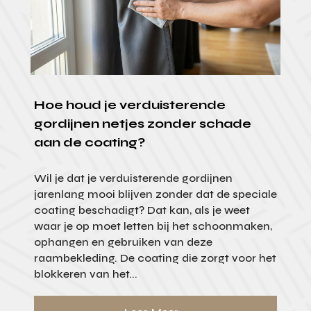
Hoe houd je verduisterende
gordijnen netjes zonder schade
aan de coating?
Wil je dat je verduisterende gordijnen
jarenlang mooi blijven zonder dat de speciale
coating beschadigt? Dat kan, als je weet
waar je op moet letten bij het schoonmaken,
ophangen en gebruiken van deze
raambekleding. De coating die zorgt voor het
blokkeren van het...