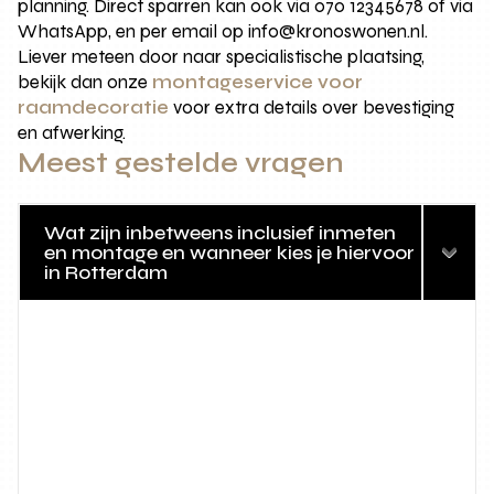
planning. Direct sparren kan ook via 070 12345678 of via
WhatsApp, en per email op info@kronoswonen.nl.
Liever meteen door naar specialistische plaatsing,
bekijk dan onze
montageservice voor
raamdecoratie
voor extra details over bevestiging
en afwerking.
Meest gestelde vragen
Wat zijn inbetweens inclusief inmeten
en montage en wanneer kies je hiervoor
in Rotterdam