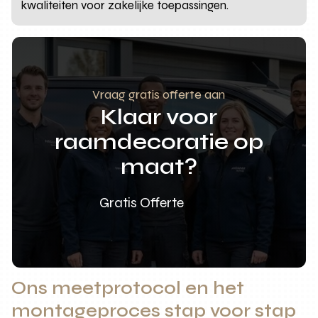
kwaliteiten voor zakelijke toepassingen.
Vraag gratis offerte aan
Klaar voor
raamdecoratie op
maat?
Gratis Offerte
Ons meetprotocol en het
montageproces stap voor stap