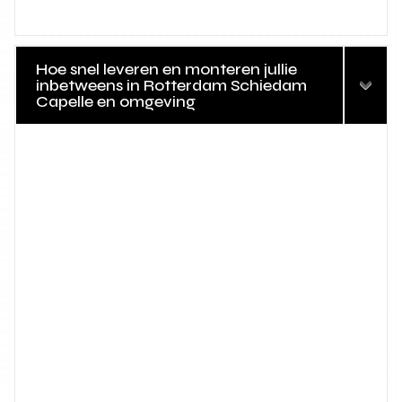
Hoe snel leveren en monteren jullie
inbetweens in Rotterdam Schiedam
Capelle en omgeving