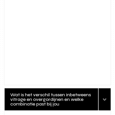
Wat is het verschil tussen inbetweens
vitrage en overgordijnen en welke
combinatie past bij jou