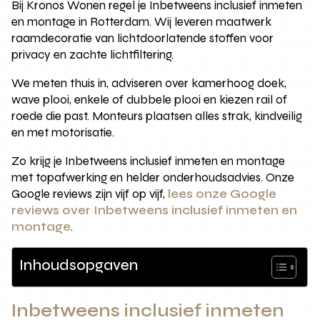
Bij Kronos Wonen regel je Inbetweens inclusief inmeten
en montage in Rotterdam. Wij leveren maatwerk
raamdecoratie van lichtdoorlatende stoffen voor
privacy en zachte lichtfiltering.
We meten thuis in, adviseren over kamerhoog doek,
wave plooi, enkele of dubbele plooi en kiezen rail of
roede die past. Monteurs plaatsen alles strak, kindveilig
en met motorisatie.
Zo krijg je Inbetweens inclusief inmeten en montage
met topafwerking en helder onderhoudsadvies. Onze
Google reviews zijn vijf op vijf,
lees onze Google
reviews over Inbetweens inclusief inmeten en
montage
.
Inhoudsopgaven
Inbetweens inclusief inmeten