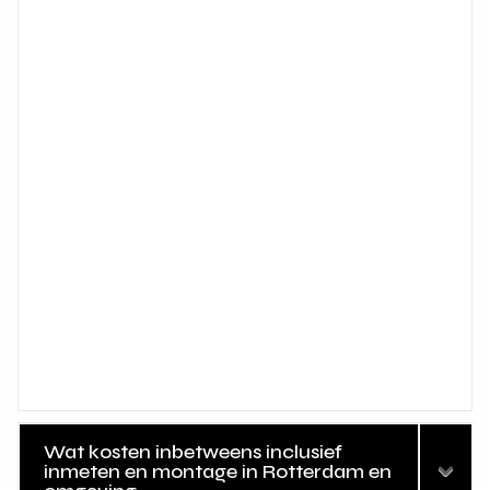
Wat kosten inbetweens inclusief
inmeten en montage in Rotterdam en