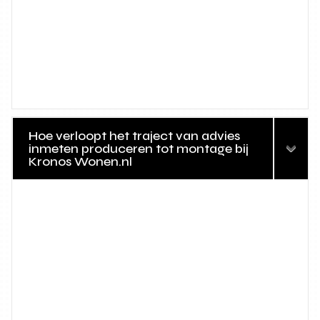
Hoe verloopt het traject van advies
inmeten produceren tot montage bij
Kronos Wonen.nl