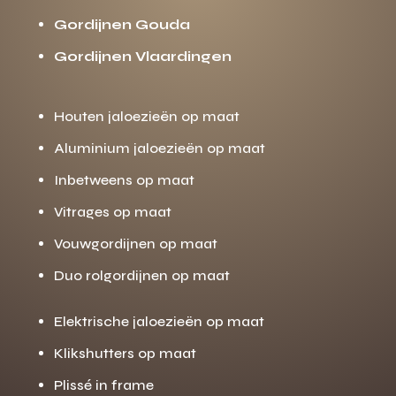
Gordijnen Gouda
Gordijnen Vlaardingen
Houten jaloezieën op maat
Aluminium jaloezieën op maat
Inbetweens op maat
Vitrages op maat
Vouwgordijnen op maat
Duo rolgordijnen op maat
Elektrische jaloezieën op maat
Klikshutters op maat
Plissé in frame