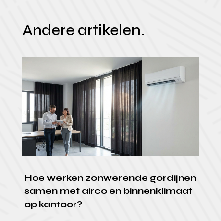
Andere artikelen.
Hoe werken zonwerende gordijnen
samen met airco en binnenklimaat
op kantoor?