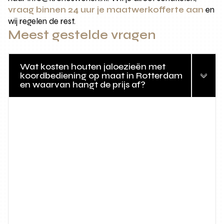
vraag binnen 24 uur je maatwerkofferte aan
en
wij regelen de rest.
Meest gestelde vragen
Wat kosten houten jaloezieën met
koordbediening op maat in Rotterdam
en waarvan hangt de prijs af?