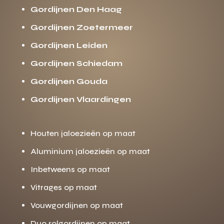
Gordijnen Den Haag
Gordijnen Zoetermeer
Gordijnen Leiden
Gordijnen Schiedam
Gordijnen Gouda
Gordijnen Vlaardingen
Houten jaloezieën op maat
Aluminium jaloezieën op maat
Inbetweens op maat
Vitrages op maat
Vouwgordijnen op maat
Duo rolgordijnen op maat