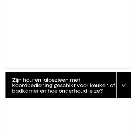
Zijn houten jaloezieën met
koordbediening geschikt voor keuken of
badkamer en hoe onderhoud je ze?