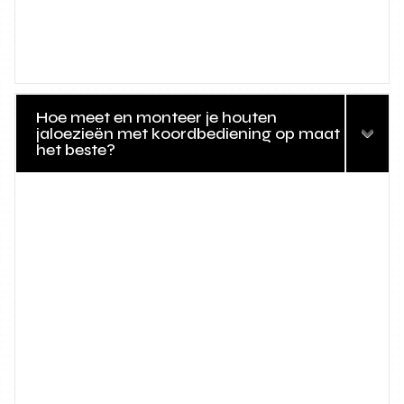
Hoe meet en monteer je houten
jaloezieën met koordbediening op maat
het beste?