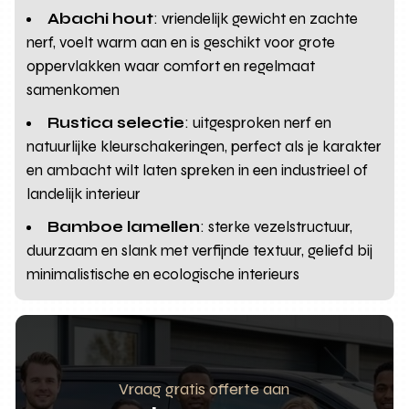
Abachi hout
: vriendelijk gewicht en zachte
nerf, voelt warm aan en is geschikt voor grote
oppervlakken waar comfort en regelmaat
samenkomen
Rustica selectie
: uitgesproken nerf en
natuurlijke kleurschakeringen, perfect als je karakter
en ambacht wilt laten spreken in een industrieel of
landelijk interieur
Bamboe lamellen
: sterke vezelstructuur,
duurzaam en slank met verfijnde textuur, geliefd bij
minimalistische en ecologische interieurs
Vraag gratis offerte aan