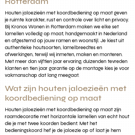
Rotterdam
Houten jaloezieën met koordbediening op maat geven
je ruimte karakter, rust en controle over licht en privacy.
Bij Kronos Wonen in Rotterdam maken we elke set
lamellen volledig op maat, handgemaakt in Nederland
en afgestemd op jouw ramen en woonstijl. Je kiest uit
authentieke houtsoorten, lamelbreedtes en
afwerkingen, terwijl wij inmeten, maken en monteren.
Met meer dan vijftien jaar ervaring, duizenden tevreden
klanten en tien jaar garantie op de montage kies je voor
vakmanschap dat lang meegaat.
Wat zijn houten jaloezieën met
koordbediening op maat
Houten jaloezieën met koordbediening op maat zijn
raamdecoratie met horizontale lamellen van echt hout
die je met twee koorden bedient. Met het
bedieningskoord hef je de jaloezie op of laat je hem