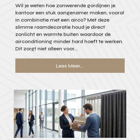
Wil je weten hoe zonwerende gordijnen je
kantoor een stuk aangenamer maken, vooral
in combinatie met een airco? Met deze
slimme raamdecoratie houd je direct
zonlicht en warmte buiten waardoor de
airconditioning minder hard hoeft te werken.
Dit zorgt niet alleen voor...
Lees Meer...