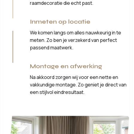
raamdecoratie die echt past.
Inmeten op locatie
We komen langs om alles nauwkeurig in te
meten. Zo ben je verzekerd van perfect
passend maatwerk.
Montage en afwerking
Na akkoord zorgen wij voor een nette en
vakkundige montage. Zo geniet je direct van
een stijlvol eindresultaat.