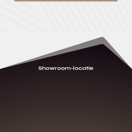
Showroom-locatie