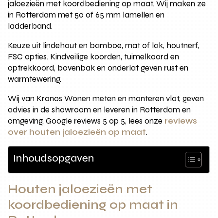
jaloezieën met koordbediening op maat. Wij maken ze
in Rotterdam met 50 of 65 mm lamellen en
ladderband.
Keuze uit lindehout en bamboe, mat of lak, houtnerf,
FSC opties. Kindveilige koorden, tuimelkoord en
optrekkoord, bovenbak en onderlat geven rust en
warmtewering.
Wij van Kronos Wonen meten en monteren vlot, geven
advies in de showroom en leveren in Rotterdam en
omgeving. Google reviews 5 op 5, lees onze
reviews
over houten jaloezieën op maat
.
Inhoudsopgaven
Houten jaloezieën met
koordbediening op maat in