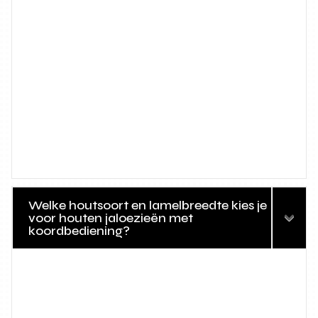
Welke houtsoort en lamelbreedte kies je
voor houten jaloezieën met
koordbediening?