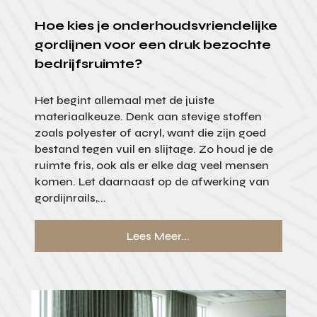
Hoe kies je onderhoudsvriendelijke
gordijnen voor een druk bezochte
bedrijfsruimte?
Het begint allemaal met de juiste
materiaalkeuze. Denk aan stevige stoffen
zoals polyester of acryl, want die zijn goed
bestand tegen vuil en slijtage. Zo houd je de
ruimte fris, ook als er elke dag veel mensen
komen. Let daarnaast op de afwerking van
gordijnrails,...
Lees Meer...