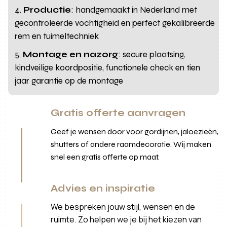
Productie
: handgemaakt in Nederland met
gecontroleerde vochtigheid en perfect gekalibreerde
rem en tuimeltechniek
Montage en nazorg
: secure plaatsing,
kindveilige koordpositie, functionele check en tien
jaar garantie op de montage
Gratis offerte aanvragen
Geef je wensen door voor gordijnen, jaloezieën,
shutters of andere raamdecoratie. Wij maken
snel een gratis offerte op maat.
Advies en inspiratie
We bespreken jouw stijl, wensen en de
ruimte. Zo helpen we je bij het kiezen van