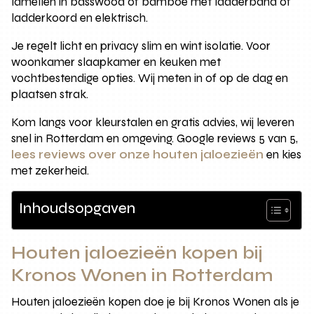
lamellen in basswood of bamboe met ladderband of
ladderkoord en elektrisch.
Je regelt licht en privacy slim en wint isolatie. Voor
woonkamer slaapkamer en keuken met
vochtbestendige opties. Wij meten in of op de dag en
plaatsen strak.
Kom langs voor kleurstalen en gratis advies, wij leveren
snel in Rotterdam en omgeving. Google reviews 5 van 5,
lees reviews over onze houten jaloezieën
en kies
met zekerheid.
Inhoudsopgaven
Houten jaloezieën kopen bij
Kronos Wonen in Rotterdam
Houten jaloezieën kopen doe je bij Kronos Wonen als je