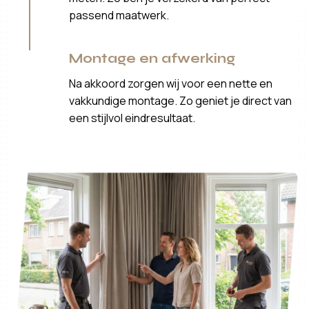
passend maatwerk.
Montage en afwerking
Na akkoord zorgen wij voor een nette en
vakkundige montage. Zo geniet je direct van
een stijlvol eindresultaat.