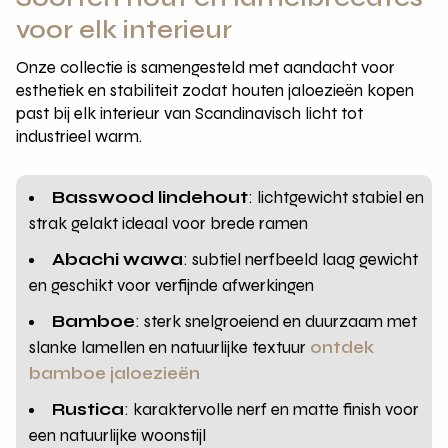
voor elk interieur
Onze collectie is samengesteld met aandacht voor
esthetiek en stabiliteit zodat houten jaloezieën kopen
past bij elk interieur van Scandinavisch licht tot
industrieel warm.
Basswood lindehout
: lichtgewicht stabiel en
strak gelakt ideaal voor brede ramen
Abachi wawa
: subtiel nerfbeeld laag gewicht
en geschikt voor verfijnde afwerkingen
Bamboe
: sterk snelgroeiend en duurzaam met
slanke lamellen en natuurlijke textuur
ontdek
bamboe jaloezieën
Rustica
: karaktervolle nerf en matte finish voor
een natuurlijke woonstijl