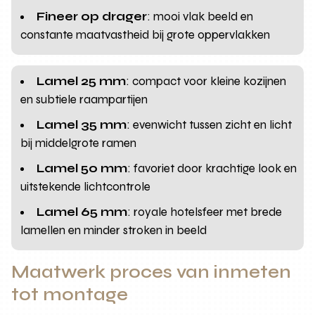
Fineer op drager
: mooi vlak beeld en
constante maatvastheid bij grote oppervlakken
Lamel 25 mm
: compact voor kleine kozijnen
en subtiele raampartijen
Lamel 35 mm
: evenwicht tussen zicht en licht
bij middelgrote ramen
Lamel 50 mm
: favoriet door krachtige look en
uitstekende lichtcontrole
Lamel 65 mm
: royale hotelsfeer met brede
lamellen en minder stroken in beeld
Maatwerk proces van inmeten
tot montage