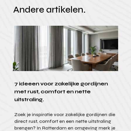
Andere artikelen.
7 ideeen voor zakelijke gordijnen
met rust, comfort en nette
uitstraling.
Zoek je inspiratie voor zakelijke gordijnen die
direct rust, comfort en een nette uitstraling
brengen? In Rotterdam en omgeving merk je