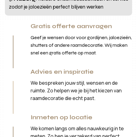
zodat je jaloezieën perfect blijven werken
Gratis offerte aanvragen
Geef je wensen door voor gordijnen, jaloezieën,
shutters of andere raamdecoratie. Wij maken
snel een gratis offerte op maat.
Advies en inspiratie
We bespreken jouw stijl, wensen en de
ruimte. Zo helpen we je bij het kiezen van
raamdecoratie die echt past.
Inmeten op locatie
We komen langs om alles nauwkeurig in te
meten. Zo ben je verzekerd van perfect