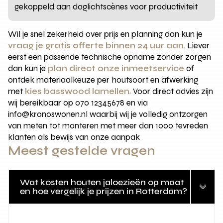
gekoppeld aan daglichtscènes voor productiviteit
Wil je snel zekerheid over prijs en planning dan kun je
vraag je gratis offerte binnen 24 uur aan
. Liever
eerst een passende technische opname zonder zorgen
dan kun je
plan direct onze inmeetservice
of
ontdek materiaalkeuze per houtsoort en afwerking
met
kies basswood lamellen
. Voor direct advies zijn
wij bereikbaar op 070 12345678 en via
info@kronoswonen.nl waarbij wij je volledig ontzorgen
van meten tot monteren met meer dan 1000 tevreden
klanten als bewijs van onze aanpak
Meest gestelde vragen
Wat kosten houten jaloezieën op maat
en hoe vergelijk je prijzen in Rotterdam?