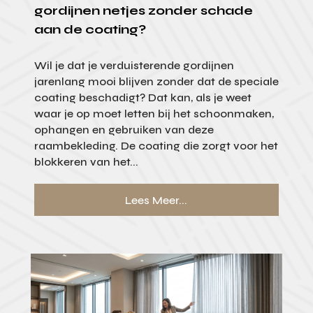
gordijnen netjes zonder schade
aan de coating?
Wil je dat je verduisterende gordijnen
jarenlang mooi blijven zonder dat de speciale
coating beschadigt? Dat kan, als je weet
waar je op moet letten bij het schoonmaken,
ophangen en gebruiken van deze
raambekleding. De coating die zorgt voor het
blokkeren van het...
Lees Meer...