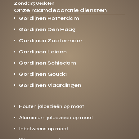
Zondag:
Gesloten
Onze raamdecoratie diensten
Gordijnen Rotterdam
Gordijnen Den Haag
Gordijnen Zoetermeer
Gordijnen Leiden
Gordijnen Schiedam
Gordijnen Gouda
Gordijnen Vlaardingen
Houten jaloezieën op maat
Aluminium jaloezieën op maat
Inbetweens op maat