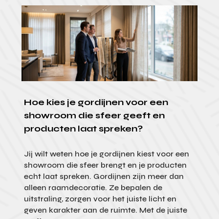
Hoe kies je gordijnen voor een
showroom die sfeer geeft en
producten laat spreken?
Jij wilt weten hoe je gordijnen kiest voor een
showroom die sfeer brengt en je producten
echt laat spreken. Gordijnen zijn meer dan
alleen raamdecoratie. Ze bepalen de
uitstraling, zorgen voor het juiste licht en
geven karakter aan de ruimte. Met de juiste