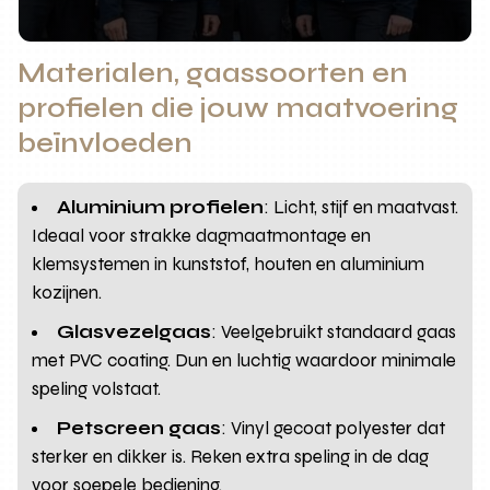
Materialen, gaassoorten en
profielen die jouw maatvoering
beïnvloeden
Aluminium profielen
: Licht, stijf en maatvast.
Ideaal voor strakke dagmaatmontage en
klemsystemen in kunststof, houten en aluminium
kozijnen.
Glasvezelgaas
: Veelgebruikt standaard gaas
met PVC coating. Dun en luchtig waardoor minimale
speling volstaat.
Petscreen gaas
: Vinyl gecoat polyester dat
sterker en dikker is. Reken extra speling in de dag
voor soepele bediening.