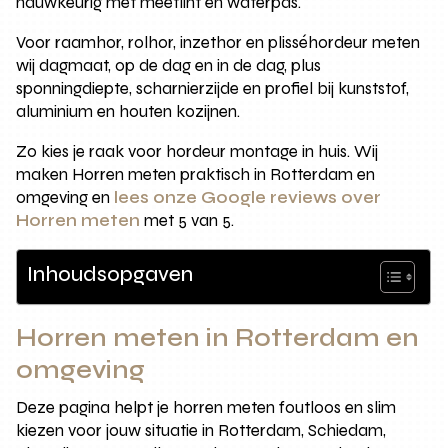
nauwkeurig met meetlint en waterpas.
Voor raamhor, rolhor, inzethor en plisséhordeur meten
wij dagmaat, op de dag en in de dag, plus
sponningdiepte, scharnierzijde en profiel bij kunststof,
aluminium en houten kozijnen.
Zo kies je raak voor hordeur montage in huis. Wij
maken Horren meten praktisch in Rotterdam en
omgeving en
lees onze Google reviews over
Horren meten
met 5 van 5.
Inhoudsopgaven
Horren meten in Rotterdam en
omgeving
Deze pagina helpt je horren meten foutloos en slim
kiezen voor jouw situatie in Rotterdam, Schiedam,