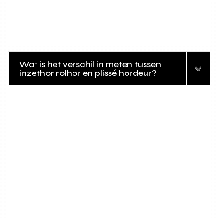
Wat is het verschil in meten tussen
inzethor rolhor en plissé hordeur?