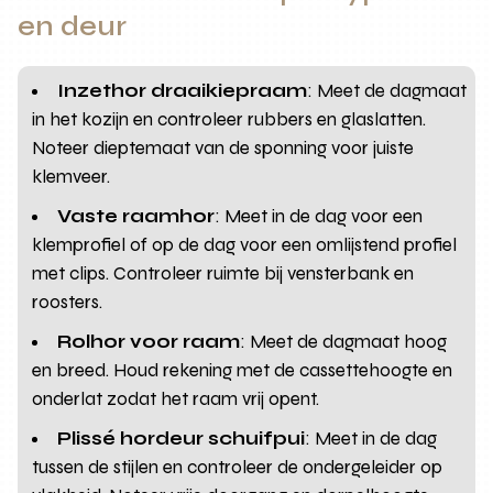
en deur
Inzethor draaikiepraam
: Meet de dagmaat
in het kozijn en controleer rubbers en glaslatten.
Noteer dieptemaat van de sponning voor juiste
klemveer.
Vaste raamhor
: Meet in de dag voor een
klemprofiel of op de dag voor een omlijstend profiel
met clips. Controleer ruimte bij vensterbank en
roosters.
Rolhor voor raam
: Meet de dagmaat hoog
en breed. Houd rekening met de cassettehoogte en
onderlat zodat het raam vrij opent.
Plissé hordeur schuifpui
: Meet in de dag
tussen de stijlen en controleer de ondergeleider op