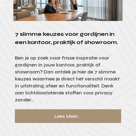
7 slimme keuzes voor gordijnen in
een kantoor, praktijk of showroom.
Ben je op zoek naar frisse inspiratie voor
gordijnen in jouw kantoor, praktijk of
showroom? Dan ontdek je hier de 7 slimme
keuzes waarmee je direct het verschil maakt
in uitstraling, sfeer en functionaliteit. Denk
aan lichtdoorlatende stoffen voor privacy
zonder...
Lees Meer...