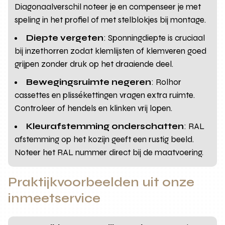
Diagonaalverschil noteer je en compenseer je met
speling in het profiel of met stelblokjes bij montage.
Diepte vergeten
: Sponningdiepte is cruciaal
bij inzethorren zodat klemlijsten of klemveren goed
grijpen zonder druk op het draaiende deel.
Bewegingsruimte negeren
: Rolhor
cassettes en plissékettingen vragen extra ruimte.
Controleer of hendels en klinken vrij lopen.
Kleurafstemming onderschatten
: RAL
afstemming op het kozijn geeft een rustig beeld.
Noteer het RAL nummer direct bij de maatvoering.
Praktijkvoorbeelden uit onze
inmeetservice