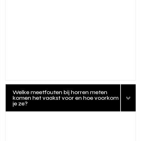
Welke meetfouten bij horren meten
komen het vaakst voor en hoe voorkom
je ze?