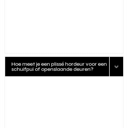
Hoe meet je een plissé hordeur voor een
schuifpui of openslaande deuren?