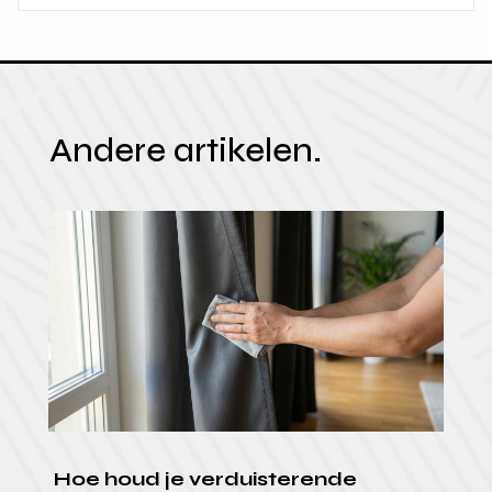
Andere artikelen.
Hoe houd je verduisterende