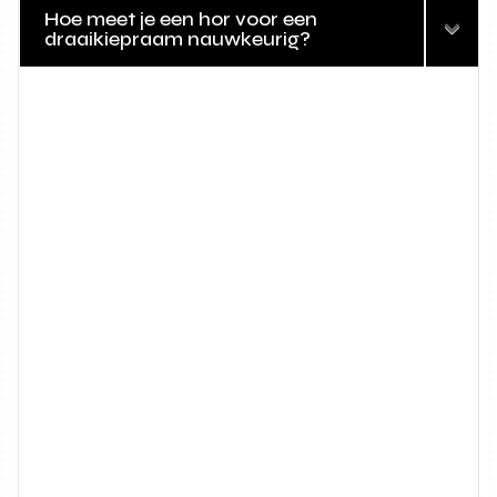
Hoe meet je een hor voor een
draaikiepraam nauwkeurig?