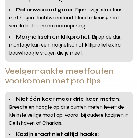
Pollenwerend gaas
: Fijnmazige structuur
met hogere luchtweerstand. Houd rekening met
ventilatiestroom en raamopening.
Magnetisch en klikprofiel
: Bij op de dag
montage kan een magnetisch of klikprofiel extra
bouwhoogte vragen die je meet.
Veelgemaakte meetfouten
voorkomen met pro tips
Niet één keer maar drie keer meten
:
Breedte en hoogte op drie punten meten levert de
kleinste veilige maat op, vooral bij oudere kozijnen in
Delfshaven of Charlois.
Kozijn staat niet altijd haaks
: