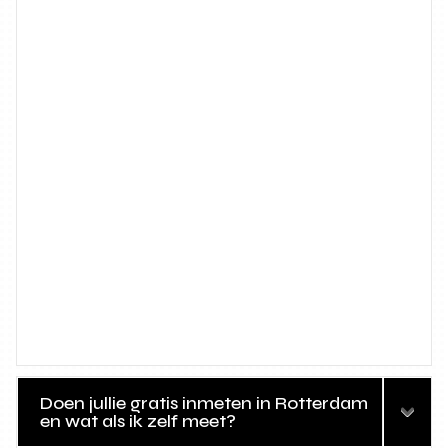
Doen jullie gratis inmeten in Rotterdam
en wat als ik zelf meet?