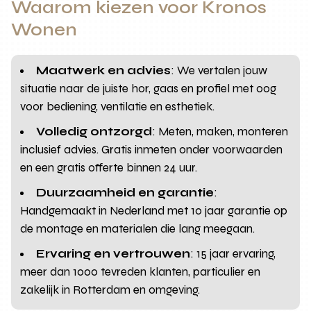
Waarom kiezen voor Kronos
Wonen
Maatwerk en advies
: We vertalen jouw
situatie naar de juiste hor, gaas en profiel met oog
voor bediening, ventilatie en esthetiek.
Volledig ontzorgd
: Meten, maken, monteren
inclusief advies. Gratis inmeten onder voorwaarden
en een gratis offerte binnen 24 uur.
Duurzaamheid en garantie
:
Handgemaakt in Nederland met 10 jaar garantie op
de montage en materialen die lang meegaan.
Ervaring en vertrouwen
: 15 jaar ervaring,
meer dan 1000 tevreden klanten, particulier en
zakelijk in Rotterdam en omgeving.