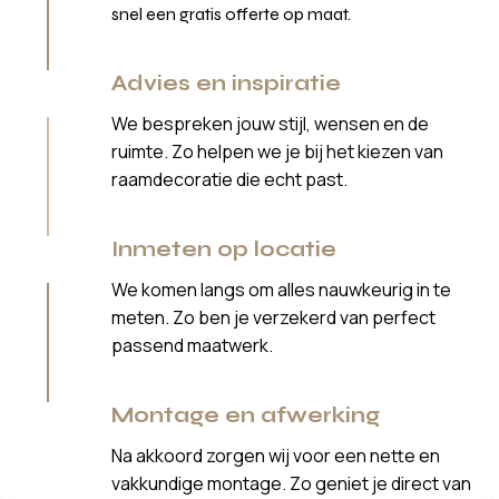
snel een gratis offerte op maat.
Advies en inspiratie
We bespreken jouw stijl, wensen en de
ruimte. Zo helpen we je bij het kiezen van
raamdecoratie die echt past.
Inmeten op locatie
We komen langs om alles nauwkeurig in te
meten. Zo ben je verzekerd van perfect
passend maatwerk.
Montage en afwerking
Na akkoord zorgen wij voor een nette en
vakkundige montage. Zo geniet je direct van