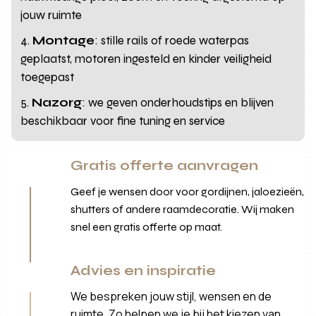
jouw ruimte
Montage
: stille rails of roede waterpas
geplaatst, motoren ingesteld en kinder veiligheid
toegepast
Nazorg
: we geven onderhoudstips en blijven
beschikbaar voor fine tuning en service
Gratis offerte aanvragen
Geef je wensen door voor gordijnen, jaloezieën,
shutters of andere raamdecoratie. Wij maken
snel een gratis offerte op maat.
Advies en inspiratie
We bespreken jouw stijl, wensen en de
ruimte. Zo helpen we je bij het kiezen van