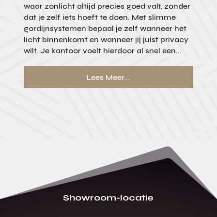
waar zonlicht altijd precies goed valt, zonder
dat je zelf iets hoeft te doen. Met slimme
gordijnsystemen bepaal je zelf wanneer het
licht binnenkomt en wanneer jij juist privacy
wilt. Je kantoor voelt hierdoor al snel een...
Lees Meer...
Showroom-locatie