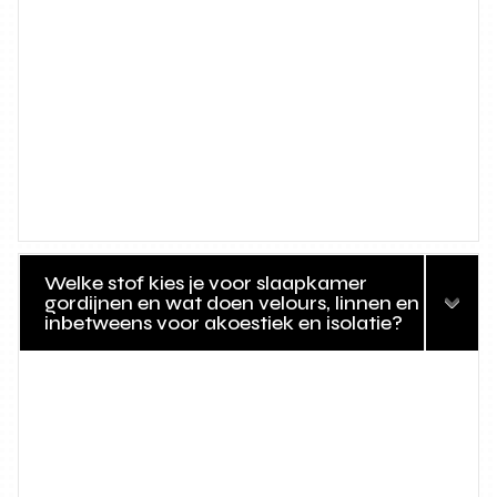
Welke stof kies je voor slaapkamer
gordijnen en wat doen velours, linnen en
inbetweens voor akoestiek en isolatie?