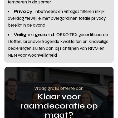
temperen in de zomer
Privacy
: inbetweens en vitrages filteren inkijk
overdag terwijl je met overgordijnen totale privacy
bereikt in de avond
Veilig en gezond
: OEKO TEX gecertificeerde
stoffen, brandvertragende kwaliteiten en kindveilige
bedieningen sluiten aan bij richtlijnen van RIVM en
NEN voor woonveiligheid
Vraag gratis offerte aan
Klaar voor
raamdecoratie op
maat?