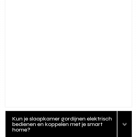
Kun je slaapkamer gordijnen elektrisch
bedienen en koppelen met je smart
home?