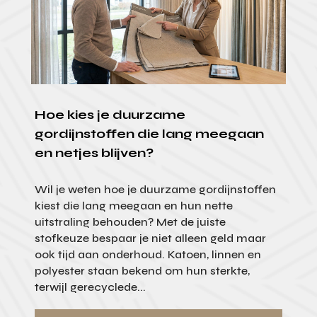
Hoe kies je duurzame
gordijnstoffen die lang meegaan
en netjes blijven?
Wil je weten hoe je duurzame gordijnstoffen
kiest die lang meegaan en hun nette
uitstraling behouden? Met de juiste
stofkeuze bespaar je niet alleen geld maar
ook tijd aan onderhoud. Katoen, linnen en
polyester staan bekend om hun sterkte,
terwijl gerecyclede...