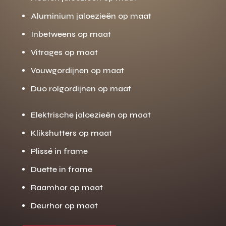
Aluminium jaloezieën op maat
Inbetweens op maat
Vitrages op maat
Vouwgordijnen op maat
Duo rolgordijnen op maat
Elektrische jaloezieën op maat
Klikshutters op maat
Plissé in frame
Duette in frame
Raamhor op maat
Deurhor op maat