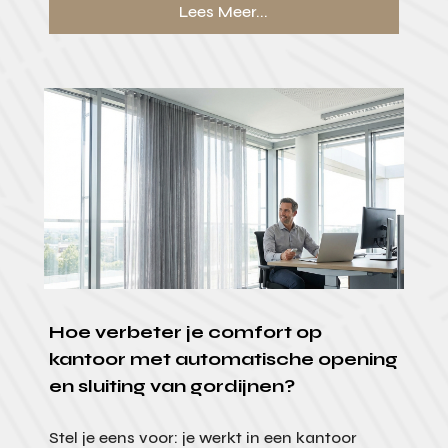
Lees Meer...
Hoe verbeter je comfort op
kantoor met automatische opening
en sluiting van gordijnen?
Stel je eens voor: je werkt in een kantoor