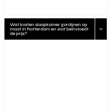
Wat kosten slaapkamer gordijnen op
maat in Rotterdam en wat beïnvloedt
de prijs?