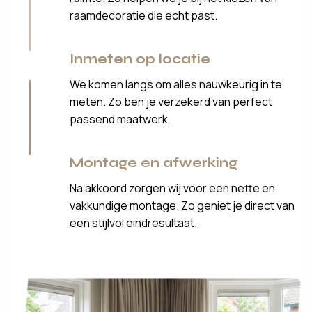
raamdecoratie die echt past.
Inmeten op locatie
We komen langs om alles nauwkeurig in te
meten. Zo ben je verzekerd van perfect
passend maatwerk.
Montage en afwerking
Na akkoord zorgen wij voor een nette en
vakkundige montage. Zo geniet je direct van
een stijlvol eindresultaat.