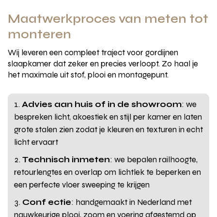
Maatwerkproces van meten tot
monteren
Wij leveren een compleet traject voor gordijnen
slaapkamer dat zeker en precies verloopt. Zo haal je
het maximale uit stof, plooi en montagepunt.
Advies aan huis of in de showroom
: we
bespreken licht, akoestiek en stijl per kamer en laten
grote stalen zien zodat je kleuren en texturen in echt
licht ervaart
Technisch inmeten
: we bepalen railhoogte,
retourlengtes en overlap om lichtlek te beperken en
een perfecte vloer sweeping te krijgen
Conf ectie
: handgemaakt in Nederland met
nauwkeurige plooi, zoom en voering afgestemd op