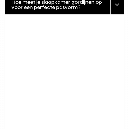
Hoe meet je slaapkamer gordijnen op
voor een perfecte pasvorm?