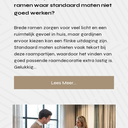
ramen waar standaard maten niet
goed werken?
Brede ramen zorgen voor veel licht en een
ruimtelijk gevoel in huis, maar gordijnen
ervoor kiezen kan een flinke uitdaging zijn.
Standaard maten schieten vaak tekort bij
deze raampartijen, waardoor het vinden van
goed passende raamdecoratie extra lastig is.
Gelukkig...
Lees Meer...