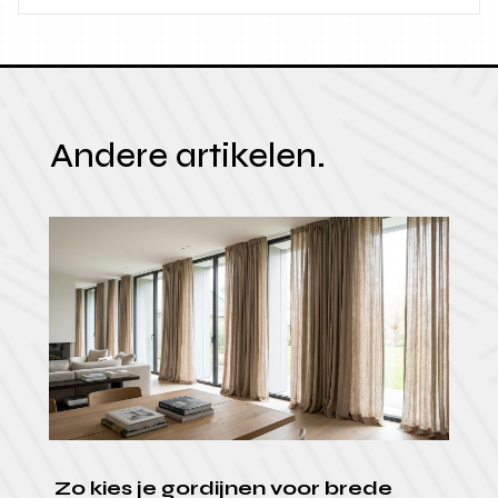
Andere artikelen.
Zo kies je gordijnen voor brede