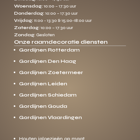
Woensdag:
10:00 – 17:30 uur
Donderdag:
10:00 – 17:30 uur
Vrijdag:
11:00 - 13:30 & 15:00-18:00 uur
Zaterdag:
10:00 – 17:30 uur
Zondag:
Gesloten
Onze raamdecoratie diensten
Gordijnen Rotterdam
Gordijnen Den Haag
Gordijnen Zoetermeer
Gordijnen Leiden
Gordijnen Schiedam
Gordijnen Gouda
Gordijnen Vlaardingen
Houten jaloezieën op maat