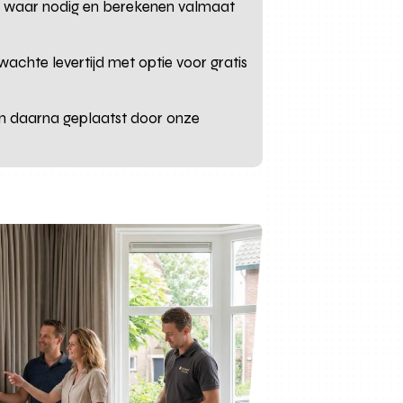
mfy waar nodig en berekenen valmaat
wachte levertijd met optie voor gratis
en daarna geplaatst door onze