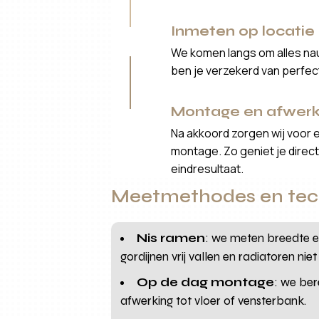
Inmeten op locatie
We komen langs om alles nau
ben je verzekerd van perfe
Montage en afwerk
Na akkoord zorgen wij voor 
montage. Zo geniet je direct 
eindresultaat.
Meetmethodes en tech
Nis ramen
: we meten breedte e
gordijnen vrij vallen en radiatoren niet
Op de dag montage
: we ber
afwerking tot vloer of vensterbank.