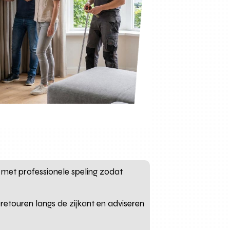
met professionele speling zodat
 retouren langs de zijkant en adviseren