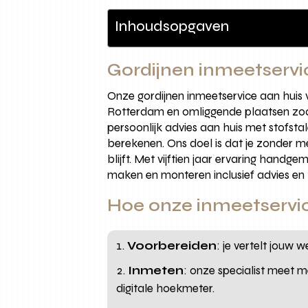
Inhoudsopgaven
Gordijnen inmeetservi
Onze gordijnen inmeetservice aan huis
Rotterdam en omliggende plaatsen zoal
persoonlijk advies aan huis met stofst
berekenen. Ons doel is dat je zonder m
blijft. Met vijftien jaar ervaring hand
maken en monteren inclusief advies en 
Hoe onze inmeetservic
Voorbereiden
: je vertelt jouw 
Inmeten
: onze specialist meet 
digitale hoekmeter.