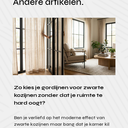
Andere artikelen.
Zo kies je gordijnen voor zwarte
kozijnen zonder dat je ruimte te
hard oogt?
Ben je verliefd op het moderne effect van
zwarte kozijnen maar bang dat je kamer kil