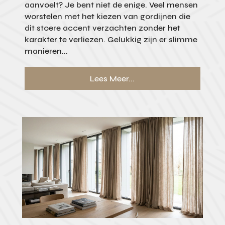
aanvoelt? Je bent niet de enige. Veel mensen
worstelen met het kiezen van gordijnen die
dit stoere accent verzachten zonder het
karakter te verliezen. Gelukkig zijn er slimme
manieren...
Lees Meer...