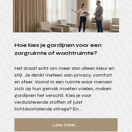
Hoe kies je gordijnen voor een
zorgruimte of wachtruimte?
Het draait echt om meer dan alleen kleur en
stijl. Je denkt meteen aan privacy, comfort
en sfeer. Vooral in een ruimte waar mensen
zich op hun gemak moeten voelen, maken
gordijnen het verschil. Kies je voor
verduisterende stoffen of juist
lichtdoorlatende vitrage? En...
Lees Meer...