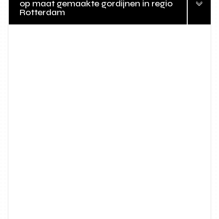
op maat gemaakte gordijnen in regio
Rotterdam