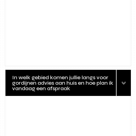
In welk gebied komen jullie langs voor
gordijnen advies aan huis en hoe plan ik
vandaag een afspraak