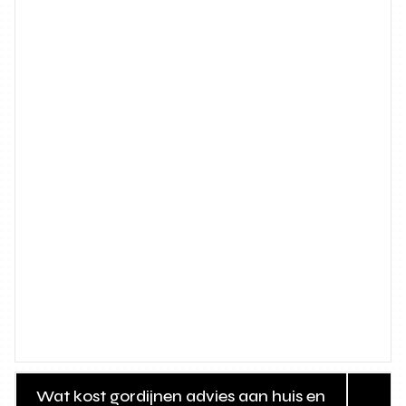
Wat kost gordijnen advies aan huis en