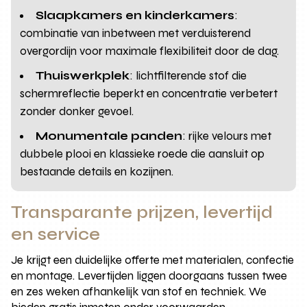
Slaapkamers en kinderkamers
:
combinatie van inbetween met verduisterend
overgordijn voor maximale flexibiliteit door de dag.
Thuiswerkplek
: lichtfilterende stof die
schermreflectie beperkt en concentratie verbetert
zonder donker gevoel.
Monumentale panden
: rijke velours met
dubbele plooi en klassieke roede die aansluit op
bestaande details en kozijnen.
Transparante prijzen, levertijd
en service
Je krijgt een duidelijke offerte met materialen, confectie
en montage. Levertijden liggen doorgaans tussen twee
en zes weken afhankelijk van stof en techniek. We