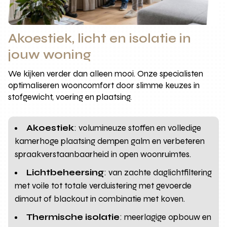
Akoestiek, licht en isolatie in
jouw woning
We kijken verder dan alleen mooi. Onze specialisten
optimaliseren wooncomfort door slimme keuzes in
stofgewicht, voering en plaatsing.
Akoestiek
: volumineuze stoffen en volledige
kamerhoge plaatsing dempen galm en verbeteren
spraakverstaanbaarheid in open woonruimtes.
Lichtbeheersing
: van zachte daglichtfiltering
met voile tot totale verduistering met gevoerde
dimout of blackout in combinatie met koven.
Thermische isolatie
: meerlagige opbouw en