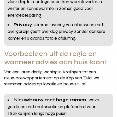
vloer diepte montage beperken warmteverlies in
winter en zonnewarmte in zomer, goed voor
energiebesparing.
Privacy
: slimme layering van inbetween met
overgordijn geeft overdag privacy zonder donkere
kamer en s avonds totale afsluiting.
Voorbeelden uit de regio en
wanneer advies aan huis loont
Van een jaren dertig woning in Kralingen tot een
nieuwbouwappartement op de Kop van Zuid, we
stemmen advies op locatie en bouwstijl af.
Nieuwbouw met hoge ramen
: wave
gordijnen met motorisatie en plafondrail voor
strakke lijnen langs hoge puien.