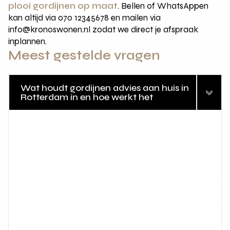
plooi gordijnen op maat
. Bellen of WhatsAppen
kan altijd via 070 12345678 en mailen via
info@kronoswonen.nl zodat we direct je afspraak
inplannen.
Meest gestelde vragen
Wat houdt gordijnen advies aan huis in
Rotterdam in en hoe werkt het