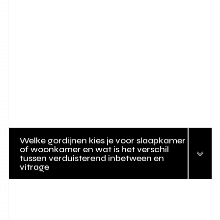
Welke gordijnen kies je voor slaapkamer
of woonkamer en wat is het verschil
tussen verduisterend inbetween en
vitrage