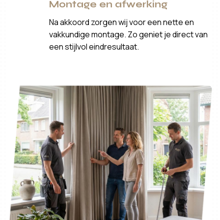
Montage en afwerking
Na akkoord zorgen wij voor een nette en
vakkundige montage. Zo geniet je direct van
een stijlvol eindresultaat.