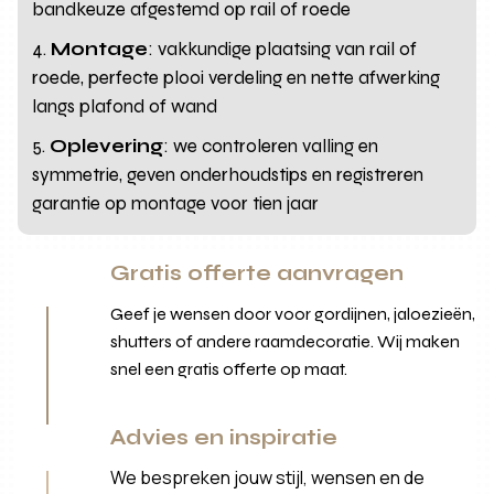
bandkeuze afgestemd op rail of roede
Montage
: vakkundige plaatsing van rail of
roede, perfecte plooi verdeling en nette afwerking
langs plafond of wand
Oplevering
: we controleren valling en
symmetrie, geven onderhoudstips en registreren
garantie op montage voor tien jaar
Gratis offerte aanvragen
Geef je wensen door voor gordijnen, jaloezieën,
shutters of andere raamdecoratie. Wij maken
snel een gratis offerte op maat.
Advies en inspiratie
We bespreken jouw stijl, wensen en de