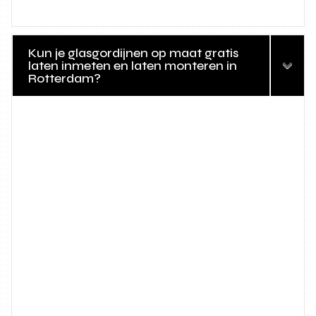
Kun je glasgordijnen op maat gratis
laten inmeten en laten monteren in
Rotterdam?