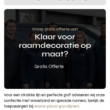
Vraag gratis offerte aan
Klaar voor
raamdecoratie op
maat?
Gratis Offerte
Voor een strakke lijn en perfecte golf adviseren wij onze
confectie met waveband en speciale runners, bekijk de
toepassingen bij
wave plooi gordijnen
.