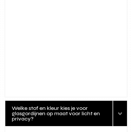
Welke stof en kleur kies je voor
glasgordijnen op maat voor licht en
privacy?