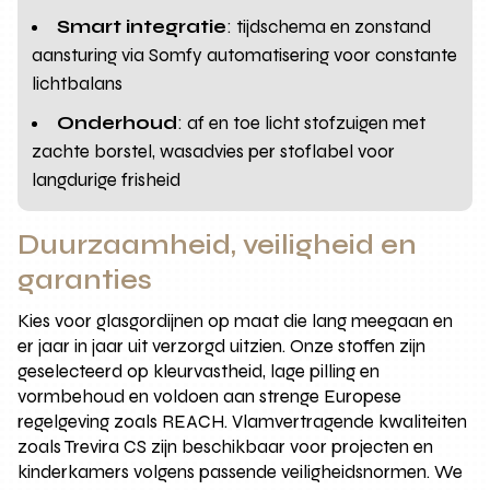
Smart integratie
: tijdschema en zonstand
aansturing via Somfy automatisering voor constante
lichtbalans
Onderhoud
: af en toe licht stofzuigen met
zachte borstel, wasadvies per stoflabel voor
langdurige frisheid
Duurzaamheid, veiligheid en
garanties
Kies voor glasgordijnen op maat die lang meegaan en
er jaar in jaar uit verzorgd uitzien. Onze stoffen zijn
geselecteerd op kleurvastheid, lage pilling en
vormbehoud en voldoen aan strenge Europese
regelgeving zoals REACH. Vlamvertragende kwaliteiten
zoals Trevira CS zijn beschikbaar voor projecten en
kinderkamers volgens passende veiligheidsnormen. We