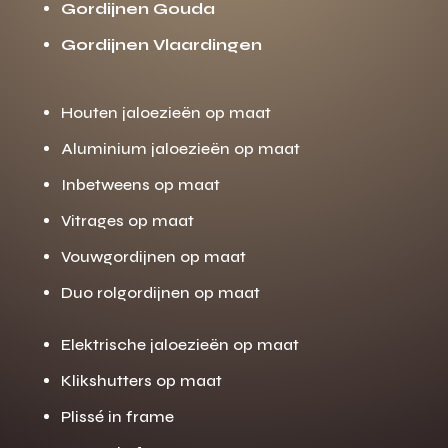
Gordijnen Gouda
Gordijnen Vlaardingen
Houten jaloezieën op maat
Aluminium jaloezieën op maat
Inbetweens op maat
Vitrages op maat
Vouwgordijnen op maat
Duo rolgordijnen op maat
Elektrische jaloezieën op maat
Klikshutters op maat
Plissé in frame