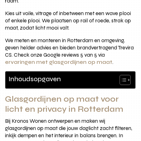
raam.
Kies uit voile, vitrage of inbetween met een wave plooi
of enkele plooi. We plaatsen op rail of roede, strak op
maat, zodat licht mooi valt.
We meten en monteren in Rotterdam en omgeving,
geven helder advies en bieden brandvertragend Trevira
CS. Check onze Google reviews 5 van 5 via
ervaringen met glasgordijnen op maat
.
Inhoudsopgaven
Glasgordijnen op maat voor
licht en privacy in Rotterdam
Bij Kronos Wonen ontwerpen en maken wij
glasgordijnen op maat die jouw daglicht zacht filteren,
inkijk dempen en het interieur in balans brengen. In