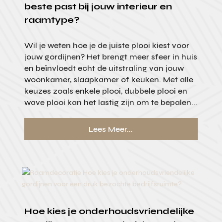
beste past bij jouw interieur en
raamtype?
Wil je weten hoe je de juiste plooi kiest voor
jouw gordijnen? Het brengt meer sfeer in huis
en beïnvloedt echt de uitstraling van jouw
woonkamer, slaapkamer of keuken. Met alle
keuzes zoals enkele plooi, dubbele plooi en
wave plooi kan het lastig zijn om te bepalen...
Lees Meer...
Hoe kies je onderhoudsvriendelijke