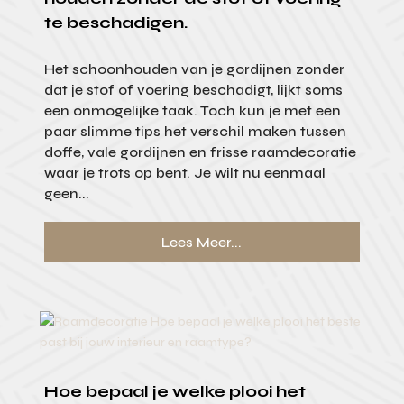
te beschadigen.
Het schoonhouden van je gordijnen zonder
dat je stof of voering beschadigt, lijkt soms
een onmogelijke taak. Toch kun je met een
paar slimme tips het verschil maken tussen
doffe, vale gordijnen en frisse raamdecoratie
waar je trots op bent. Je wilt nu eenmaal
geen...
Lees Meer...
Hoe bepaal je welke plooi het