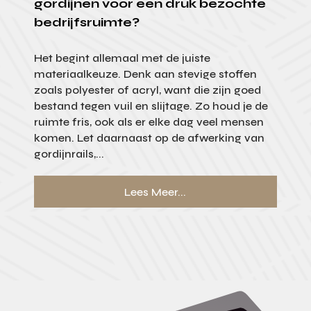
gordijnen voor een druk bezochte
bedrijfsruimte?
Het begint allemaal met de juiste
materiaalkeuze. Denk aan stevige stoffen
zoals polyester of acryl, want die zijn goed
bestand tegen vuil en slijtage. Zo houd je de
ruimte fris, ook als er elke dag veel mensen
komen. Let daarnaast op de afwerking van
gordijnrails,...
Lees Meer...