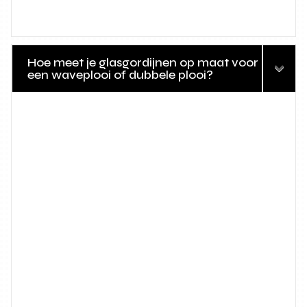
Hoe meet je glasgordijnen op maat voor
een waveplooi of dubbele plooi?