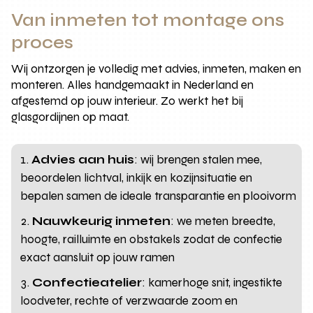
Van inmeten tot montage ons
proces
Wij ontzorgen je volledig met advies, inmeten, maken en
monteren. Alles handgemaakt in Nederland en
afgestemd op jouw interieur. Zo werkt het bij
glasgordijnen op maat.
Advies aan huis
: wij brengen stalen mee,
beoordelen lichtval, inkijk en kozijnsituatie en
bepalen samen de ideale transparantie en plooivorm
Nauwkeurig inmeten
: we meten breedte,
hoogte, railluimte en obstakels zodat de confectie
exact aansluit op jouw ramen
Confectieatelier
: kamerhoge snit, ingestikte
loodveter, rechte of verzwaarde zoom en