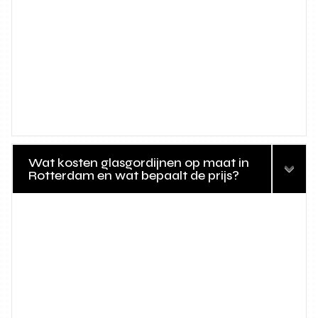
Wat kosten glasgordijnen op maat in
Rotterdam en wat bepaalt de prijs?