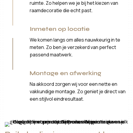
ruimte. Zo helpen we je bij het kiezen van
raamdecoratie die echt past.
Inmeten op locatie
We komen langs om alles nauwkeurig in te
meten. Zo ben je verzekerd van perfect
passend maatwerk.
Montage en afwerking
Na akkoord zorgen wij voor een nette en
vakkundige montage. Zo geniet je direct van
een stijlvol eindresultaat.