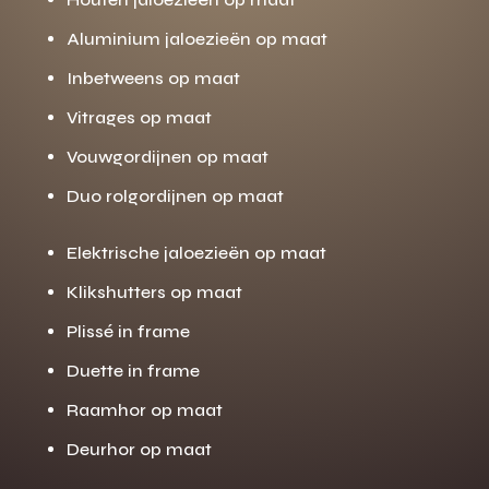
Aluminium jaloezieën op maat
Inbetweens op maat
Vitrages op maat
Vouwgordijnen op maat
Duo rolgordijnen op maat
Elektrische jaloezieën op maat
Klikshutters op maat
Plissé in frame
Duette in frame
Raamhor op maat
Deurhor op maat