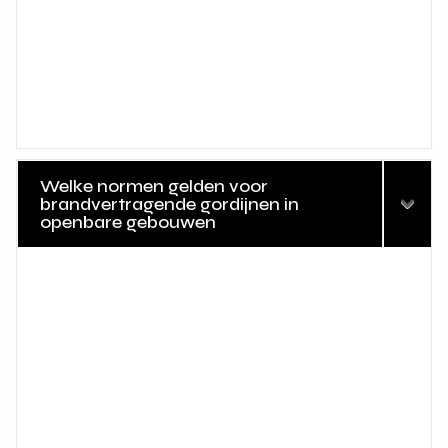
Welke normen gelden voor
brandvertragende gordijnen in
openbare gebouwen