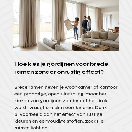
Hoe kies je gordijnen voor brede
ramen zonder onrustig effect?
Brede ramen geven je woonkamer of kantoor
een prachtige, open uitstraling, maar het
kiezen van gordijnen zonder dat het druk
wordt, vraagt om slim combineren. Denk
bijvoorbeeld aan het effect van rustige
kleuren en eenvoudige stoffen, zodat je
ruimte licht en...