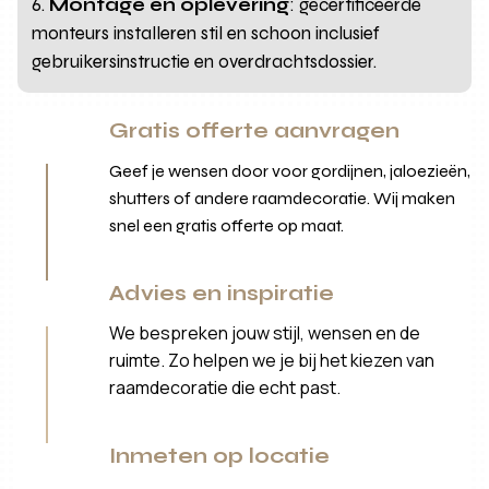
Montage en oplevering
: gecertificeerde
monteurs installeren stil en schoon inclusief
gebruikersinstructie en overdrachtsdossier.
Gratis offerte aanvragen
Geef je wensen door voor gordijnen, jaloezieën,
shutters of andere raamdecoratie. Wij maken
snel een gratis offerte op maat.
Advies en inspiratie
We bespreken jouw stijl, wensen en de
ruimte. Zo helpen we je bij het kiezen van
raamdecoratie die echt past.
Inmeten op locatie