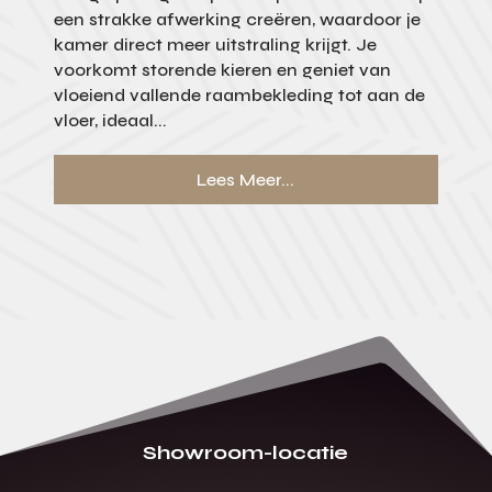
een strakke afwerking creëren, waardoor je
kamer direct meer uitstraling krijgt. Je
voorkomt storende kieren en geniet van
vloeiend vallende raambekleding tot aan de
vloer, ideaal...
Lees Meer...
Showroom-locatie