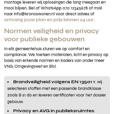
montage leveren wij oplossingen die lang meegaan en
mooi blijven. Bel of WhatsApp 070 12345678 of mail
naar info@kronoswonen.nl voor direct advies of
ontvang jouw plan en prijs binnen 24 uur
.
Normen veiligheid en privacy
voor publieke gebouwen
In elk gemeentehuis sturen we op comfort en
compliance. We toetsen materialen, licht en privacy op
basis van erkende normen en kaders van onder meer
VNG, Omgevingswet en Bbl.
Brandveiligheid volgens EN 13501 1
: wij
selecteren stoffen met een passende brandklasse
zoals B s1 d0 en leveren certificaten voor het dossier
gebouw.
Privacy en AVG in publieksruimtes
: