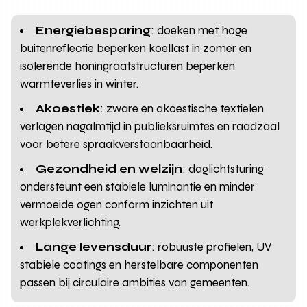
Energiebesparing
: doeken met hoge
buitenreflectie beperken koellast in zomer en
isolerende honingraatstructuren beperken
warmteverlies in winter.
Akoestiek
: zware en akoestische textielen
verlagen nagalmtijd in publieksruimtes en raadzaal
voor betere spraakverstaanbaarheid.
Gezondheid en welzijn
: daglichtsturing
ondersteunt een stabiele luminantie en minder
vermoeide ogen conform inzichten uit
werkplekverlichting.
Lange levensduur
: robuuste profielen, UV
stabiele coatings en herstelbare componenten
passen bij circulaire ambities van gemeenten.