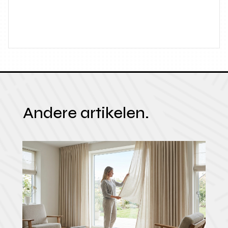
Andere artikelen.