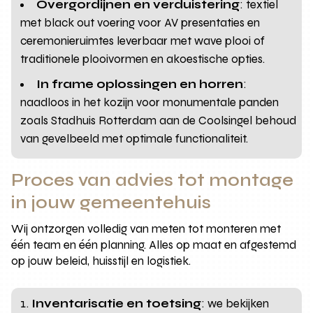
Overgordijnen en verduistering
: textiel
met black out voering voor AV presentaties en
ceremonieruimtes leverbaar met wave plooi of
traditionele plooivormen en akoestische opties.
In frame oplossingen en horren
:
naadloos in het kozijn voor monumentale panden
zoals Stadhuis Rotterdam aan de Coolsingel behoud
van gevelbeeld met optimale functionaliteit.
Proces van advies tot montage
in jouw gemeentehuis
Wij ontzorgen volledig van meten tot monteren met
één team en één planning. Alles op maat en afgestemd
op jouw beleid, huisstijl en logistiek.
Inventarisatie en toetsing
: we bekijken