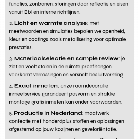
functies, zonbanen, storingen door reflectie en eisen
vanuit Bbl en interne richtlijnen.
Licht en warmte analyse
: met
meetwaarden en simulaties bepalen we openheid,
kleur en coatings zoals metallisering voor optimale
prestaties.
Materiaalselectie en sample review
: je
ziet en voelt stalen in de ruimte proefhangen
voorkomt verrassingen en versnelt besluitvorming.
Exact inmeten
: onze raamdecoratie
inmeetservice garandeert pasvorm en strakke
montage gratis inmeten kan onder voorwaarden.
Productie in Nederland
: maatwerk
confectie met honderdplus stoffen en oplossingen
afgestemd op jouw kozijnen en geveloriëntatie.