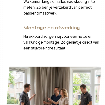
We komen langs om alles nauwkeurig in te
meten. Zo ben je verzekerd van perfect
passend maatwerk.
Montage en afwerking
Na akkoord zorgen wij voor een nette en
vakkundige montage. Zo geniet je direct van
een stijlvol eindresultaat.