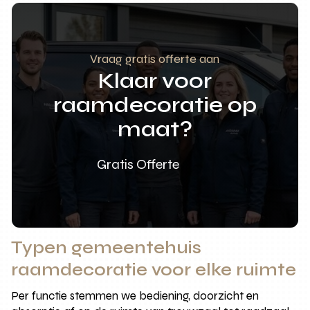
Vraag gratis offerte aan
Klaar voor
raamdecoratie op
maat?
Gratis Offerte
Typen gemeentehuis
raamdecoratie voor elke ruimte
Per functie stemmen we bediening, doorzicht en