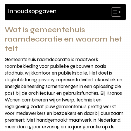
Inhoudsopgaven
Wat is gemeentehuis
raamdecoratie en waarom het
telt
Gemeentehuis raamdecoratie is maatwerk
raambekleding voor publieke gebouwen zoals
stadhuis, wijkkantoor en publieksbalie. Het doel is
daglichtsturing, privacy, representativiteit, akoestiek en
energiebeheersing samenbrengen in een oplossing die
past bij de architectuur en gebruiksfuncties. Bij Kronos
Wonen combineren wij ontwerp, techniek en
regelgeving zodat jouw gemeentehuis prettig werkt
voor medewerkers en bezoekers en daarbij duurzaam
presteert. Met handgemaakt maatwerk in Nederland,
meer dan 15 jaar ervaring en 10 jaar garantie op de