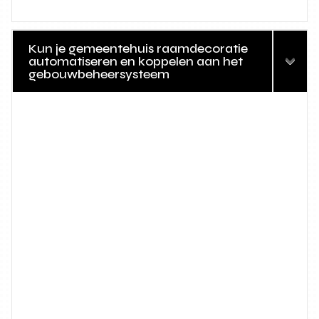
Kun je gemeentehuis raamdecoratie
automatiseren en koppelen aan het
gebouwbeheersysteem