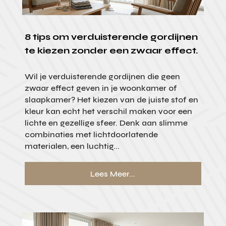
8 tips om verduisterende gordijnen
te kiezen zonder een zwaar effect.
Wil je verduisterende gordijnen die geen
zwaar effect geven in je woonkamer of
slaapkamer? Het kiezen van de juiste stof en
kleur kan echt het verschil maken voor een
lichte en gezellige sfeer. Denk aan slimme
combinaties met lichtdoorlatende
materialen, een luchtig...
Lees Meer...