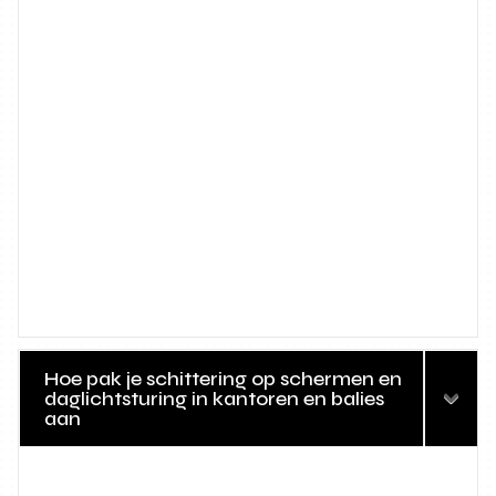
Hoe pak je schittering op schermen en
daglichtsturing in kantoren en balies
aan