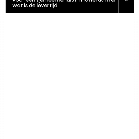
wat is de levertijd