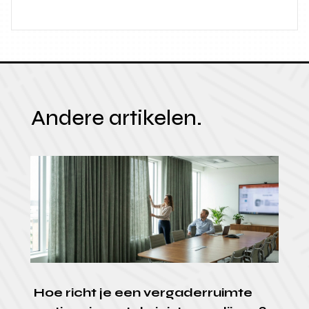
Andere artikelen.
Hoe richt je een vergaderruimte