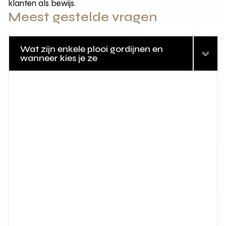
klanten als bewijs.
Meest gestelde vragen
Wat zijn enkele plooi gordijnen en
wanneer kies je ze