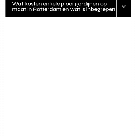
Wat kosten enkele plooi gordijnen op
maat in Rotterdam en wat is inbegrepen