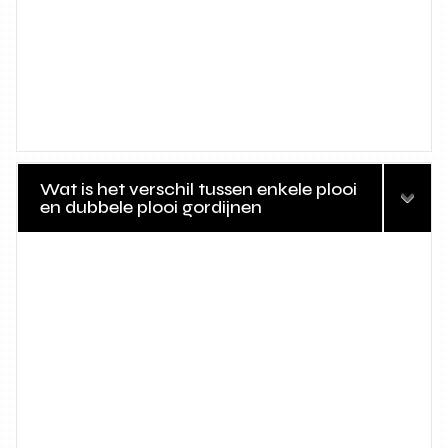
Wat is het verschil tussen enkele plooi
en dubbele plooi gordijnen