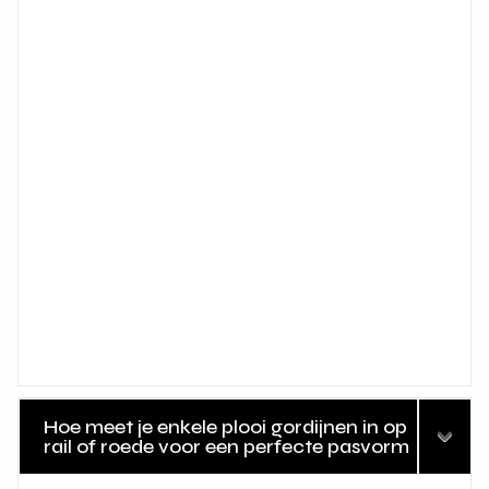
Hoe meet je enkele plooi gordijnen in op
rail of roede voor een perfecte pasvorm