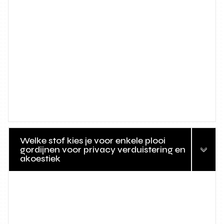
Welke stof kies je voor enkele plooi
gordijnen voor privacy verduistering en
akoestiek