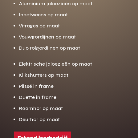
Aluminium jaloezieën op maat
Inbetweens op maat
Vitrages op maat
Vouwgordijnen op maat
Duo rolgordijnen op maat
Elektrische jaloezieën op maat
Klikshutters op maat
Plissé in frame
Duette in frame
Raamhor op maat
Deurhor op maat