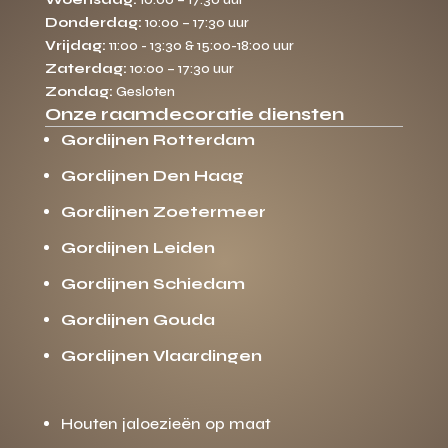
Donderdag:
10:00 – 17:30 uur
Vrijdag:
11:00 - 13:30 & 15:00-18:00 uur
Zaterdag:
10:00 – 17:30 uur
Zondag:
Gesloten
Onze raamdecoratie diensten
Gordijnen Rotterdam
Gordijnen Den Haag
Gordijnen Zoetermeer
Gordijnen Leiden
Gordijnen Schiedam
Gordijnen Gouda
Gordijnen Vlaardingen
Houten jaloezieën op maat