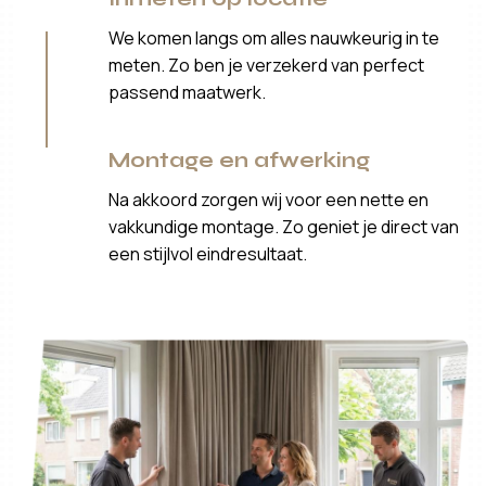
We komen langs om alles nauwkeurig in te
meten. Zo ben je verzekerd van perfect
passend maatwerk.
Montage en afwerking
Na akkoord zorgen wij voor een nette en
vakkundige montage. Zo geniet je direct van
een stijlvol eindresultaat.