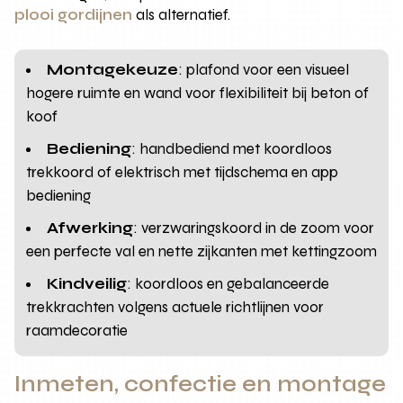
plooi gordijnen
als alternatief.
Montagekeuze
: plafond voor een visueel
hogere ruimte en wand voor flexibiliteit bij beton of
koof
Bediening
: handbediend met koordloos
trekkoord of elektrisch met tijdschema en app
bediening
Afwerking
: verzwaringskoord in de zoom voor
een perfecte val en nette zijkanten met kettingzoom
Kindveilig
: koordloos en gebalanceerde
trekkrachten volgens actuele richtlijnen voor
raamdecoratie
Inmeten, confectie en montage