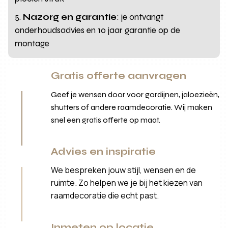
Nazorg en garantie
: je ontvangt
onderhoudsadvies en 10 jaar garantie op de
montage
Gratis offerte aanvragen
Geef je wensen door voor gordijnen, jaloezieën,
shutters of andere raamdecoratie. Wij maken
snel een gratis offerte op maat.
Advies en inspiratie
We bespreken jouw stijl, wensen en de
ruimte. Zo helpen we je bij het kiezen van
raamdecoratie die echt past.
Inmeten op locatie