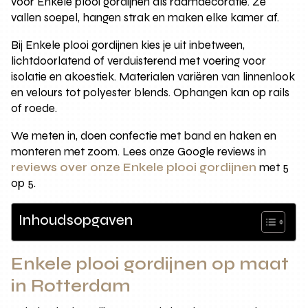
voor Enkele plooi gordijnen als raamdecoratie. Ze
vallen soepel, hangen strak en maken elke kamer af.
Bij Enkele plooi gordijnen kies je uit inbetween,
lichtdoorlatend of verduisterend met voering voor
isolatie en akoestiek. Materialen variëren van linnenlook
en velours tot polyester blends. Ophangen kan op rails
of roede.
We meten in, doen confectie met band en haken en
monteren met zoom. Lees onze Google reviews in
reviews over onze Enkele plooi gordijnen
met 5
op 5.
Inhoudsopgaven
Enkele plooi gordijnen op maat
in Rotterdam