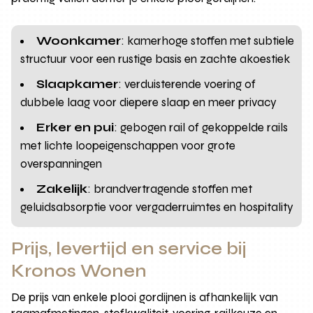
Woonkamer
: kamerhoge stoffen met subtiele
structuur voor een rustige basis en zachte akoestiek
Slaapkamer
: verduisterende voering of
dubbele laag voor diepere slaap en meer privacy
Erker en pui
: gebogen rail of gekoppelde rails
met lichte loopeigenschappen voor grote
overspanningen
Zakelijk
: brandvertragende stoffen met
geluidsabsorptie voor vergaderruimtes en hospitality
Prijs, levertijd en service bij
Kronos Wonen
De prijs van enkele plooi gordijnen is afhankelijk van