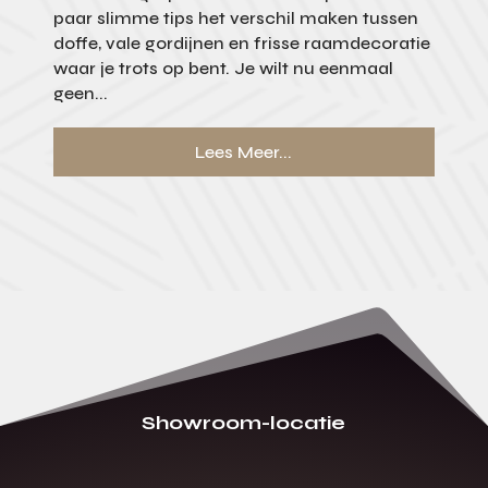
paar slimme tips het verschil maken tussen
doffe, vale gordijnen en frisse raamdecoratie
waar je trots op bent. Je wilt nu eenmaal
geen...
Lees Meer...
Showroom-locatie