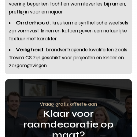
voering beperken tocht en warmteverlies bij ramen,
prettig in voor en najaar
Onderhoud
: kreukarme synthetische weefsels
zijn vormvast, linnen en katoen geven een natuurlijke
textuur met karakter
Veiligheid
: brandvertragende kwaliteiten zoals
Trevira CS zijn geschikt voor projecten en kinder en
zorgomgevingen
Vraag gratis offerte aan
Klaar voor
raamdecoratie op
maat?