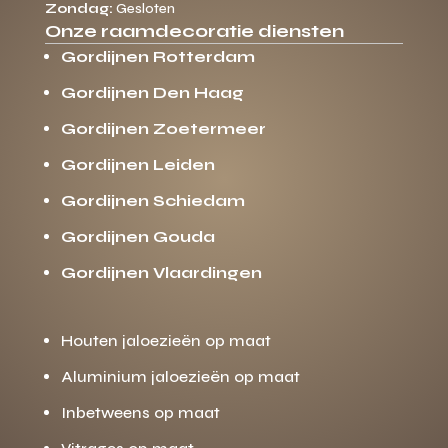
Zondag:
Gesloten
Onze raamdecoratie diensten
Gordijnen Rotterdam
Gordijnen Den Haag
Gordijnen Zoetermeer
Gordijnen Leiden
Gordijnen Schiedam
Gordijnen Gouda
Gordijnen Vlaardingen
Houten jaloezieën op maat
Aluminium jaloezieën op maat
Inbetweens op maat