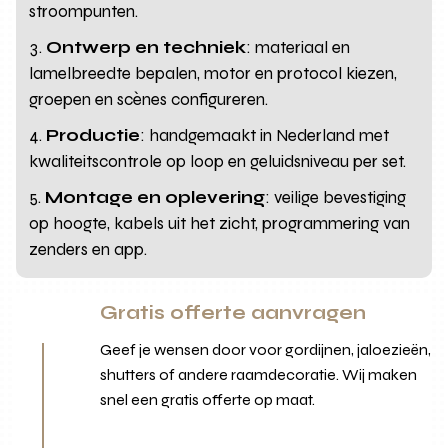
stroompunten.
Ontwerp en techniek
: materiaal en
lamelbreedte bepalen, motor en protocol kiezen,
groepen en scènes configureren.
Productie
: handgemaakt in Nederland met
kwaliteitscontrole op loop en geluidsniveau per set.
Montage en oplevering
: veilige bevestiging
op hoogte, kabels uit het zicht, programmering van
zenders en app.
Gratis offerte aanvragen
Geef je wensen door voor gordijnen, jaloezieën,
shutters of andere raamdecoratie. Wij maken
snel een gratis offerte op maat.