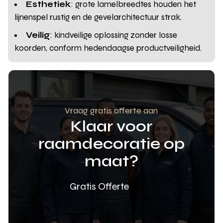
Esthetiek
: grote lamelbreedtes houden het
lijnenspel rustig en de gevelarchitectuur strak.
Veilig
: kindveilige oplossing zonder losse
koorden, conform hedendaagse productveiligheid.
Vraag gratis offerte aan
Klaar voor
raamdecoratie op
maat?
Gratis Offerte