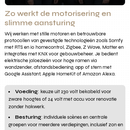
Zo werkt de motorisering en
slimme aansturing
Wij werken met stille motoren en betrouwbare
protocollen van gevestigde technologieën zoals Somfy
met RTS en io homecontrol, Zigbee, Z Wave, Matter en
integraties met KNX voor gebouwbeheer. Je bedient
elektrische jaloezieën voor hoge ramen via
wandzender, afstandsbediening, app of stem met
Google Assistant, Apple HomeKit of Amazon Alexa.
Voeding
: keuze uit 230 volt bekabeld voor
zware hoogtes of 24 volt met accu voor renovatie
zonder hakwerk.
Besturing
: individuele scènes en centrale
groepen voor meerdere verdiepingen, inclusief zon en