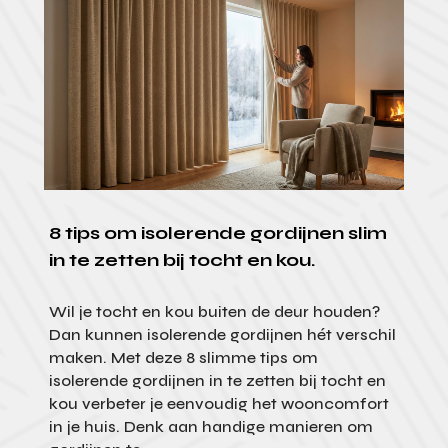
8 tips om isolerende gordijnen slim
in te zetten bij tocht en kou.
Wil je tocht en kou buiten de deur houden?
Dan kunnen isolerende gordijnen hét verschil
maken. Met deze 8 slimme tips om
isolerende gordijnen in te zetten bij tocht en
kou verbeter je eenvoudig het wooncomfort
in je huis. Denk aan handige manieren om