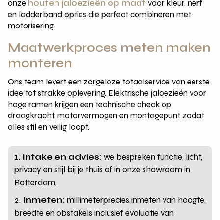
onze
houten jaloezieën op maat
voor kleur, nerf
en ladderband opties die perfect combineren met
motorisering.
Maatwerkproces meten maken
monteren
Ons team levert een zorgeloze totaalservice van eerste
idee tot strakke oplevering. Elektrische jaloezieën voor
hoge ramen krijgen een technische check op
draagkracht, motorvermogen en montagepunt zodat
alles stil en veilig loopt.
Intake en advies
: we bespreken functie, licht,
privacy en stijl bij je thuis of in onze showroom in
Rotterdam.
Inmeten
: millimeterprecies inmeten van hoogte,
breedte en obstakels inclusief evaluatie van