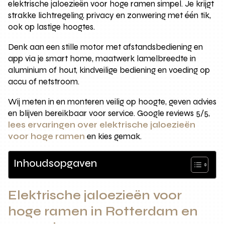
elektrische jaloezieën voor hoge ramen simpel. Je krijgt
strakke lichtregeling, privacy en zonwering met één tik,
ook op lastige hoogtes.
Denk aan een stille motor met afstandsbediening en
app via je smart home, maatwerk lamelbreedte in
aluminium of hout, kindveilige bediening en voeding op
accu of netstroom.
Wij meten in en monteren veilig op hoogte, geven advies
en blijven bereikbaar voor service. Google reviews 5/5,
lees ervaringen over elektrische jaloezieën
voor hoge ramen
en kies gemak.
Inhoudsopgaven
Elektrische jaloezieën voor
hoge ramen in Rotterdam en