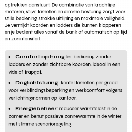
optrekken aanstuurt. De combinatie van krachtige
motoren, stijve lamellen en slimme besturing zorgt voor
stille bediening, strakke uitlijning en maximale veiligheid.
Je vermijdt koorden en ladders die kunnen klapperen
en je bedient alles vanaf de bank of automatisch op tijd
en zonintensiteit.
Comfort op hoogte
: bediening zonder
ladders en zonder zichtbare koorden, ideaal in een
vide of trapgat.
Daglichtsturing
: kantel lamellen per graad
voor verblindingsbeperking en werkcomfort volgens
verlichtingsnormen op kantoor.
Energiebeheer
: reduceer warmtelast in de
zomer en benut passieve zonnewarmte in de winter
met slimme scenarioregeling.