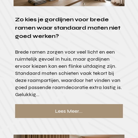
Zo kies je gordijnen voor brede
ramen waar standaard maten niet
goed werken?
Brede ramen zorgen voor veel licht en een
ruimtelijk gevoel in huis, maar gordijnen
ervoor kiezen kan een flinke uitdaging zijn.
Standaard maten schieten vaak tekort bij
deze raampartijen, waardoor het vinden van
goed passende raamdecoratie extra lastig is.
Gelukkig...
Lees Meer...