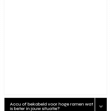
Accu of bekabeld voor hoge ramen wat
is beter in jouw situatie?