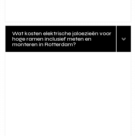
Wat kosten elektrische jaloezieën voor
hoge ramen inclusief meten en
monteren in Rotterdam?