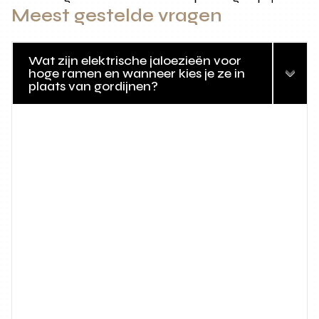
Meest gestelde vragen
Wat zijn elektrische jaloezieën voor
hoge ramen en wanneer kies je ze in
plaats van gordijnen?