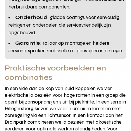
herbruikbare componenten.
Onderhoud
: gladde coatings voor eenvoudig
reinigen en onderdelen die servicevriendelijk zijn
opgebouwd.
Garantie
: 10 jaar op montage en heldere
serviceafspraken met snelle responstijden in de regio.
Praktische voorbeelden en
combinaties
In een vide aan de Kop van Zuid koppelen we vier
elektrische jaloezieën voor hoge ramen in een groep die
opent bij zonsopgang en sluit bij piekhitte. In een serre in
Hillegersberg kiezen we voor aluminium lamellen met
zonregeling via een lichtsensor. In een kantoor aan het
Brainpark combineren we jaloezieën met akoestische
gordijnen voor optimale werkomstandigheden. Voor