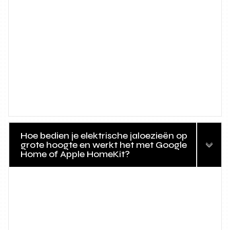
Hoe bedien je elektrische jaloezieën op
grote hoogte en werkt het met Google
Home of Apple HomeKit?