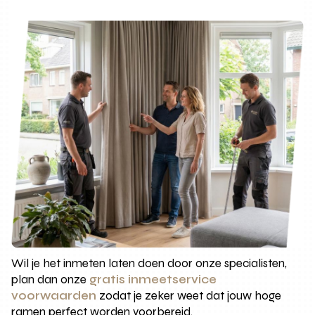
Wil je het inmeten laten doen door onze specialisten,
plan dan onze
gratis inmeetservice
voorwaarden
zodat je zeker weet dat jouw hoge
ramen perfect worden voorbereid.