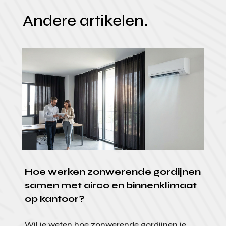
Andere artikelen.
Hoe werken zonwerende gordijnen
samen met airco en binnenklimaat
op kantoor?
Wil je weten hoe zonwerende gordijnen je