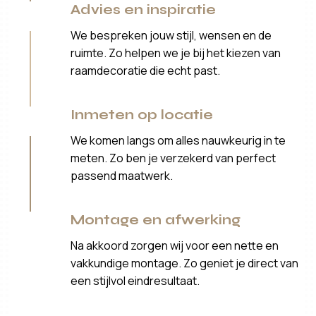
Advies en inspiratie
We bespreken jouw stijl, wensen en de
ruimte. Zo helpen we je bij het kiezen van
raamdecoratie die echt past.
Inmeten op locatie
We komen langs om alles nauwkeurig in te
meten. Zo ben je verzekerd van perfect
passend maatwerk.
Montage en afwerking
Na akkoord zorgen wij voor een nette en
vakkundige montage. Zo geniet je direct van
een stijlvol eindresultaat.