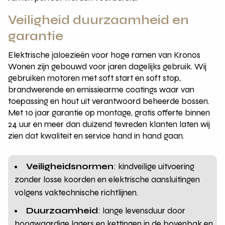
Veiligheid duurzaamheid en
garantie
Elektrische jaloezieën voor hoge ramen van Kronos
Wonen zijn gebouwd voor jaren dagelijks gebruik. Wij
gebruiken motoren met soft start en soft stop,
brandwerende en emissiearme coatings waar van
toepassing en hout uit verantwoord beheerde bossen.
Met 10 jaar garantie op montage, gratis offerte binnen
24 uur en meer dan duizend tevreden klanten laten wij
zien dat kwaliteit en service hand in hand gaan.
Veiligheidsnormen
: kindveilige uitvoering
zonder losse koorden en elektrische aansluitingen
volgens vaktechnische richtlijnen.
Duurzaamheid
: lange levensduur door
hoogwaardige lagers en kettingen in de bovenbak en