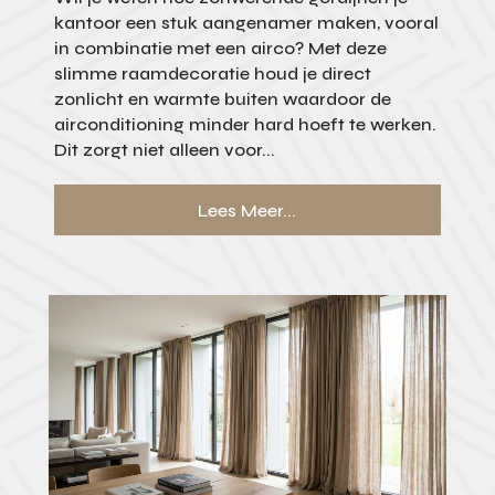
kantoor een stuk aangenamer maken, vooral
in combinatie met een airco? Met deze
slimme raamdecoratie houd je direct
zonlicht en warmte buiten waardoor de
airconditioning minder hard hoeft te werken.
Dit zorgt niet alleen voor...
Lees Meer...