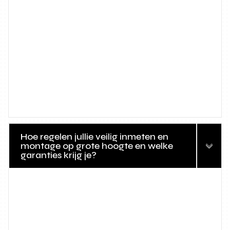
Hoe regelen jullie veilig inmeten en
montage op grote hoogte en welke
garanties krijg je?