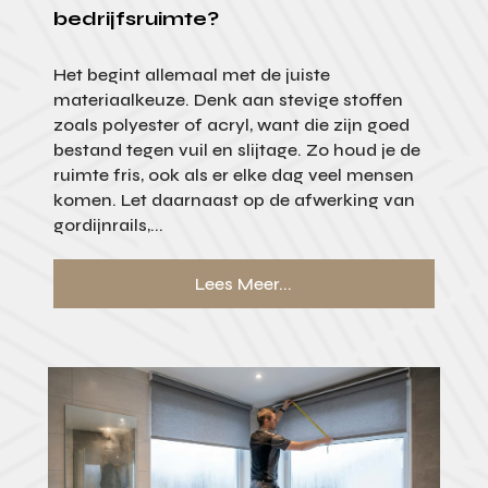
bedrijfsruimte?
Het begint allemaal met de juiste
materiaalkeuze. Denk aan stevige stoffen
zoals polyester of acryl, want die zijn goed
bestand tegen vuil en slijtage. Zo houd je de
ruimte fris, ook als er elke dag veel mensen
komen. Let daarnaast op de afwerking van
gordijnrails,...
Lees Meer...