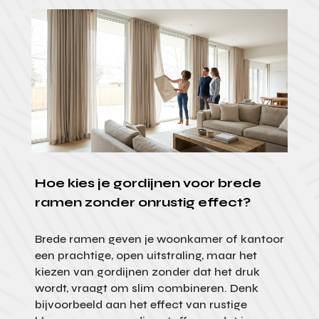
Hoe kies je gordijnen voor brede
ramen zonder onrustig effect?
Brede ramen geven je woonkamer of kantoor
een prachtige, open uitstraling, maar het
kiezen van gordijnen zonder dat het druk
wordt, vraagt om slim combineren. Denk
bijvoorbeeld aan het effect van rustige