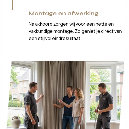
Montage en afwerking
Na akkoord zorgen wij voor een nette en
vakkundige montage. Zo geniet je direct van
een stijlvol eindresultaat.