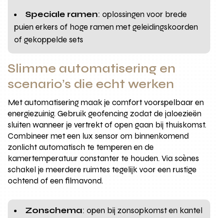
Speciale ramen
: oplossingen voor brede
puien erkers of hoge ramen met geleidingskoorden
of gekoppelde sets
Slimme automatisering en
scenario’s die echt werken
Met automatisering maak je comfort voorspelbaar en
energiezuinig. Gebruik geofencing zodat de jaloezieën
sluiten wanneer je vertrekt of open gaan bij thuiskomst.
Combineer met een lux sensor om binnenkomend
zonlicht automatisch te temperen en de
kamertemperatuur constanter te houden. Via scènes
schakel je meerdere ruimtes tegelijk voor een rustige
ochtend of een filmavond.
Zonschema
: open bij zonsopkomst en kantel