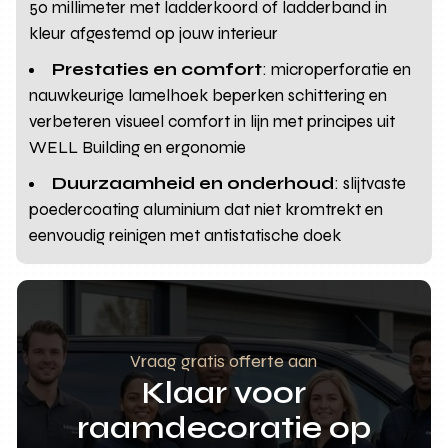
50 millimeter met ladderkoord of ladderband in
kleur afgestemd op jouw interieur
Prestaties en comfort
: microperforatie en
nauwkeurige lamelhoek beperken schittering en
verbeteren visueel comfort in lijn met principes uit
WELL Building en ergonomie
Duurzaamheid en onderhoud
: slijtvaste
poedercoating aluminium dat niet kromtrekt en
eenvoudig reinigen met antistatische doek
Vraag gratis offerte aan
Klaar voor
raamdecoratie op