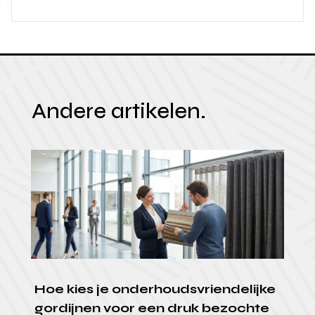
Andere artikelen.
Hoe kies je onderhoudsvriendelijke
gordijnen voor een druk bezochte