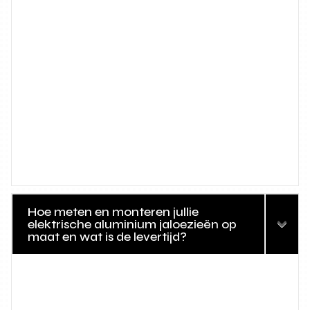
Hoe meten en monteren jullie
elektrische aluminium jaloezieën op
maat en wat is de levertijd?