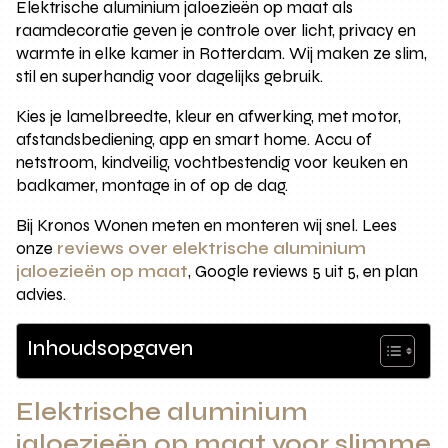
Elektrische aluminium jaloezieën op maat als
raamdecoratie geven je controle over licht, privacy en
warmte in elke kamer in Rotterdam. Wij maken ze slim,
stil en superhandig voor dagelijks gebruik.
Kies je lamelbreedte, kleur en afwerking, met motor,
afstandsbediening, app en smart home. Accu of
netstroom, kindveilig, vochtbestendig voor keuken en
badkamer, montage in of op de dag.
Bij Kronos Wonen meten en monteren wij snel. Lees
onze
reviews over elektrische aluminium
jaloezieën op maat
, Google reviews 5 uit 5, en plan
advies.
Inhoudsopgaven
Elektrische aluminium
jaloezieën op maat voor slimme