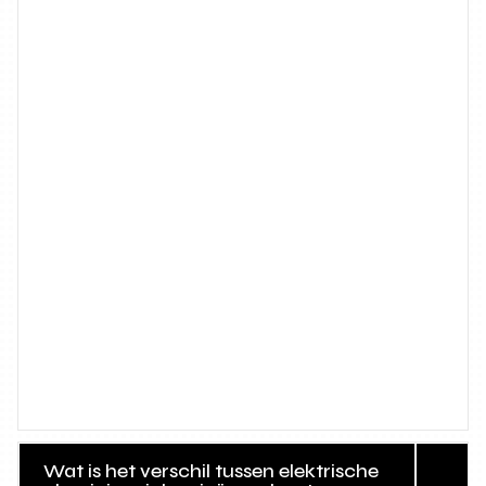
Wat is het verschil tussen elektrische