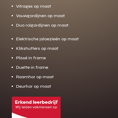
Vitrages op maat
Vouwgordijnen op maat
Duo rolgordijnen op maat
Elektrische jaloezieën op maat
Klikshutters op maat
Plissé in frame
Duette in frame
Raamhor op maat
Deurhor op maat
Gratis offerte