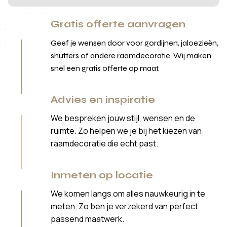
Gratis offerte aanvragen
Geef je wensen door voor gordijnen, jaloezieën,
shutters of andere raamdecoratie. Wij maken
snel een gratis offerte op maat.
Advies en inspiratie
We bespreken jouw stijl, wensen en de
ruimte. Zo helpen we je bij het kiezen van
raamdecoratie die echt past.
Inmeten op locatie
We komen langs om alles nauwkeurig in te
meten. Zo ben je verzekerd van perfect
passend maatwerk.