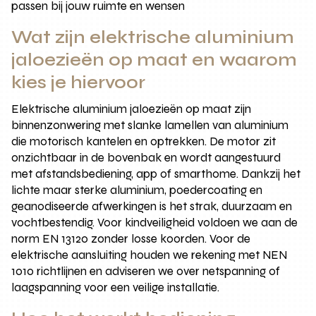
passen bij jouw ruimte en wensen
Wat zijn elektrische aluminium
jaloezieën op maat en waarom
kies je hiervoor
Elektrische aluminium jaloezieën op maat zijn
binnenzonwering met slanke lamellen van aluminium
die motorisch kantelen en optrekken. De motor zit
onzichtbaar in de bovenbak en wordt aangestuurd
met afstandsbediening, app of smarthome. Dankzij het
lichte maar sterke aluminium, poedercoating en
geanodiseerde afwerkingen is het strak, duurzaam en
vochtbestendig. Voor kindveiligheid voldoen we aan de
norm EN 13120 zonder losse koorden. Voor de
elektrische aansluiting houden we rekening met NEN
1010 richtlijnen en adviseren we over netspanning of
laagspanning voor een veilige installatie.