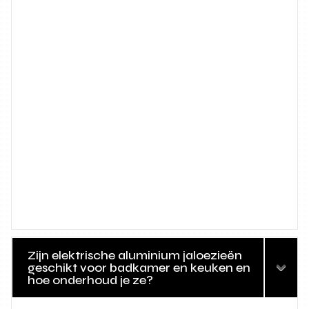
Zijn elektrische aluminium jaloezieën
geschikt voor badkamer en keuken en
hoe onderhoud je ze?