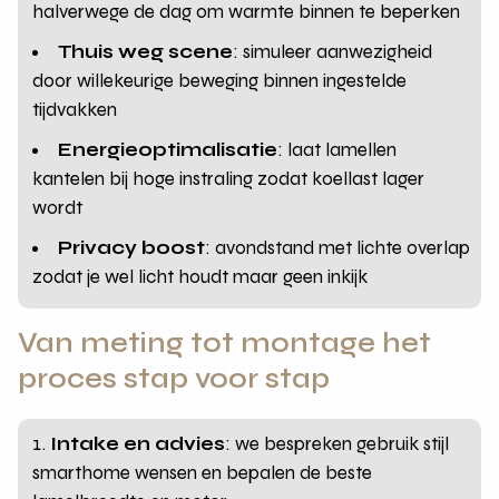
halverwege de dag om warmte binnen te beperken
Thuis weg scene
: simuleer aanwezigheid
door willekeurige beweging binnen ingestelde
tijdvakken
Energieoptimalisatie
: laat lamellen
kantelen bij hoge instraling zodat koellast lager
wordt
Privacy boost
: avondstand met lichte overlap
zodat je wel licht houdt maar geen inkijk
Van meting tot montage het
proces stap voor stap
Intake en advies
: we bespreken gebruik stijl
smarthome wensen en bepalen de beste