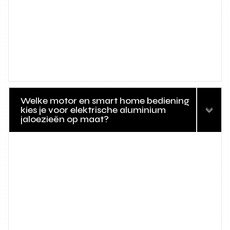
Welke motor en smart home bediening
kies je voor elektrische aluminium
jaloezieën op maat?