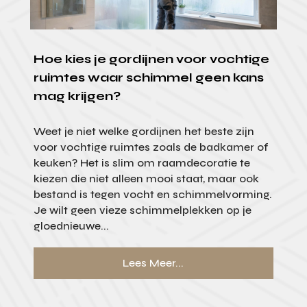
Hoe kies je gordijnen voor vochtige
ruimtes waar schimmel geen kans
mag krijgen?
Weet je niet welke gordijnen het beste zijn
voor vochtige ruimtes zoals de badkamer of
keuken? Het is slim om raamdecoratie te
kiezen die niet alleen mooi staat, maar ook
bestand is tegen vocht en schimmelvorming.
Je wilt geen vieze schimmelplekken op je
gloednieuwe...
Lees Meer...