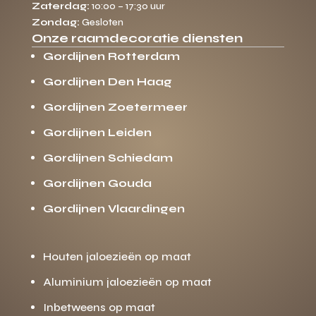
Zaterdag:
10:00 – 17:30 uur
Zondag:
Gesloten
Onze raamdecoratie diensten
Gordijnen Rotterdam
Gordijnen Den Haag
Gordijnen Zoetermeer
Gordijnen Leiden
Gordijnen Schiedam
Gordijnen Gouda
Gordijnen Vlaardingen
Houten jaloezieën op maat
Aluminium jaloezieën op maat
Inbetweens op maat