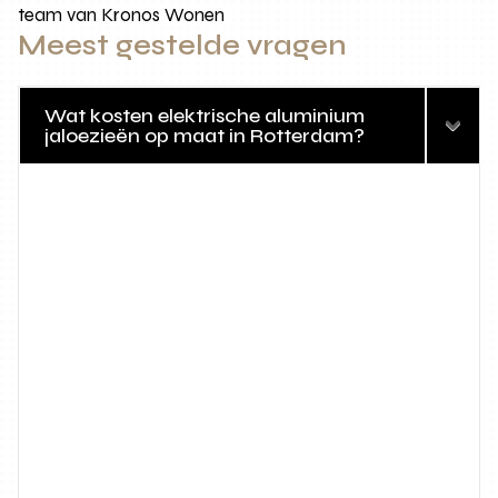
team van Kronos Wonen
Meest gestelde vragen
Wat kosten elektrische aluminium
jaloezieën op maat in Rotterdam?