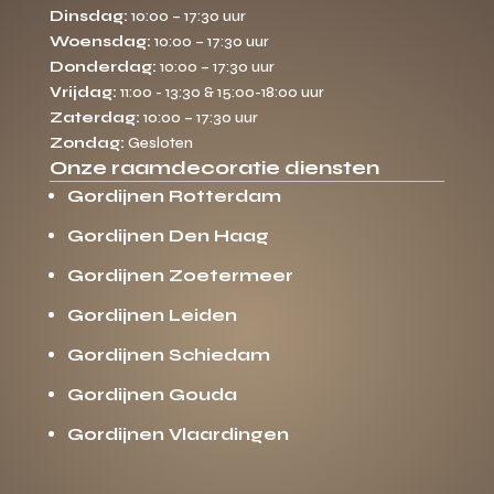
Dinsdag:
10:00 – 17:30 uur
Woensdag:
10:00 – 17:30 uur
Donderdag:
10:00 – 17:30 uur
Vrijdag:
11:00 - 13:30 & 15:00-18:00 uur
Zaterdag:
10:00 – 17:30 uur
Zondag:
Gesloten
Onze raamdecoratie diensten
Gordijnen Rotterdam
Gordijnen Den Haag
Gordijnen Zoetermeer
Gordijnen Leiden
Gordijnen Schiedam
Gordijnen Gouda
Gordijnen Vlaardingen