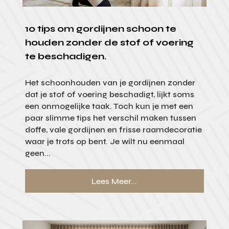
10 tips om gordijnen schoon te
houden zonder de stof of voering
te beschadigen.
Het schoonhouden van je gordijnen zonder
dat je stof of voering beschadigt, lijkt soms
een onmogelijke taak. Toch kun je met een
paar slimme tips het verschil maken tussen
doffe, vale gordijnen en frisse raamdecoratie
waar je trots op bent. Je wilt nu eenmaal
geen...
Lees Meer...