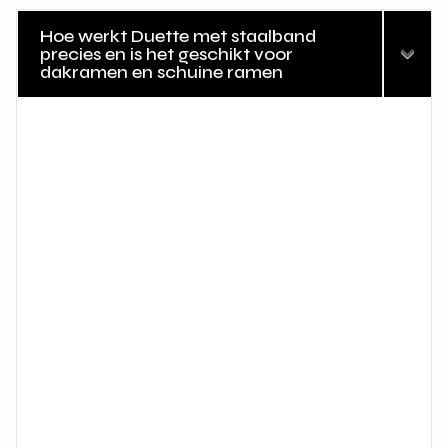
Hoe werkt Duette met staalband
precies en is het geschikt voor
dakramen en schuine ramen