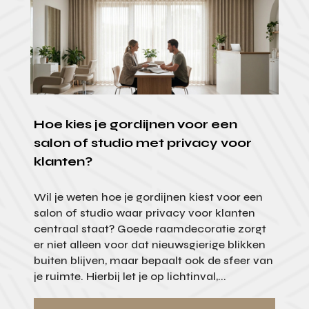
Hoe kies je gordijnen voor een
salon of studio met privacy voor
klanten?
Wil je weten hoe je gordijnen kiest voor een
salon of studio waar privacy voor klanten
centraal staat? Goede raamdecoratie zorgt
er niet alleen voor dat nieuwsgierige blikken
buiten blijven, maar bepaalt ook de sfeer van
je ruimte. Hierbij let je op lichtinval,...