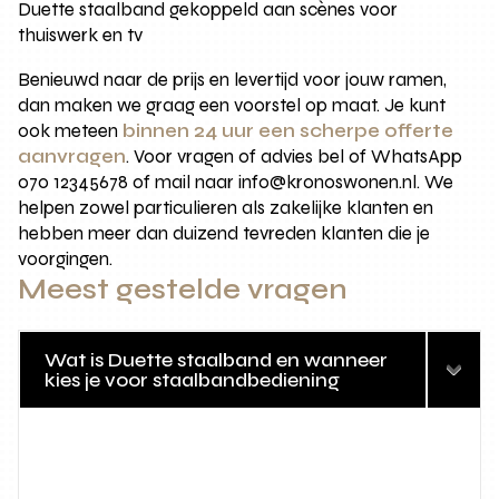
Duette staalband gekoppeld aan scènes voor
thuiswerk en tv
Benieuwd naar de prijs en levertijd voor jouw ramen,
dan maken we graag een voorstel op maat. Je kunt
ook meteen
binnen 24 uur een scherpe offerte
aanvragen
. Voor vragen of advies bel of WhatsApp
070 12345678 of mail naar info@kronoswonen.nl. We
helpen zowel particulieren als zakelijke klanten en
hebben meer dan duizend tevreden klanten die je
voorgingen.
Meest gestelde vragen
Wat is Duette staalband en wanneer
kies je voor staalbandbediening