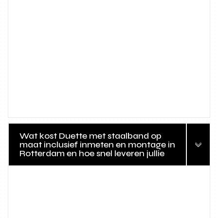
Wat kost Duette met staalband op
maat inclusief inmeten en montage in
Rotterdam en hoe snel leveren jullie