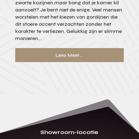
zwarte kozijnen maar bang dat je kamer kil
aanvoelt? Je bent niet de enige. Veel mensen
worstelen met het kiezen van gordijnen die
dit stoere accent verzachten zonder het
karakter te verliezen. Gelukkig zijn er slimme
manieren...
Lees Meer...
Showroom-locatie