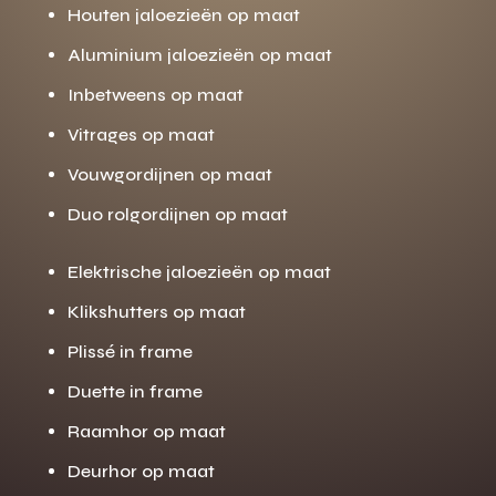
Houten jaloezieën op maat
Aluminium jaloezieën op maat
Inbetweens op maat
Vitrages op maat
Vouwgordijnen op maat
Duo rolgordijnen op maat
Elektrische jaloezieën op maat
Klikshutters op maat
Plissé in frame
Duette in frame
Raamhor op maat
Deurhor op maat