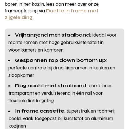
boren in het kozijn, lees dan meer over onze
frameoplossing via
Duette in frame met
zijgeleiding
.
Vrijhangend met staalband
: ideaal voor
rechte ramen met hoge gebruiksintensiteit in
woonkamers en kantoren
Gespannen top down bottom up
:
perfecte controle bij draaikiepramen in keuken en
slaapkamer
Dag nacht met staalband
: combineer
transparant en verduisterend in één rail voor
flexibele lichtregeling
In frame cassette
: superstrak en tochtvrij
beeld, vaak toegepast bij kunststof en aluminium
kozijnen