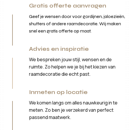
Gratis offerte aanvragen
Geef je wensen door voor gordijnen, jaloezieën,
shutters of andere raamdecoratie. Wij maken
snel een gratis offerte op maat.
Advies en inspiratie
We bespreken jouw stijl, wensen en de
ruimte. Zo helpen we je bij het kiezen van
raamdecoratie die echt past.
Inmeten op locatie
We komen langs om alles nauwkeurig in te
meten. Zo ben je verzekerd van perfect
passend maatwerk.