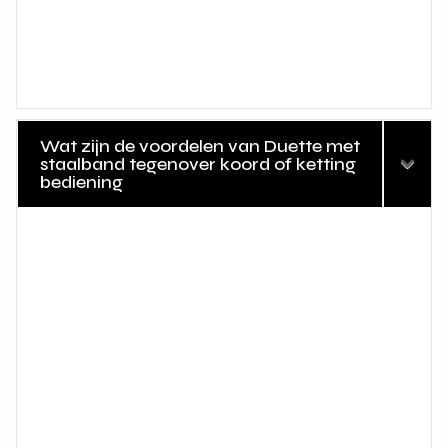
Wat zijn de voordelen van Duette met
staalband tegenover koord of ketting
bediening