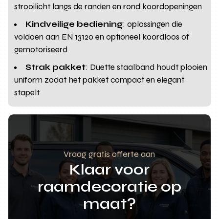
strooilicht langs de randen en rond koordopeningen
Kindveilige bediening
: oplossingen die
voldoen aan EN 13120 en optioneel koordloos of
gemotoriseerd
Strak pakket
: Duette staalband houdt plooien
uniform zodat het pakket compact en elegant
stapelt
Vraag gratis offerte aan
Klaar voor
raamdecoratie op
maat?