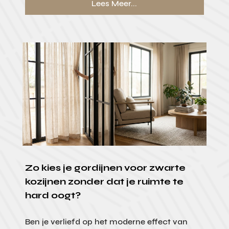
Lees Meer...
Zo kies je gordijnen voor zwarte
kozijnen zonder dat je ruimte te
hard oogt?
Ben je verliefd op het moderne effect van