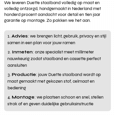
We leveren Duette staalband volledig op maat en
volledig ontzorgd, handgemaakt in Nederland met
honderd procent aandacht voor detail en tien jaar
garantie op montage. Zo pakken we het aan.
Advies
: we brengen licht, gebruik, privacy en stijl
samen in een plan voor jouw ramen
Inmeten
: onze specialist meet millimeter
nauwkeurig zodat staalband en cassette perfect
aansluiten
Productie
: jouw Duette staalband wordt op
maat gemaakt met gekozen stof, celmaat en
bediening
Montage
: we plaatsen schoon en snel, stellen
strak af en geven duidelijke gebruiksinstructie