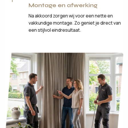
Montage en afwerking
Na akkoord zorgen wij voor een nette en
vakkundige montage. Zo geniet je direct van
een stijlvol eindresultaat.