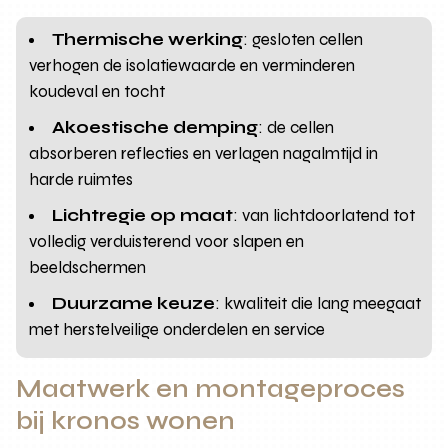
Thermische werking
: gesloten cellen
verhogen de isolatiewaarde en verminderen
koudeval en tocht
Akoestische demping
: de cellen
absorberen reflecties en verlagen nagalmtijd in
harde ruimtes
Lichtregie op maat
: van lichtdoorlatend tot
volledig verduisterend voor slapen en
beeldschermen
Duurzame keuze
: kwaliteit die lang meegaat
met herstelveilige onderdelen en service
Maatwerk en montageproces
bij kronos wonen