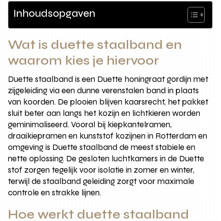
Inhoudsopgaven
Wat is duette staalband en
waarom kies je hiervoor
Duette staalband is een Duette honingraat gordijn met
zijgeleiding via een dunne verenstalen band in plaats
van koorden. De plooien blijven kaarsrecht, het pakket
sluit beter aan langs het kozijn en lichtkieren worden
geminimaliseerd. Vooral bij kiepkantelramen,
draaikiepramen en kunststof kozijnen in Rotterdam en
omgeving is Duette staalband de meest stabiele en
nette oplossing. De gesloten luchtkamers in de Duette
stof zorgen tegelijk voor isolatie in zomer en winter,
terwijl de staalband geleiding zorgt voor maximale
controle en strakke lijnen.
Hoe werkt duette staalband