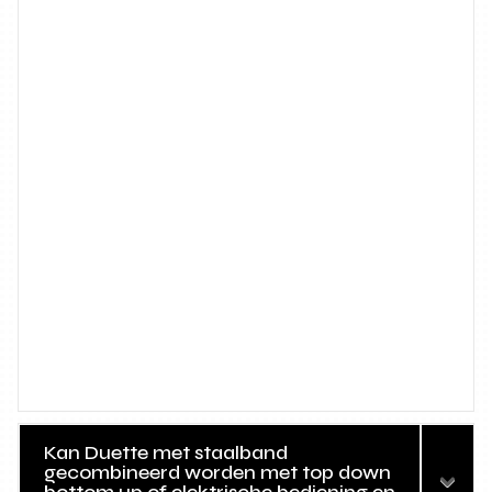
Kan Duette met staalband
gecombineerd worden met top down