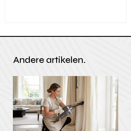
Andere artikelen.