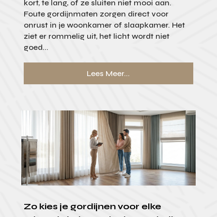
kort, te lang, of ze sluiten niet mooi aan.
Foute gordijnmaten zorgen direct voor
onrust in je woonkamer of slaapkamer. Het
ziet er rommelig uit, het licht wordt niet
goed...
Lees Meer...
Zo kies je gordijnen voor elke