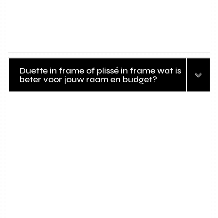
Duette in frame of plissé in frame wat is
beter voor jouw raam en budget?