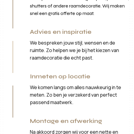
shutters of andere raamdecoratie. Wij maken
snel een gratis offerte op maat.
Advies en inspiratie
We bespreken jouw stijl, wensen en de
ruimte. Zo helpen we je bij het kiezen van
raamdecoratie die echt past.
Inmeten op locatie
We komen langs om alles nauwkeurig in te
meten. Zo ben je verzekerd van perfect
passend maatwerk.
Montage en afwerking
Na akkoord zorgen wij voor een nette en