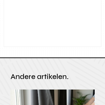
Andere artikelen.