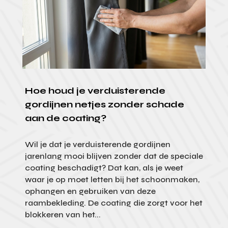
Hoe houd je verduisterende
gordijnen netjes zonder schade
aan de coating?
Wil je dat je verduisterende gordijnen
jarenlang mooi blijven zonder dat de speciale
coating beschadigt? Dat kan, als je weet
waar je op moet letten bij het schoonmaken,
ophangen en gebruiken van deze
raambekleding. De coating die zorgt voor het
blokkeren van het...