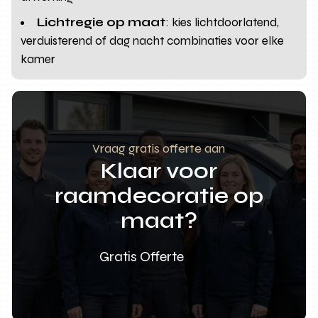
Lichtregie op maat
: kies lichtdoorlatend,
verduisterend of dag nacht combinaties voor elke
kamer
Vraag gratis offerte aan
Klaar voor
raamdecoratie op
maat?
Gratis Offerte