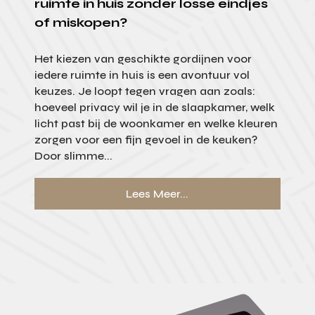
ruimte in huis zonder losse eindjes
of miskopen?
Het kiezen van geschikte gordijnen voor
iedere ruimte in huis is een avontuur vol
keuzes. Je loopt tegen vragen aan zoals:
hoeveel privacy wil je in de slaapkamer, welk
licht past bij de woonkamer en welke kleuren
zorgen voor een fijn gevoel in de keuken?
Door slimme...
Lees Meer...