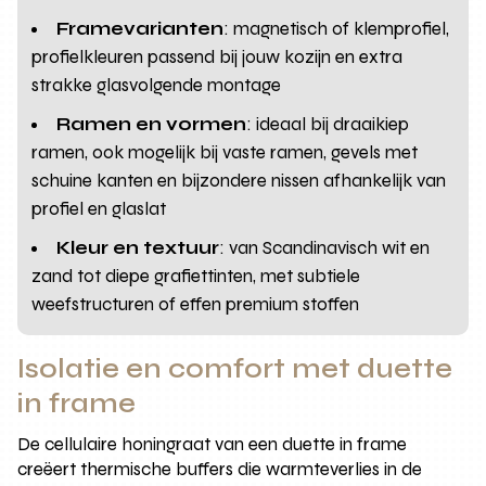
Framevarianten
: magnetisch of klemprofiel,
profielkleuren passend bij jouw kozijn en extra
strakke glasvolgende montage
Ramen en vormen
: ideaal bij draaikiep
ramen, ook mogelijk bij vaste ramen, gevels met
schuine kanten en bijzondere nissen afhankelijk van
profiel en glaslat
Kleur en textuur
: van Scandinavisch wit en
zand tot diepe grafiettinten, met subtiele
weefstructuren of effen premium stoffen
Isolatie en comfort met duette
in frame
De cellulaire honingraat van een duette in frame
creëert thermische buffers die warmteverlies in de