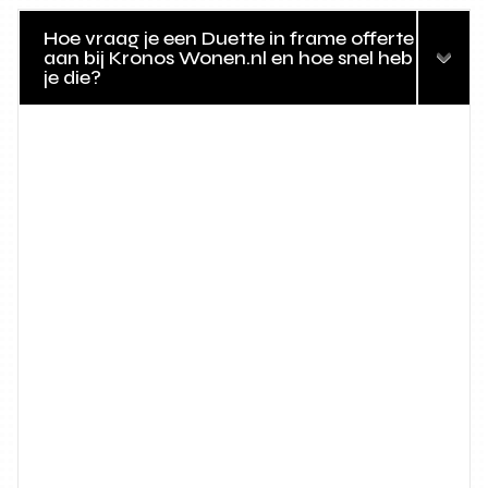
Hoe vraag je een Duette in frame offerte
aan bij Kronos Wonen.nl en hoe snel heb
je die?