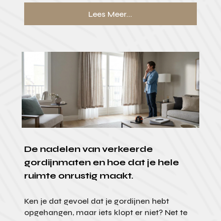
Lees Meer...
De nadelen van verkeerde
gordijnmaten en hoe dat je hele
ruimte onrustig maakt.
Ken je dat gevoel dat je gordijnen hebt
opgehangen, maar iets klopt er niet? Net te