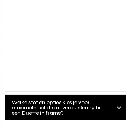
Welke stof en opties kies je voor
maximale isolatie of verduistering bij
een Duette in frame?