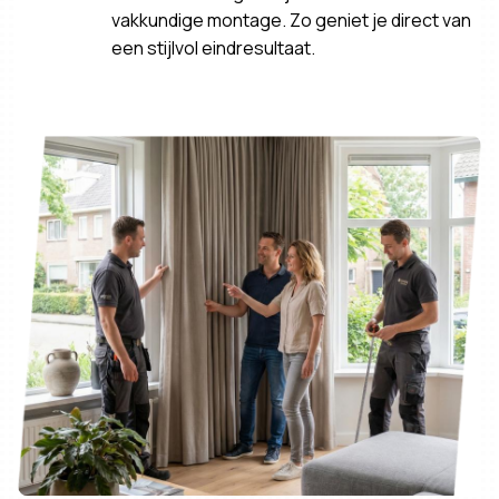
vakkundige montage. Zo geniet je direct van
een stijlvol eindresultaat.