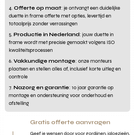
Offerte op maat
: je ontvangt een duidelijke
duette in frame offerte met opties, levertijd en
totaalprijs zonder verrassingen
Productie in Nederland
: jouw duette in
frame wordt met precisie gemaakt volgens ISO
kwaliteitsprocessen
Vakkundige montage
: onze monteurs
plaatsen en stellen alles af, inclusief korte uitleg en
controle
Nazorg en garantie
: 10 jaar garantie op
montage en ondersteuning voor onderhoud en
afstelling
Gratis offerte aanvragen
Geef je wensen door voor gordijnen, jaloezieën,