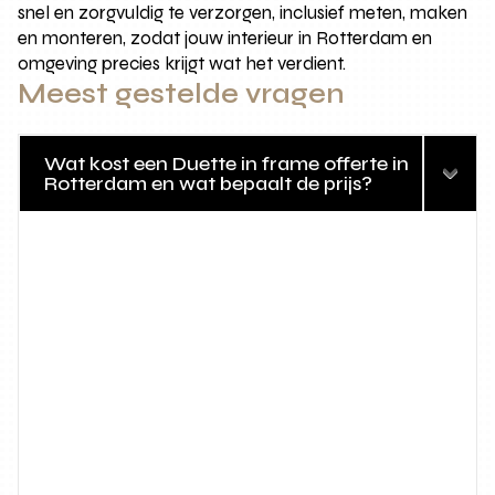
snel en zorgvuldig te verzorgen, inclusief meten, maken
en monteren, zodat jouw interieur in Rotterdam en
omgeving precies krijgt wat het verdient.
Meest gestelde vragen
Wat kost een Duette in frame offerte in
Rotterdam en wat bepaalt de prijs?