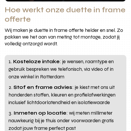
Hoe werkt onze duette in frame
offerte
Wij maken je duette in frame offerte helder en snel. Zo
pakken we het aan van meting tot montage, zodat jij
volledig ontzorgd wordt.
Kosteloze intake
: je wensen, raamtype en
gebruik bespreken we telefonisch, via video of in
onze winkel in Rotterdam
Stof en frame advies
: je kiest met ons uit
honderden stoffen, kleuren en profielafwerkingen
inclusief lichtdoorlatendheid en isolatiewaarde
Inmeten op locatie
: wij meten millimeter
nauwkeurig bij je thuis onder voorwaarden gratis
zodat jouw frame perfect past