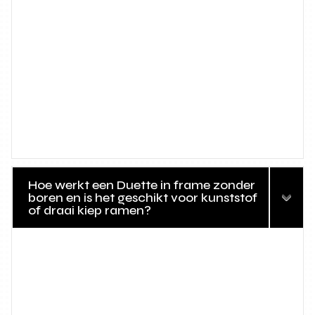
Hoe werkt een Duette in frame zonder
boren en is het geschikt voor kunststof
of draai kiep ramen?