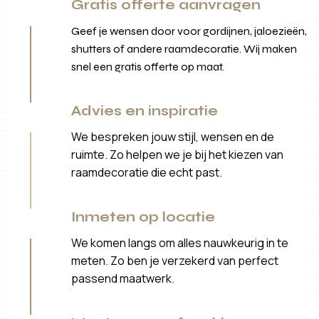
Gratis offerte aanvragen
Geef je wensen door voor gordijnen, jaloezieën,
shutters of andere raamdecoratie. Wij maken
snel een gratis offerte op maat.
Advies en inspiratie
We bespreken jouw stijl, wensen en de
ruimte. Zo helpen we je bij het kiezen van
raamdecoratie die echt past.
Inmeten op locatie
We komen langs om alles nauwkeurig in te
meten. Zo ben je verzekerd van perfect
passend maatwerk.