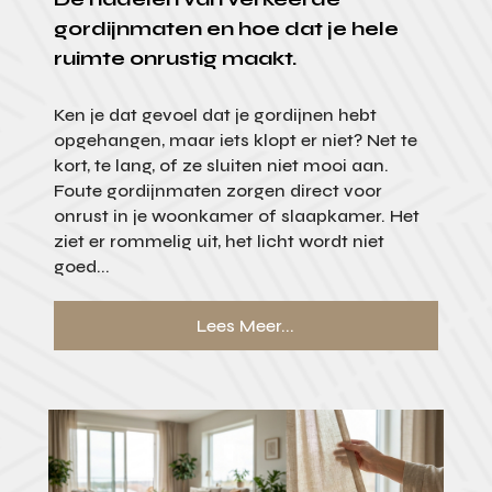
gordijnmaten en hoe dat je hele
ruimte onrustig maakt.
Ken je dat gevoel dat je gordijnen hebt
opgehangen, maar iets klopt er niet? Net te
kort, te lang, of ze sluiten niet mooi aan.
Foute gordijnmaten zorgen direct voor
onrust in je woonkamer of slaapkamer. Het
ziet er rommelig uit, het licht wordt niet
goed...
Lees Meer...