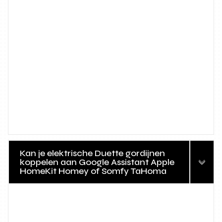
Kan je elektrische Duette gordijnen
koppelen aan Google Assistant Apple
HomeKit Homey of Somfy TaHoma