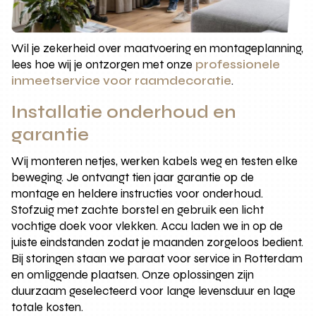
Wil je zekerheid over maatvoering en montageplanning,
lees hoe wij je ontzorgen met onze
professionele
inmeetservice voor raamdecoratie
.
Installatie onderhoud en
garantie
Wij monteren netjes, werken kabels weg en testen elke
beweging. Je ontvangt tien jaar garantie op de
montage en heldere instructies voor onderhoud.
Stofzuig met zachte borstel en gebruik een licht
vochtige doek voor vlekken. Accu laden we in op de
juiste eindstanden zodat je maanden zorgeloos bedient.
Bij storingen staan we paraat voor service in Rotterdam
en omliggende plaatsen. Onze oplossingen zijn
duurzaam geselecteerd voor lange levensduur en lage
totale kosten.