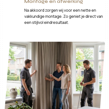
Montage en afwerking
Na akkoord zorgen wij voor een nette en
vakkundige montage. Zo geniet je direct van
een stijlvol eindresultaat.