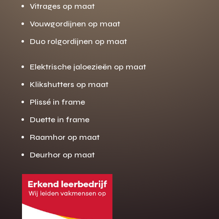
Vitrages op maat
Vouwgordijnen op maat
Duo rolgordijnen op maat
Elektrische jaloezieën op maat
Klikshutters op maat
Plissé in frame
Duette in frame
Raamhor op maat
Deurhor op maat
Gratis offerte