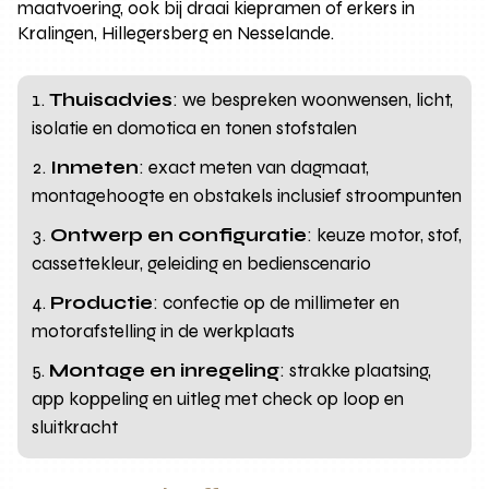
maatvoering, ook bij draai kiepramen of erkers in
Kralingen, Hillegersberg en Nesselande.
Thuisadvies
: we bespreken woonwensen, licht,
isolatie en domotica en tonen stofstalen
Inmeten
: exact meten van dagmaat,
montagehoogte en obstakels inclusief stroompunten
Ontwerp en configuratie
: keuze motor, stof,
cassettekleur, geleiding en bedienscenario
Productie
: confectie op de millimeter en
motorafstelling in de werkplaats
Montage en inregeling
: strakke plaatsing,
app koppeling en uitleg met check op loop en
sluitkracht