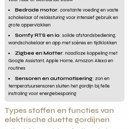
Bedrade motor
: constante voeding en vaste
schakelaar of relaissturing voor intensief gebruik en
grote oppervlakken
Somfy RTS en io
: solide afstandsbediening,
wandschakelaar en app met scènes en tijdklokken
Zigbee en Matter
: naadloze koppeling met
Google Assistant, Apple Home, Amazon Alexa en
routines
Sensoren en automatisering
: zon en
temperatuursensoren sluiten het gordijn bij felle
instraling voor energiebesparing
Types stoffen en functies van
elektrische duette gordijnen