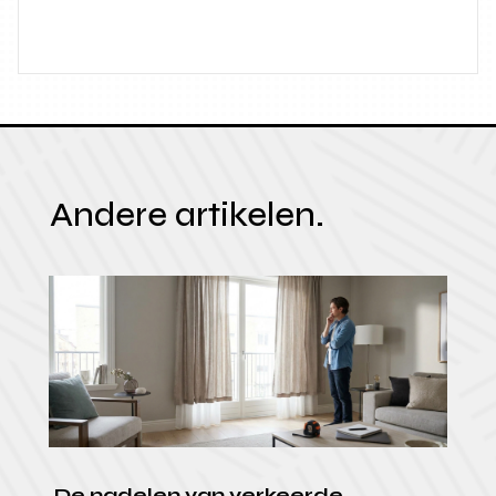
Andere artikelen.
De nadelen van verkeerde