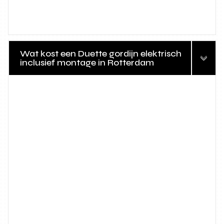
Wat kost een Duette gordijn elektrisch
inclusief montage in Rotterdam