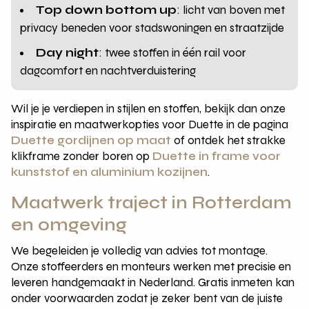
Top down bottom up
: licht van boven met
privacy beneden voor stadswoningen en straatzijde
Day night
: twee stoffen in één rail voor
dagcomfort en nachtverduistering
Wil je je verdiepen in stijlen en stoffen, bekijk dan onze
inspiratie en maatwerkopties voor Duette in de pagina
Duette gordijnen op maat
of ontdek het strakke
klikframe zonder boren op
Duette in frame voor
kunststof en aluminium kozijnen
.
Maatwerk traject in Rotterdam
en omgeving
We begeleiden je volledig van advies tot montage.
Onze stoffeerders en monteurs werken met precisie en
leveren handgemaakt in Nederland. Gratis inmeten kan
onder voorwaarden zodat je zeker bent van de juiste