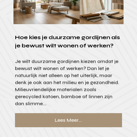
Hoe kies je duurzame gordijnen als
je bewust wilt wonen of werken?
Je wilt duurzame gordijnen kiezen omdat je
bewust wilt wonen of werken? Dan let je
natuurlijk niet alleen op het uiterlijk, maar
denk je ook aan het milieu en je gezondheid.
Milieuvriendelijke materialen zoals
gerecycled katoen, bamboe of linnen zijn
dan slimme...
Lees Meer...