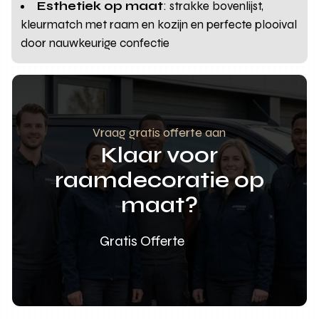
Esthetiek op maat
: strakke bovenlijst,
kleurmatch met raam en kozijn en perfecte plooival
door nauwkeurige confectie
Vraag gratis offerte aan
Klaar voor
raamdecoratie op
maat?
Gratis Offerte