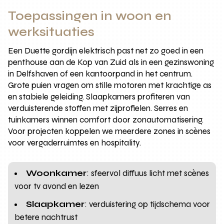
Toepassingen in woon en
werksituaties
Een Duette gordijn elektrisch past net zo goed in een
penthouse aan de Kop van Zuid als in een gezinswoning
in Delfshaven of een kantoorpand in het centrum.
Grote puien vragen om stille motoren met krachtige as
en stabiele geleiding. Slaapkamers profiteren van
verduisterende stoffen met zijprofielen. Serres en
tuinkamers winnen comfort door zonautomatisering.
Voor projecten koppelen we meerdere zones in scènes
voor vergaderruimtes en hospitality.
Woonkamer
: sfeervol diffuus licht met scènes
voor tv avond en lezen
Slaapkamer
: verduistering op tijdschema voor
betere nachtrust