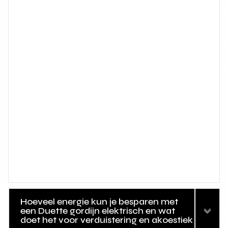
Hoeveel energie kun je besparen met
een Duette gordijn elektrisch en wat
doet het voor verduistering en akoestiek