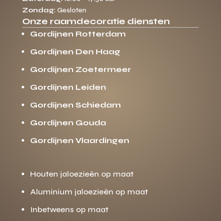
Zondag:
Gesloten
Onze raamdecoratie diensten
Gordijnen Rotterdam
Gordijnen Den Haag
Gordijnen Zoetermeer
Gordijnen Leiden
Gordijnen Schiedam
Gordijnen Gouda
Gordijnen Vlaardingen
Houten jaloezieën op maat
Aluminium jaloezieën op maat
Inbetweens op maat