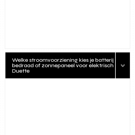
Welke stroomvoorziening kies je batterij
bedraad of zonnepaneel voor elektrisch
Duette