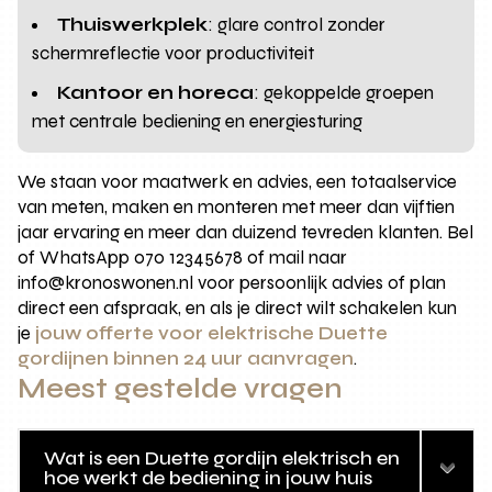
Thuiswerkplek
: glare control zonder
schermreflectie voor productiviteit
Kantoor en horeca
: gekoppelde groepen
met centrale bediening en energiesturing
We staan voor maatwerk en advies, een totaalservice
van meten, maken en monteren met meer dan vijftien
jaar ervaring en meer dan duizend tevreden klanten. Bel
of WhatsApp 070 12345678 of mail naar
info@kronoswonen.nl voor persoonlijk advies of plan
direct een afspraak, en als je direct wilt schakelen kun
je
jouw offerte voor elektrische Duette
gordijnen binnen 24 uur aanvragen
.
Meest gestelde vragen
Wat is een Duette gordijn elektrisch en
hoe werkt de bediening in jouw huis