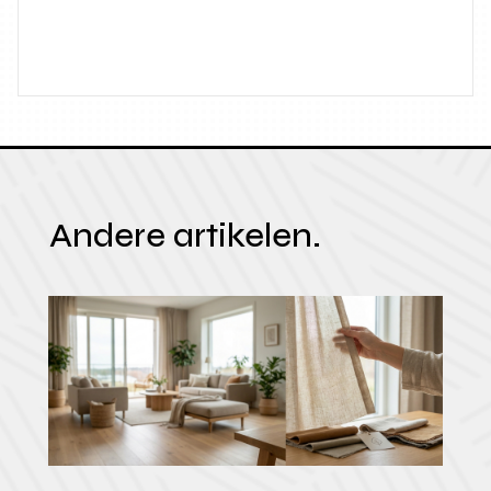
Andere artikelen.