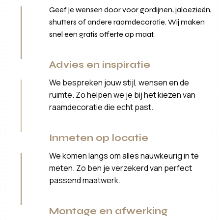
Geef je wensen door voor gordijnen, jaloezieën,
shutters of andere raamdecoratie. Wij maken
snel een gratis offerte op maat.
Advies en inspiratie
We bespreken jouw stijl, wensen en de
ruimte. Zo helpen we je bij het kiezen van
raamdecoratie die echt past.
Inmeten op locatie
We komen langs om alles nauwkeurig in te
meten. Zo ben je verzekerd van perfect
passend maatwerk.
Montage en afwerking