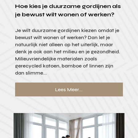
Hoe kies je duurzame gordijnen als
je bewust wilt wonen of werken?
Je wilt duurzame gordijnen kiezen omdat je
bewust wilt wonen of werken? Dan let je
natuurlijk niet alleen op het uiterlijk, maar
denk je ook aan het milieu en je gezondheid.
Milieuvriendelijke materialen zoals
gerecycled katoen, bamboe of linnen zijn
dan slimme...
Lees Meer...