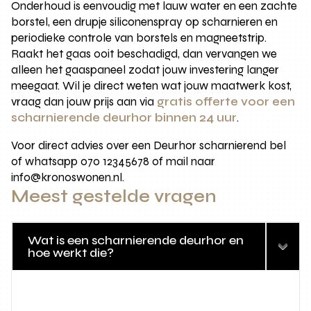
Onderhoud is eenvoudig met lauw water en een zachte
borstel, een drupje siliconenspray op scharnieren en
periodieke controle van borstels en magneetstrip.
Raakt het gaas ooit beschadigd, dan vervangen we
alleen het gaaspaneel zodat jouw investering langer
meegaat. Wil je direct weten wat jouw maatwerk kost,
vraag dan jouw prijs aan via
gratis offerte voor een
scharnierende deurhor binnen 24 uur
.
Voor direct advies over een Deurhor scharnierend bel
of whatsapp 070 12345678 of mail naar
info@kronoswonen.nl.
Meest gestelde vragen
Wat is een scharnierende deurhor en
hoe werkt die?