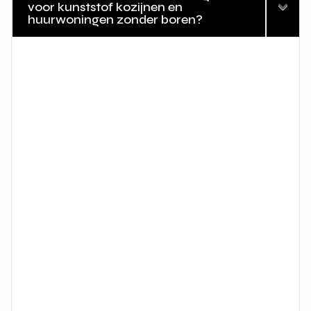
voor kunststof kozijnen en
huurwoningen zonder boren?