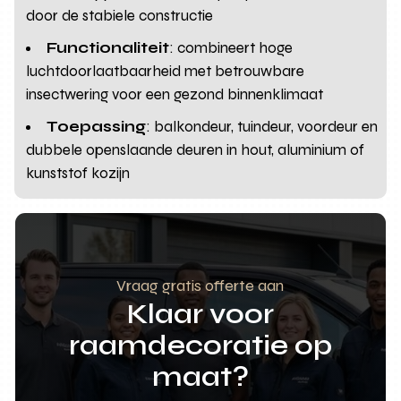
door de stabiele constructie
Functionaliteit
: combineert hoge
luchtdoorlaatbaarheid met betrouwbare
insectwering voor een gezond binnenklimaat
Toepassing
: balkondeur, tuindeur, voordeur en
dubbele openslaande deuren in hout, aluminium of
kunststof kozijn
Vraag gratis offerte aan
Klaar voor
raamdecoratie op
maat?