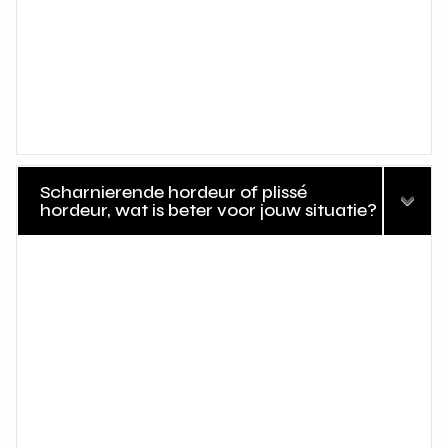
Scharnierende hordeur of plissé
hordeur, wat is beter voor jouw situatie?