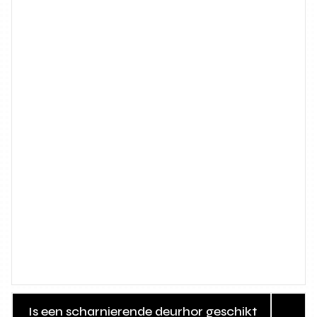
Is een scharnierende deurhor geschikt