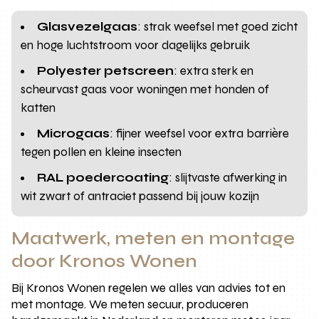
Glasvezelgaas
: strak weefsel met goed zicht
en hoge luchtstroom voor dagelijks gebruik
Polyester petscreen
: extra sterk en
scheurvast gaas voor woningen met honden of
katten
Microgaas
: fijner weefsel voor extra barrière
tegen pollen en kleine insecten
RAL poedercoating
: slijtvaste afwerking in
wit zwart of antraciet passend bij jouw kozijn
Maatwerk, meten en montage
door Kronos Wonen
Bij Kronos Wonen regelen we alles van advies tot en
met montage. We meten secuur, produceren