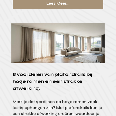
Lees Meer...
8 voordelen van plafondrails bij
hoge ramen en een strakke
afwerking.
Merk je dat gordijnen op hoge ramen vaak
lastig ophangen zijn? Met plafondrails kun je
een strakke afwerking creëren, waardoor je