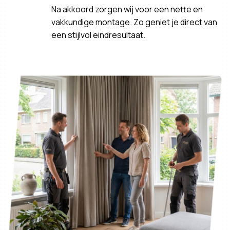
Na akkoord zorgen wij voor een nette en
vakkundige montage. Zo geniet je direct van
een stijlvol eindresultaat.