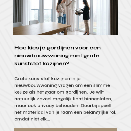
Hoe kies je gordijnen voor een
nieuwbouwwoning met grote
kunststof kozijnen?
Grote kunststof kozijnen in je
nieuwbouwwoning vragen om een slimme
keuze als het gaat om gordijnen. Je wilt
natuurlijk zoveel mogelijk licht binnenlaten,
maar ook privacy behouden. Daarbij speelt
het materiaal van je raam een belangrijke rol,
omdat niet elk...