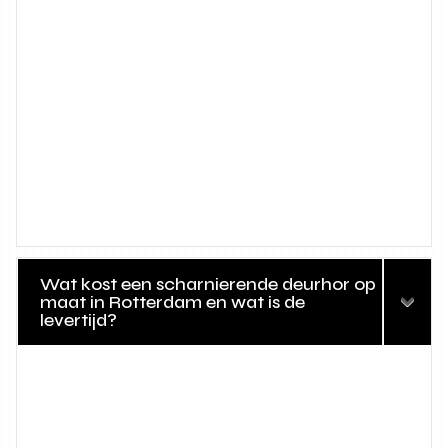
Wat kost een scharnierende deurhor op
maat in Rotterdam en wat is de
levertijd?