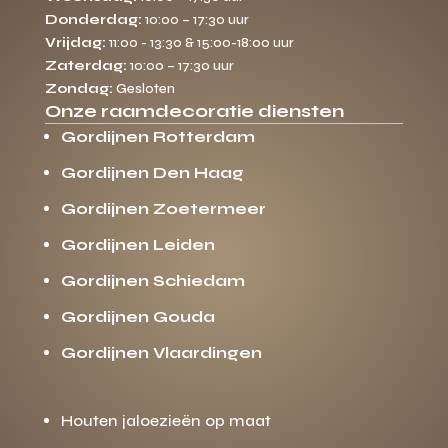
Donderdag:
10:00 – 17:30 uur
Vrijdag:
11:00 - 13:30 & 15:00-18:00 uur
Zaterdag:
10:00 – 17:30 uur
Zondag:
Gesloten
Onze raamdecoratie diensten
Gordijnen Rotterdam
Gordijnen Den Haag
Gordijnen Zoetermeer
Gordijnen Leiden
Gordijnen Schiedam
Gordijnen Gouda
Gordijnen Vlaardingen
Houten jaloezieën op maat