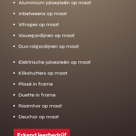
Aluminium jaloezieën op maat
Inbetweens op maat
Vitrages op maat
Vouwgordijnen op maat
Duo rolgordijnen op maat
Elektrische jaloezieën op maat
Klikshutters op maat
Plissé in frame
Duette in frame
Raamhor op maat
Deurhor op maat