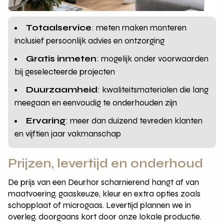
Totaalservice
: meten maken monteren
inclusief persoonlijk advies en ontzorging
Gratis inmeten
: mogelijk onder voorwaarden
bij geselecteerde projecten
Duurzaamheid
: kwaliteitsmaterialen die lang
meegaan en eenvoudig te onderhouden zijn
Ervaring
: meer dan duizend tevreden klanten
en vijftien jaar vakmanschap
Prijzen, levertijd en onderhoud
De prijs van een Deurhor scharnierend hangt af van
maatvoering, gaaskeuze, kleur en extra opties zoals
schopplaat of microgaas. Levertijd plannen we in
overleg, doorgaans kort door onze lokale productie.