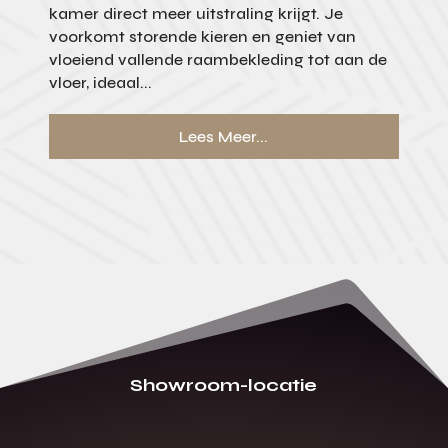
kamer direct meer uitstraling krijgt. Je
voorkomt storende kieren en geniet van
vloeiend vallende raambekleding tot aan de
vloer, ideaal...
Lees Meer...
Showroom-locatie