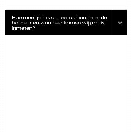
Hoe meet je in voor een scharnierende
hordeur en wanneer komen wij gratis
inmeten?