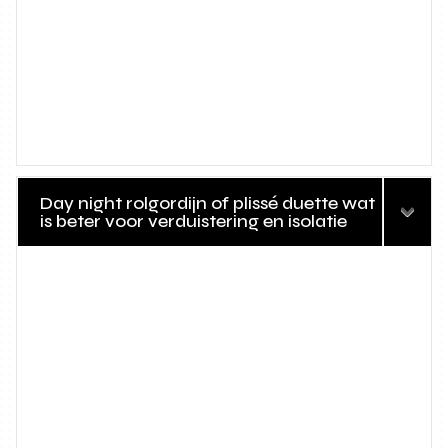
Day night rolgordijn of plissé duette wat
is beter voor verduistering en isolatie