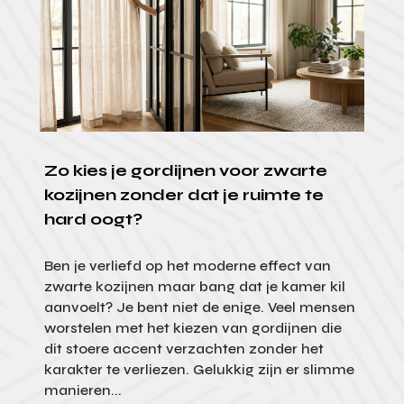
Zo kies je gordijnen voor zwarte
kozijnen zonder dat je ruimte te
hard oogt?
Ben je verliefd op het moderne effect van
zwarte kozijnen maar bang dat je kamer kil
aanvoelt? Je bent niet de enige. Veel mensen
worstelen met het kiezen van gordijnen die
dit stoere accent verzachten zonder het
karakter te verliezen. Gelukkig zijn er slimme
manieren...