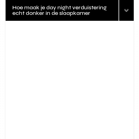
Hoe maak je day night verduistering
echt donker in de slaapkamer