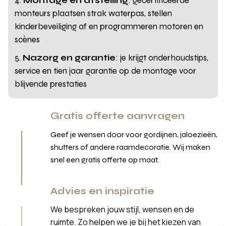
Montage en afstelling
: gecertificeerde
monteurs plaatsen strak waterpas, stellen
kinderbeveiliging af en programmeren motoren en
scènes
Nazorg en garantie
: je krijgt onderhoudstips,
service en tien jaar garantie op de montage voor
blijvende prestaties
Gratis offerte aanvragen
Geef je wensen door voor gordijnen, jaloezieën,
shutters of andere raamdecoratie. Wij maken
snel een gratis offerte op maat.
Advies en inspiratie
We bespreken jouw stijl, wensen en de
ruimte. Zo helpen we je bij het kiezen van