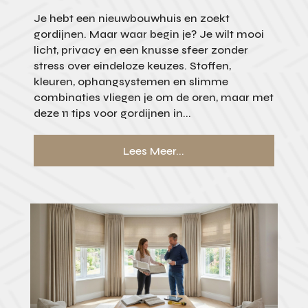
Je hebt een nieuwbouwhuis en zoekt
gordijnen. Maar waar begin je? Je wilt mooi
licht, privacy en een knusse sfeer zonder
stress over eindeloze keuzes. Stoffen,
kleuren, ophangsystemen en slimme
combinaties vliegen je om de oren, maar met
deze 11 tips voor gordijnen in...
Lees Meer...