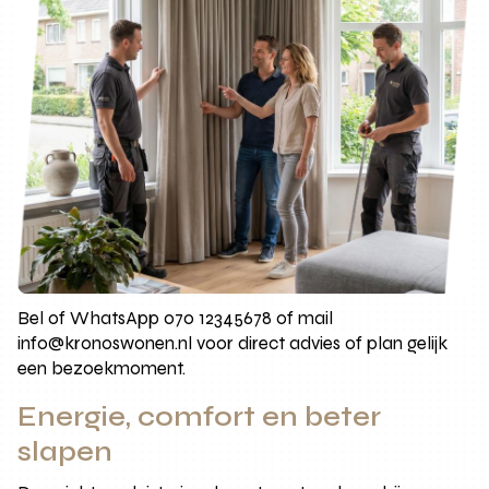
Bel of WhatsApp 070 12345678 of mail
info@kronoswonen.nl voor direct advies of plan gelijk
een bezoekmoment.
Energie, comfort en beter
slapen