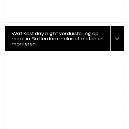
Wat kost day night verduistering op
maat in Rotterdam inclusief meten en
monteren