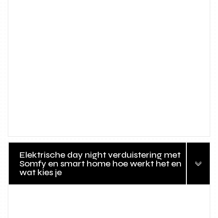
Elektrische day night verduistering met
Somfy en smart home hoe werkt het en
wat kies je