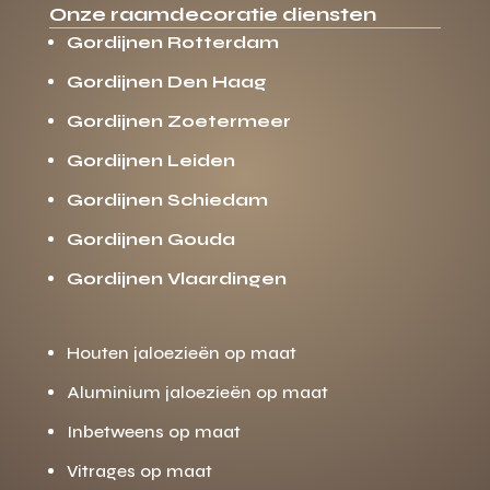
Onze raamdecoratie diensten
Gordijnen Rotterdam
Gordijnen Den Haag
Gordijnen Zoetermeer
Gordijnen Leiden
Gordijnen Schiedam
Gordijnen Gouda
Gordijnen Vlaardingen
Houten jaloezieën op maat
Aluminium jaloezieën op maat
Inbetweens op maat
Vitrages op maat