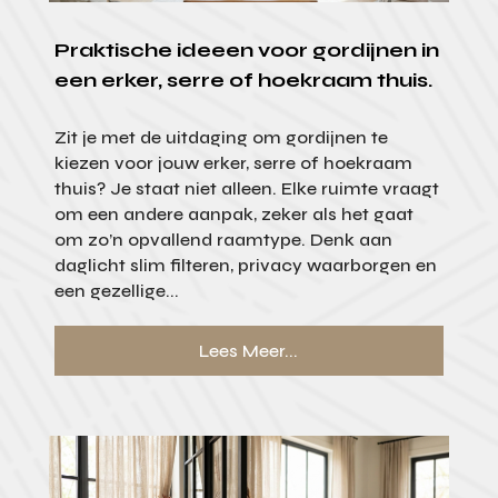
Praktische ideeen voor gordijnen in
een erker, serre of hoekraam thuis.
Zit je met de uitdaging om gordijnen te
kiezen voor jouw erker, serre of hoekraam
thuis? Je staat niet alleen. Elke ruimte vraagt
om een andere aanpak, zeker als het gaat
om zo’n opvallend raamtype. Denk aan
daglicht slim filteren, privacy waarborgen en
een gezellige...
Lees Meer...