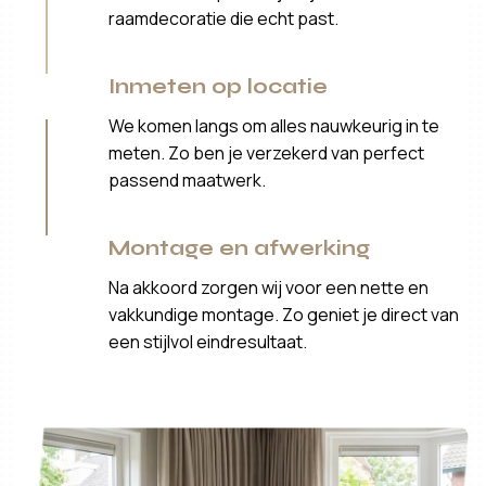
raamdecoratie die echt past.
Inmeten op locatie
We komen langs om alles nauwkeurig in te
meten. Zo ben je verzekerd van perfect
passend maatwerk.
Montage en afwerking
Na akkoord zorgen wij voor een nette en
vakkundige montage. Zo geniet je direct van
een stijlvol eindresultaat.