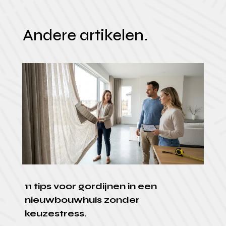
Andere artikelen.
11 tips voor gordijnen in een
nieuwbouwhuis zonder
keuzestress.