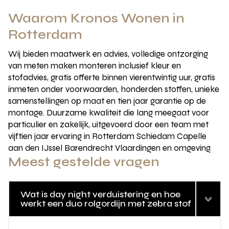
Waarom Kronos Wonen in
Rotterdam
Wij bieden maatwerk en advies, volledige ontzorging
van meten maken monteren inclusief kleur en
stofadvies, gratis offerte binnen vierentwintig uur, gratis
inmeten onder voorwaarden, honderden stoffen, unieke
samenstellingen op maat en tien jaar garantie op de
montage. Duurzame kwaliteit die lang meegaat voor
particulier en zakelijk, uitgevoerd door een team met
vijftien jaar ervaring in Rotterdam Schiedam Capelle
aan den IJssel Barendrecht Vlaardingen en omgeving.
Meest gestelde vragen
Wat is day night verduistering en hoe
werkt een duo rolgordijn met zebra stof