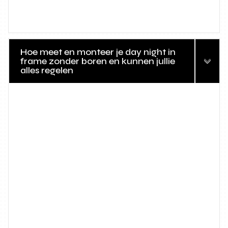
Hoe meet en monteer je day night in
frame zonder boren en kunnen jullie
alles regelen