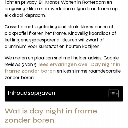
licht en privacy. Bij Kronos Wonen in Rotterdam en
omgeving klik je maatwerk duo rolgordijn in frame op
elk draai kiepraam.
Cassette met zijgeleiding sluit strak, klemsteunen of
plakprofiel fixeren het frame. Kindveilig koordloos of
ketting, energiebesparend, kleuren wit zwart of
aluminium voor kunststof en houten kozijnen.
We meten en plaatsen snel met helder advies. Google
reviews 5 van 5,
lees ervaringen over Day night in
frame zonder boren
en kies slimme raamdecoratie
zonder boren.
Inhoudsopgaven
Wat is day night in frame
zonder boren