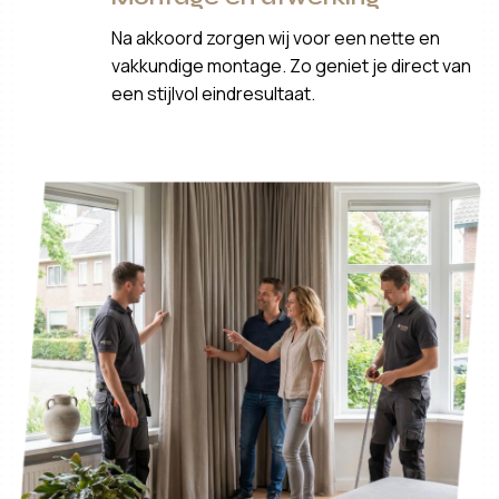
Na akkoord zorgen wij voor een nette en
vakkundige montage. Zo geniet je direct van
een stijlvol eindresultaat.