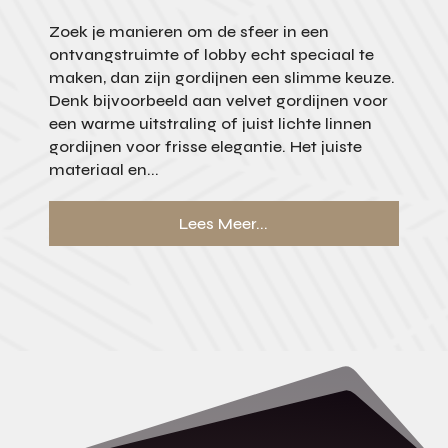
Zoek je manieren om de sfeer in een
ontvangstruimte of lobby echt speciaal te
maken, dan zijn gordijnen een slimme keuze.
Denk bijvoorbeeld aan velvet gordijnen voor
een warme uitstraling of juist lichte linnen
gordijnen voor frisse elegantie. Het juiste
materiaal en...
Lees Meer...