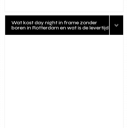
Wat kost day night in frame zonder
boren in Rotterdam en wat is de levertijd