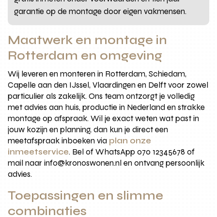
garantie op de montage door eigen vakmensen.
Maatwerk en montage in
Rotterdam en omgeving
Wij leveren en monteren in Rotterdam, Schiedam,
Capelle aan den IJssel, Vlaardingen en Delft voor zowel
particulier als zakelijk. Ons team ontzorgt je volledig
met advies aan huis, productie in Nederland en strakke
montage op afspraak. Wil je exact weten wat past in
jouw kozijn en planning, dan kun je direct een
meetafspraak inboeken via
plan onze
inmeetservice
. Bel of WhatsApp 070 12345678 of
mail naar info@kronoswonen.nl en ontvang persoonlijk
advies.
Toepassingen en slimme
combinaties