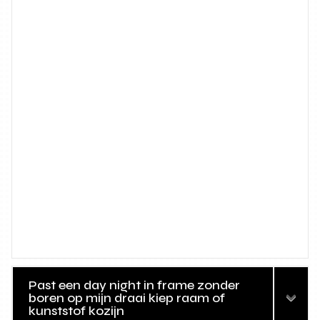
Past een day night in frame zonder
boren op mijn draai kiep raam of
kunststof kozijn