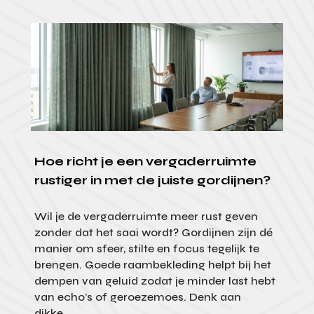
Hoe richt je een vergaderruimte
rustiger in met de juiste gordijnen?
Wil je de vergaderruimte meer rust geven
zonder dat het saai wordt? Gordijnen zijn dé
manier om sfeer, stilte en focus tegelijk te
brengen. Goede raambekleding helpt bij het
dempen van geluid zodat je minder last hebt
van echo’s of geroezemoes. Denk aan
dikke...