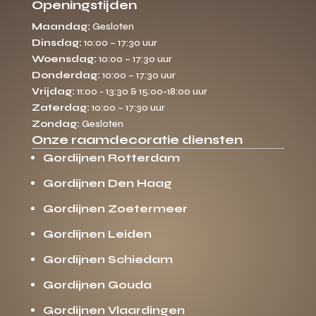
Openingstijden
Maandag:
Gesloten
Dinsdag:
10:00 – 17:30 uur
Woensdag:
10:00 – 17:30 uur
Donderdag:
10:00 – 17:30 uur
Vrijdag:
11:00 - 13:30 & 15:00-18:00 uur
Zaterdag:
10:00 – 17:30 uur
Zondag:
Gesloten
Onze raamdecoratie diensten
Gordijnen Rotterdam
Gordijnen Den Haag
Gordijnen Zoetermeer
Gordijnen Leiden
Gordijnen Schiedam
Gordijnen Gouda
Gordijnen Vlaardingen