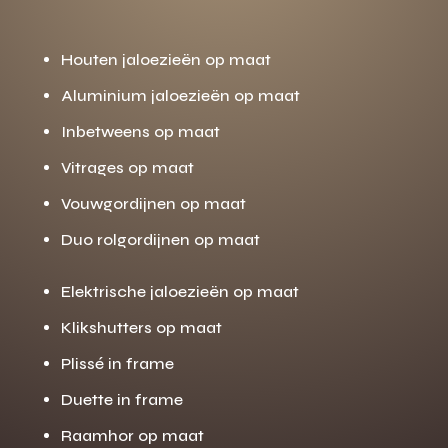
Houten jaloezieën op maat
Aluminium jaloezieën op maat
Inbetweens op maat
Vitrages op maat
Vouwgordijnen op maat
Duo rolgordijnen op maat
Elektrische jaloezieën op maat
Klikshutters op maat
Plissé in frame
Duette in frame
Raamhor op maat