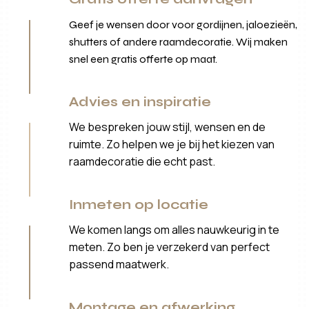
Geef je wensen door voor gordijnen, jaloezieën,
shutters of andere raamdecoratie. Wij maken
snel een gratis offerte op maat.
Advies en inspiratie
We bespreken jouw stijl, wensen en de
ruimte. Zo helpen we je bij het kiezen van
raamdecoratie die echt past.
Inmeten op locatie
We komen langs om alles nauwkeurig in te
meten. Zo ben je verzekerd van perfect
passend maatwerk.
Montage en afwerking