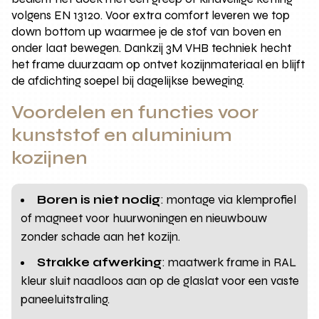
volgens EN 13120. Voor extra comfort leveren we top
down bottom up waarmee je de stof van boven en
onder laat bewegen. Dankzij 3M VHB techniek hecht
het frame duurzaam op ontvet kozijnmateriaal en blijft
de afdichting soepel bij dagelijkse beweging.
Voordelen en functies voor
kunststof en aluminium
kozijnen
Boren is niet nodig
: montage via klemprofiel
of magneet voor huurwoningen en nieuwbouw
zonder schade aan het kozijn.
Strakke afwerking
: maatwerk frame in RAL
kleur sluit naadloos aan op de glaslat voor een vaste
paneeluitstraling.