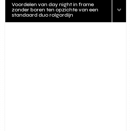
Voordelen van day night in frame
zonder boren ten opzichte van een
standaard duo rolgordijn