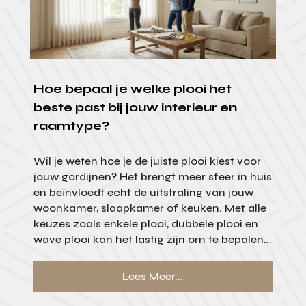
Hoe bepaal je welke plooi het
beste past bij jouw interieur en
raamtype?
Wil je weten hoe je de juiste plooi kiest voor
jouw gordijnen? Het brengt meer sfeer in huis
en beïnvloedt echt de uitstraling van jouw
woonkamer, slaapkamer of keuken. Met alle
keuzes zoals enkele plooi, dubbele plooi en
wave plooi kan het lastig zijn om te bepalen...
Lees Meer...