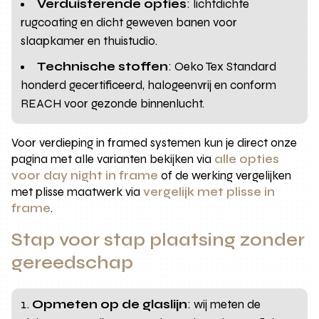
Verduisterende opties
: lichtdichte
rugcoating en dicht geweven banen voor
slaapkamer en thuistudio.
Technische stoffen
: Oeko Tex Standard
honderd gecertificeerd, halogeenvrij en conform
REACH voor gezonde binnenlucht.
Voor verdieping in framed systemen kun je direct onze
pagina met alle varianten bekijken via
alle opties
voor day night in frame
of de werking vergelijken
met plisse maatwerk via
vergelijk met plisse in
frame
.
Stap voor stap plaatsing zonder
gereedschap
Opmeten op de glaslijn
: wij meten de