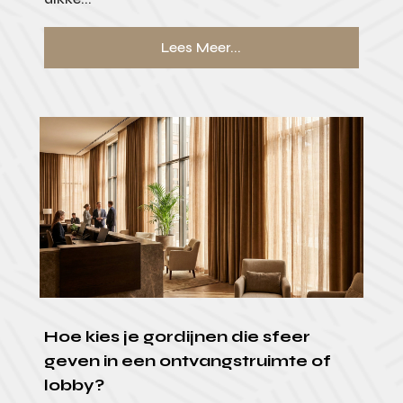
Lees Meer...
Hoe kies je gordijnen die sfeer
geven in een ontvangstruimte of
lobby?