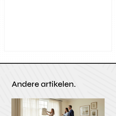
Andere artikelen.