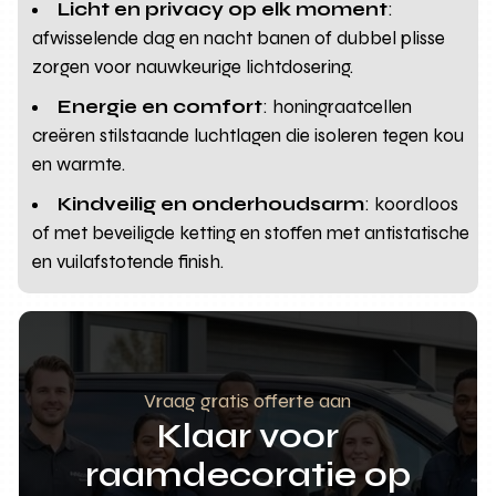
Licht en privacy op elk moment
:
afwisselende dag en nacht banen of dubbel plisse
zorgen voor nauwkeurige lichtdosering.
Energie en comfort
: honingraatcellen
creëren stilstaande luchtlagen die isoleren tegen kou
en warmte.
Kindveilig en onderhoudsarm
: koordloos
of met beveiligde ketting en stoffen met antistatische
en vuilafstotende finish.
Vraag gratis offerte aan
Klaar voor
raamdecoratie op