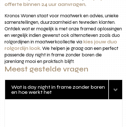
offerte binnen 24 uur aanvragen
.
Kronos Wonen staat voor maatwerk en advies, unieke
samenstellingen, duurzaamheid en tevreden klanten.
Ontdek wat er mogelijk is met onze framed oplossingen
en vergelijk indien gewenst ook alternatieven zoals duo
rolgordijnen in maatwerkcollectie via
kies jouw duo
rolgordijn look
. We helpen je graag aan een perfect
passende day night in frame zonder boren die
jarenlang mooi en praktisch blijft.
Meest gestelde vragen
Wat is day night in frame zonder boren
en hoe werkt het