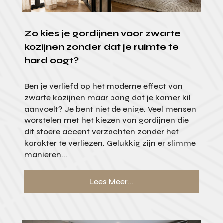
Zo kies je gordijnen voor zwarte
kozijnen zonder dat je ruimte te
hard oogt?
Ben je verliefd op het moderne effect van
zwarte kozijnen maar bang dat je kamer kil
aanvoelt? Je bent niet de enige. Veel mensen
worstelen met het kiezen van gordijnen die
dit stoere accent verzachten zonder het
karakter te verliezen. Gelukkig zijn er slimme
manieren...
Lees Meer...