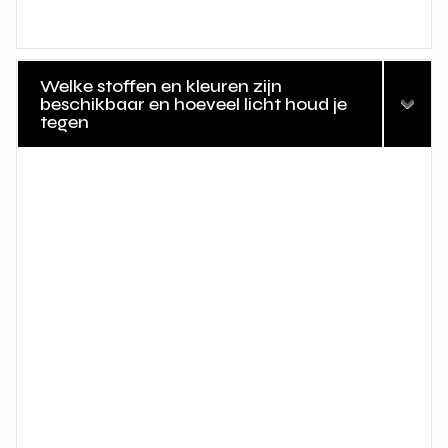
Welke stoffen en kleuren zijn
beschikbaar en hoeveel licht houd je
tegen