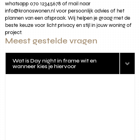
whatsapp 070 12345678 of mail naar
info@kronoswonen.nl voor persoonlijk advies of het
plannen van een afspraak. Wij helpen je graag met de
beste keuze voor licht privacy en stijl in jouw woning of
project.
Meest gestelde vragen
Wat is Day night in frame wit en
wanneer kies je hiervoor