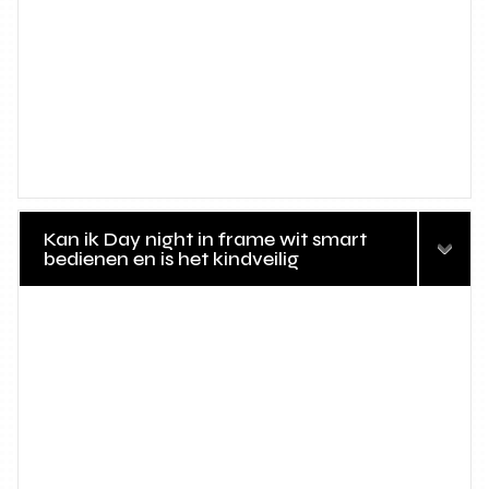
Kan ik Day night in frame wit smart
bedienen en is het kindveilig