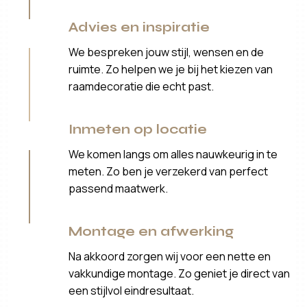
Advies en inspiratie
We bespreken jouw stijl, wensen en de
ruimte. Zo helpen we je bij het kiezen van
raamdecoratie die echt past.
Inmeten op locatie
We komen langs om alles nauwkeurig in te
meten. Zo ben je verzekerd van perfect
passend maatwerk.
Montage en afwerking
Na akkoord zorgen wij voor een nette en
vakkundige montage. Zo geniet je direct van
een stijlvol eindresultaat.