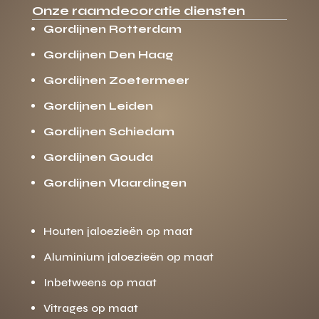
Onze raamdecoratie diensten
Gordijnen Rotterdam
Gordijnen Den Haag
Gordijnen Zoetermeer
Gordijnen Leiden
Gordijnen Schiedam
Gordijnen Gouda
Gordijnen Vlaardingen
Houten jaloezieën op maat
Aluminium jaloezieën op maat
Inbetweens op maat
Vitrages op maat