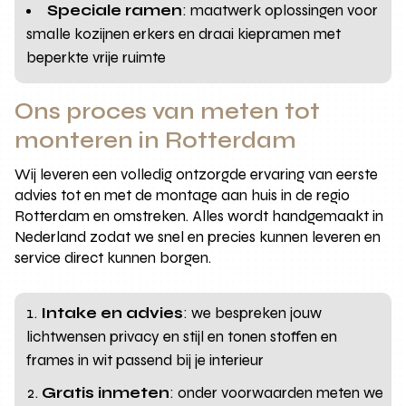
Speciale ramen
: maatwerk oplossingen voor
smalle kozijnen erkers en draai kiepramen met
beperkte vrije ruimte
Ons proces van meten tot
monteren in Rotterdam
Wij leveren een volledig ontzorgde ervaring van eerste
advies tot en met de montage aan huis in de regio
Rotterdam en omstreken. Alles wordt handgemaakt in
Nederland zodat we snel en precies kunnen leveren en
service direct kunnen borgen.
Intake en advies
: we bespreken jouw
lichtwensen privacy en stijl en tonen stoffen en
frames in wit passend bij je interieur
Gratis inmeten
: onder voorwaarden meten we