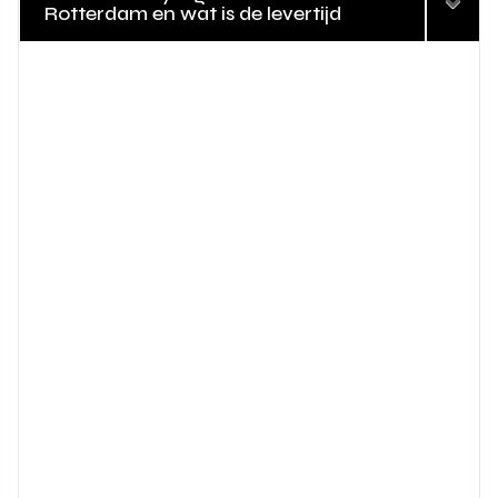
Rotterdam en wat is de levertijd