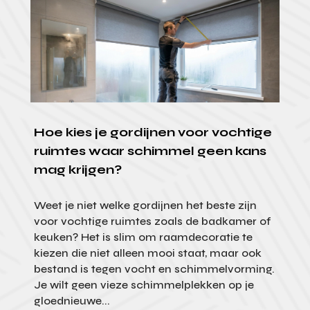
Hoe kies je gordijnen voor vochtige
ruimtes waar schimmel geen kans
mag krijgen?
Weet je niet welke gordijnen het beste zijn
voor vochtige ruimtes zoals de badkamer of
keuken? Het is slim om raamdecoratie te
kiezen die niet alleen mooi staat, maar ook
bestand is tegen vocht en schimmelvorming.
Je wilt geen vieze schimmelplekken op je
gloednieuwe...