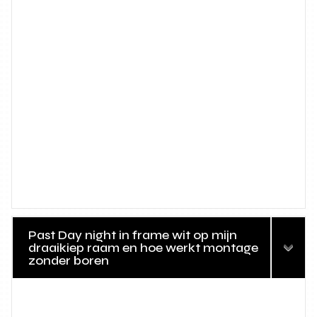
Past Day night in frame wit op mijn
draaikiep raam en hoe werkt montage
zonder boren