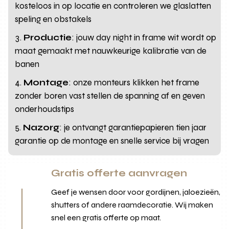
kosteloos in op locatie en controleren we glaslatten
speling en obstakels
Productie
: jouw day night in frame wit wordt op
maat gemaakt met nauwkeurige kalibratie van de
banen
Montage
: onze monteurs klikken het frame
zonder boren vast stellen de spanning af en geven
onderhoudstips
Nazorg
: je ontvangt garantiepapieren tien jaar
garantie op de montage en snelle service bij vragen
Gratis offerte aanvragen
Geef je wensen door voor gordijnen, jaloezieën,
shutters of andere raamdecoratie. Wij maken
snel een gratis offerte op maat.