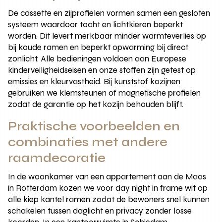
De cassette en zijprofielen vormen samen een gesloten
systeem waardoor tocht en lichtkieren beperkt
worden. Dit levert merkbaar minder warmteverlies op
bij koude ramen en beperkt opwarming bij direct
zonlicht. Alle bedieningen voldoen aan Europese
kinderveiligheidseisen en onze stoffen zijn getest op
emissies en kleurvastheid. Bij kunststof kozijnen
gebruiken we klemsteunen of magnetische profielen
zodat de garantie op het kozijn behouden blijft.
Praktische voorbeelden en
combinaties met andere
raamdecoratie
In de woonkamer van een appartement aan de Maas
in Rotterdam kozen we voor day night in frame wit op
alle kiep kantel ramen zodat de bewoners snel kunnen
schakelen tussen daglicht en privacy zonder losse