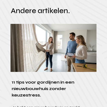
Andere artikelen.
11 tips voor gordijnen in een
nieuwbouwhuis zonder
keuzestress.