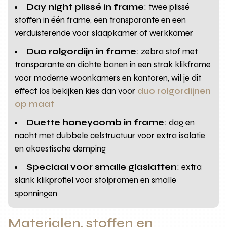
Day night plissé in frame
: twee plissé
stoffen in één frame, een transparante en een
verduisterende voor slaapkamer of werkkamer
Duo rolgordijn in frame
: zebra stof met
transparante en dichte banen in een strak klikframe
voor moderne woonkamers en kantoren, wil je dit
effect los bekijken kies dan voor
duo rolgordijnen
op maat
Duette honeycomb in frame
: dag en
nacht met dubbele celstructuur voor extra isolatie
en akoestische demping
Speciaal voor smalle glaslatten
: extra
slank klikprofiel voor stolpramen en smalle
sponningen
Materialen, stoffen en