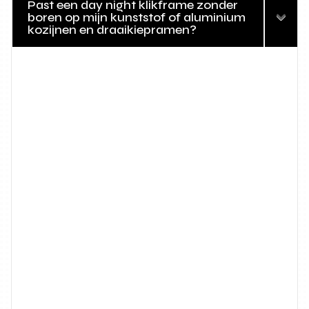
Past een day night klikframe zonder
boren op mijn kunststof of aluminium
kozijnen en draaikiepramen?