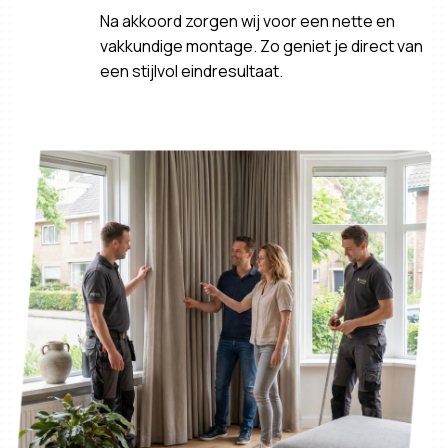
Na akkoord zorgen wij voor een nette en
vakkundige montage. Zo geniet je direct van
een stijlvol eindresultaat.