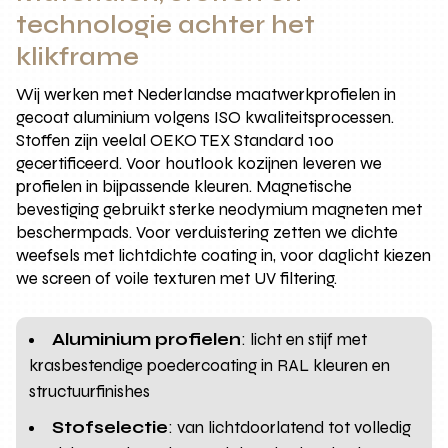
technologie achter het
klikframe
Wij werken met Nederlandse maatwerkprofielen in
gecoat aluminium volgens ISO kwaliteitsprocessen.
Stoffen zijn veelal OEKO TEX Standard 100
gecertificeerd. Voor houtlook kozijnen leveren we
profielen in bijpassende kleuren. Magnetische
bevestiging gebruikt sterke neodymium magneten met
beschermpads. Voor verduistering zetten we dichte
weefsels met lichtdichte coating in, voor daglicht kiezen
we screen of voile texturen met UV filtering.
Aluminium profielen
: licht en stijf met
krasbestendige poedercoating in RAL kleuren en
structuurfinishes
Stofselectie
: van lichtdoorlatend tot volledig