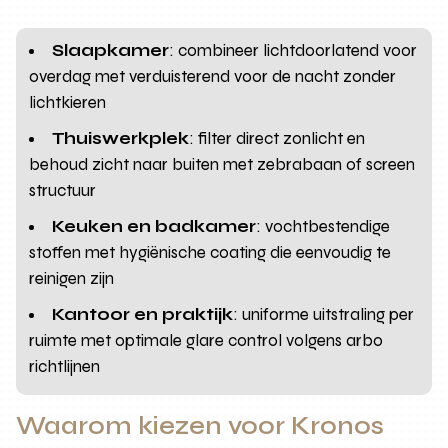
Slaapkamer
: combineer lichtdoorlatend voor
overdag met verduisterend voor de nacht zonder
lichtkieren
Thuiswerkplek
: filter direct zonlicht en
behoud zicht naar buiten met zebrabaan of screen
structuur
Keuken en badkamer
: vochtbestendige
stoffen met hygiënische coating die eenvoudig te
reinigen zijn
Kantoor en praktijk
: uniforme uitstraling per
ruimte met optimale glare control volgens arbo
richtlijnen
Waarom kiezen voor Kronos