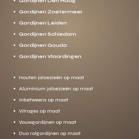
Gordijnen Den Haag
Gordijnen Zoetermeer
Gordijnen Leiden
Gordijnen Schiedam
Gordijnen Gouda
Gordijnen Vlaardingen
Houten jaloezieën op maat
Aluminium jaloezieën op maat
Inbetweens op maat
Vitrages op maat
Vouwgordijnen op maat
Duo rolgordijnen op maat