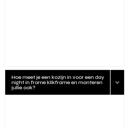
Hoe meet je een kozijn in voor een day
night in frame klikframe en monteren
jullie ook?