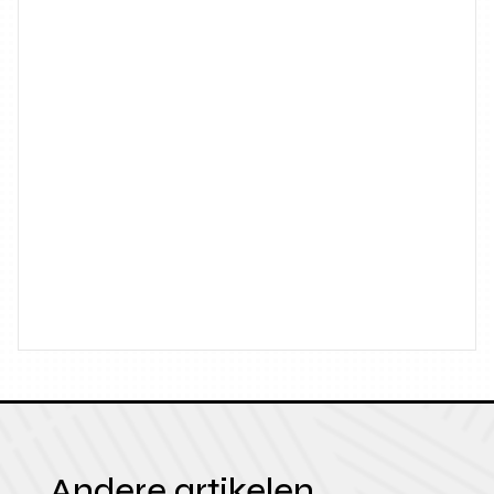
Andere artikelen.