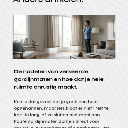
De nadelen van verkeerde
gordijnmaten en hoe dat je hele
ruimte onrustig maakt.
Ken je dat gevoel dat je gordijnen hebt
opgehangen, maar iets klopt er niet? Net te
kort, te lang, of ze sluiten niet mooi aan.
Foute gordijnmaten zorgen direct voor
onrust in je woonkamer of slaapkamer. Het