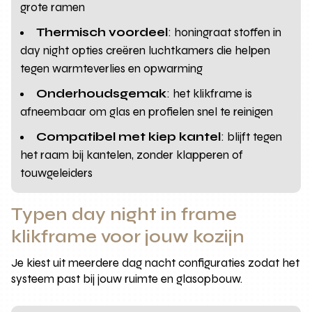
grote ramen
Thermisch voordeel
: honingraat stoffen in
day night opties creëren luchtkamers die helpen
tegen warmteverlies en opwarming
Onderhoudsgemak
: het klikframe is
afneembaar om glas en profielen snel te reinigen
Compatibel met kiep kantel
: blijft tegen
het raam bij kantelen, zonder klapperen of
touwgeleiders
Typen day night in frame
klikframe voor jouw kozijn
Je kiest uit meerdere dag nacht configuraties zodat het
systeem past bij jouw ruimte en glasopbouw.