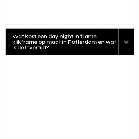
Wat kost een day night in frame
klikframe op maat in Rotterdam en wat
is de levertijd?