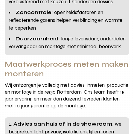
verduisterend met keuze uit honderden dessins
Zoncontrole
: openheidsfactoren en
reflecterende garens helpen verblinding en warmte
te beperken
Duurzaamheid
: lange levensduur, onderdelen
vervangbaar en montage met minimaal boorwerk
Maatwerkproces meten maken
monteren
Wij ontzorgen je volledig met advies, inmeten, productie
en montage in de regio Rotterdam. Ons team heeft 15
jaar ervaring en meer dan duizend tevreden klanten,
met 10 jaar garantie op de montage.
Advies aan huis of in de showroom
: we
bespreken licht, privacy, isolatie en stijl en tonen