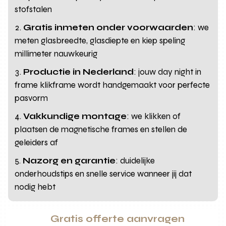
stofstalen
Gratis inmeten onder voorwaarden
: we
meten glasbreedte, glasdiepte en kiep speling
millimeter nauwkeurig
Productie in Nederland
: jouw day night in
frame klikframe wordt handgemaakt voor perfecte
pasvorm
Vakkundige montage
: we klikken of
plaatsen de magnetische frames en stellen de
geleiders af
Nazorg en garantie
: duidelijke
onderhoudstips en snelle service wanneer jij dat
nodig hebt
Gratis offerte aanvragen