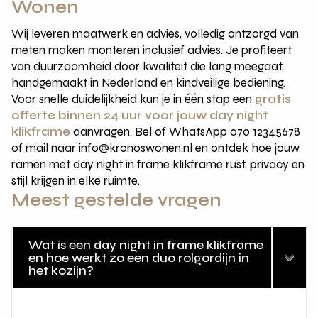
Wonen
Wij leveren maatwerk en advies, volledig ontzorgd van
meten maken monteren inclusief advies. Je profiteert
van duurzaamheid door kwaliteit die lang meegaat,
handgemaakt in Nederland en kindveilige bediening.
Voor snelle duidelijkheid kun je in één stap een
gratis
offerte binnen 24 uur voor jouw day night
klikframe
aanvragen. Bel of WhatsApp 070 12345678
of mail naar info@kronoswonen.nl en ontdek hoe jouw
ramen met day night in frame klikframe rust, privacy en
stijl krijgen in elke ruimte.
Meest gestelde vragen
Wat is een day night in frame klikframe
en hoe werkt zo een duo rolgordijn in
het kozijn?