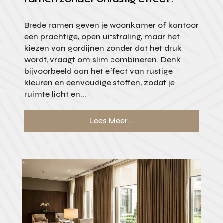
Brede ramen geven je woonkamer of kantoor
een prachtige, open uitstraling, maar het
kiezen van gordijnen zonder dat het druk
wordt, vraagt om slim combineren. Denk
bijvoorbeeld aan het effect van rustige
kleuren en eenvoudige stoffen, zodat je
ruimte licht en...
Lees Meer...