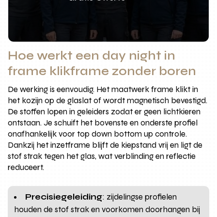
Hoe werkt een day night in
frame klikframe zonder boren
De werking is eenvoudig. Het maatwerk frame klikt in
het kozijn op de glaslat of wordt magnetisch bevestigd.
De stoffen lopen in geleiders zodat er geen lichtkieren
ontstaan. Je schuift het bovenste en onderste profiel
onafhankelijk voor top down bottom up controle.
Dankzij het inzetframe blijft de kiepstand vrij en ligt de
stof strak tegen het glas, wat verblinding en reflectie
reduceert.
Precisiegeleiding
: zijdelingse profielen
houden de stof strak en voorkomen doorhangen bij