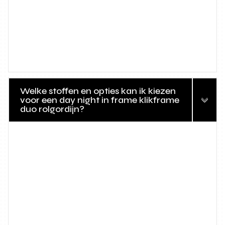
Welke stoffen en opties kan ik kiezen
voor een day night in frame klikframe
duo rolgordijn?