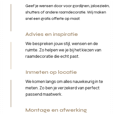
Geef je wensen door voor gordijnen, jaloezieën,
shutters of andere raamdecoratie. Wij maken
snel een gratis offerte op maat.
Advies en inspiratie
We bespreken jouw stijl, wensen en de
ruimte. Zo helpen we je bij het kiezen van
raamdecoratie die echt past.
Inmeten op locatie
We komen langs om alles nauwkeurig in te
meten. Zo ben je verzekerd van perfect
passend maatwerk.
Montage en afwerking