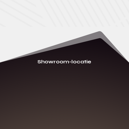
Showroom-locatie