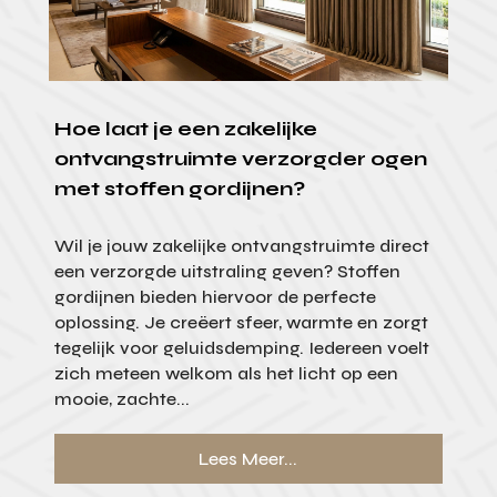
Hoe laat je een zakelijke
ontvangstruimte verzorgder ogen
met stoffen gordijnen?
Wil je jouw zakelijke ontvangstruimte direct
een verzorgde uitstraling geven? Stoffen
gordijnen bieden hiervoor de perfecte
oplossing. Je creëert sfeer, warmte en zorgt
tegelijk voor geluidsdemping. Iedereen voelt
zich meteen welkom als het licht op een
mooie, zachte...
Lees Meer...