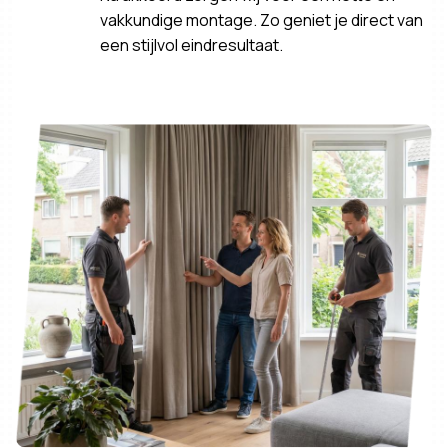
vakkundige montage. Zo geniet je direct van
een stijlvol eindresultaat.