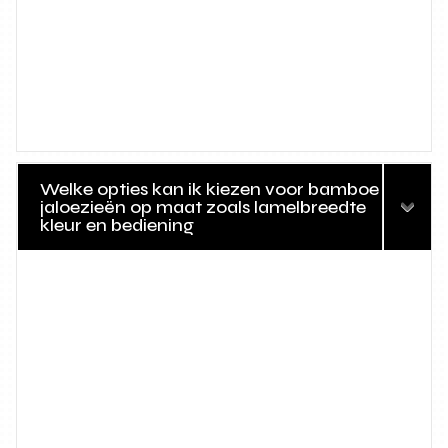
Welke opties kan ik kiezen voor bamboe
jaloezieën op maat zoals lamelbreedte
kleur en bediening