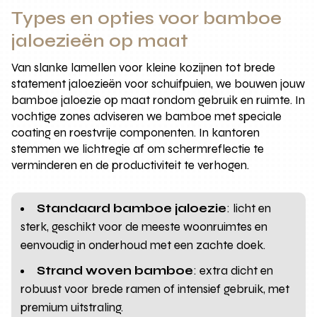
Types en opties voor bamboe
jaloezieën op maat
Van slanke lamellen voor kleine kozijnen tot brede
statement jaloezieën voor schuifpuien, we bouwen jouw
bamboe jaloezie op maat rondom gebruik en ruimte. In
vochtige zones adviseren we bamboe met speciale
coating en roestvrije componenten. In kantoren
stemmen we lichtregie af om schermreflectie te
verminderen en de productiviteit te verhogen.
Standaard bamboe jaloezie
: licht en
sterk, geschikt voor de meeste woonruimtes en
eenvoudig in onderhoud met een zachte doek.
Strand woven bamboe
: extra dicht en
robuust voor brede ramen of intensief gebruik, met
premium uitstraling.