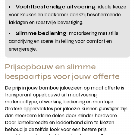
Vochtbestendige uitvoering
: ideale keuze
voor keuken en badkamer dankzij beschermende
laklagen en roestvrije bevestiging.
Slimme bediening
: motorisering met stille
aandrijving en scene instelling voor comfort en
energieregie.
Prijsopbouw en slimme
bespaartips voor jouw offerte
De prijs in jouw bamboe jaloezieën op maat offerte is
transparant opgebouwd uit maatvoering,
materiaaltype, afwerking, bediening en montage.
Grotere oppervlaktes per jaloezie kunnen gunstiger zijn
dan meerdere kleine delen door minder hardware.
Door lamelbreedte en ladderband slim te kiezen
behoud je dezelfde look voor een betere prijs.