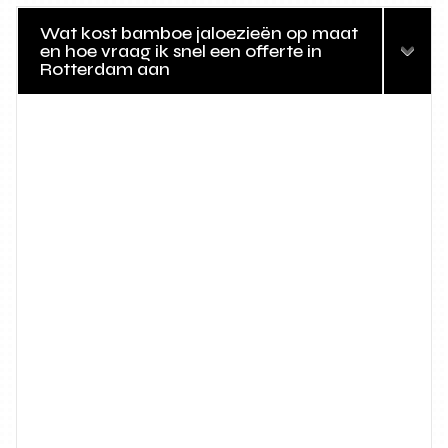
Wat kost bamboe jaloezieën op maat
en hoe vraag ik snel een offerte in
Rotterdam aan