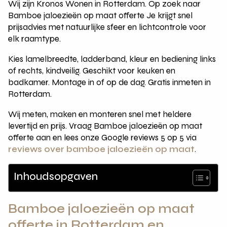
Wij zijn Kronos Wonen in Rotterdam. Op zoek naar
Bamboe jaloezieën op maat offerte Je krijgt snel
prijsadvies met natuurlijke sfeer en lichtcontrole voor
elk raamtype.
Kies lamelbreedte, ladderband, kleur en bediening links
of rechts, kindveilig. Geschikt voor keuken en
badkamer. Montage in of op de dag. Gratis inmeten in
Rotterdam.
Wij meten, maken en monteren snel met heldere
levertijd en prijs. Vraag Bamboe jaloezieën op maat
offerte aan en lees onze Google reviews 5 op 5 via
reviews over bamboe jaloezieën op maat
.
Inhoudsopgaven
Bamboe jaloezieën op maat
offerte in Rotterdam en