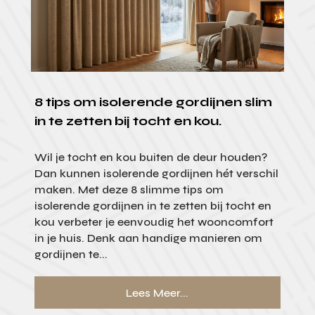
8 tips om isolerende gordijnen slim
in te zetten bij tocht en kou.
Wil je tocht en kou buiten de deur houden?
Dan kunnen isolerende gordijnen hét verschil
maken. Met deze 8 slimme tips om
isolerende gordijnen in te zetten bij tocht en
kou verbeter je eenvoudig het wooncomfort
in je huis. Denk aan handige manieren om
gordijnen te...
Lees Meer...