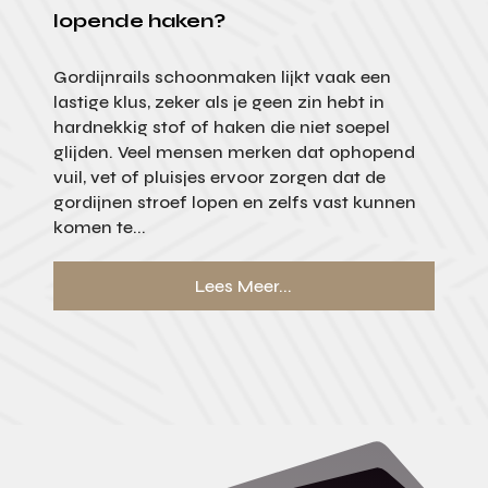
lopende haken?
Gordijnrails schoonmaken lijkt vaak een
lastige klus, zeker als je geen zin hebt in
hardnekkig stof of haken die niet soepel
glijden. Veel mensen merken dat ophopend
vuil, vet of pluisjes ervoor zorgen dat de
gordijnen stroef lopen en zelfs vast kunnen
komen te...
Lees Meer...