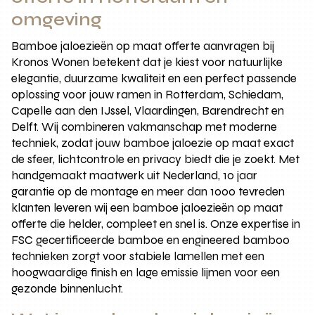
omgeving
Bamboe jaloezieën op maat offerte aanvragen bij
Kronos Wonen betekent dat je kiest voor natuurlijke
elegantie, duurzame kwaliteit en een perfect passende
oplossing voor jouw ramen in Rotterdam, Schiedam,
Capelle aan den IJssel, Vlaardingen, Barendrecht en
Delft. Wij combineren vakmanschap met moderne
techniek, zodat jouw bamboe jaloezie op maat exact
de sfeer, lichtcontrole en privacy biedt die je zoekt. Met
handgemaakt maatwerk uit Nederland, 10 jaar
garantie op de montage en meer dan 1000 tevreden
klanten leveren wij een bamboe jaloezieën op maat
offerte die helder, compleet en snel is. Onze expertise in
FSC gecertificeerde bamboe en engineered bamboo
technieken zorgt voor stabiele lamellen met een
hoogwaardige finish en lage emissie lijmen voor een
gezonde binnenlucht.