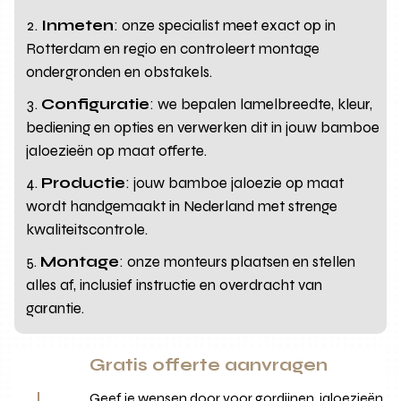
Inmeten
: onze specialist meet exact op in
Rotterdam en regio en controleert montage
ondergronden en obstakels.
Configuratie
: we bepalen lamelbreedte, kleur,
bediening en opties en verwerken dit in jouw bamboe
jaloezieën op maat offerte.
Productie
: jouw bamboe jaloezie op maat
wordt handgemaakt in Nederland met strenge
kwaliteitscontrole.
Montage
: onze monteurs plaatsen en stellen
alles af, inclusief instructie en overdracht van
garantie.
Gratis offerte aanvragen
Geef je wensen door voor gordijnen, jaloezieën,