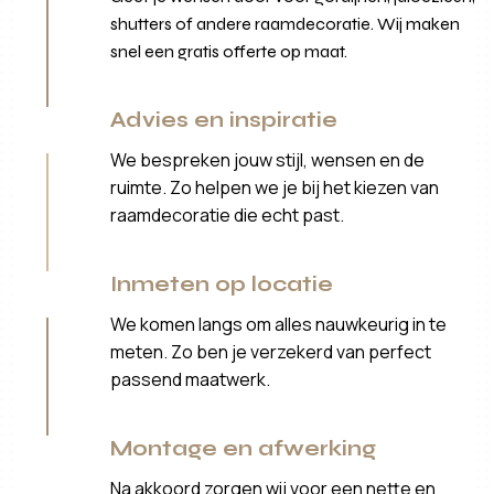
shutters of andere raamdecoratie. Wij maken
snel een gratis offerte op maat.
Advies en inspiratie
We bespreken jouw stijl, wensen en de
ruimte. Zo helpen we je bij het kiezen van
raamdecoratie die echt past.
Inmeten op locatie
We komen langs om alles nauwkeurig in te
meten. Zo ben je verzekerd van perfect
passend maatwerk.
Montage en afwerking
Na akkoord zorgen wij voor een nette en