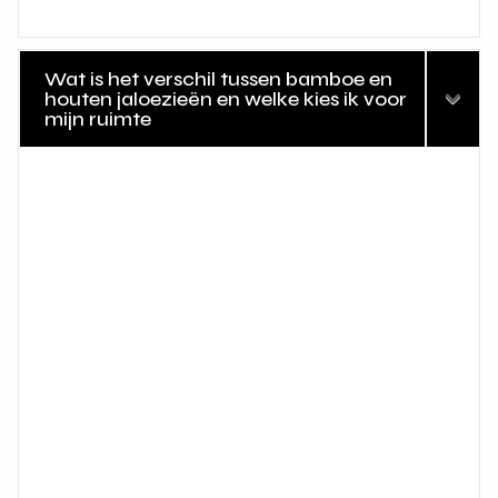
Wat is het verschil tussen bamboe en
houten jaloezieën en welke kies ik voor
mijn ruimte