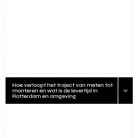
Hoe verloopt het traject van meten tot
monteren en wat is de levertijd in
Rotterdam en omgeving