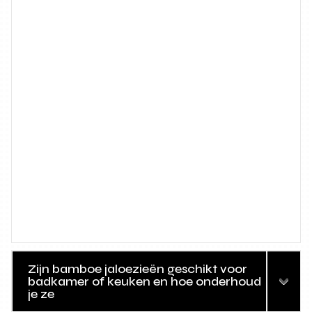
Zijn bamboe jaloezieën geschikt voor
badkamer of keuken en hoe onderhoud
je ze