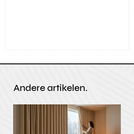
Andere artikelen.