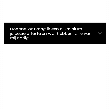
Hoe snel ontvang ik een aluminium
jaloezie offerte en wat hebben jullie van
mij nodig