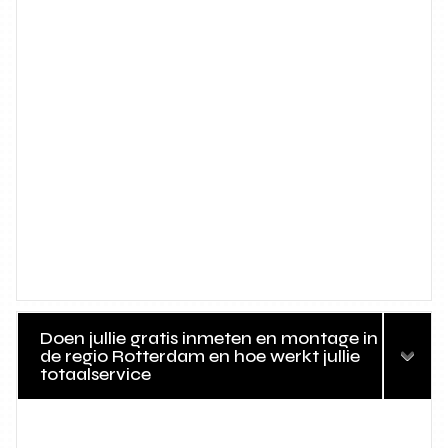
Doen jullie gratis inmeten en montage in
de regio Rotterdam en hoe werkt jullie
totaalservice