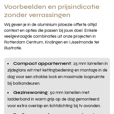
Voorbeelden en prijsindicatie
zonder verrassingen
Wij geven je in de aluminium jaloezie offerte altijd
context en opties die passen bij jouw doel. Enkele
veelgevraagde combinaties uit onze projecten in
Rotterdam Centrum, Kralingen en IJsselmonde ter
illustratie.
Compact appartement
: 25 mm lamellen in
zijdeglans wit met kettingbediening en montage in de
dag voor een strakke look en maximale loopruimte
bij balkondeuren.
Gezinswoning
: 50 mm lamellen met
ladderband in warm grijs op de dag gemonteerd
voor extra overlap en lichtdichting bij tv avonden.