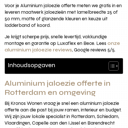
Voor je Aluminium jaloezie offerte meten we gratis in en
leveren maatwerk jaloezieën met lamelbreedte 25 of
50 mm, matte of glanzende kleuren en keuze uit
ladderband of koord.
Je krijgt scherpe prijs, snelle levertijd, vakkundige
montage en garantie op Luxaflex en Bece. Lees
onze
aluminium jaloezie reviews
, Google reviews 5/5.
Inhoudsopgaven
Aluminium jaloezie offerte in
Rotterdam en omgeving
Bij Kronos Wonen vraag je snel een aluminium jaloezie
offerte aan die past bij jouw ramen, interieur en budget.
Wij zijn jouw lokale specialist in Rotterdam, Schiedam,
Vlaardingen, Capelle aan den IJssel en Barendrecht