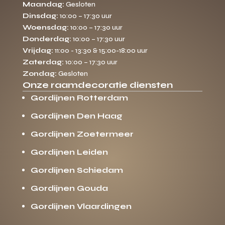
Maandag:
Gesloten
Dinsdag:
10:00 – 17:30 uur
Woensdag:
10:00 – 17:30 uur
Donderdag:
10:00 – 17:30 uur
Vrijdag:
11:00 - 13:30 & 15:00-18:00 uur
Zaterdag:
10:00 – 17:30 uur
Zondag:
Gesloten
Onze raamdecoratie diensten
Gordijnen Rotterdam
Gordijnen Den Haag
Gordijnen Zoetermeer
Gordijnen Leiden
Gordijnen Schiedam
Gordijnen Gouda
Gordijnen Vlaardingen