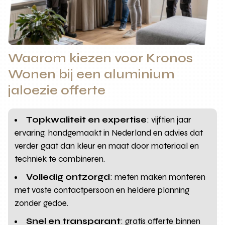
Waarom kiezen voor Kronos
Wonen bij een aluminium
jaloezie offerte
Topkwaliteit en expertise
: vijftien jaar
ervaring, handgemaakt in Nederland en advies dat
verder gaat dan kleur en maat door materiaal en
techniek te combineren.
Volledig ontzorgd
: meten maken monteren
met vaste contactpersoon en heldere planning
zonder gedoe.
Snel en transparant
: gratis offerte binnen