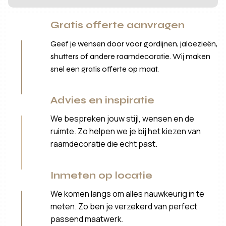
Gratis offerte aanvragen
Geef je wensen door voor gordijnen, jaloezieën,
shutters of andere raamdecoratie. Wij maken
snel een gratis offerte op maat.
Advies en inspiratie
We bespreken jouw stijl, wensen en de
ruimte. Zo helpen we je bij het kiezen van
raamdecoratie die echt past.
Inmeten op locatie
We komen langs om alles nauwkeurig in te
meten. Zo ben je verzekerd van perfect
passend maatwerk.