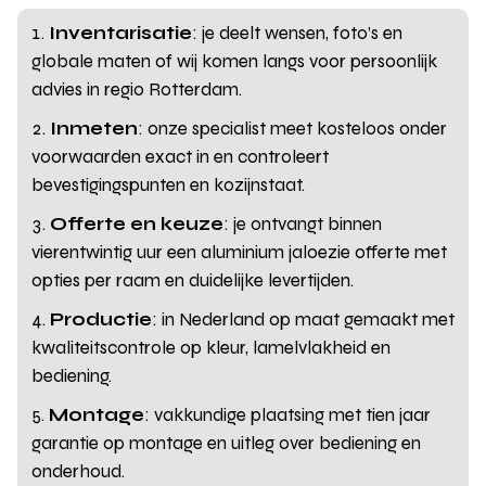
Inventarisatie
: je deelt wensen, foto’s en
globale maten of wij komen langs voor persoonlijk
advies in regio Rotterdam.
Inmeten
: onze specialist meet kosteloos onder
voorwaarden exact in en controleert
bevestigingspunten en kozijnstaat.
Offerte en keuze
: je ontvangt binnen
vierentwintig uur een aluminium jaloezie offerte met
opties per raam en duidelijke levertijden.
Productie
: in Nederland op maat gemaakt met
kwaliteitscontrole op kleur, lamelvlakheid en
bediening.
Montage
: vakkundige plaatsing met tien jaar
garantie op montage en uitleg over bediening en
onderhoud.