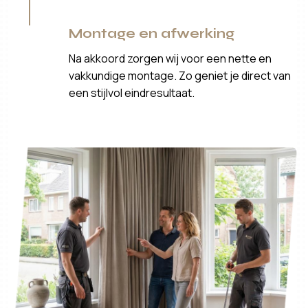
Montage en afwerking
Na akkoord zorgen wij voor een nette en
vakkundige montage. Zo geniet je direct van
een stijlvol eindresultaat.