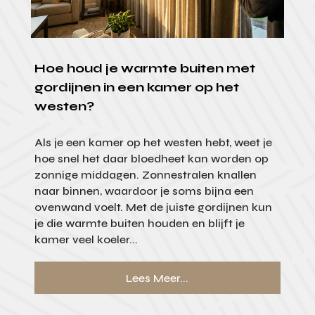
Hoe houd je warmte buiten met
gordijnen in een kamer op het
westen?
Als je een kamer op het westen hebt, weet je
hoe snel het daar bloedheet kan worden op
zonnige middagen. Zonnestralen knallen
naar binnen, waardoor je soms bijna een
ovenwand voelt. Met de juiste gordijnen kun
je die warmte buiten houden en blijft je
kamer veel koeler...
Lees Meer...