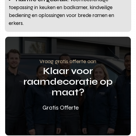
toepassing in keuken en badkamer, kindveilige
bediening en oplossingen voor brede ramen en
erkers.
Vraag gratis offerte aan
Klaar voor
raamdecoratie op
maat?
Gratis Offerte