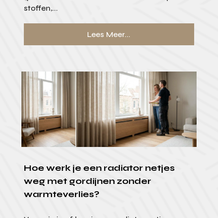
stoffen,...
Lees Meer...
Hoe werk je een radiator netjes
weg met gordijnen zonder
warmteverlies?