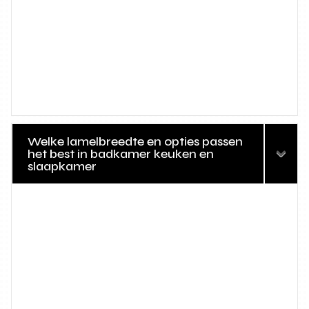
Welke lamelbreedte en opties passen
het best in badkamer keuken en
slaapkamer