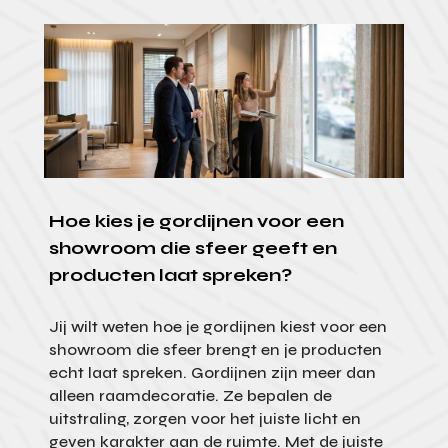
Hoe kies je gordijnen voor een
showroom die sfeer geeft en
producten laat spreken?
Jij wilt weten hoe je gordijnen kiest voor een
showroom die sfeer brengt en je producten
echt laat spreken. Gordijnen zijn meer dan
alleen raamdecoratie. Ze bepalen de
uitstraling, zorgen voor het juiste licht en
geven karakter aan de ruimte. Met de juiste