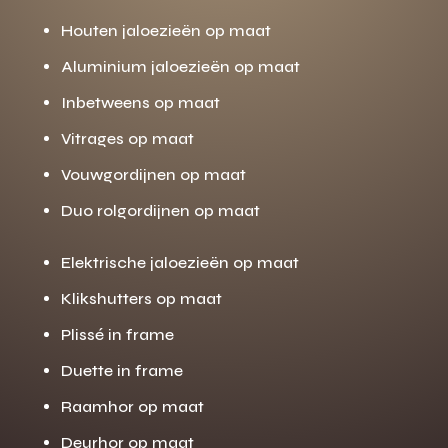
Houten jaloezieën op maat
Aluminium jaloezieën op maat
Inbetweens op maat
Vitrages op maat
Vouwgordijnen op maat
Duo rolgordijnen op maat
Elektrische jaloezieën op maat
Klikshutters op maat
Plissé in frame
Duette in frame
Raamhor op maat
Deurhor op maat