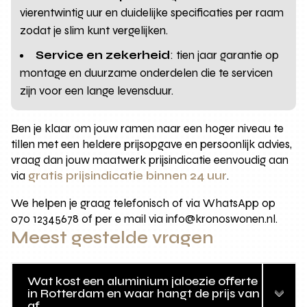
vierentwintig uur en duidelijke specificaties per raam
zodat je slim kunt vergelijken.
Service en zekerheid
: tien jaar garantie op
montage en duurzame onderdelen die te servicen
zijn voor een lange levensduur.
Ben je klaar om jouw ramen naar een hoger niveau te
tillen met een heldere prijsopgave en persoonlijk advies,
vraag dan jouw maatwerk prijsindicatie eenvoudig aan
via
gratis prijsindicatie binnen 24 uur
.
We helpen je graag telefonisch of via WhatsApp op
070 12345678 of per e mail via info@kronoswonen.nl.
Meest gestelde vragen
Wat kost een aluminium jaloezie offerte
in Rotterdam en waar hangt de prijs van
af