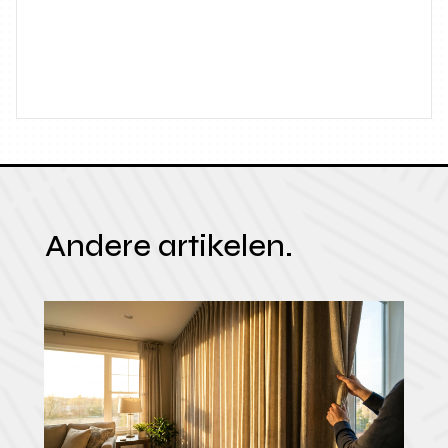
Andere artikelen.