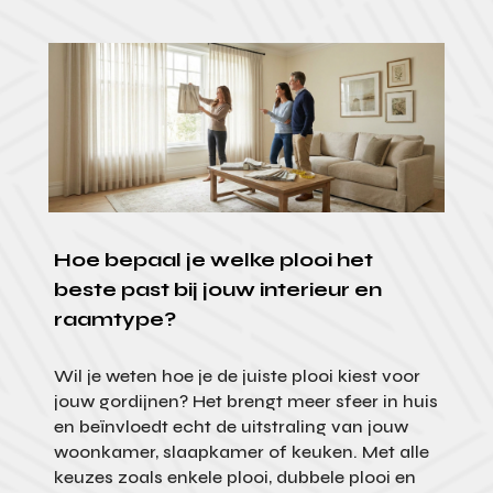
Hoe bepaal je welke plooi het
beste past bij jouw interieur en
raamtype?
Wil je weten hoe je de juiste plooi kiest voor
jouw gordijnen? Het brengt meer sfeer in huis
en beïnvloedt echt de uitstraling van jouw
woonkamer, slaapkamer of keuken. Met alle
keuzes zoals enkele plooi, dubbele plooi en