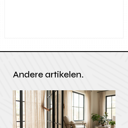
Andere artikelen.