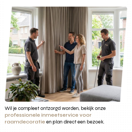
Wil je compleet ontzorgd worden, bekijk onze
professionele inmeetservice voor
raamdecoratie
en plan direct een bezoek.