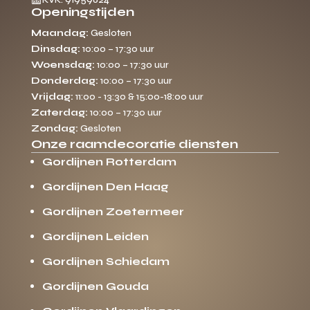
Openingstijden
Maandag:
Gesloten
Dinsdag:
10:00 – 17:30 uur
Woensdag:
10:00 – 17:30 uur
Donderdag:
10:00 – 17:30 uur
Vrijdag:
11:00 - 13:30 & 15:00-18:00 uur
Zaterdag:
10:00 – 17:30 uur
Zondag:
Gesloten
Onze raamdecoratie diensten
Gordijnen Rotterdam
Gordijnen Den Haag
Gordijnen Zoetermeer
Gordijnen Leiden
Gordijnen Schiedam
Gordijnen Gouda