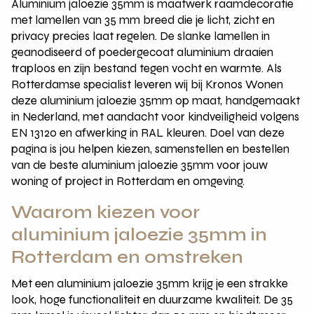
Aluminium jaloezie 35mm is maatwerk raamdecoratie
met lamellen van 35 mm breed die je licht, zicht en
privacy precies laat regelen. De slanke lamellen in
geanodiseerd of poedergecoat aluminium draaien
traploos en zijn bestand tegen vocht en warmte. Als
Rotterdamse specialist leveren wij bij Kronos Wonen
deze aluminium jaloezie 35mm op maat, handgemaakt
in Nederland, met aandacht voor kindveiligheid volgens
EN 13120 en afwerking in RAL kleuren. Doel van deze
pagina is jou helpen kiezen, samenstellen en bestellen
van de beste aluminium jaloezie 35mm voor jouw
woning of project in Rotterdam en omgeving.
Waarom kiezen voor
aluminium jaloezie 35mm in
Rotterdam en omstreken
Met een aluminium jaloezie 35mm krijg je een strakke
look, hoge functionaliteit en duurzame kwaliteit. De 35