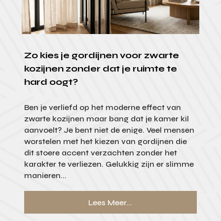
Zo kies je gordijnen voor zwarte
kozijnen zonder dat je ruimte te
hard oogt?
Ben je verliefd op het moderne effect van
zwarte kozijnen maar bang dat je kamer kil
aanvoelt? Je bent niet de enige. Veel mensen
worstelen met het kiezen van gordijnen die
dit stoere accent verzachten zonder het
karakter te verliezen. Gelukkig zijn er slimme
manieren...
Lees Meer...