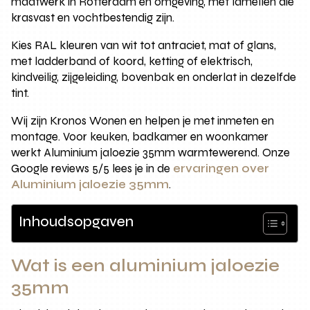
maatwerk in Rotterdam en omgeving, met lamellen die
krasvast en vochtbestendig zijn.
Kies RAL kleuren van wit tot antraciet, mat of glans,
met ladderband of koord, ketting of elektrisch,
kindveilig, zijgeleiding, bovenbak en onderlat in dezelfde
tint.
Wij zijn Kronos Wonen en helpen je met inmeten en
montage. Voor keuken, badkamer en woonkamer
werkt Aluminium jaloezie 35mm warmtewerend. Onze
Google reviews 5/5 lees je in de
ervaringen over
Aluminium jaloezie 35mm
.
Inhoudsopgaven
Wat is een aluminium jaloezie
35mm