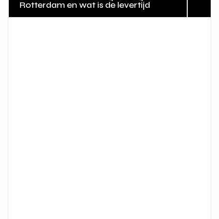
Rotterdam en wat is de levertijd