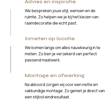
Advies en inspiratie
We bespreken jouw stijl, wensen en de
ruimte. Zo helpen we je bij het kiezen van
raamdecoratie die echt past.
Inmeten op locatie
We komen langs om alles nauwkeurig in te
meten. Zo ben je verzekerd van perfect
passend maatwerk.
Montage en afwerking
Na akkoord zorgen wij voor een nette en
vakkundige montage. Zo geniet je direct van
een stijlvol eindresultaat.