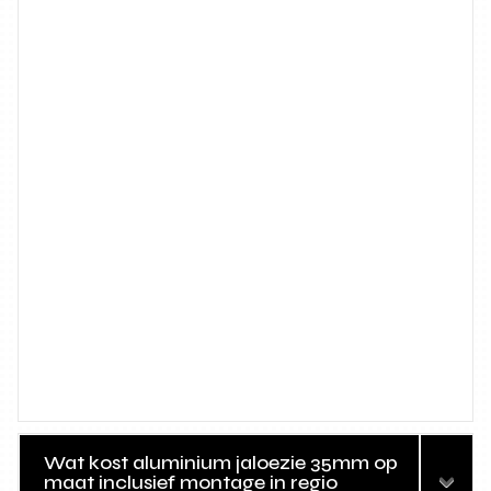
Wat kost aluminium jaloezie 35mm op
maat inclusief montage in regio