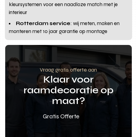
kleursystemen voor een naadloze match met je
interieur
Rotterdam service
: wij meten, maken en
monteren met 10 jaar garantie op montage
Vraag gratis offerte aan
Klaar voor
raamdecoratie op
maat?
Gratis Offerte