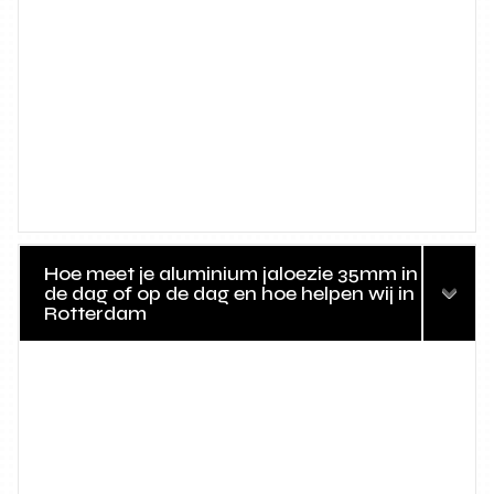
Hoe meet je aluminium jaloezie 35mm in
de dag of op de dag en hoe helpen wij in
Rotterdam