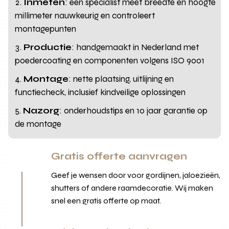
Inmeten
: een specialist meet breedte en hoogte
millimeter nauwkeurig en controleert
montagepunten
Productie
: handgemaakt in Nederland met
poedercoating en componenten volgens ISO 9001
Montage
: nette plaatsing, uitlijning en
functiecheck, inclusief kindveilige oplossingen
Nazorg
: onderhoudstips en 10 jaar garantie op
de montage
Gratis offerte aanvragen
Geef je wensen door voor gordijnen, jaloezieën,
shutters of andere raamdecoratie. Wij maken
snel een gratis offerte op maat.