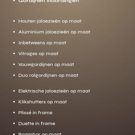
Gordijnen Vlaardingen
Houten jaloezieën op maat
Aluminium jaloezieën op maat
Inbetweens op maat
Vitrages op maat
Vouwgordijnen op maat
Duo rolgordijnen op maat
Elektrische jaloezieën op maat
Klikshutters op maat
Plissé in frame
Duette in frame
Raamhor op maat