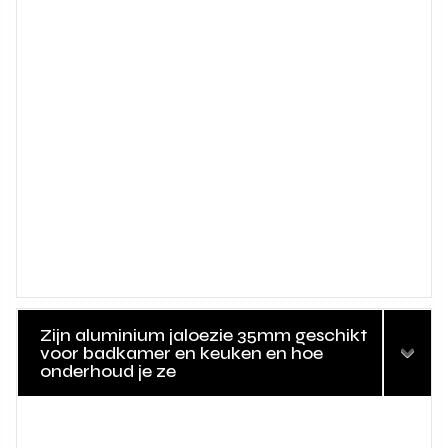
Zijn aluminium jaloezie 35mm geschikt
voor badkamer en keuken en hoe
onderhoud je ze