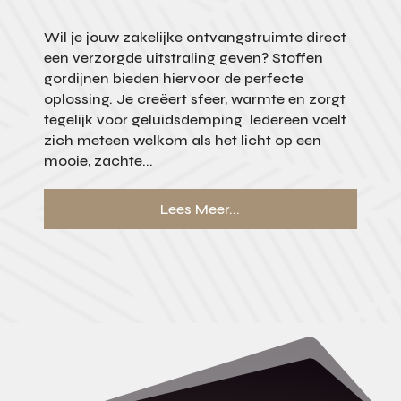
Wil je jouw zakelijke ontvangstruimte direct
een verzorgde uitstraling geven? Stoffen
gordijnen bieden hiervoor de perfecte
oplossing. Je creëert sfeer, warmte en zorgt
tegelijk voor geluidsdemping. Iedereen voelt
zich meteen welkom als het licht op een
mooie, zachte...
Lees Meer...