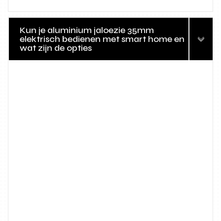
Kun je aluminium jaloezie 35mm
elektrisch bedienen met smart home en
wat zijn de opties