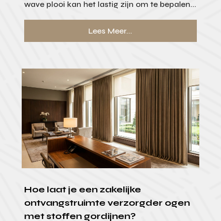
wave plooi kan het lastig zijn om te bepalen...
Lees Meer...
Hoe laat je een zakelijke
ontvangstruimte verzorgder ogen
met stoffen gordijnen?