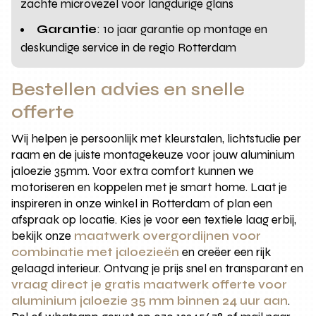
zachte microvezel voor langdurige glans
Garantie
: 10 jaar garantie op montage en
deskundige service in de regio Rotterdam
Bestellen advies en snelle
offerte
Wij helpen je persoonlijk met kleurstalen, lichtstudie per
raam en de juiste montagekeuze voor jouw aluminium
jaloezie 35mm. Voor extra comfort kunnen we
motoriseren en koppelen met je smart home. Laat je
inspireren in onze winkel in Rotterdam of plan een
afspraak op locatie. Kies je voor een textiele laag erbij,
bekijk onze
maatwerk overgordijnen voor
combinatie met jaloezieën
en creëer een rijk
gelaagd interieur. Ontvang je prijs snel en transparant en
vraag direct je gratis maatwerk offerte voor
aluminium jaloezie 35 mm binnen 24 uur aan
.