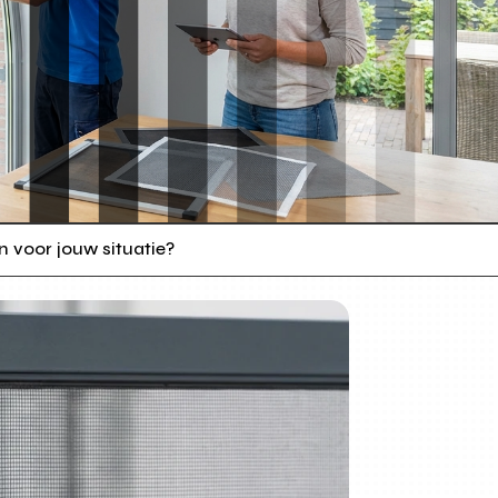
 voor jouw situatie?