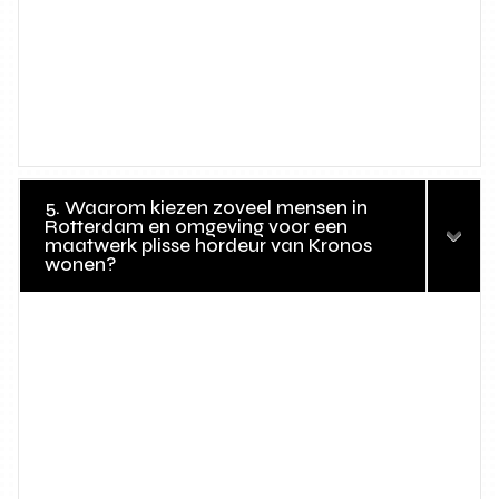
5. Waarom kiezen zoveel mensen in
Rotterdam en omgeving voor een
maatwerk plisse hordeur van Kronos
wonen?