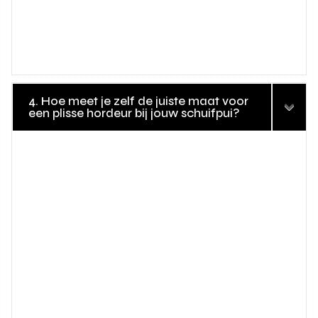
4. Hoe meet je zelf de juiste maat voor
een plisse hordeur bij jouw schuifpui?