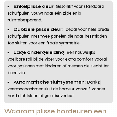
Enkelplisse deur
: Geschikt voor standaard
schuifpuien, vouwt naar één zijde en is
ruimtebesparend.
Dubbele plisse deur
: Ideaal voor hele brede
schuifpuien, met twee panelen die naar het midden
toe sluiten voor een fraaie symmetrie.
Lage ondergeleiding
: Een nauwelijks
voelbare rail bij de vloer voor extra comfort, vooral
voor gezinnen met kinderen of mensen die slecht ter
been zijn.
Automatische sluitsystemen
: Dankzij
veermechanismen sluit de hordeur vanzelf, zonder
hard dichtslaan of geluidsoverlast.
Waarom plisse hordeuren een