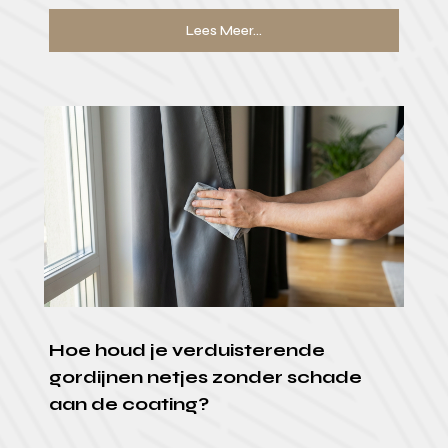
Lees Meer...
Hoe houd je verduisterende
gordijnen netjes zonder schade
aan de coating?