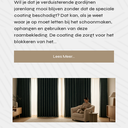
Wil je dat je verduisterende gordijnen
jarenlang mooi blijven zonder dat de speciale
coating beschadigt? Dat kan, als je weet
waar je op moet letten bij het schoonmaken,
ophangen en gebruiken van deze
raambekleding. De coating die zorgt voor het
blokkeren van het...
Lees Meer...