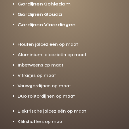
Gordijnen Schiedam
Gordijnen Gouda
Gordijnen Vlaardingen
Houten jaloezieën op maat
Aluminium jaloezieën op maat
Inbetweens op maat
Vitrages op maat
Vouwgordijnen op maat
Duo rolgordijnen op maat
Elektrische jaloezieën op maat
Klikshutters op maat