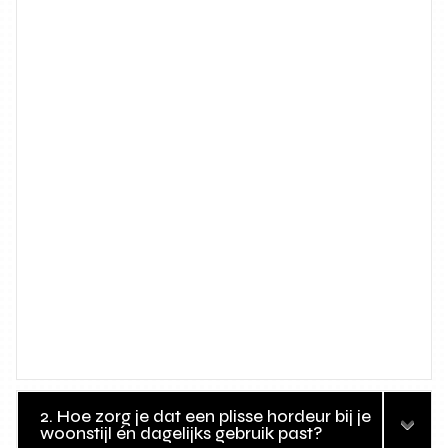
2. Hoe zorg je dat een plisse hordeur bij je
woonstijl én dagelijks gebruik past?