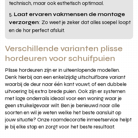
technisch, maar ook esthetisch optimaal.
Laat ervaren vakmensen de montage
verzorgen
: Zo weet je zeker dat alles soepel loopt
en de hor perfect afsluit.
Verschillende varianten plisse
hordeuren voor schuifpuien
Plisse hordeuren zijn er in uiteenlopende modellen.
Denk hierbij aan een enkelzijdig uitschuifbare variant
waarbij de deur naar één kant vouwt, of een dubbele
uitvoering bij extra brede puien. Ook zijn er systemen
met lage onderrails ideaal voor een woning waar je
geen struikelgevaar wilt. Ben je benieuwd naar alle
soorten en wil je weten welke het beste aansluit op
jouw situatie? Onze raamdecoratie inmeetservice helpt
je bij elke stap en zorgt voor het beste resultaat.