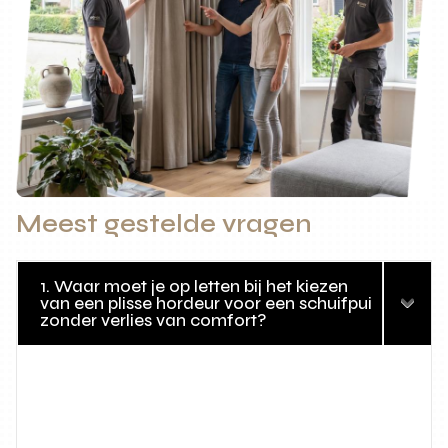
Meest gestelde vragen
1. Waar moet je op letten bij het kiezen
van een plisse hordeur voor een schuifpui
zonder verlies van comfort?