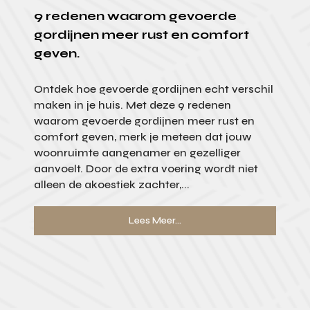
9 redenen waarom gevoerde
gordijnen meer rust en comfort
geven.
Ontdek hoe gevoerde gordijnen echt verschil
maken in je huis. Met deze 9 redenen
waarom gevoerde gordijnen meer rust en
comfort geven, merk je meteen dat jouw
woonruimte aangenamer en gezelliger
aanvoelt. Door de extra voering wordt niet
alleen de akoestiek zachter,...
Lees Meer...