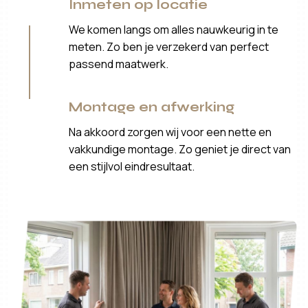
Inmeten op locatie
We komen langs om alles nauwkeurig in te
meten. Zo ben je verzekerd van perfect
passend maatwerk.
Montage en afwerking
Na akkoord zorgen wij voor een nette en
vakkundige montage. Zo geniet je direct van
een stijlvol eindresultaat.