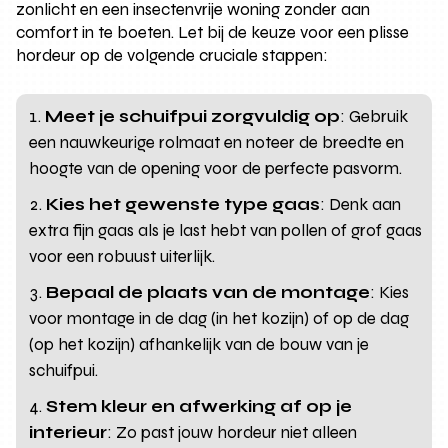
zonlicht en een insectenvrije woning zonder aan
comfort in te boeten. Let bij de keuze voor een plisse
hordeur op de volgende cruciale stappen:
Meet je schuifpui zorgvuldig op
: Gebruik
een nauwkeurige rolmaat en noteer de breedte en
hoogte van de opening voor de perfecte pasvorm.
Kies het gewenste type gaas
: Denk aan
extra fijn gaas als je last hebt van pollen of grof gaas
voor een robuust uiterlijk.
Bepaal de plaats van de montage
: Kies
voor montage in de dag (in het kozijn) of op de dag
(op het kozijn) afhankelijk van de bouw van je
schuifpui.
Stem kleur en afwerking af op je
interieur
: Zo past jouw hordeur niet alleen