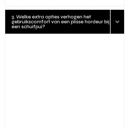
3. Welke extra opties verhogen het
gebruikscomfort van een plisse hordeur bij
een schuifpui?