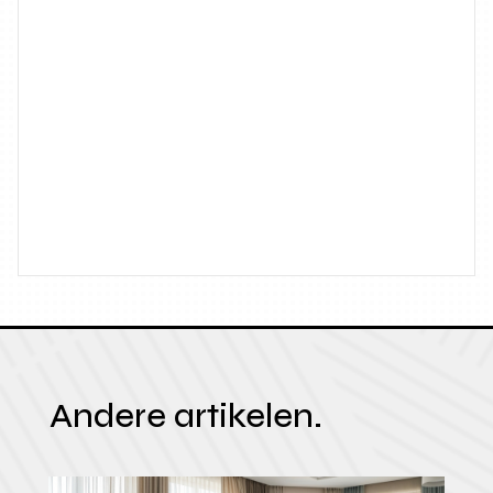
Andere artikelen.