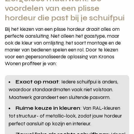
voordelen van een plisse
hordeur die past bij je schuifpui
Bij het kiezen van een plisse hordeur draait alles om
perfecte aansluiting. Niet alleen het gaastype, maar
ook de kleur van omlijsting, het soort montage en de
manier van bedienen spelen een rol. Door te kiezen
voor een gepersonaliseerde oplossing van Kronos
Wonen profiteer je van:
Exact op maat
: Iedere schuifpui is anders,
waardoor standaardmaten vaak niet volstaan.
Maatwerk garandeert een sluitende pasvorm.
Ruime keuze in kleuren
: Van RAL-kleuren
tot structuur- of metallic-look, zodat jouw hordeur
perfect aansluit op kozijn en interieur.