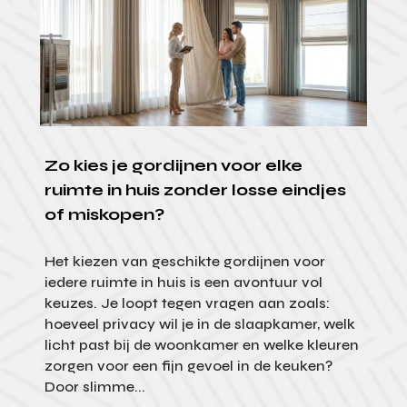
Zo kies je gordijnen voor elke
ruimte in huis zonder losse eindjes
of miskopen?
Het kiezen van geschikte gordijnen voor
iedere ruimte in huis is een avontuur vol
keuzes. Je loopt tegen vragen aan zoals:
hoeveel privacy wil je in de slaapkamer, welk
licht past bij de woonkamer en welke kleuren
zorgen voor een fijn gevoel in de keuken?
Door slimme...