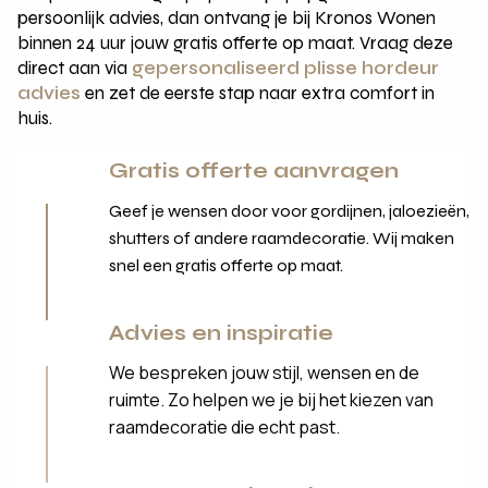
persoonlijk advies, dan ontvang je bij Kronos Wonen
binnen 24 uur jouw gratis offerte op maat. Vraag deze
direct aan via
gepersonaliseerd plisse hordeur
advies
en zet de eerste stap naar extra comfort in
huis.
Gratis offerte aanvragen
Geef je wensen door voor gordijnen, jaloezieën,
shutters of andere raamdecoratie. Wij maken
snel een gratis offerte op maat.
Advies en inspiratie
We bespreken jouw stijl, wensen en de
ruimte. Zo helpen we je bij het kiezen van
raamdecoratie die echt past.