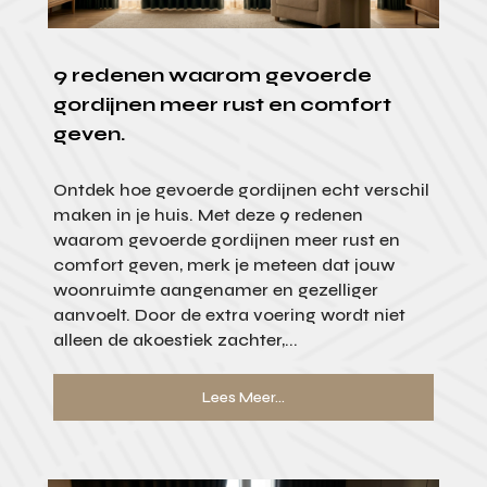
9 redenen waarom gevoerde
gordijnen meer rust en comfort
geven.
Ontdek hoe gevoerde gordijnen echt verschil
maken in je huis. Met deze 9 redenen
waarom gevoerde gordijnen meer rust en
comfort geven, merk je meteen dat jouw
woonruimte aangenamer en gezelliger
aanvoelt. Door de extra voering wordt niet
alleen de akoestiek zachter,...
Lees Meer...