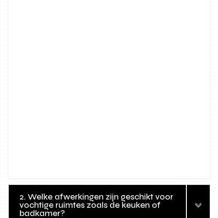
2. Welke afwerkingen zijn geschikt voor
vochtige ruimtes zoals de keuken of
badkamer?