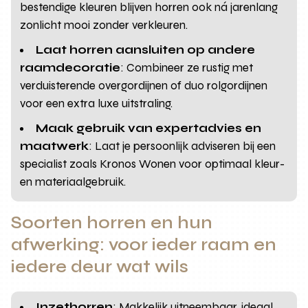
bestendige kleuren blijven horren ook ná jarenlang
zonlicht mooi zonder verkleuren.
Laat horren aansluiten op andere
raamdecoratie
: Combineer ze rustig met
verduisterende overgordijnen of duo rolgordijnen
voor een extra luxe uitstraling.
Maak gebruik van expertadvies en
maatwerk
: Laat je persoonlijk adviseren bij een
specialist zoals Kronos Wonen voor optimaal kleur-
en materiaalgebruik.
Soorten horren en hun
afwerking: voor ieder raam en
iedere deur wat wils
Inzethorren
: Makkelijk uitneembaar, ideaal