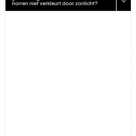
horren niet verkleurt door zonlicht?