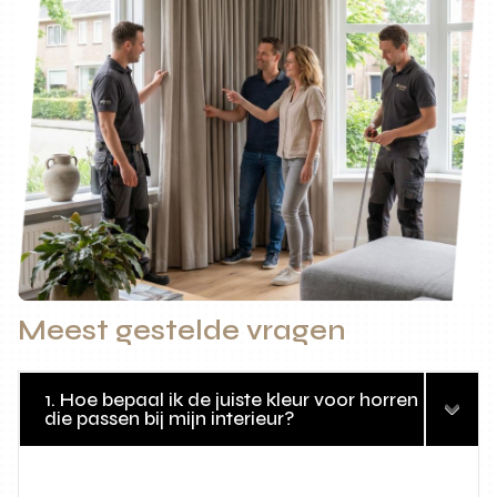
Meest gestelde vragen
1. Hoe bepaal ik de juiste kleur voor horren
die passen bij mijn interieur?