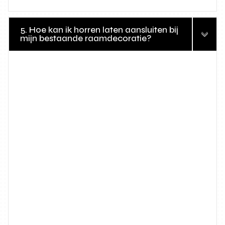
5. Hoe kan ik horren laten aansluiten bij
mijn bestaande raamdecoratie?