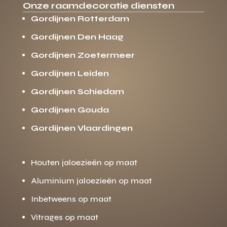
Onze raamdecoratie diensten
Gordijnen Rotterdam
Gordijnen Den Haag
Gordijnen Zoetermeer
Gordijnen Leiden
Gordijnen Schiedam
Gordijnen Gouda
Gordijnen Vlaardingen
Houten jaloezieën op maat
Aluminium jaloezieën op maat
Inbetweens op maat
Vitrages op maat