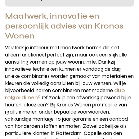
Maatwerk, innovatie en
persoonlijk advies van Kronos
Wonen
Versterk je interieur met maatwerk horren die niet
alleen functioneel perfect zijn, maar ook een stijlvolle
aanvulling vormen op jouw woonruimte. Dankzij
innovatieve technieken kunnen er vandaag de dag
unieke combinaties worden gemaakt van materialen en
kleuren die volledig aansluiten bij jouw wensen. Wil je
bijvoorbeeld horren combineren met moderne
duo
rolgordijnen
? Of zoek je een afwerking passend bij je
houten jaloezieën? Bij Kronos Wonen profiteer je van
gratis inmeten onder bepaalde voorwaarden,
vakkundige montage, 10 jaar garantie en een aanbod
van honderden stoffen en maten. Zowel zakelijke als
particuliere klanten in Rotterdam, Capelle aan den