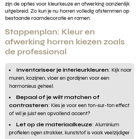
zijn de opties voor kleurkeuze en afwerking aanzienlijk
uitgebreid. Zo kun je nu horren volledig afstemmen op
bestaande raamdecoratie en ramen.
Stappenplan: Kleur en
afwerking horren kiezen zoals
de professional
Inventariseer je interieurkleuren
: Kijk naar
muren, kozijnen, vloer en gordijnen voor een
harmonieus geheel.
Bepaal of je wilt matchen of
contrasteren
: Kies je voor een ton-sur-ton effect
of wil je juist een opvallend accent?
Let op de materiaalkeuze
: Aluminium
profielen ogen strakker, kunststof is vaak veelzijdiger