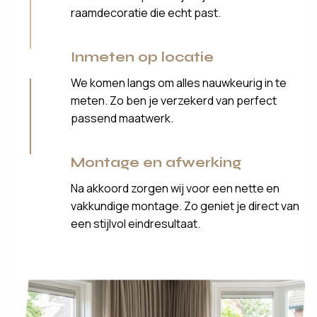
raamdecoratie die echt past.
Inmeten op locatie
We komen langs om alles nauwkeurig in te
meten. Zo ben je verzekerd van perfect
passend maatwerk.
Montage en afwerking
Na akkoord zorgen wij voor een nette en
vakkundige montage. Zo geniet je direct van
een stijlvol eindresultaat.