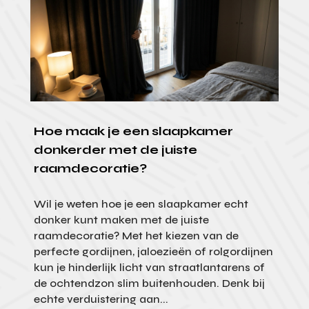
Hoe maak je een slaapkamer
donkerder met de juiste
raamdecoratie?
Wil je weten hoe je een slaapkamer echt
donker kunt maken met de juiste
raamdecoratie? Met het kiezen van de
perfecte gordijnen, jaloezieën of rolgordijnen
kun je hinderlijk licht van straatlantarens of
de ochtendzon slim buitenhouden. Denk bij
echte verduistering aan...