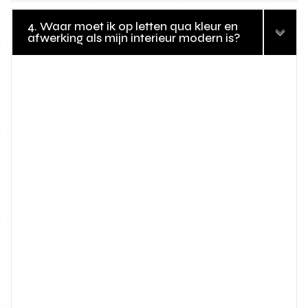
4. Waar moet ik op letten qua kleur en
afwerking als mijn interieur modern is?