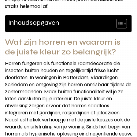
straks helemaal af.
Inhoudsopgaven
Wat zijn horren en waarom is
de juiste kleur zo belangrijk?
Horren fungeren als functionele raamdecoratie die
insecten buiten houden en tegelijkertijd frisse lucht
doorlaten. In woningen in Rotterdam, Vlaardingen,
Schiedam en omgeving zijn horren onmisbaar tijdens de
zomermaanden. Maar buiten functionaliteit wil je ze
laten aansluiten bij je interieur. De juiste kleur en
afwerking zorgen ervoor dat horren naadloos
integreren met gordijnen, rolgordijnen of jaloezieën.
Naast esthetiek verhoog je met de juiste keuzes ook de
waarde en uitstraling van je woning. Sinds het begin van
horren als hygiënische oplossing eind negentiende eeuw,