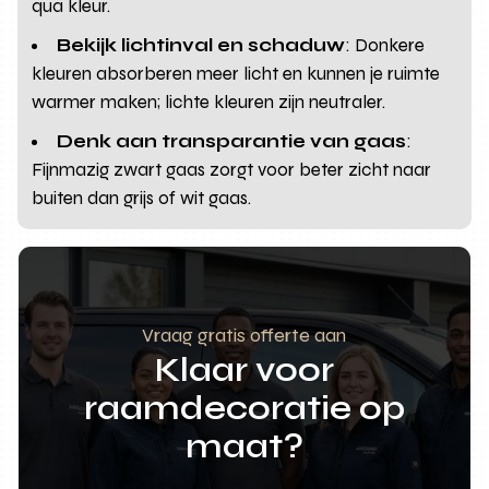
qua kleur.
Bekijk lichtinval en schaduw
: Donkere
kleuren absorberen meer licht en kunnen je ruimte
warmer maken; lichte kleuren zijn neutraler.
Denk aan transparantie van gaas
:
Fijnmazig zwart gaas zorgt voor beter zicht naar
buiten dan grijs of wit gaas.
Vraag gratis offerte aan
Klaar voor
raamdecoratie op
maat?