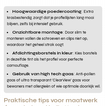
Hoogwaardige poedercoating
: Extra
krasbestendig, zorgt dat je profiellijsten lang mooi
blijven, zelfs bij intensief gebruik.
Onzichtbare montage
: Door slim te
monteren vallen de schroeven en clips niet op,
waardoor het geheel strak oogt.
Afdichtingsborstels in kleur
: Kies borstels
in dezelfde tint als het profiel voor perfecte
camouflage.
Gebruik van high tech gaas
: Anti-pollen
gaas of ultra transparant ‘ClearView’ gaas voor
bewoners met allergieën of wie optimale doorkijk wil.
Praktische tips voor maatwerk