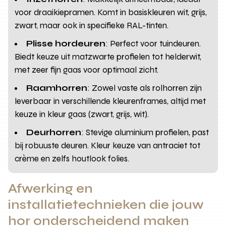
voor draaikiepramen. Komt in basiskleuren wit, grijs,
zwart, maar ook in specifieke RAL-tinten.
Plisse hordeuren
: Perfect voor tuindeuren.
Biedt keuze uit matzwarte profielen tot helderwit,
met zeer fijn gaas voor optimaal zicht.
Raamhorren
: Zowel vaste als rolhorren zijn
leverbaar in verschillende kleurenframes, altijd met
keuze in kleur gaas (zwart, grijs, wit).
Deurhorren
: Stevige aluminium profielen, past
bij robuuste deuren. Kleur keuze van antraciet tot
crème en zelfs houtlook folies.
Afwerking en
installatietechnieken die jouw
hor onderscheidend maken