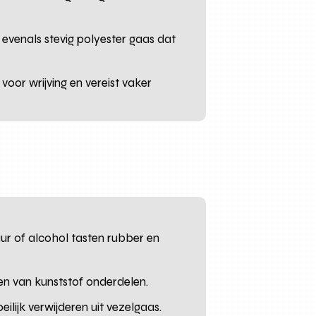
evenals stevig polyester gaas dat
voor wrijving en vereist vaker
ur of alcohol tasten rubber en
en van kunststof onderdelen.
ilijk verwijderen uit vezelgaas.