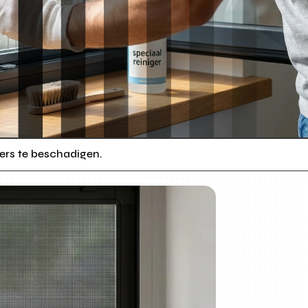
ers te beschadigen.