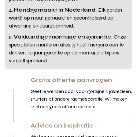
Handgemaakt in Nederland
: Elk gordijn
wordt op maat gemaakt en gecontroleerd op
afwerking en duurzaamheid.
Vakkundige montage en garantie
: Onze
specialisten monteren alles, jij hoeft nergens aan te
denken. 10 jaar garantie op de montage is bij ons
vanzelfsprekend.
Gratis offerte aanvragen
Geef je wensen door voor gordijnen, jaloezieën,
shutters of andere raamdecoratie. Wij maken
snel een gratis offerte op maat.
Advies en inspiratie
We bespreken jouw stijl, wensen en de