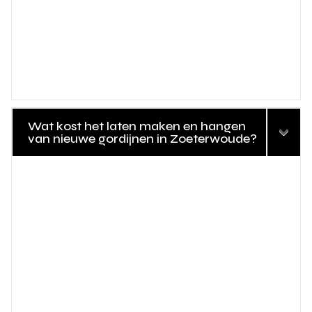
Wat kost het laten maken en hangen
van nieuwe gordijnen in Zoeterwoude?