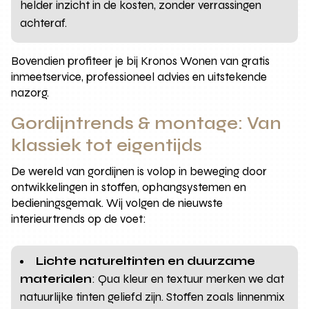
helder inzicht in de kosten, zonder verrassingen
achteraf.
Bovendien profiteer je bij Kronos Wonen van gratis
inmeetservice, professioneel advies en uitstekende
nazorg.
Gordijntrends & montage: Van
klassiek tot eigentijds
De wereld van gordijnen is volop in beweging door
ontwikkelingen in stoffen, ophangsystemen en
bedieningsgemak. Wij volgen de nieuwste
interieurtrends op de voet:
Lichte natureltinten en duurzame
materialen
: Qua kleur en textuur merken we dat
natuurlijke tinten geliefd zijn. Stoffen zoals linnenmix