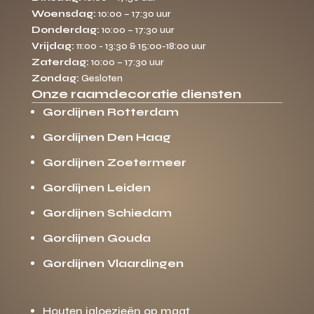
Woensdag:
10:00 – 17:30 uur
Donderdag:
10:00 – 17:30 uur
Vrijdag:
11:00 - 13:30 & 15:00-18:00 uur
Zaterdag:
10:00 – 17:30 uur
Zondag:
Gesloten
Onze raamdecoratie diensten
Gordijnen Rotterdam
Gordijnen Den Haag
Gordijnen Zoetermeer
Gordijnen Leiden
Gordijnen Schiedam
Gordijnen Gouda
Gordijnen Vlaardingen
Houten jaloezieën op maat