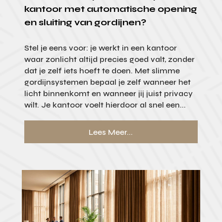
kantoor met automatische opening
en sluiting van gordijnen?
Stel je eens voor: je werkt in een kantoor
waar zonlicht altijd precies goed valt, zonder
dat je zelf iets hoeft te doen. Met slimme
gordijnsystemen bepaal je zelf wanneer het
licht binnenkomt en wanneer jij juist privacy
wilt. Je kantoor voelt hierdoor al snel een...
Lees Meer...