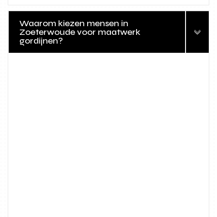
Waarom kiezen mensen in
Zoeterwoude voor maatwerk
gordijnen?