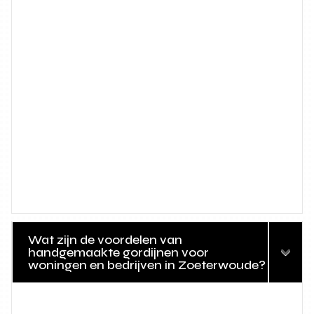
Wat zijn de voordelen van
handgemaakte gordijnen voor
woningen en bedrijven in Zoeterwoude?