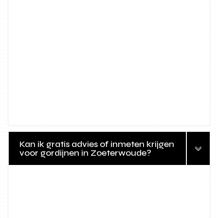
Kan ik gratis advies of inmeten krijgen
voor gordijnen in Zoeterwoude?