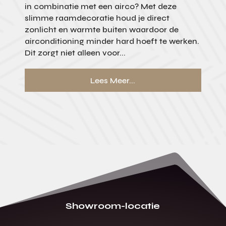
in combinatie met een airco? Met deze
slimme raamdecoratie houd je direct
zonlicht en warmte buiten waardoor de
airconditioning minder hard hoeft te werken.
Dit zorgt niet alleen voor...
Lees Meer...
Showroom-locatie