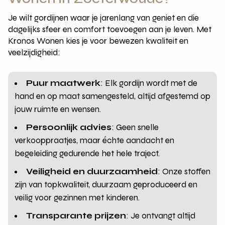
Je wilt gordijnen waar je jarenlang van geniet en die
dagelijks sfeer en comfort toevoegen aan je leven. Met
Kronos Wonen kies je voor bewezen kwaliteit en
veelzijdigheid:
Puur maatwerk
: Elk gordijn wordt met de
hand en op maat samengesteld, altijd afgestemd op
jouw ruimte en wensen.
Persoonlijk advies
: Geen snelle
verkooppraatjes, maar échte aandacht en
begeleiding gedurende het hele traject.
Veiligheid en duurzaamheid
: Onze stoffen
zijn van topkwaliteit, duurzaam geproduceerd en
veilig voor gezinnen met kinderen.
Transparante prijzen
: Je ontvangt altijd