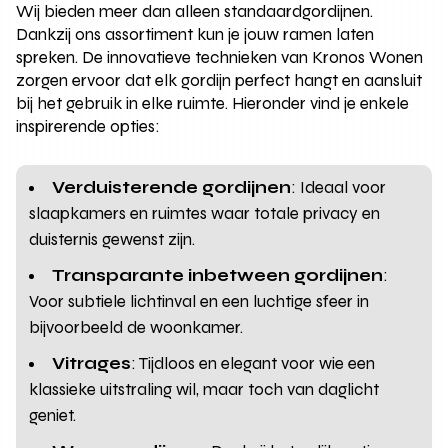
Wij bieden meer dan alleen standaardgordijnen.
Dankzij ons assortiment kun je jouw ramen laten
spreken. De innovatieve technieken van Kronos Wonen
zorgen ervoor dat elk gordijn perfect hangt en aansluit
bij het gebruik in elke ruimte. Hieronder vind je enkele
inspirerende opties:
Verduisterende gordijnen
: Ideaal voor
slaapkamers en ruimtes waar totale privacy en
duisternis gewenst zijn.
Transparante inbetween gordijnen
:
Voor subtiele lichtinval en een luchtige sfeer in
bijvoorbeeld de woonkamer.
Vitrages
: Tijdloos en elegant voor wie een
klassieke uitstraling wil, maar toch van daglicht
geniet.