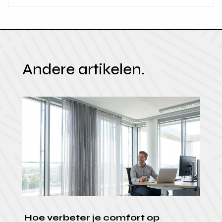
Andere artikelen.
Hoe verbeter je comfort op