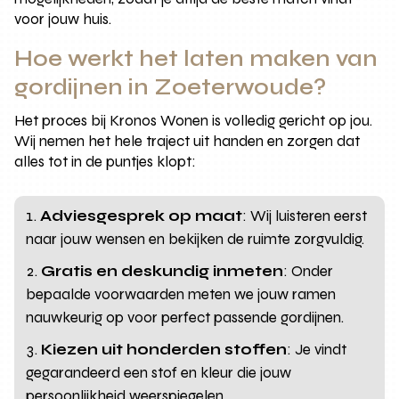
voor jouw huis.
Hoe werkt het laten maken van
gordijnen in Zoeterwoude?
Het proces bij Kronos Wonen is volledig gericht op jou.
Wij nemen het hele traject uit handen en zorgen dat
alles tot in de puntjes klopt:
Adviesgesprek op maat
: Wij luisteren eerst
naar jouw wensen en bekijken de ruimte zorgvuldig.
Gratis en deskundig inmeten
: Onder
bepaalde voorwaarden meten we jouw ramen
nauwkeurig op voor perfect passende gordijnen.
Kiezen uit honderden stoffen
: Je vindt
gegarandeerd een stof en kleur die jouw
persoonlijkheid weerspiegelen.