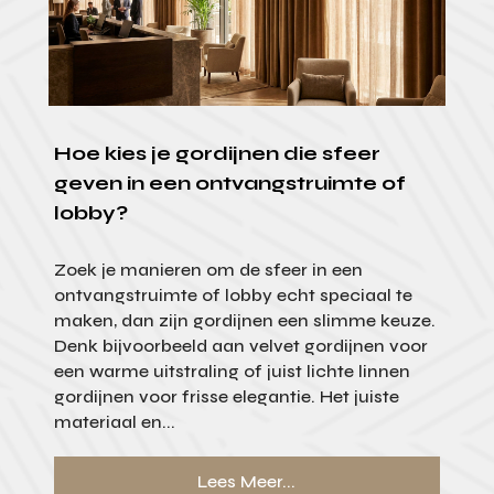
Hoe kies je gordijnen die sfeer
geven in een ontvangstruimte of
lobby?
Zoek je manieren om de sfeer in een
ontvangstruimte of lobby echt speciaal te
maken, dan zijn gordijnen een slimme keuze.
Denk bijvoorbeeld aan velvet gordijnen voor
een warme uitstraling of juist lichte linnen
gordijnen voor frisse elegantie. Het juiste
materiaal en...
Lees Meer...