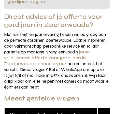
gordijnen pagina
.
Direct advies of je offerte voor
gordijnen in Zoeterwoude?
Met ruim vijftien jaar ervaring helpen wij jou graag aan
de perfecte gordijnen Zoeterwoude. Laat je inspireren
door vakmanschap, persoonlijke service en 10 jaar
garantie op montage. Vraag eenvoudig
jouw
vrijblijvende offerte voor gordijnen in
Zoeterwoude binnen 24 uur
aan en ontdek het
verschil. Direct vragen? Bel of WhatsApp ons op 070
12345678 of mail naar info@kronoswonen.nl. Wij staan
altijd klaar om je te helpen met advies op maat waar je
écht iets aan hebt.
Meest gestelde vragen