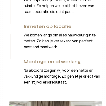
ruimte. Zo helpen we je bij het kiezen van
raamdecoratie die echt past.
Inmeten op locatie
We komen langs om alles nauwkeurig in te
meten. Zo ben je verzekerd van perfect
passend maatwerk.
Montage en afwerking
Na akkoord zorgen wij voor een nette en
vakkundige montage. Zo geniet je direct van
een stijlvol eindresultaat.