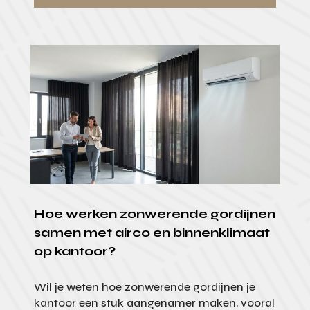
Hoe werken zonwerende gordijnen
samen met airco en binnenklimaat
op kantoor?
Wil je weten hoe zonwerende gordijnen je
kantoor een stuk aangenamer maken, vooral