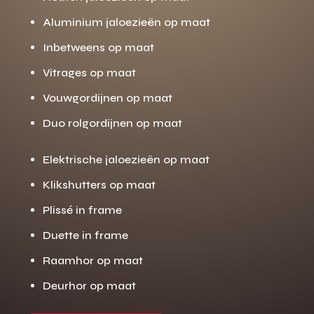
Aluminium jaloezieën op maat
Inbetweens op maat
Vitrages op maat
Vouwgordijnen op maat
Duo rolgordijnen op maat
Elektrische jaloezieën op maat
Klikshutters op maat
Plissé in frame
Duette in frame
Raamhor op maat
Deurhor op maat