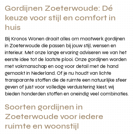
Gordijnen Zoeterwoude: Dé
keuze voor stijl en comfort in
huis
Bij Kronos Wonen draait alles om maatwerk gordijnen
in Zoeterwoude die passen bij jouw stijl, wensen en
interieur. Met onze lange ervaring adviseren we van het
eerste idee tot de laatste plooi. Onze gordijnen worden
met vakmanschap en oog voor detail met de hand
gemaakt in Nederland. Of je nu houdt van lichte
transparante stoffen die de ruimte een natuurlijke sfeer
geven of juist voor volledige verduistering kiest, wij
bieden honderden stoffen en oneindig veel combinaties.
Soorten gordijnen in
Zoeterwoude voor iedere
ruimte en woonstijl