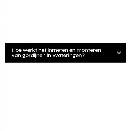
Hoe werkt het inmeten en monteren
van gordijnen in Wateringen?