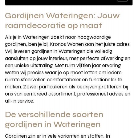
Gordijnen Wateringen: Jouw
raamdecoratie op maat
Als je in Wateringen zoekt naar hoogwaardige
gordijnen, ben je bij Kronos Wonen aan het juiste adres.
Wij leveren gordijnen in Wateringen die volledig
aansluiten op jouw interieur, met perfecte afwerking en
een unieke uitstraling. Met ruim vijftien jaar ervaring
weten wij precies waar je op moet letten om iedere
ruimte sfeervoller, comfortabeler en functioneler te
maken. Zowel particulieren als bedrijven profiteren bij
ons van een breed assortiment, professioneel advies en
all-in service.
De verschillende soorten
gordijnen in Wateringen
Gordijnen zijn er in vele varianten en stoffen. In