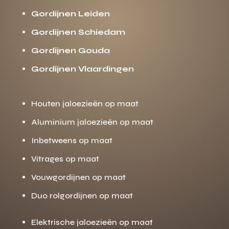
Gordijnen Leiden
Gordijnen Schiedam
Gordijnen Gouda
Gordijnen Vlaardingen
Houten jaloezieën op maat
Aluminium jaloezieën op maat
Inbetweens op maat
Vitrages op maat
Vouwgordijnen op maat
Duo rolgordijnen op maat
Elektrische jaloezieën op maat