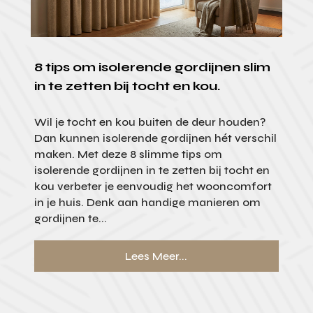
8 tips om isolerende gordijnen slim
in te zetten bij tocht en kou.
Wil je tocht en kou buiten de deur houden?
Dan kunnen isolerende gordijnen hét verschil
maken. Met deze 8 slimme tips om
isolerende gordijnen in te zetten bij tocht en
kou verbeter je eenvoudig het wooncomfort
in je huis. Denk aan handige manieren om
gordijnen te...
Lees Meer...