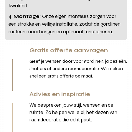
kwaliteit.
Montage
: Onze eigen monteurs zorgen voor
een strakke en veilige installatie, zodat de gordijnen
meteen mooi hangen en optimaal functioneren.
Gratis offerte aanvragen
Geef je wensen door voor gordijnen, jaloezieën,
shutters of andere raamdecoratie. Wij maken
snel een gratis offerte op maat.
Advies en inspiratie
We bespreken jouw stijl, wensen en de
ruimte. Zo helpen we je bij het kiezen van
raamdecoratie die echt past.