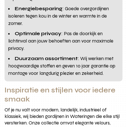
Energiebesparing
: Goede overgordijnen
isoleren tegen kou in de winter en warmte in de
zomer.
Optimale privacy
: Pas de doorkijk en
lichtinval aan jouw behoeften aan voor maximale
privacy.
Duurzaam assortiment
: Wij werken met
hoogwaardige stoffen en geven 10 jaar garantie op
montage voor langdurig plezier en zekerheid.
Inspiratie en stijlen voor iedere
smaak
Of je nu valt voor modern, landelijk, industrieel of
klassiek, wij bieden gordijnen in Wateringen die elke stijl
versterken. Onze collectie omvat elegante velours,