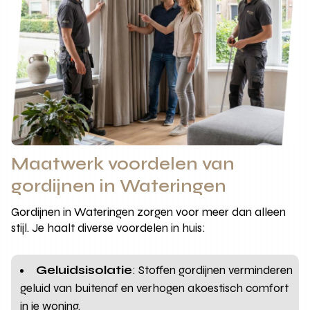
Maatwerk voordelen van
gordijnen in Wateringen
Gordijnen in Wateringen zorgen voor meer dan alleen
stijl. Je haalt diverse voordelen in huis:
Geluidsisolatie
: Stoffen gordijnen verminderen
geluid van buitenaf en verhogen akoestisch comfort
in je woning.