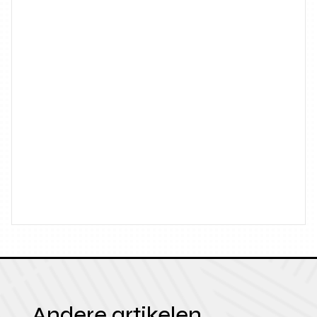
Andere artikelen.