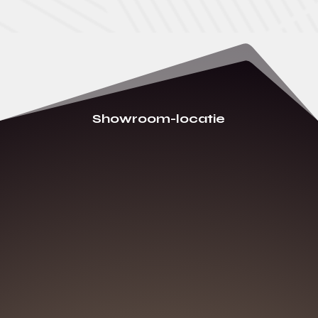
Showroom-locatie