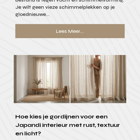
Je wilt geen vieze schimmelplekken op je
gloednieuwe...
Lees Meer...
Hoe kies je gordijnen voor een
Japandi interieur met rust, textuur
en licht?