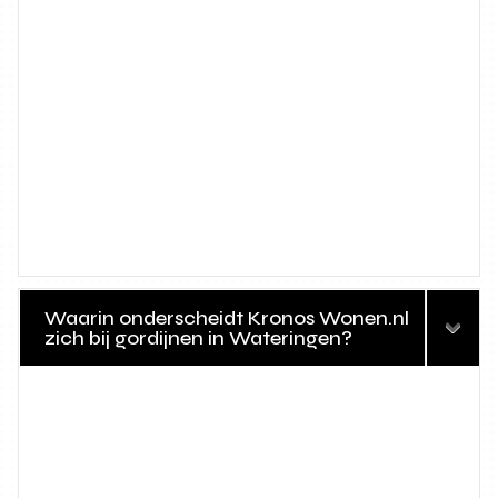
Waarin onderscheidt Kronos Wonen.nl
zich bij gordijnen in Wateringen?