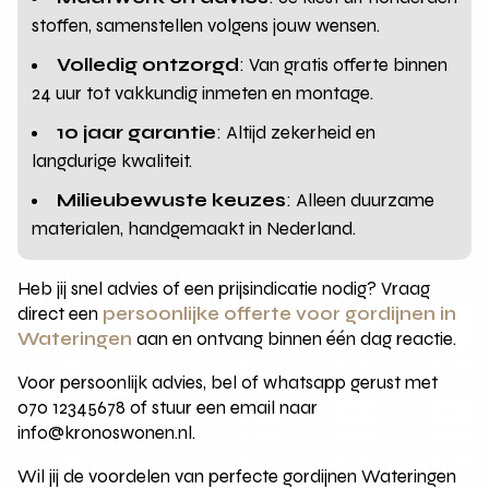
stoffen, samenstellen volgens jouw wensen.
Volledig ontzorgd
: Van gratis offerte binnen
24 uur tot vakkundig inmeten en montage.
10 jaar garantie
: Altijd zekerheid en
langdurige kwaliteit.
Milieubewuste keuzes
: Alleen duurzame
materialen, handgemaakt in Nederland.
Heb jij snel advies of een prijsindicatie nodig? Vraag
direct een
persoonlijke offerte voor gordijnen in
Wateringen
aan en ontvang binnen één dag reactie.
Voor persoonlijk advies, bel of whatsapp gerust met
070 12345678 of stuur een email naar
info@kronoswonen.nl.
Wil jij de voordelen van perfecte gordijnen Wateringen