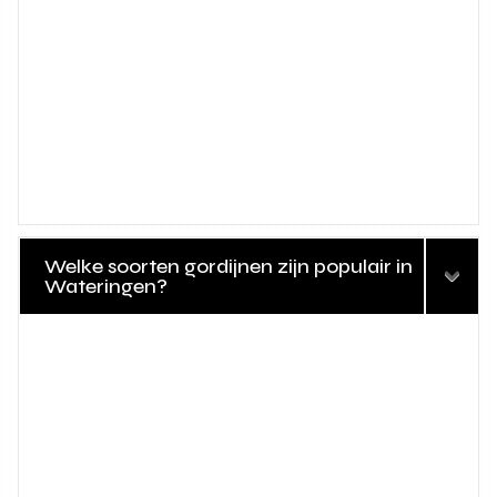
Welke soorten gordijnen zijn populair in
Wateringen?