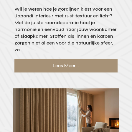
Wil je weten hoe je gordijnen kiest voor een
Japandi interieur met rust, textuur en licht?
Met de juiste raamdecoratie haal je
harmonie en eenvoud naar jouw woonkamer
of slaapkamer. Stoffen als linnen en katoen
zorgen niet alleen voor die natuurlijke sfeer,
ze...
Lees Meer...