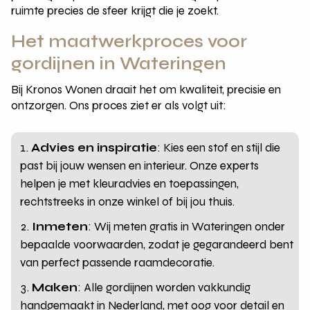
ruimte precies de sfeer krijgt die je zoekt.
Het maatwerkproces voor
gordijnen in Wateringen
Bij Kronos Wonen draait het om kwaliteit, precisie en
ontzorgen. Ons proces ziet er als volgt uit:
Advies en inspiratie
: Kies een stof en stijl die
past bij jouw wensen en interieur. Onze experts
helpen je met kleuradvies en toepassingen,
rechtstreeks in onze winkel of bij jou thuis.
Inmeten
: Wij meten gratis in Wateringen onder
bepaalde voorwaarden, zodat je gegarandeerd bent
van perfect passende raamdecoratie.
Maken
: Alle gordijnen worden vakkundig
handgemaakt in Nederland, met oog voor detail en