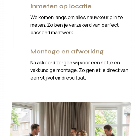
Inmeten op locatie
We komen langs om alles nauwkeurig in te
meten. Zo ben je verzekerd van perfect
passend maatwerk.
Montage en afwerking
Na akkoord zorgen wij voor een nette en
vakkundige montage. Zo geniet je direct van
een stijlvol eindresultaat.