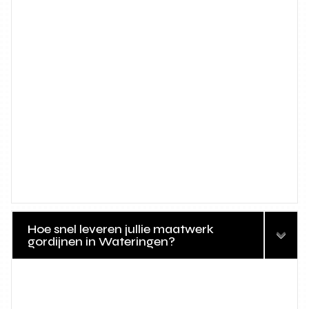
Hoe snel leveren jullie maatwerk
gordijnen in Wateringen?