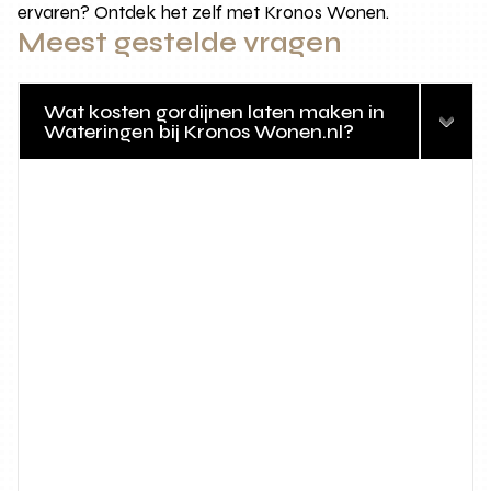
ervaren? Ontdek het zelf met Kronos Wonen.
Meest gestelde vragen
Wat kosten gordijnen laten maken in
Wateringen bij Kronos Wonen.nl?