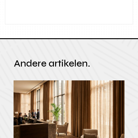
Andere artikelen.