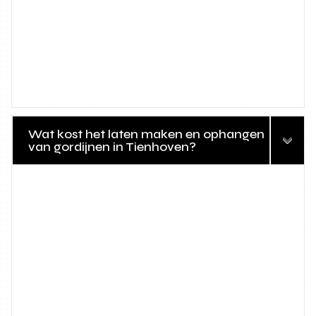
Wat kost het laten maken en ophangen
van gordijnen in Tienhoven?