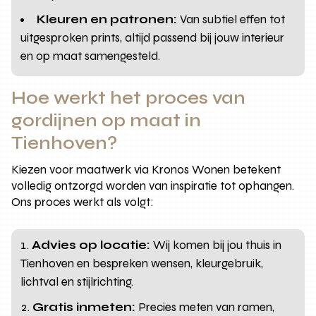
Kleuren en patronen:
Van subtiel effen tot
uitgesproken prints, altijd passend bij jouw interieur
en op maat samengesteld.
Hoe werkt het proces van
gordijnen op maat in
Tienhoven?
Kiezen voor maatwerk via Kronos Wonen betekent
volledig ontzorgd worden van inspiratie tot ophangen.
Ons proces werkt als volgt:
Advies op locatie:
Wij komen bij jou thuis in
Tienhoven en bespreken wensen, kleurgebruik,
lichtval en stijlrichting.
Gratis inmeten:
Precies meten van ramen,