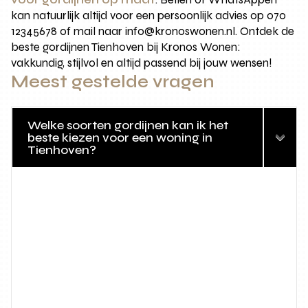
kan natuurlijk altijd voor een persoonlijk advies op 070
12345678 of mail naar info@kronoswonen.nl. Ontdek de
beste gordijnen Tienhoven bij Kronos Wonen:
vakkundig, stijlvol en altijd passend bij jouw wensen!
Meest gestelde vragen
Welke soorten gordijnen kan ik het
beste kiezen voor een woning in
Tienhoven?