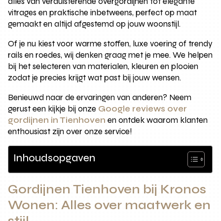
alles van verduisterende overgordijnen tot elegante
vitrages en praktische inbetweens, perfect op maat
gemaakt en altijd afgestemd op jouw woonstijl.
Of je nu kiest voor warme stoffen, luxe voering of trendy
rails en roedes, wij denken graag met je mee. We helpen
bij het selecteren van materialen, kleuren en plooien
zodat je precies krijgt wat past bij jouw wensen.
Benieuwd naar de ervaringen van anderen? Neem
gerust een kijkje bij onze
Google reviews over
gordijnen in Tienhoven
en ontdek waarom klanten
enthousiast zijn over onze service!
Inhoudsopgaven
Gordijnen Tienhoven bij Kronos
Wonen: Alles over maatwerk en
stijl