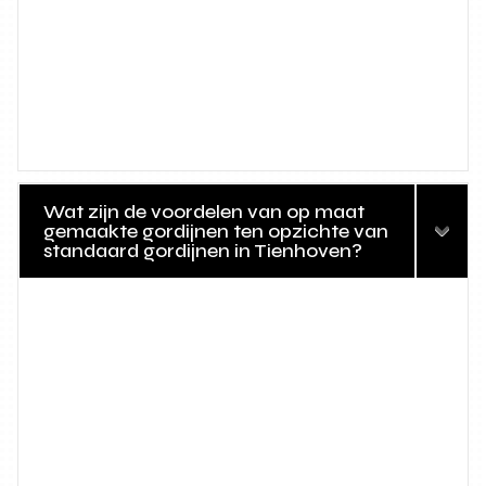
Wat zijn de voordelen van op maat
gemaakte gordijnen ten opzichte van
standaard gordijnen in Tienhoven?