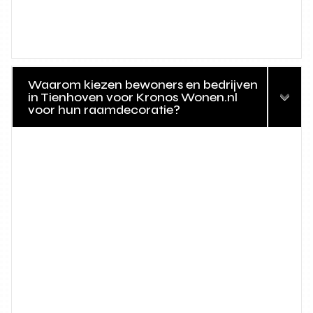
Waarom kiezen bewoners en bedrijven
in Tienhoven voor Kronos Wonen.nl
voor hun raamdecoratie?