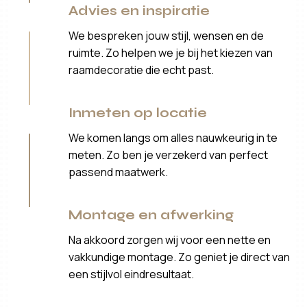
Advies en inspiratie
We bespreken jouw stijl, wensen en de
ruimte. Zo helpen we je bij het kiezen van
raamdecoratie die echt past.
Inmeten op locatie
We komen langs om alles nauwkeurig in te
meten. Zo ben je verzekerd van perfect
passend maatwerk.
Montage en afwerking
Na akkoord zorgen wij voor een nette en
vakkundige montage. Zo geniet je direct van
een stijlvol eindresultaat.