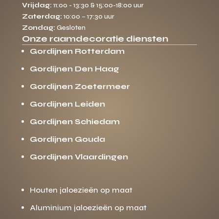
Vrijdag:
11:00 - 13:30 & 15:00-18:00 uur
Zaterdag:
10:00 – 17:30 uur
Zondag:
Gesloten
Onze raamdecoratie diensten
Gordijnen Rotterdam
Gordijnen Den Haag
Gordijnen Zoetermeer
Gordijnen Leiden
Gordijnen Schiedam
Gordijnen Gouda
Gordijnen Vlaardingen
Houten jaloezieën op maat
Aluminium jaloezieën op maat