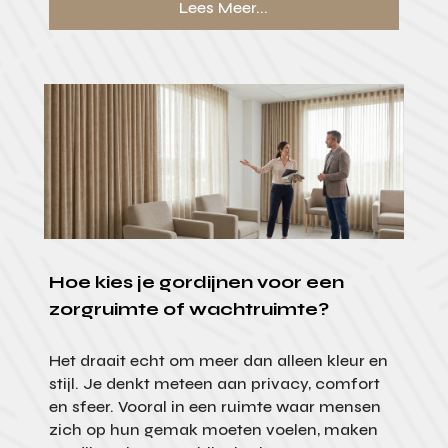
Lees Meer...
Hoe kies je gordijnen voor een
zorgruimte of wachtruimte?
Het draait echt om meer dan alleen kleur en
stijl. Je denkt meteen aan privacy, comfort
en sfeer. Vooral in een ruimte waar mensen
zich op hun gemak moeten voelen, maken