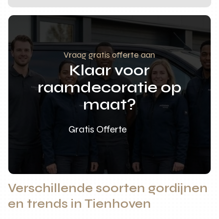
Vraag gratis offerte aan
Klaar voor
raamdecoratie op
maat?
Gratis Offerte
Verschillende soorten gordijnen
en trends in Tienhoven