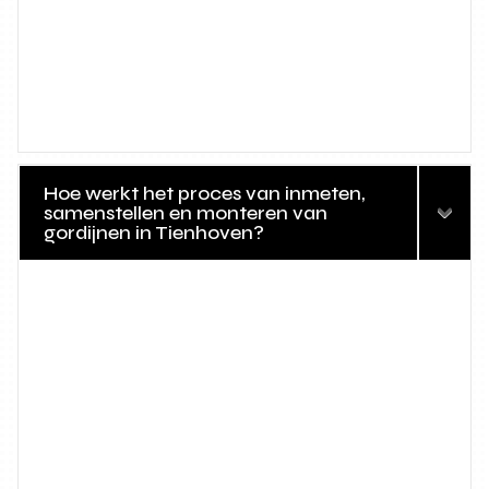
Hoe werkt het proces van inmeten,
samenstellen en monteren van
gordijnen in Tienhoven?