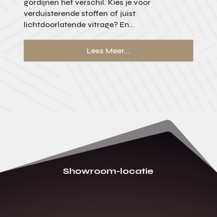
gordijnen het verschil. Kies je voor
verduisterende stoffen of juist
lichtdoorlatende vitrage? En...
Lees Meer...
Showroom-locatie