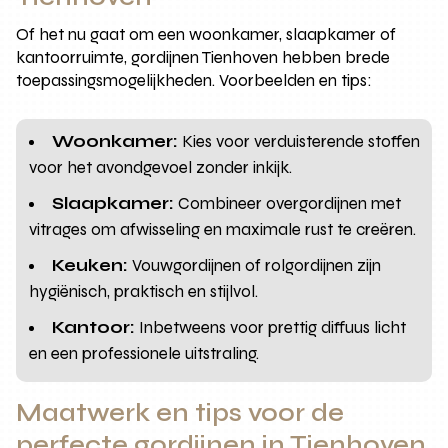
Of het nu gaat om een woonkamer, slaapkamer of
kantoorruimte, gordijnen Tienhoven hebben brede
toepassingsmogelijkheden. Voorbeelden en tips:
Woonkamer:
Kies voor verduisterende stoffen
voor het avondgevoel zonder inkijk.
Slaapkamer:
Combineer overgordijnen met
vitrages om afwisseling en maximale rust te creëren.
Keuken:
Vouwgordijnen of rolgordijnen zijn
hygiënisch, praktisch en stijlvol.
Kantoor:
Inbetweens voor prettig diffuus licht
en een professionele uitstraling.
Maatwerk en tips voor de
perfecte gordijnen in Tienhoven