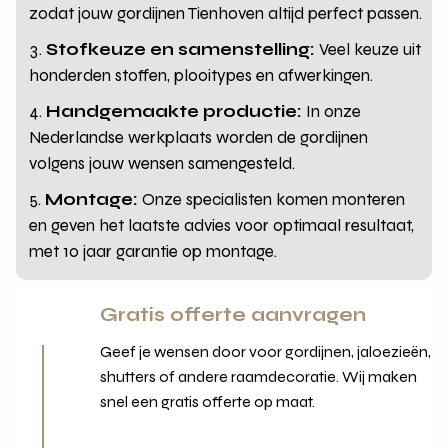
zodat jouw gordijnen Tienhoven altijd perfect passen.
Stofkeuze en samenstelling:
Veel keuze uit
honderden stoffen, plooitypes en afwerkingen.
Handgemaakte productie:
In onze
Nederlandse werkplaats worden de gordijnen
volgens jouw wensen samengesteld.
Montage:
Onze specialisten komen monteren
en geven het laatste advies voor optimaal resultaat,
met 10 jaar garantie op montage.
Gratis offerte aanvragen
Geef je wensen door voor gordijnen, jaloezieën,
shutters of andere raamdecoratie. Wij maken
snel een gratis offerte op maat.