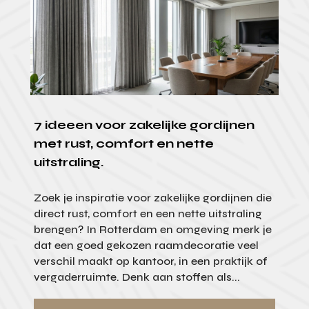
7 ideeen voor zakelijke gordijnen
met rust, comfort en nette
uitstraling.
Zoek je inspiratie voor zakelijke gordijnen die
direct rust, comfort en een nette uitstraling
brengen? In Rotterdam en omgeving merk je
dat een goed gekozen raamdecoratie veel
verschil maakt op kantoor, in een praktijk of
vergaderruimte. Denk aan stoffen als...