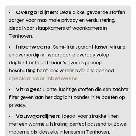
Overgordijnen:
Deze dikke, gevoerde stoffen
zorgen voor maximale privacy en verduistering,
ideaal voor slaapkamers of woonkamers in
Tienhoven.
Inbetweens:
Semi-transparant tussen vitrage
en overgordijn in, waardoor je overdag volop
daglicht behoudt maar ‘s avonds genoeg
beschutting hebt, lees verder over ons aanbod
speciaal voor inbetweens
.
Vitrages:
Lichte, luchtige stoffen die een zachte
filter geven aan het daglicht zonder in te boeten op
privacy.
Vouwgordijnen:
Ideaal voor strakke lijnen
met een warme uitstraling, perfect passend bij zowel
moderne als klassieke interieurs in Tienhoven.