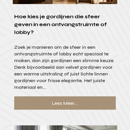
Hoe kies je gordijnen die sfeer
geven in een ontvangstruimte of
lobby?
Zoek je manieren om de sfeer in een
ontvangstruimte of lobby echt speciaal te
maken, dan zijn gordijnen een slimme keuze.
Denk bijvoorbeeld aan velvet gordijnen voor
een warme uitstraling of juist lichte linnen
gordijnen voor frisse elegantie. Het juiste
materiaal en...
Lees Meer...