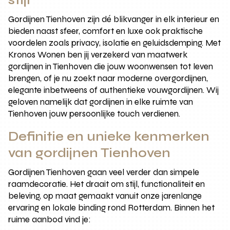
Gordijnen Tienhoven zijn dé blikvanger in elk interieur en
bieden naast sfeer, comfort en luxe ook praktische
voordelen zoals privacy, isolatie en geluidsdemping. Met
Kronos Wonen ben jij verzekerd van maatwerk
gordijnen in Tienhoven die jouw woonwensen tot leven
brengen, of je nu zoekt naar moderne overgordijnen,
elegante inbetweens of authentieke vouwgordijnen. Wij
geloven namelijk dat gordijnen in elke ruimte van
Tienhoven jouw persoonlijke touch verdienen.
Definitie en unieke kenmerken
van gordijnen Tienhoven
Gordijnen Tienhoven gaan veel verder dan simpele
raamdecoratie. Het draait om stijl, functionaliteit en
beleving, op maat gemaakt vanuit onze jarenlange
ervaring en lokale binding rond Rotterdam. Binnen het
ruime aanbod vind je: