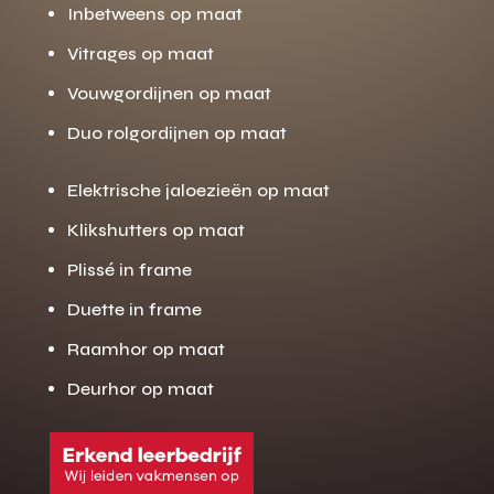
Inbetweens op maat
Vitrages op maat
Vouwgordijnen op maat
Duo rolgordijnen op maat
Elektrische jaloezieën op maat
Klikshutters op maat
Plissé in frame
Duette in frame
Raamhor op maat
Deurhor op maat