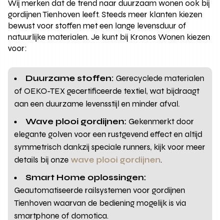
Wij merken dat de trend naar duurzaam wonen ook bij
gordijnen Tienhoven leeft. Steeds meer klanten kiezen
bewust voor stoffen met een lange levensduur of
natuurlijke materialen. Je kunt bij Kronos Wonen kiezen
voor:
Duurzame stoffen:
Gerecyclede materialen
of OEKO-TEX gecertificeerde textiel, wat bijdraagt
aan een duurzame levensstijl en minder afval.
Wave plooi gordijnen:
Gekenmerkt door
elegante golven voor een rustgevend effect en altijd
symmetrisch dankzij speciale runners, kijk voor meer
details bij onze
wave plooi gordijnen
.
Smart Home oplossingen:
Geautomatiseerde railsystemen voor gordijnen
Tienhoven waarvan de bediening mogelijk is via
smartphone of domotica.