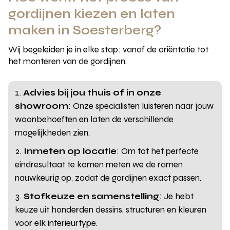
gordijnen kiezen en laten
maken in Soesterberg?
Wij begeleiden je in elke stap: vanaf de oriëntatie tot
het monteren van de gordijnen.
Advies bij jou thuis of in onze
showroom
: Onze specialisten luisteren naar jouw
woonbehoeften en laten de verschillende
mogelijkheden zien.
Inmeten op locatie
: Om tot het perfecte
eindresultaat te komen meten we de ramen
nauwkeurig op, zodat de gordijnen exact passen.
Stofkeuze en samenstelling
: Je hebt
keuze uit honderden dessins, structuren en kleuren
voor elk interieurtype.