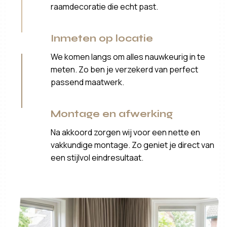
raamdecoratie die echt past.
Inmeten op locatie
We komen langs om alles nauwkeurig in te
meten. Zo ben je verzekerd van perfect
passend maatwerk.
Montage en afwerking
Na akkoord zorgen wij voor een nette en
vakkundige montage. Zo geniet je direct van
een stijlvol eindresultaat.