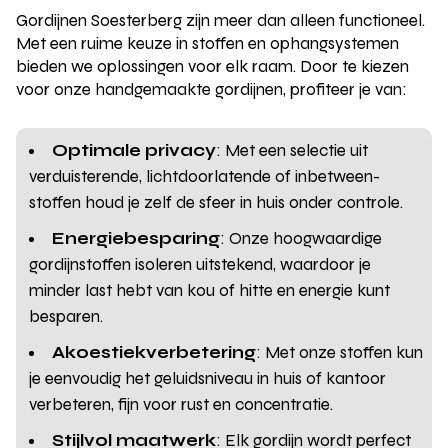
Gordijnen Soesterberg zijn meer dan alleen functioneel.
Met een ruime keuze in stoffen en ophangsystemen
bieden we oplossingen voor elk raam. Door te kiezen
voor onze handgemaakte gordijnen, profiteer je van:
Optimale privacy
: Met een selectie uit
verduisterende, lichtdoorlatende of inbetween-
stoffen houd je zelf de sfeer in huis onder controle.
Energiebesparing
: Onze hoogwaardige
gordijnstoffen isoleren uitstekend, waardoor je
minder last hebt van kou of hitte en energie kunt
besparen.
Akoestiekverbetering
: Met onze stoffen kun
je eenvoudig het geluidsniveau in huis of kantoor
verbeteren, fijn voor rust en concentratie.
Stijlvol maatwerk
: Elk gordijn wordt perfect