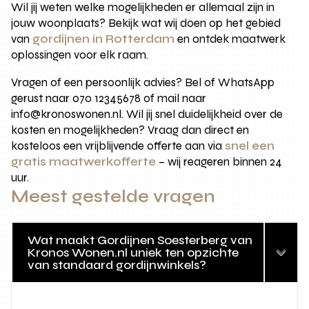
Wil jij weten welke mogelijkheden er allemaal zijn in
jouw woonplaats? Bekijk wat wij doen op het gebied
van
gordijnen in Rotterdam
en ontdek maatwerk
oplossingen voor elk raam.
Vragen of een persoonlijk advies? Bel of WhatsApp
gerust naar 070 12345678 of mail naar
info@kronoswonen.nl. Wil jij snel duidelijkheid over de
kosten en mogelijkheden? Vraag dan direct en
kosteloos een vrijblijvende offerte aan via
snel een
gratis maatwerkofferte
– wij reageren binnen 24
uur.
Meest gestelde vragen
Wat maakt Gordijnen Soesterberg van
Kronos Wonen.nl uniek ten opzichte
van standaard gordijnwinkels?