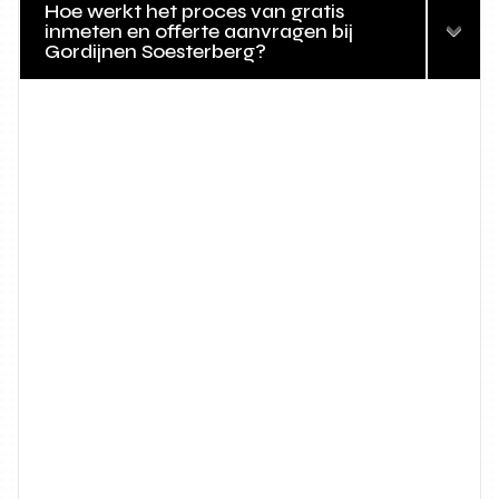
Hoe werkt het proces van gratis
inmeten en offerte aanvragen bij
Gordijnen Soesterberg?