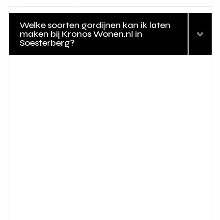
Welke soorten gordijnen kan ik laten
maken bij Kronos Wonen.nl in
Soesterberg?