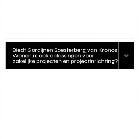
Biedt Gordijnen Soesterberg van Kronos
Wonen.nl ook oplossingen voor
zakelijke projecten en projectinrichting?