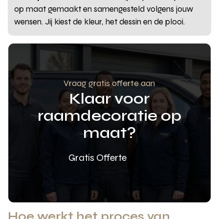
op maat gemaakt en samengesteld volgens jouw
wensen. Jij kiest de kleur, het dessin en de plooi.
Vraag gratis offerte aan
Klaar voor
raamdecoratie op
maat?
Gratis Offerte
Hoe werkt het proces van