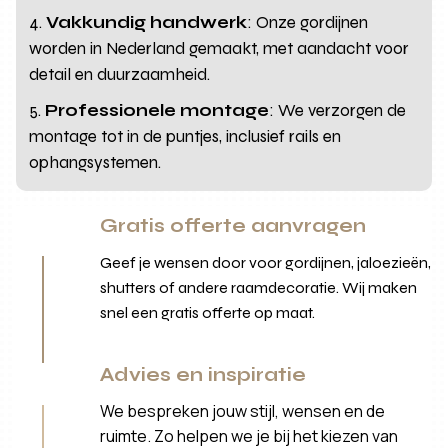
Vakkundig handwerk
: Onze gordijnen
worden in Nederland gemaakt, met aandacht voor
detail en duurzaamheid.
Professionele montage
: We verzorgen de
montage tot in de puntjes, inclusief rails en
ophangsystemen.
Gratis offerte aanvragen
Geef je wensen door voor gordijnen, jaloezieën,
shutters of andere raamdecoratie. Wij maken
snel een gratis offerte op maat.
Advies en inspiratie
We bespreken jouw stijl, wensen en de
ruimte. Zo helpen we je bij het kiezen van