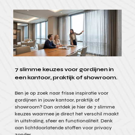
7 slimme keuzes voor gordijnen in
een kantoor, praktijk of showroom.
Ben je op zoek naar frisse inspiratie voor
gordijnen in jouw kantoor, praktijk of
showroom? Dan ontdek je hier de 7 slimme
keuzes waarmee je direct het verschil maakt
in uitstraling, sfeer en functionaliteit. Denk
aan lichtdoorlatende stoffen voor privacy
zonder...