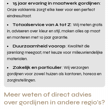
15 jaar ervaring in maatwerk gordijnen
:
Onze vakkennis zorgt elke keer voor een perfect
eindresultaat.
Totaalservice van A tot Z
: Wij meten gratis
in, adviseren over kleur en stijl, maken alles op maat
en monteren met 10 jaar garantie.
Duurzaamheid voorop
: Kwaliteit die
jarenlang meegaat, met keuze voor milieuvriendelijke
materialen.
Zakelijk en particulier
: Wij verzorgen
gordijnen voor zowel huizen als kantoren, horeca en
zorginstellingen.
Meer weten of direct advies
over gordijnen in andere regio’s?