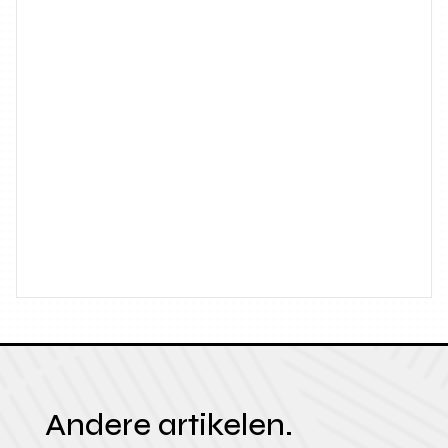
Andere artikelen.