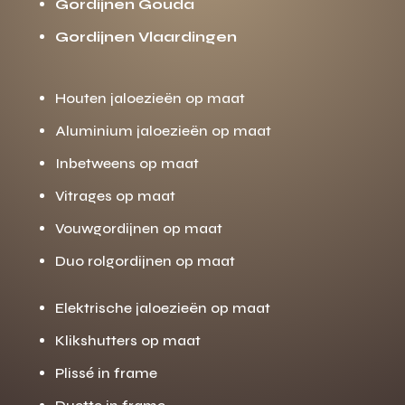
Gordijnen Gouda
Gordijnen Vlaardingen
Houten jaloezieën op maat
Aluminium jaloezieën op maat
Inbetweens op maat
Vitrages op maat
Vouwgordijnen op maat
Duo rolgordijnen op maat
Elektrische jaloezieën op maat
Klikshutters op maat
Plissé in frame