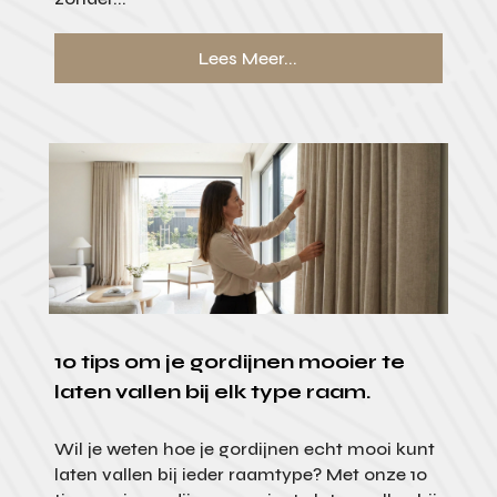
Lees Meer...
10 tips om je gordijnen mooier te
laten vallen bij elk type raam.
Wil je weten hoe je gordijnen echt mooi kunt
laten vallen bij ieder raamtype? Met onze 10