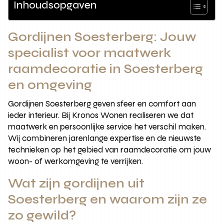
Inhoudsopgaven
Gordijnen Soesterberg: Jouw
specialist voor maatwerk
raamdecoratie in Soesterberg
en omgeving
Gordijnen Soesterberg geven sfeer en comfort aan
ieder interieur. Bij Kronos Wonen realiseren we dat
maatwerk en persoonlijke service het verschil maken.
Wij combineren jarenlange expertise en de nieuwste
technieken op het gebied van raamdecoratie om jouw
woon- of werkomgeving te verrijken.
Wat zijn gordijnen uit
Soesterberg en waarom zijn ze
zo gewild?