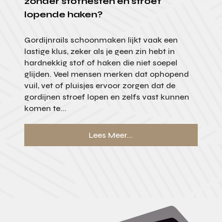
zonder stofnesten en stroef
lopende haken?
Gordijnrails schoonmaken lijkt vaak een
lastige klus, zeker als je geen zin hebt in
hardnekkig stof of haken die niet soepel
glijden. Veel mensen merken dat ophopend
vuil, vet of pluisjes ervoor zorgen dat de
gordijnen stroef lopen en zelfs vast kunnen
komen te...
Lees Meer...