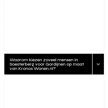
Waarom kiezen zoveel mensen in
Soesterberg voor Gordijnen op maat
van Kronos Wonen.nl?