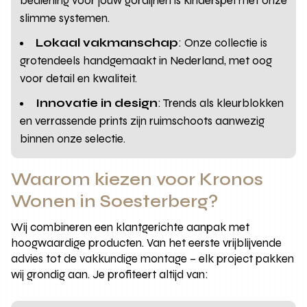
bediening voor jouw gordijnen is kinderspel met onze
slimme systemen.
Lokaal vakmanschap
: Onze collectie is
grotendeels handgemaakt in Nederland, met oog
voor detail en kwaliteit.
Innovatie in design
: Trends als kleurblokken
en verrassende prints zijn ruimschoots aanwezig
binnen onze selectie.
Waarom kiezen voor Kronos
Wonen in Soesterberg?
Wij combineren een klantgerichte aanpak met
hoogwaardige producten. Van het eerste vrijblijvende
advies tot de vakkundige montage – elk project pakken
wij grondig aan. Je profiteert altijd van: