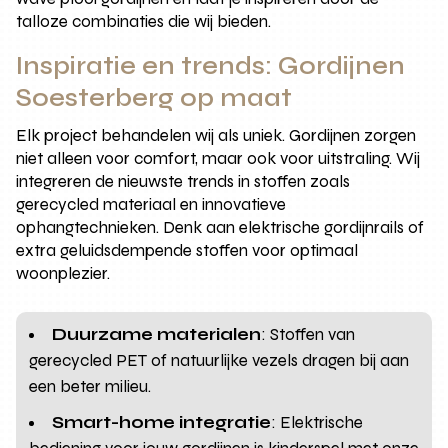
talloze combinaties die wij bieden.
Inspiratie en trends: Gordijnen
Soesterberg op maat
Elk project behandelen wij als uniek. Gordijnen zorgen
niet alleen voor comfort, maar ook voor uitstraling. Wij
integreren de nieuwste trends in stoffen zoals
gerecycled materiaal en innovatieve
ophangtechnieken. Denk aan elektrische gordijnrails of
extra geluidsdempende stoffen voor optimaal
woonplezier.
Duurzame materialen
: Stoffen van
gerecycled PET of natuurlijke vezels dragen bij aan
een beter milieu.
Smart-home integratie
: Elektrische