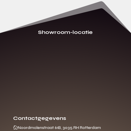
Showroom-locatie
Contactgegevens

Noordmolenstraat 61B, 3035 RH Rotterdam