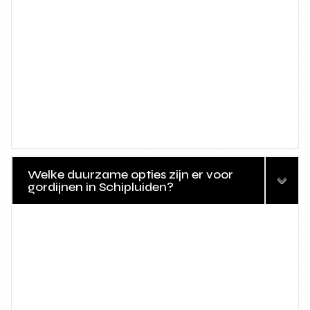
Welke duurzame opties zijn er voor
gordijnen in Schipluiden?