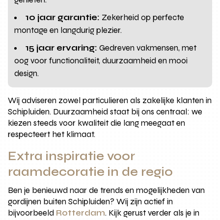
10 jaar garantie:
Zekerheid op perfecte
montage en langdurig plezier.
15 jaar ervaring:
Gedreven vakmensen, met
oog voor functionaliteit, duurzaamheid en mooi
design.
Wij adviseren zowel particulieren als zakelijke klanten in
Schipluiden. Duurzaamheid staat bij ons centraal: we
kiezen steeds voor kwaliteit die lang meegaat en
respecteert het klimaat.
Extra inspiratie voor
raamdecoratie in de regio
Ben je benieuwd naar de trends en mogelijkheden van
gordijnen buiten Schipluiden? Wij zijn actief in
bijvoorbeeld
Rotterdam
. Kijk gerust verder als je in