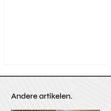
Andere artikelen.