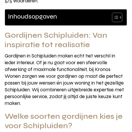
5/5 waarderen.
Inhoudsopgaven
Gordijnen Schipluiden: Van
inspiratie tot realisatie
Gordijnen in Schipluiden maken echt het verschil in
ieder interieur. Of je nu gaat voor een sfeervolle
afwerking of maximale functionaliteit, bij Kronos
Wonen zorgen we voor gordijnen op maat die perfect
passen bij jouw wensen én jouw woning in het gezellige
Schipluiden. Wij combineren uitgebreide expertise met
persoonlijke service, zodat jij altijd de juiste keuze kunt
maken.
Welke soorten gordijnen kies je
voor Schipluiden?