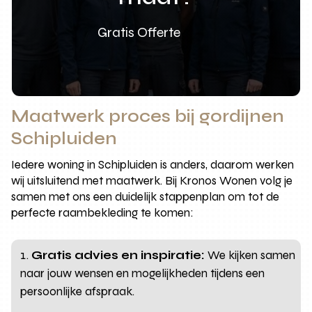
Gratis Offerte
Maatwerk proces bij gordijnen
Schipluiden
Iedere woning in Schipluiden is anders, daarom werken
wij uitsluitend met maatwerk. Bij Kronos Wonen volg je
samen met ons een duidelijk stappenplan om tot de
perfecte raambekleding te komen:
Gratis advies en inspiratie:
We kijken samen
naar jouw wensen en mogelijkheden tijdens een
persoonlijke afspraak.