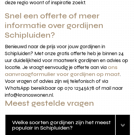
deze regio woont of inspiratie zoekt.
Snel een offerte of meer
informatie over gordijnen
Schipluiden?
Benieuwd naar de prijs voor jouw gordijnen in
Schipluiden? Met onze gratis offerte heb je binnen 24
uur duidelijkheid voor maatwerk gordijnen en advies op
locatie. Je vraagt eenvoudig je offerte aan via
ons
aanvraagformulier voor gordijnen op maat
.
Voor vragen of advies zijn wij telefonisch of via
WhatsApp bereikbaar op 070 12345678 of mail naar
info@kronoswonen.nl.
Meest gestelde vragen
Welke soorten gordijnen zijn het meest
populair in Schipluiden?