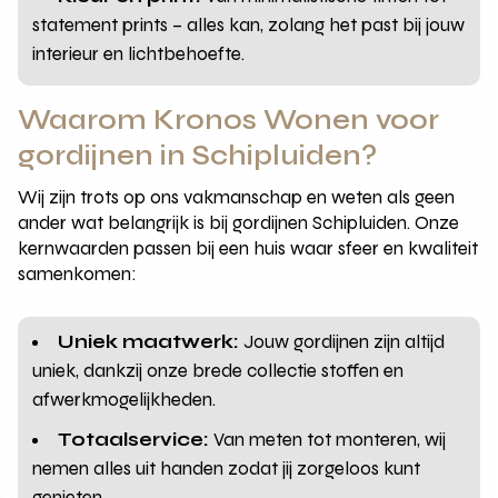
statement prints – alles kan, zolang het past bij jouw
interieur en lichtbehoefte.
Waarom Kronos Wonen voor
gordijnen in Schipluiden?
Wij zijn trots op ons vakmanschap en weten als geen
ander wat belangrijk is bij gordijnen Schipluiden. Onze
kernwaarden passen bij een huis waar sfeer en kwaliteit
samenkomen:
Uniek maatwerk:
Jouw gordijnen zijn altijd
uniek, dankzij onze brede collectie stoffen en
afwerkmogelijkheden.
Totaalservice:
Van meten tot monteren, wij
nemen alles uit handen zodat jij zorgeloos kunt
genieten.