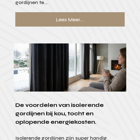
gordijnen te...
Lees Meer...
De voordelen van isolerende
gordijnen bij kou, tocht en
oplopende energiekosten.
Isolerende gordijnen zijn super handig