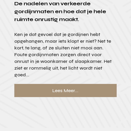
De nadelen van verkeerde
gordijnmaten en hoe dat je hele
ruimte onrustig maakt.
Ken je dat gevoel dat je gordijnen hebt
opgehangen, maar iets klopt er niet? Net te
kort, te lang, of ze sluiten niet mooi aan.
Foute gordijnmaten zorgen direct voor
onrust in je woonkamer of slaapkamer. Het
ziet er rommelig uit, het licht wordt niet
goed...
Lees Meer...