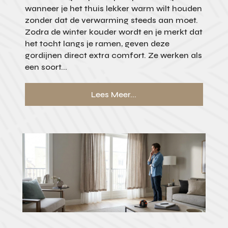
wanneer je het thuis lekker warm wilt houden
zonder dat de verwarming steeds aan moet.
Zodra de winter kouder wordt en je merkt dat
het tocht langs je ramen, geven deze
gordijnen direct extra comfort. Ze werken als
een soort...
Lees Meer...