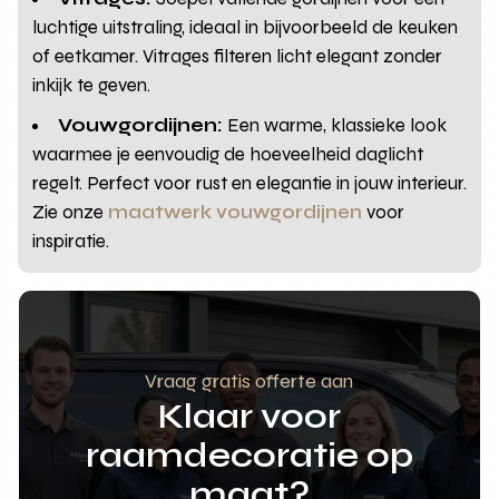
luchtige uitstraling, ideaal in bijvoorbeeld de keuken
of eetkamer. Vitrages filteren licht elegant zonder
inkijk te geven.
Vouwgordijnen:
Een warme, klassieke look
waarmee je eenvoudig de hoeveelheid daglicht
regelt. Perfect voor rust en elegantie in jouw interieur.
Zie onze
maatwerk vouwgordijnen
voor
inspiratie.
Vraag gratis offerte aan
Klaar voor
raamdecoratie op
maat?