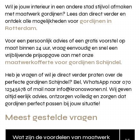
Wil je jouw interieur in een andere stad stijlvol afmaken
met maatwerk gordijnen? Lees dan direct verder en
ontdek alle mogelijkheden voor
gordijnen in
Rotterdam
.
Voor een persoonlijk advies of een gratis voorstel op
maat binnen 24 uur, vraag eenvoudig en snel een
vrijblijvende prijsopgave aan met onze
maatwerkofferte voor gordijnen Schijndel
.
Heb je vragen of wil je direct verder praten over de
perfecte gordijnen Schijndel? Bel, WhatsApp naar 070
12345678 of mail naar info@kronoswonen.nl. Wij geven
altijd eerlijk advies, ontzorgen volledig en zorgen dat
gordijnen perfect passen bij jouw situatie!
Meest gestelde vragen
Wat zijn de voordelen van maatwerk