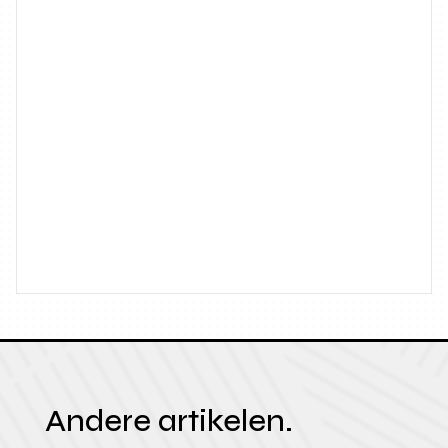
Andere artikelen.