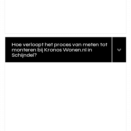
Hoe verloopt het proces van meten tot
monteren bij Kronos Wonen.nl in
Schijndel?