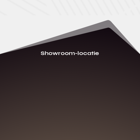
Showroom-locatie