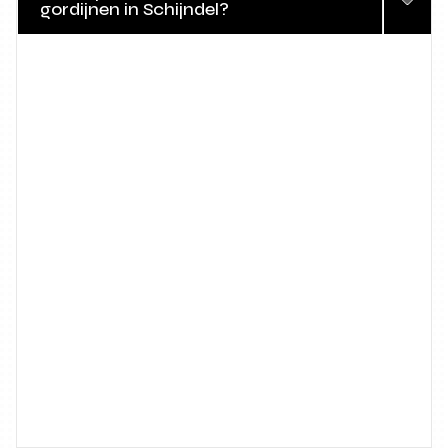
gordijnen in Schijndel?