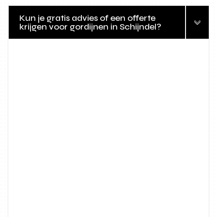
Kun je gratis advies of een offerte
krijgen voor gordijnen in Schijndel?