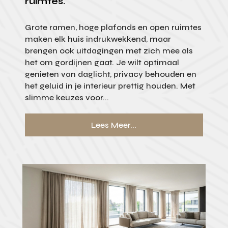
ruimtes.
Grote ramen, hoge plafonds en open ruimtes
maken elk huis indrukwekkend, maar
brengen ook uitdagingen met zich mee als
het om gordijnen gaat. Je wilt optimaal
genieten van daglicht, privacy behouden en
het geluid in je interieur prettig houden. Met
slimme keuzes voor...
Lees Meer...