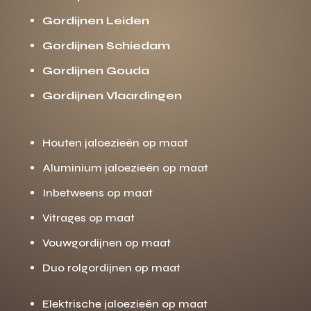
Gordijnen Leiden
Gordijnen Schiedam
Gordijnen Gouda
Gordijnen Vlaardingen
Houten jaloezieën op maat
Aluminium jaloezieën op maat
Inbetweens op maat
Vitrages op maat
Vouwgordijnen op maat
Duo rolgordijnen op maat
Elektrische jaloezieën op maat