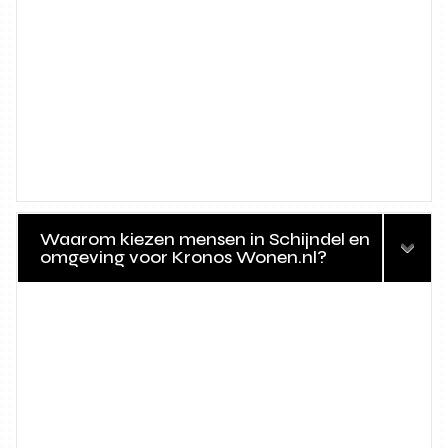
Waarom kiezen mensen in Schijndel en
omgeving voor Kronos Wonen.nl?