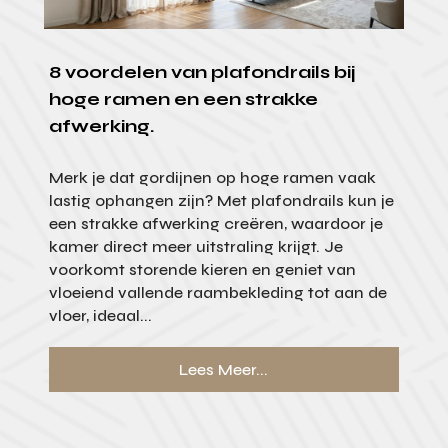
8 voordelen van plafondrails bij
hoge ramen en een strakke
afwerking.
Merk je dat gordijnen op hoge ramen vaak
lastig ophangen zijn? Met plafondrails kun je
een strakke afwerking creëren, waardoor je
kamer direct meer uitstraling krijgt. Je
voorkomt storende kieren en geniet van
vloeiend vallende raambekleding tot aan de
vloer, ideaal...
Lees Meer...