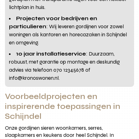
lichtplan in huis.
Projecten voor bedrijven en
particulieren
: Wij leveren gordijnen voor zowel
woningen als kantoren en horecazaken in Schijndel
en omgeving.
10 jaar installatieservice
: Duurzaam,
robuust, met garantie op montage en deskundig
advies via telefoon 070 12345678 of
info@kronoswonen.nl.
Voorbeeldprojecten en
inspirerende toepassingen in
Schijndel
Onze gordijnen sieren woonkamers, serres,
slaapkamers en keukens door heel Schijndel. In