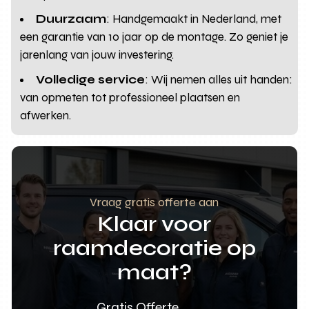
Duurzaam
: Handgemaakt in Nederland, met
een garantie van 10 jaar op de montage. Zo geniet je
jarenlang van jouw investering.
Volledige service
: Wij nemen alles uit handen:
van opmeten tot professioneel plaatsen en
afwerken.
Vraag gratis offerte aan
Klaar voor
raamdecoratie op
maat?
Gratis Offerte