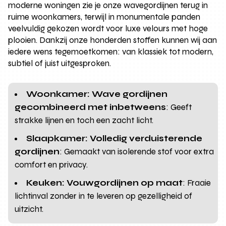
moderne woningen zie je onze wavegordijnen terug in
ruime woonkamers, terwijl in monumentale panden
veelvuldig gekozen wordt voor luxe velours met hoge
plooien. Dankzij onze honderden stoffen kunnen wij aan
iedere wens tegemoetkomen: van klassiek tot modern,
subtiel of juist uitgesproken.
Woonkamer: Wave gordijnen
gecombineerd met inbetweens
: Geeft
strakke lijnen en toch een zacht licht.
Slaapkamer: Volledig verduisterende
gordijnen
: Gemaakt van isolerende stof voor extra
comfort en privacy.
Keuken: Vouwgordijnen op maat
: Fraaie
lichtinval zonder in te leveren op gezelligheid of
uitzicht.