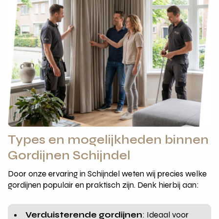
Types en mogelijkheden binnen
Gordijnen Schijndel
Door onze ervaring in Schijndel weten wij precies welke
gordijnen populair en praktisch zijn. Denk hierbij aan:
Verduisterende gordijnen
: Ideaal voor