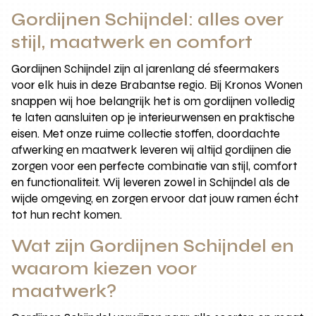
Gordijnen Schijndel: alles over
stijl, maatwerk en comfort
Gordijnen Schijndel zijn al jarenlang dé sfeermakers
voor elk huis in deze Brabantse regio. Bij Kronos Wonen
snappen wij hoe belangrijk het is om gordijnen volledig
te laten aansluiten op je interieurwensen en praktische
eisen. Met onze ruime collectie stoffen, doordachte
afwerking en maatwerk leveren wij altijd gordijnen die
zorgen voor een perfecte combinatie van stijl, comfort
en functionaliteit. Wij leveren zowel in Schijndel als de
wijde omgeving, en zorgen ervoor dat jouw ramen écht
tot hun recht komen.
Wat zijn Gordijnen Schijndel en
waarom kiezen voor
maatwerk?