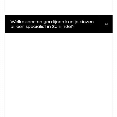
Welke soorten gordijnen kun je kiezen
bij een specialist in Schijndel?