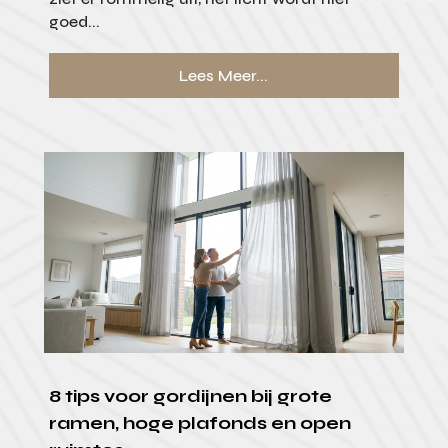
goed...
Lees Meer...
8 tips voor gordijnen bij grote
ramen, hoge plafonds en open