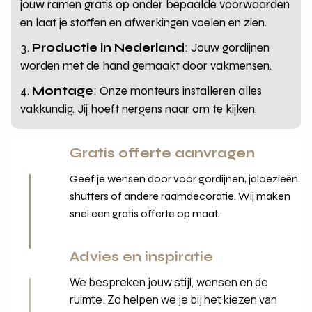
jouw ramen gratis op onder bepaalde voorwaarden
en laat je stoffen en afwerkingen voelen en zien.
Productie in Nederland
: Jouw gordijnen
worden met de hand gemaakt door vakmensen.
Montage
: Onze monteurs installeren alles
vakkundig. Jij hoeft nergens naar om te kijken.
Gratis offerte aanvragen
Geef je wensen door voor gordijnen, jaloezieën,
shutters of andere raamdecoratie. Wij maken
snel een gratis offerte op maat.
Advies en inspiratie
We bespreken jouw stijl, wensen en de
ruimte. Zo helpen we je bij het kiezen van