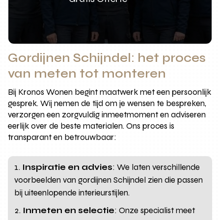
Gordijnen Schijndel: het proces
van meten tot monteren
Bij Kronos Wonen begint maatwerk met een persoonlijk
gesprek. Wij nemen de tijd om je wensen te bespreken,
verzorgen een zorgvuldig inmeetmoment en adviseren
eerlijk over de beste materialen. Ons proces is
transparant en betrouwbaar:
Inspiratie en advies
: We laten verschillende
voorbeelden van gordijnen Schijndel zien die passen
bij uiteenlopende interieurstijlen.
Inmeten en selectie
: Onze specialist meet