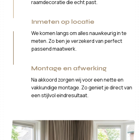
raamdecoratie die echt past.
Inmeten op locatie
We komen langs om alles nauwkeurig in te
meten. Zo ben je verzekerd van perfect
passend maatwerk.
Montage en afwerking
Na akkoord zorgen wij voor een nette en
vakkundige montage. Zo geniet je direct van
een stijlvol eindresultaat.