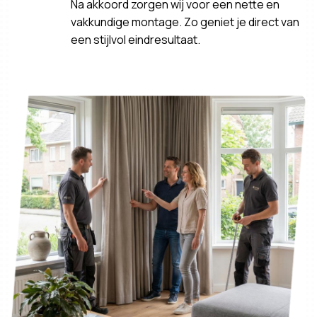
Na akkoord zorgen wij voor een nette en
vakkundige montage. Zo geniet je direct van
een stijlvol eindresultaat.