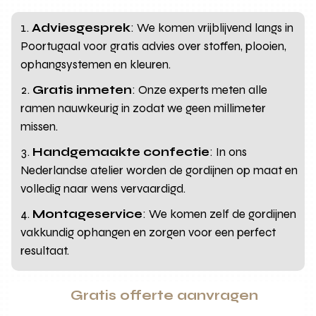
Adviesgesprek
: We komen vrijblijvend langs in
Poortugaal voor gratis advies over stoffen, plooien,
ophangsystemen en kleuren.
Gratis inmeten
: Onze experts meten alle
ramen nauwkeurig in zodat we geen millimeter
missen.
Handgemaakte confectie
: In ons
Nederlandse atelier worden de gordijnen op maat en
volledig naar wens vervaardigd.
Montageservice
: We komen zelf de gordijnen
vakkundig ophangen en zorgen voor een perfect
resultaat.
Gratis offerte aanvragen