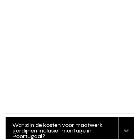
Wat zijn de kosten voor maatwerk
gordijnen inclusief montage in
Poortugaal?