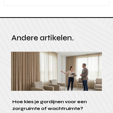
Andere artikelen.
Hoe kies je gordijnen voor een
zorgruimte of wachtruimte?