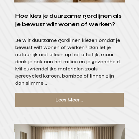
Hoe kies je duurzame gordijnen als
je bewust wilt wonen of werken?
Je wilt duurzame gordijnen kiezen omdat je
bewust wilt wonen of werken? Dan let je
natuurlijk niet alleen op het uiterlijk, maar
denk je ook aan het milieu en je gezondheid.
Milieuvriendelijke materialen zoals
gerecycled katoen, bamboe of linnen zijn
dan slimme...
Lees Meer...