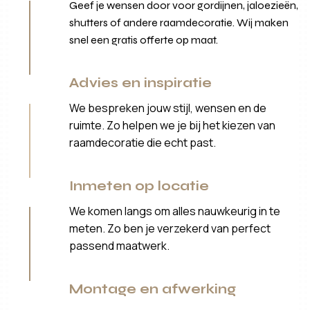
Geef je wensen door voor gordijnen, jaloezieën,
shutters of andere raamdecoratie. Wij maken
snel een gratis offerte op maat.
Advies en inspiratie
We bespreken jouw stijl, wensen en de
ruimte. Zo helpen we je bij het kiezen van
raamdecoratie die echt past.
Inmeten op locatie
We komen langs om alles nauwkeurig in te
meten. Zo ben je verzekerd van perfect
passend maatwerk.
Montage en afwerking