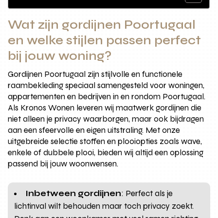
Wat zijn gordijnen Poortugaal
en welke stijlen passen perfect
bij jouw woning?
Gordijnen Poortugaal zijn stijlvolle en functionele
raambekleding speciaal samengesteld voor woningen,
appartementen en bedrijven in en rondom Poortugaal.
Als Kronos Wonen leveren wij maatwerk gordijnen die
niet alleen je privacy waarborgen, maar ook bijdragen
aan een sfeervolle en eigen uitstraling. Met onze
uitgebreide selectie stoffen en plooiopties zoals wave,
enkele of dubbele plooi, bieden wij altijd een oplossing
passend bij jouw woonwensen.
Inbetween gordijnen
: Perfect als je
lichtinval wilt behouden maar toch privacy zoekt.