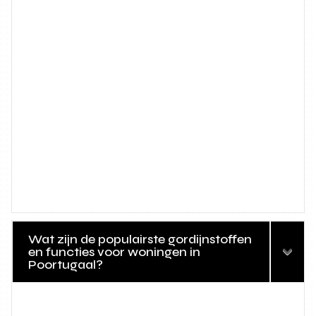
Wat zijn de populairste gordijnstoffen
en functies voor woningen in
Poortugaal?