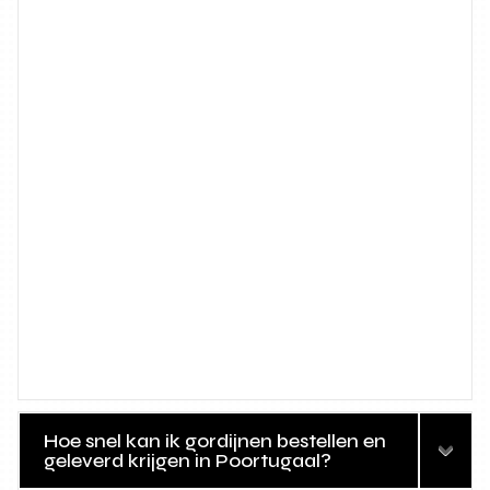
Hoe snel kan ik gordijnen bestellen en
geleverd krijgen in Poortugaal?