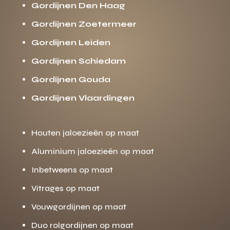
Gordijnen Den Haag
Gordijnen Zoetermeer
Gordijnen Leiden
Gordijnen Schiedam
Gordijnen Gouda
Gordijnen Vlaardingen
Houten jaloezieën op maat
Aluminium jaloezieën op maat
Inbetweens op maat
Vitrages op maat
Vouwgordijnen op maat
Duo rolgordijnen op maat