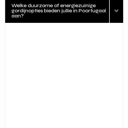
Welke duurzame of energiezuinige
gordijnopties bieden jullie in Poortugaal
aan?