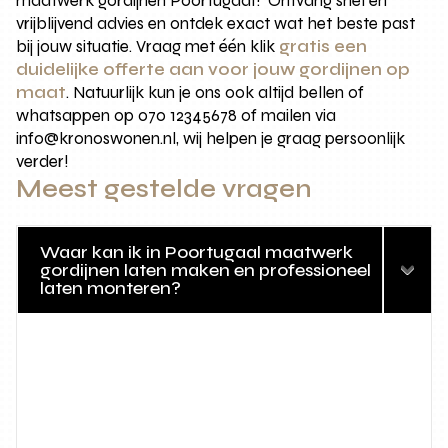
maatwerk gordijnen Poortugaal? Ontvang snel en
vrijblijvend advies en ontdek exact wat het beste past
bij jouw situatie. Vraag met één klik
gratis een
duidelijke offerte aan voor jouw gordijnen op
maat
. Natuurlijk kun je ons ook altijd bellen of
whatsappen op 070 12345678 of mailen via
info@kronoswonen.nl, wij helpen je graag persoonlijk
verder!
Meest gestelde vragen
Waar kan ik in Poortugaal maatwerk
gordijnen laten maken en professioneel
laten monteren?