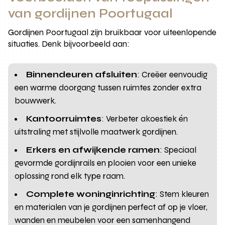
van gordijnen Poortugaal
Gordijnen Poortugaal zijn bruikbaar voor uiteenlopende
situaties. Denk bijvoorbeeld aan:
Binnendeuren afsluiten
: Creëer eenvoudig
een warme doorgang tussen ruimtes zonder extra
bouwwerk.
Kantoorruimtes
: Verbeter akoestiek én
uitstraling met stijlvolle maatwerk gordijnen.
Erkers en afwijkende ramen
: Speciaal
gevormde gordijnrails en plooien voor een unieke
oplossing rond elk type raam.
Complete woninginrichting
: Stem kleuren
en materialen van je gordijnen perfect af op je vloer,
wanden en meubelen voor een samenhangend