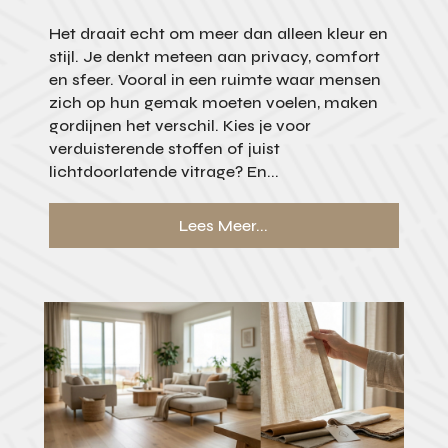
Het draait echt om meer dan alleen kleur en
stijl. Je denkt meteen aan privacy, comfort
en sfeer. Vooral in een ruimte waar mensen
zich op hun gemak moeten voelen, maken
gordijnen het verschil. Kies je voor
verduisterende stoffen of juist
lichtdoorlatende vitrage? En...
Lees Meer...