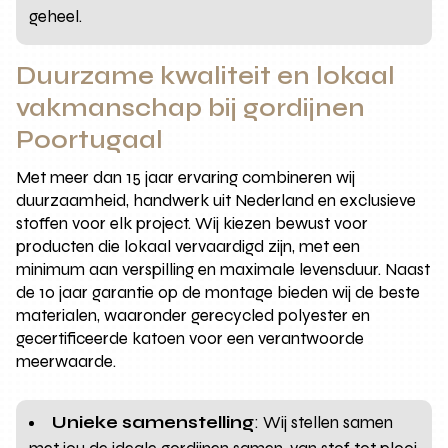
geheel.
Duurzame kwaliteit en lokaal
vakmanschap bij gordijnen
Poortugaal
Met meer dan 15 jaar ervaring combineren wij
duurzaamheid, handwerk uit Nederland en exclusieve
stoffen voor elk project. Wij kiezen bewust voor
producten die lokaal vervaardigd zijn, met een
minimum aan verspilling en maximale levensduur. Naast
de 10 jaar garantie op de montage bieden wij de beste
materialen, waaronder gerecycled polyester en
gecertificeerde katoen voor een verantwoorde
meerwaarde.
Unieke samenstelling
: Wij stellen samen