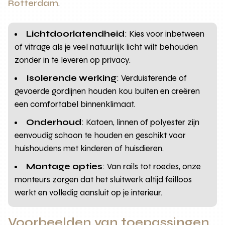
Rotterdam
.
Lichtdoorlatendheid
: Kies voor inbetween
of vitrage als je veel natuurlijk licht wilt behouden
zonder in te leveren op privacy.
Isolerende werking
: Verduisterende of
gevoerde gordijnen houden kou buiten en creëren
een comfortabel binnenklimaat.
Onderhoud
: Katoen, linnen of polyester zijn
eenvoudig schoon te houden en geschikt voor
huishoudens met kinderen of huisdieren.
Montage opties
: Van rails tot roedes, onze
monteurs zorgen dat het sluitwerk altijd feilloos
werkt en volledig aansluit op je interieur.
Voorbeelden van toepassingen