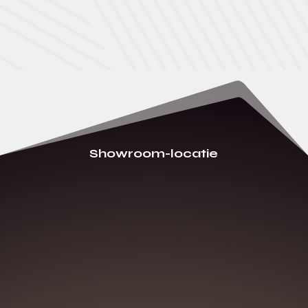
Showroom-locatie