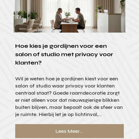
Hoe kies je gordijnen voor een
salon of studio met privacy voor
klanten?
Wil je weten hoe je gordijnen kiest voor een
salon of studio waar privacy voor klanten
centraal staat? Goede raamdecoratie zorgt
er niet alleen voor dat nieuwsgierige blikken
buiten blijven, maar bepaalt ook de sfeer van
je ruimte. Hierbij let je op lichtinval,...
Lees Meer...