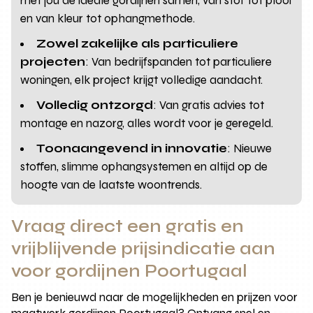
met jou de ideale gordijnen samen, van stof tot plooi
en van kleur tot ophangmethode.
Zowel zakelijke als particuliere
projecten
: Van bedrijfspanden tot particuliere
woningen, elk project krijgt volledige aandacht.
Volledig ontzorgd
: Van gratis advies tot
montage en nazorg, alles wordt voor je geregeld.
Toonaangevend in innovatie
: Nieuwe
stoffen, slimme ophangsystemen en altijd op de
hoogte van de laatste woontrends.
Vraag direct een gratis en
vrijblijvende prijsindicatie aan
voor gordijnen Poortugaal
Ben je benieuwd naar de mogelijkheden en prijzen voor