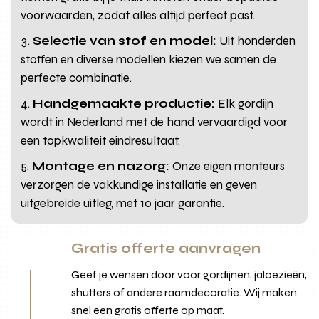
voorwaarden, zodat alles altijd perfect past.
Selectie van stof en model:
Uit honderden
stoffen en diverse modellen kiezen we samen de
perfecte combinatie.
Handgemaakte productie:
Elk gordijn
wordt in Nederland met de hand vervaardigd voor
een topkwaliteit eindresultaat.
Montage en nazorg:
Onze eigen monteurs
verzorgen de vakkundige installatie en geven
uitgebreide uitleg, met 10 jaar garantie.
Gratis offerte aanvragen
Geef je wensen door voor gordijnen, jaloezieën,
shutters of andere raamdecoratie. Wij maken
snel een gratis offerte op maat.