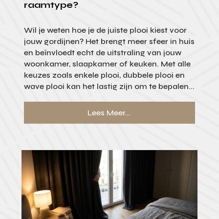
raamtype?
Wil je weten hoe je de juiste plooi kiest voor
jouw gordijnen? Het brengt meer sfeer in huis
en beïnvloedt echt de uitstraling van jouw
woonkamer, slaapkamer of keuken. Met alle
keuzes zoals enkele plooi, dubbele plooi en
wave plooi kan het lastig zijn om te bepalen...
Lees Meer...