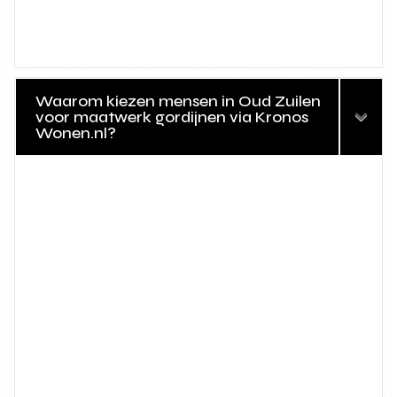
Waarom kiezen mensen in Oud Zuilen
voor maatwerk gordijnen via Kronos
Wonen.nl?