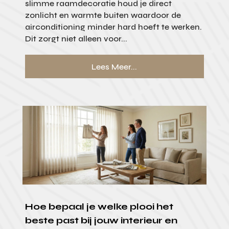
slimme raamdecoratie houd je direct
zonlicht en warmte buiten waardoor de
airconditioning minder hard hoeft te werken.
Dit zorgt niet alleen voor...
Lees Meer...
Hoe bepaal je welke plooi het
beste past bij jouw interieur en