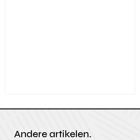
Andere artikelen.