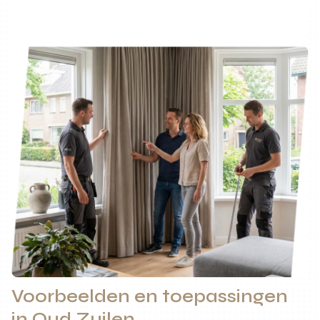
Voorbeelden en toepassingen
in Oud Zuilen