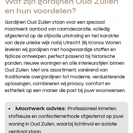
Wat zijn gordijnen Oud Zuilen
en hun voordelen?
Gordijnen Oud Zuilen staan voor een speciaal
maatwerk aanbod van raamdecoratie, volledig
afgestemd op de stijlvolle uitstraling en het karakter
van deze unieke wijk nabij Utrecht. Bij Kronos Wonen
leveren wij gordijnen met hoogwaardige stoffen en
tijdloze ontwerpen, perfect passend bij historische
panden, nieuwe woningen en alle interieurstijlen binnen
Oud Zuilen. Met ons assortiment, variërend van
traditionele overgordijnen tot moderne, verduisterende
oplossingen, combineren wij privacy, comfort en
esthetiek op een manier die past bij jouw woonwensen.
Maatwerk advies:
Professioneel inmeten,
stofkeuze en confectiemethode afgestemd op jouw
woning in Oud Zuilen, waarbij lichtinval en isolatie
centraal staan.