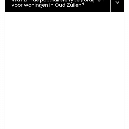
voor woningen in Oud Zuilen?