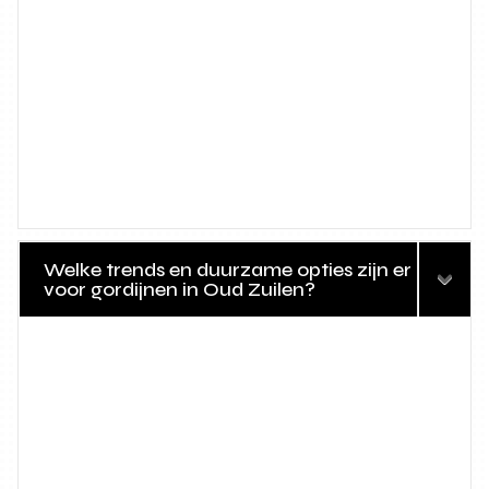
Welke trends en duurzame opties zijn er
voor gordijnen in Oud Zuilen?