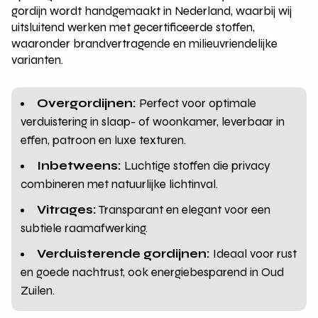
gordijn wordt handgemaakt in Nederland, waarbij wij
uitsluitend werken met gecertificeerde stoffen,
waaronder brandvertragende en milieuvriendelijke
varianten.
Overgordijnen:
Perfect voor optimale
verduistering in slaap- of woonkamer, leverbaar in
effen, patroon en luxe texturen.
Inbetweens:
Luchtige stoffen die privacy
combineren met natuurlijke lichtinval.
Vitrages:
Transparant en elegant voor een
subtiele raamafwerking.
Verduisterende gordijnen:
Ideaal voor rust
en goede nachtrust, ook energiebesparend in Oud
Zuilen.