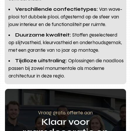
Verschillende confectietypes:
Van wave-
plooi tot dubbele plooi, afgestemd op de sfeer van
jouw interieur en de functionaliteit per ruimte.
Duurzame kwaliteit:
Stoffen geselecteerd
op slijtvastheid, kleurvastheid en onderhoudsgemak,
met een garantie van 10 jaar op montage.
Tijdloze uitstraling:
Oplossingen die naadloos
passen bij zowel monumentale als moderne
architectuur in deze regio.
Vraag gratis offerte aan
Klaar voor