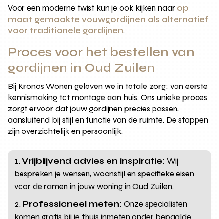
Voor een moderne twist kun je ook kijken naar
op
maat gemaakte vouwgordijnen als alternatief
voor traditionele gordijnen
.
Proces voor het bestellen van
gordijnen in Oud Zuilen
Bij Kronos Wonen geloven we in totale zorg: van eerste
kennismaking tot montage aan huis. Ons unieke proces
zorgt ervoor dat jouw gordijnen precies passen,
aansluitend bij stijl en functie van de ruimte. De stappen
zijn overzichtelijk en persoonlijk.
Vrijblijvend advies en inspiratie:
Wij
bespreken je wensen, woonstijl en specifieke eisen
voor de ramen in jouw woning in Oud Zuilen.
Professioneel meten:
Onze specialisten
komen gratis bij je thuis inmeten onder bepaalde