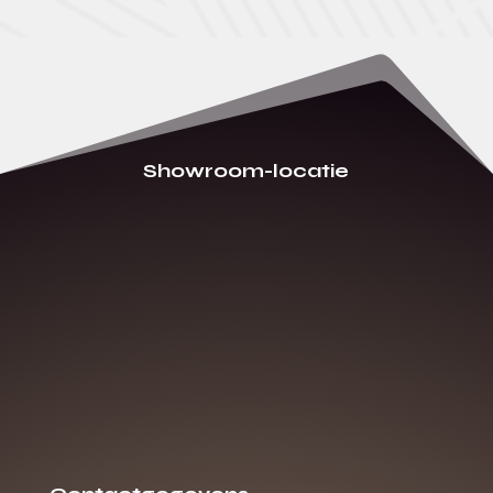
Showroom-locatie