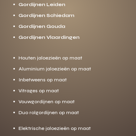
Gordijnen Leiden
Gordijnen Schiedam
Gordijnen Gouda
Gordijnen Vlaardingen
Houten jaloezieën op maat
Aluminium jaloezieën op maat
Inbetweens op maat
Vitrages op maat
Vouwgordijnen op maat
Duo rolgordijnen op maat
Elektrische jaloezieën op maat