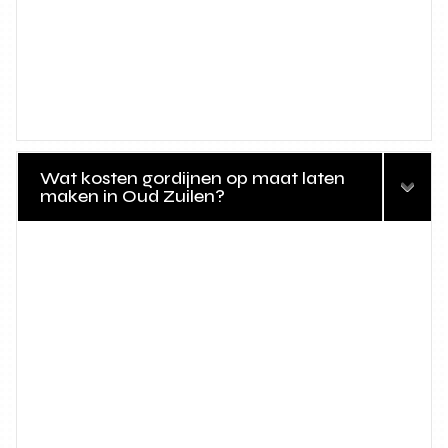
Wat kosten gordijnen op maat laten
maken in Oud Zuilen?