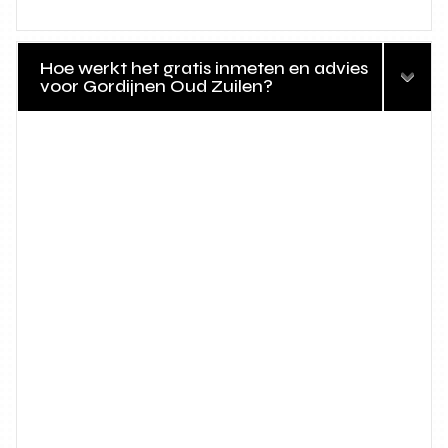
Hoe werkt het gratis inmeten en advies
voor Gordijnen Oud Zuilen?