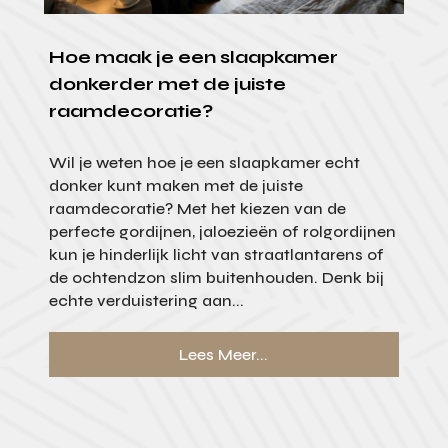
Hoe maak je een slaapkamer
donkerder met de juiste
raamdecoratie?
Wil je weten hoe je een slaapkamer echt
donker kunt maken met de juiste
raamdecoratie? Met het kiezen van de
perfecte gordijnen, jaloezieën of rolgordijnen
kun je hinderlijk licht van straatlantarens of
de ochtendzon slim buitenhouden. Denk bij
echte verduistering aan...
Lees Meer...