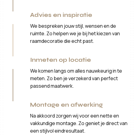
Advies en inspiratie
We bespreken jouw stijl, wensen en de
ruimte. Zo helpen we je bij het kiezen van
raamdecoratie die echt past.
Inmeten op locatie
We komen langs om alles nauwkeurig in te
meten. Zo ben je verzekerd van perfect
passend maatwerk.
Montage en afwerking
Na akkoord zorgen wij voor een nette en
vakkundige montage. Zo geniet je direct van
een stijlvol eindresultaat.