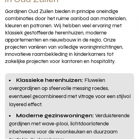
Gordijnen Oud Zuilen bieden in principe oneindige
combinaties door het ruime aanbod aan materialen,
kleuren en patronen. Wij hebben veel ervaring met
klassiek gestoffeerde herenhuizen, moderne
appartementen en nieuwbouw in de regio. Onze
projecten variëren van volledige woninginrichtingen,
innovatieve raambekleding in kinderkamers tot
zakelijke projecten voor kantoren en hospitality.
Klassieke herenhuizen:
Fluwelen
overgordijnen op sfeervolle messing roedes,
eventueel gecombineerd met vitrage voor een stijlvol
layered effect.
Moderne gezinswoningen:
Verduisterende
gordijnen met wave-plooi, lichtdoorlatende
inbetweens voor de woonkeuken en duurzaam