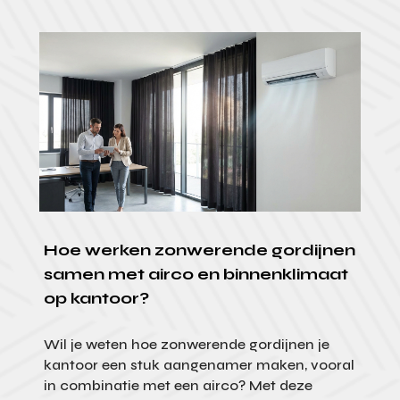
Hoe werken zonwerende gordijnen
samen met airco en binnenklimaat
op kantoor?
Wil je weten hoe zonwerende gordijnen je
kantoor een stuk aangenamer maken, vooral
in combinatie met een airco? Met deze