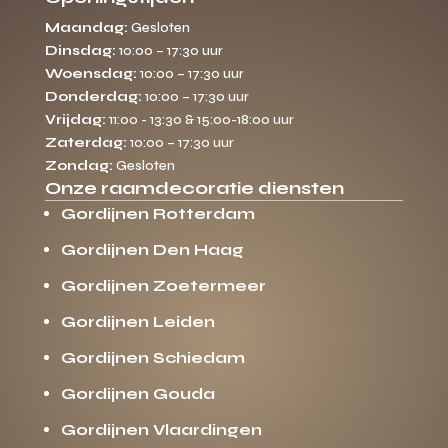
Maandag:
Gesloten
Dinsdag:
10:00 – 17:30 uur
Woensdag:
10:00 – 17:30 uur
Donderdag:
10:00 – 17:30 uur
Vrijdag:
11:00 - 13:30 & 15:00-18:00 uur
Zaterdag:
10:00 – 17:30 uur
Zondag:
Gesloten
Onze raamdecoratie diensten
Gordijnen Rotterdam
Gordijnen Den Haag
Gordijnen Zoetermeer
Gordijnen Leiden
Gordijnen Schiedam
Gordijnen Gouda
Gordijnen Vlaardingen