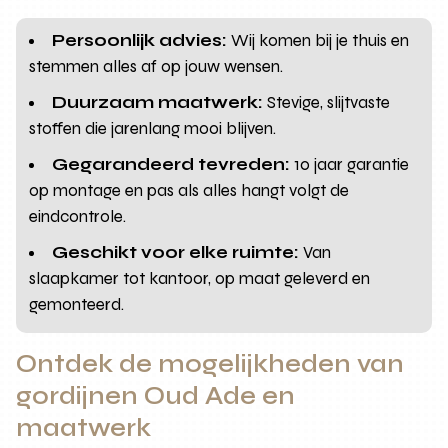
Persoonlijk advies:
Wij komen bij je thuis en
stemmen alles af op jouw wensen.
Duurzaam maatwerk:
Stevige, slijtvaste
stoffen die jarenlang mooi blijven.
Gegarandeerd tevreden:
10 jaar garantie
op montage en pas als alles hangt volgt de
eindcontrole.
Geschikt voor elke ruimte:
Van
slaapkamer tot kantoor, op maat geleverd en
gemonteerd.
Ontdek de mogelijkheden van
gordijnen Oud Ade en
maatwerk