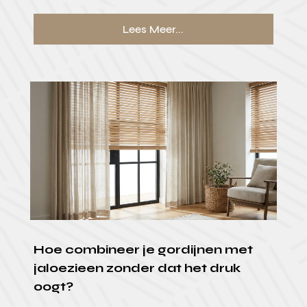
Lees Meer...
Hoe combineer je gordijnen met
jaloezieen zonder dat het druk
oogt?