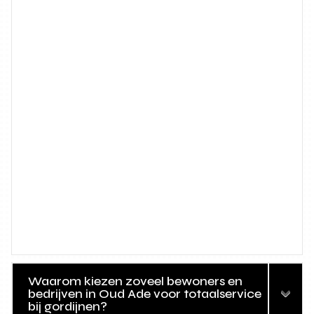
Waarom kiezen zoveel bewoners en
bedrijven in Oud Ade voor totaalservice
bij gordijnen?