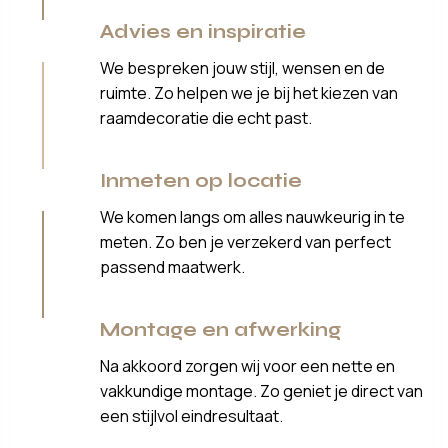
Advies en inspiratie
We bespreken jouw stijl, wensen en de
ruimte. Zo helpen we je bij het kiezen van
raamdecoratie die echt past.
Inmeten op locatie
We komen langs om alles nauwkeurig in te
meten. Zo ben je verzekerd van perfect
passend maatwerk.
Montage en afwerking
Na akkoord zorgen wij voor een nette en
vakkundige montage. Zo geniet je direct van
een stijlvol eindresultaat.