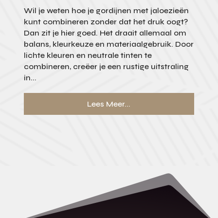
Wil je weten hoe je gordijnen met jaloezieën
kunt combineren zonder dat het druk oogt?
Dan zit je hier goed. Het draait allemaal om
balans, kleurkeuze en materiaalgebruik. Door
lichte kleuren en neutrale tinten te
combineren, creëer je een rustige uitstraling
in...
Lees Meer...