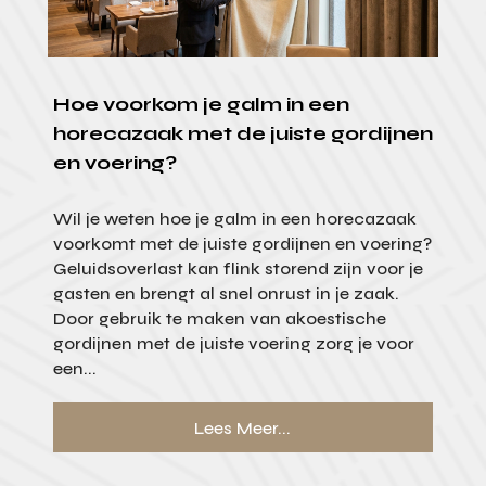
Hoe voorkom je galm in een
horecazaak met de juiste gordijnen
en voering?
Wil je weten hoe je galm in een horecazaak
voorkomt met de juiste gordijnen en voering?
Geluidsoverlast kan flink storend zijn voor je
gasten en brengt al snel onrust in je zaak.
Door gebruik te maken van akoestische
gordijnen met de juiste voering zorg je voor
een...
Lees Meer...