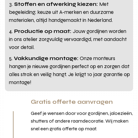
Stoffen en afwerking kiezen:
Met
begeleiding; keuze uit A-merken en duurzame
materialen, altijd handgemaakt in Nederland.
Productie op maat:
Jouw gordijnen worden
in ons atelier zorgvuldig vervaardigd, met aandacht
voor detail.
Vakkundige montage:
Onze monteurs
hangen je nieuwe gordijnen perfect op en zorgen dat
alles strak en veilig hangt. Je krijgt 10 jaar garantie op
montage!
Gratis offerte aanvragen
Geef je wensen door voor gordijnen, jaloezieën,
shutters of andere raamdecoratie. Wij maken
snel een gratis offerte op maat.