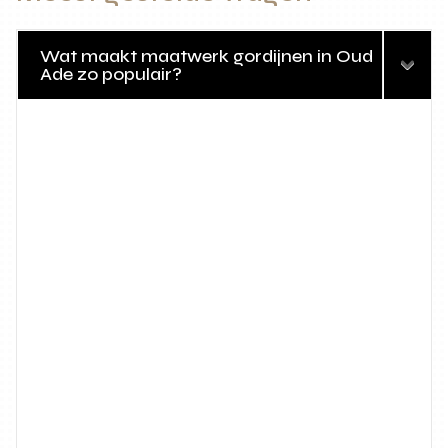
Wat maakt maatwerk gordijnen in Oud
Ade zo populair?