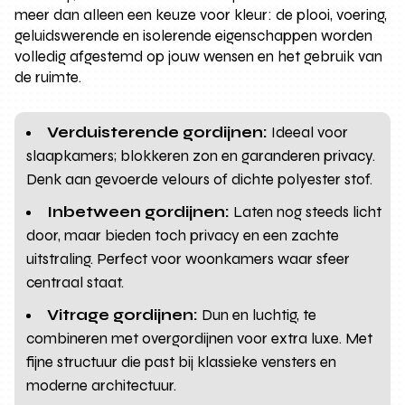
meer dan alleen een keuze voor kleur: de plooi, voering,
geluidswerende en isolerende eigenschappen worden
volledig afgestemd op jouw wensen en het gebruik van
de ruimte.
Verduisterende gordijnen:
Ideeal voor
slaapkamers; blokkeren zon en garanderen privacy.
Denk aan gevoerde velours of dichte polyester stof.
Inbetween gordijnen:
Laten nog steeds licht
door, maar bieden toch privacy en een zachte
uitstraling. Perfect voor woonkamers waar sfeer
centraal staat.
Vitrage gordijnen:
Dun en luchtig, te
combineren met overgordijnen voor extra luxe. Met
fijne structuur die past bij klassieke vensters en
moderne architectuur.