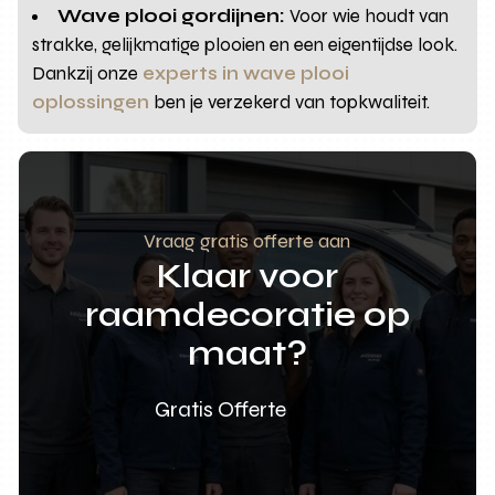
Wave plooi gordijnen:
Voor wie houdt van
strakke, gelijkmatige plooien en een eigentijdse look.
Dankzij onze
experts in wave plooi
oplossingen
ben je verzekerd van topkwaliteit.
Vraag gratis offerte aan
Klaar voor
raamdecoratie op
maat?
Gratis Offerte