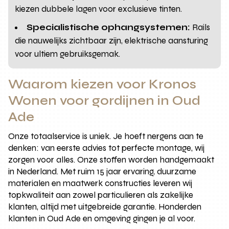
kiezen dubbele lagen voor exclusieve tinten.
Specialistische ophangsystemen:
Rails
die nauwelijks zichtbaar zijn, elektrische aansturing
voor ultiem gebruiksgemak.
Waarom kiezen voor Kronos
Wonen voor gordijnen in Oud
Ade
Onze totaalservice is uniek. Je hoeft nergens aan te
denken: van eerste advies tot perfecte montage, wij
zorgen voor alles. Onze stoffen worden handgemaakt
in Nederland. Met ruim 15 jaar ervaring, duurzame
materialen en maatwerk constructies leveren wij
topkwaliteit aan zowel particulieren als zakelijke
klanten, altijd met uitgebreide garantie. Honderden
klanten in Oud Ade en omgeving gingen je al voor.