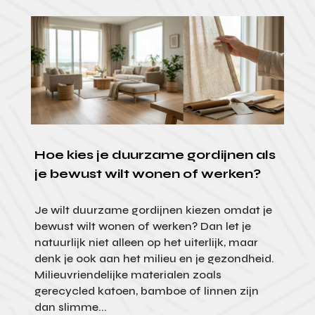
Hoe kies je duurzame gordijnen als
je bewust wilt wonen of werken?
Je wilt duurzame gordijnen kiezen omdat je
bewust wilt wonen of werken? Dan let je
natuurlijk niet alleen op het uiterlijk, maar
denk je ook aan het milieu en je gezondheid.
Milieuvriendelijke materialen zoals
gerecycled katoen, bamboe of linnen zijn
dan slimme...