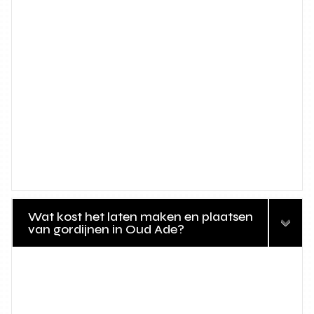
Wat kost het laten maken en plaatsen
van gordijnen in Oud Ade?