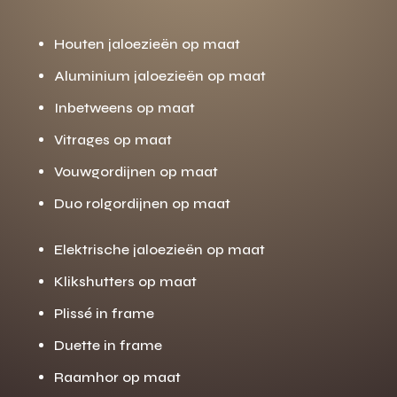
Houten jaloezieën op maat
Aluminium jaloezieën op maat
Inbetweens op maat
Vitrages op maat
Vouwgordijnen op maat
Duo rolgordijnen op maat
Elektrische jaloezieën op maat
Klikshutters op maat
Plissé in frame
Duette in frame
Raamhor op maat