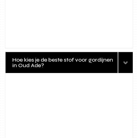
Hoe kies je de beste stof voor gordijnen
in Oud Ade?