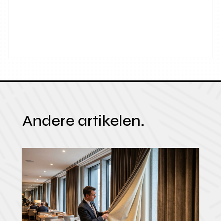
Andere artikelen.