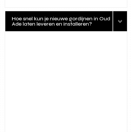
Hoe snel kun je nieuwe gordijnen in Oud
Ade laten leveren en installeren?