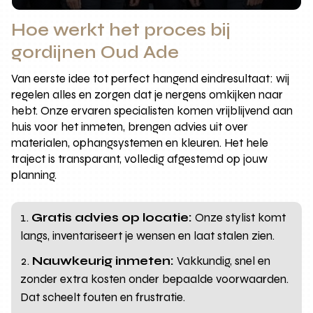
Hoe werkt het proces bij
gordijnen Oud Ade
Van eerste idee tot perfect hangend eindresultaat: wij
regelen alles en zorgen dat je nergens omkijken naar
hebt. Onze ervaren specialisten komen vrijblijvend aan
huis voor het inmeten, brengen advies uit over
materialen, ophangsystemen en kleuren. Het hele
traject is transparant, volledig afgestemd op jouw
planning.
Gratis advies op locatie:
Onze stylist komt
langs, inventariseert je wensen en laat stalen zien.
Nauwkeurig inmeten:
Vakkundig, snel en
zonder extra kosten onder bepaalde voorwaarden.
Dat scheelt fouten en frustratie.