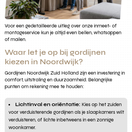
Voor een gedetailleerde uitleg over onze inmeet- of
montageservice kun je altijd even bellen, whatsappen
of mailen.
Waar let je op bij gordijnen
kiezen in Noordwijk?
Gordijnen Noordwijk Zuid Holland zijn een investering in
comfort, uitstraling en duurzaamheid. Belangrijke
punten om rekening mee te houden:
Lichtinval en oriëntatie:
Kies op het zuiden
voor verduisterende gordijnen als je slaapkamers wilt
verduisteren, of lichte inbetweens in een zonnige
woonkamer.