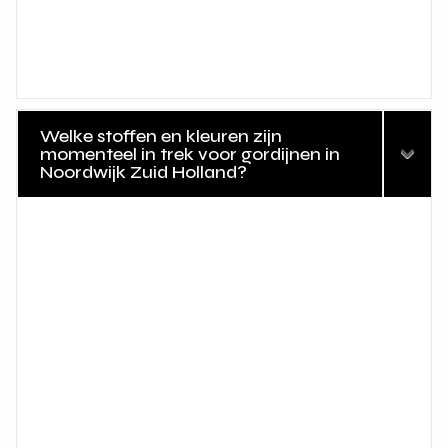
Welke stoffen en kleuren zijn
momenteel in trek voor gordijnen in
Noordwijk Zuid Holland?