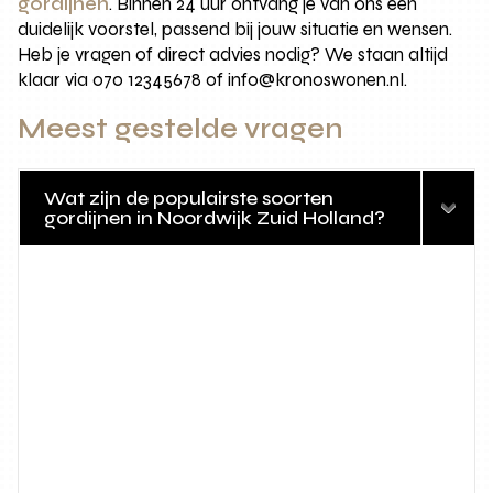
gordijnen
. Binnen 24 uur ontvang je van ons een
duidelijk voorstel, passend bij jouw situatie en wensen.
Heb je vragen of direct advies nodig? We staan altijd
klaar via 070 12345678 of info@kronoswonen.nl.
Meest gestelde vragen
Wat zijn de populairste soorten
gordijnen in Noordwijk Zuid Holland?