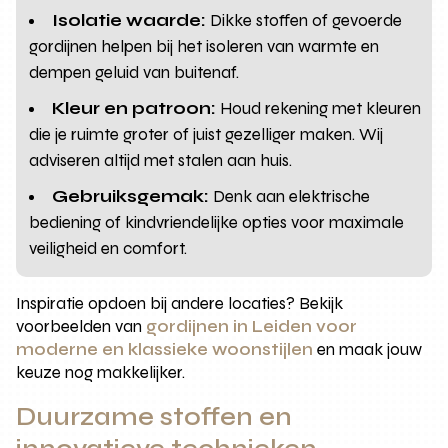
Isolatie waarde:
Dikke stoffen of gevoerde
gordijnen helpen bij het isoleren van warmte en
dempen geluid van buitenaf.
Kleur en patroon:
Houd rekening met kleuren
die je ruimte groter of juist gezelliger maken. Wij
adviseren altijd met stalen aan huis.
Gebruiksgemak:
Denk aan elektrische
bediening of kindvriendelijke opties voor maximale
veiligheid en comfort.
Inspiratie opdoen bij andere locaties? Bekijk
voorbeelden van
gordijnen in Leiden voor
moderne en klassieke woonstijlen
en maak jouw
keuze nog makkelijker.
Duurzame stoffen en