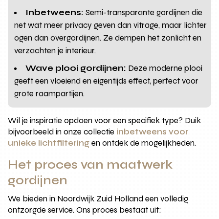
Inbetweens:
Semi-transparante gordijnen die
net wat meer privacy geven dan vitrage, maar lichter
ogen dan overgordijnen. Ze dempen het zonlicht en
verzachten je interieur.
Wave plooi gordijnen:
Deze moderne plooi
geeft een vloeiend en eigentijds effect, perfect voor
grote raampartijen.
Wil je inspiratie opdoen voor een specifiek type? Duik
bijvoorbeeld in onze collectie
inbetweens voor
unieke lichtfiltering
en ontdek de mogelijkheden.
Het proces van maatwerk
gordijnen
We bieden in Noordwijk Zuid Holland een volledig
ontzorgde service. Ons proces bestaat uit: