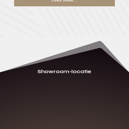
Showroom-locatie