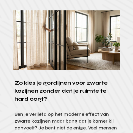
Zo kies je gordijnen voor zwarte
kozijnen zonder dat je ruimte te
hard oogt?
Ben je verliefd op het moderne effect van
zwarte kozijnen maar bang dat je kamer kil
aanvoelt? Je bent niet de enige. Veel mensen