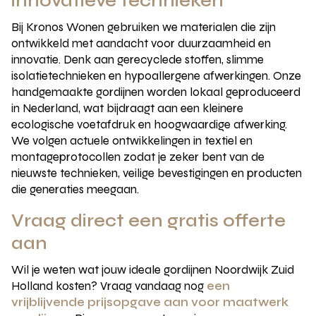
innovatieve technieken
Bij Kronos Wonen gebruiken we materialen die zijn
ontwikkeld met aandacht voor duurzaamheid en
innovatie. Denk aan gerecyclede stoffen, slimme
isolatietechnieken en hypoallergene afwerkingen. Onze
handgemaakte gordijnen worden lokaal geproduceerd
in Nederland, wat bijdraagt aan een kleinere
ecologische voetafdruk en hoogwaardige afwerking.
We volgen actuele ontwikkelingen in textiel en
montageprotocollen zodat je zeker bent van de
nieuwste technieken, veilige bevestigingen en producten
die generaties meegaan.
Vraag direct een gratis offerte
aan
Wil je weten wat jouw ideale gordijnen Noordwijk Zuid
Holland kosten? Vraag vandaag nog
een
vrijblijvende prijsopgave aan voor maatwerk