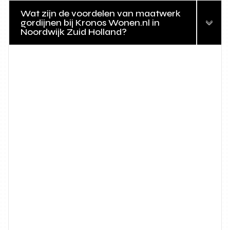
Wat zijn de voordelen van maatwerk
gordijnen bij Kronos Wonen.nl in
Noordwijk Zuid Holland?