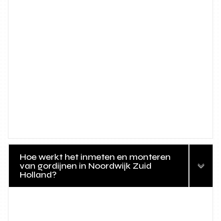
Hoe werkt het inmeten en monteren
van gordijnen in Noordwijk Zuid
Holland?