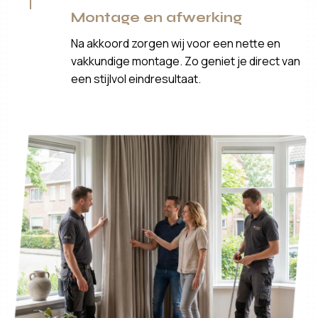
Montage en afwerking
Na akkoord zorgen wij voor een nette en
vakkundige montage. Zo geniet je direct van
een stijlvol eindresultaat.