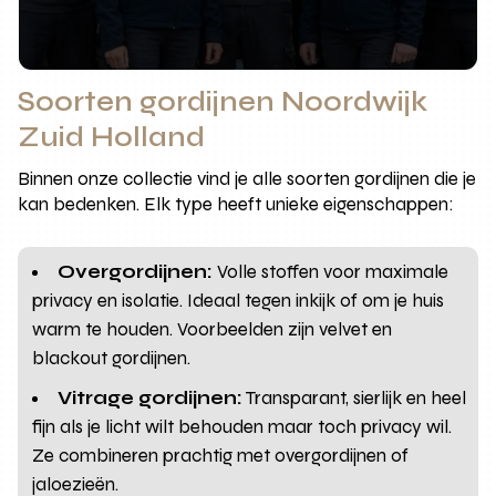
Soorten gordijnen Noordwijk
Zuid Holland
Binnen onze collectie vind je alle soorten gordijnen die je
kan bedenken. Elk type heeft unieke eigenschappen:
Overgordijnen:
Volle stoffen voor maximale
privacy en isolatie. Ideaal tegen inkijk of om je huis
warm te houden. Voorbeelden zijn velvet en
blackout gordijnen.
Vitrage gordijnen:
Transparant, sierlijk en heel
fijn als je licht wilt behouden maar toch privacy wil.
Ze combineren prachtig met overgordijnen of
jaloezieën.