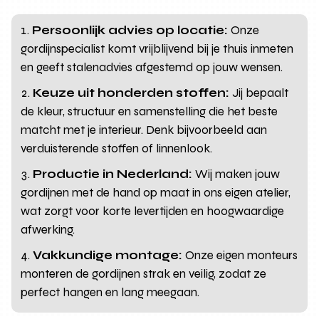
Persoonlijk advies op locatie:
Onze
gordijnspecialist komt vrijblijvend bij je thuis inmeten
en geeft stalenadvies afgestemd op jouw wensen.
Keuze uit honderden stoffen:
Jij bepaalt
de kleur, structuur en samenstelling die het beste
matcht met je interieur. Denk bijvoorbeeld aan
verduisterende stoffen of linnenlook.
Productie in Nederland:
Wij maken jouw
gordijnen met de hand op maat in ons eigen atelier,
wat zorgt voor korte levertijden en hoogwaardige
afwerking.
Vakkundige montage:
Onze eigen monteurs
monteren de gordijnen strak en veilig, zodat ze
perfect hangen en lang meegaan.