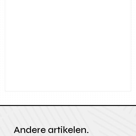
Andere artikelen.