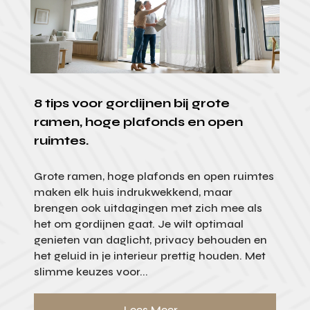
8 tips voor gordijnen bij grote
ramen, hoge plafonds en open
ruimtes.
Grote ramen, hoge plafonds en open ruimtes
maken elk huis indrukwekkend, maar
brengen ook uitdagingen met zich mee als
het om gordijnen gaat. Je wilt optimaal
genieten van daglicht, privacy behouden en
het geluid in je interieur prettig houden. Met
slimme keuzes voor...
Lees Meer...