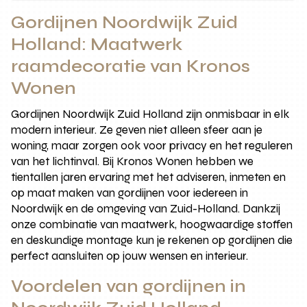
Gordijnen Noordwijk Zuid
Holland: Maatwerk
raamdecoratie van Kronos
Wonen
Gordijnen Noordwijk Zuid Holland zijn onmisbaar in elk
modern interieur. Ze geven niet alleen sfeer aan je
woning, maar zorgen ook voor privacy en het reguleren
van het lichtinval. Bij Kronos Wonen hebben we
tientallen jaren ervaring met het adviseren, inmeten en
op maat maken van gordijnen voor iedereen in
Noordwijk en de omgeving van Zuid-Holland. Dankzij
onze combinatie van maatwerk, hoogwaardige stoffen
en deskundige montage kun je rekenen op gordijnen die
perfect aansluiten op jouw wensen en interieur.
Voordelen van gordijnen in