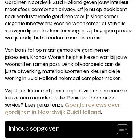
Gordijnen Noordwijk Zuid Holland geven jouw interieur
meer sfeer, comfort en privacy. Of je nu op zoek bent
naar verduisterende gordijnen voor je slaapkamer,
elegante inbetweens voor de woonkamer of stijlvolle
vouwgordijnen die sfeer toevoegen, wij begrijpen precies
wat je nodig hebt rondom raamdecoratie.
Van basis tot op maat gemaakte gordijnen en
jaloezieën, Kronos Wonen helpt je kiezen wat bij jouw
woonstijl en ramen past. Denk bijvoorbeeld aan de
juiste afwerking, materiaalsoorten en kleuren die je
woning in Zuid Holland helemaal compleet maken.
Wij staan klaar met persoonlijk advies en een enorme
keuze aan raamdecoratie. Benieuwd naar onze
service? Lees gerust onze
Google reviews over
gordijnen in Noordwijk Zuid Holland
.
Inhoudsopgaven