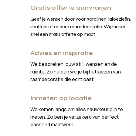
Gratis offerte aanvragen
Geef je wensen door voor gordijnen, jaloezieën,
shutters of andere raamdecoratie. Wij maken
snel een gratis offerte op maat.
Advies en inspiratie
We bespreken jouw stijl, wensen en de
ruimte. Zo helpen we je bij het kiezen van
raamdecoratie die echt past.
Inmeten op locatie
We komen langs om alles nauwkeurig in te
meten. Zo ben je verzekerd van perfect
passend maatwerk.