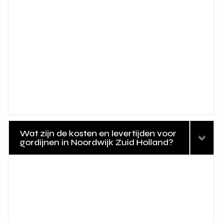
Wat zijn de kosten en levertijden voor
gordijnen in Noordwijk Zuid Holland?