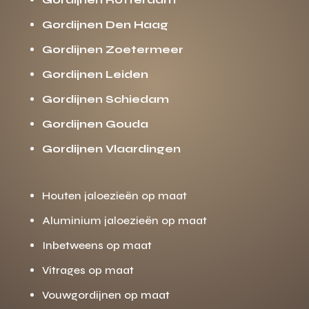
Gordijnen Den Haag
Gordijnen Zoetermeer
Gordijnen Leiden
Gordijnen Schiedam
Gordijnen Gouda
Gordijnen Vlaardingen
Houten jaloezieën op maat
Aluminium jaloezieën op maat
Inbetweens op maat
Vitrages op maat
Vouwgordijnen op maat