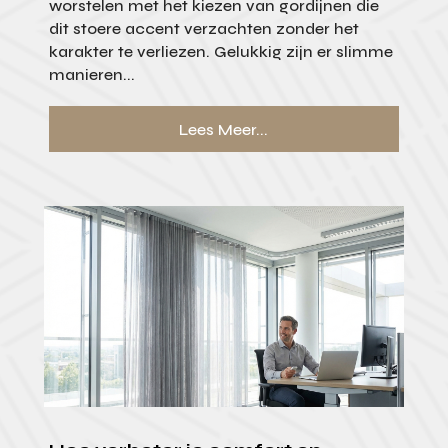
worstelen met het kiezen van gordijnen die
dit stoere accent verzachten zonder het
karakter te verliezen. Gelukkig zijn er slimme
manieren...
Lees Meer...