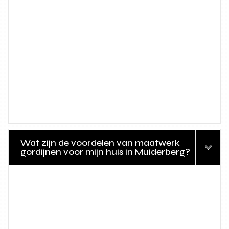
Wat zijn de voordelen van maatwerk
gordijnen voor mijn huis in Muiderberg?