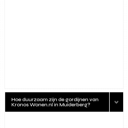
Hoe duurzaam zijn de gordijnen van
Kronos Wonen.nl in Muiderberg?