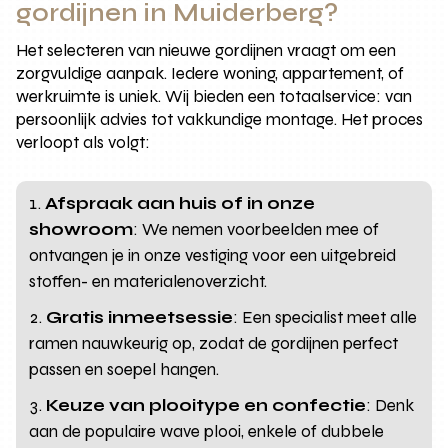
gordijnen in Muiderberg?
Het selecteren van nieuwe gordijnen vraagt om een
zorgvuldige aanpak. Iedere woning, appartement, of
werkruimte is uniek. Wij bieden een totaalservice: van
persoonlijk advies tot vakkundige montage. Het proces
verloopt als volgt:
Afspraak aan huis of in onze
showroom
: We nemen voorbeelden mee of
ontvangen je in onze vestiging voor een uitgebreid
stoffen- en materialenoverzicht.
Gratis inmeetsessie
: Een specialist meet alle
ramen nauwkeurig op, zodat de gordijnen perfect
passen en soepel hangen.
Keuze van plooitype en confectie
: Denk
aan de populaire wave plooi, enkele of dubbele