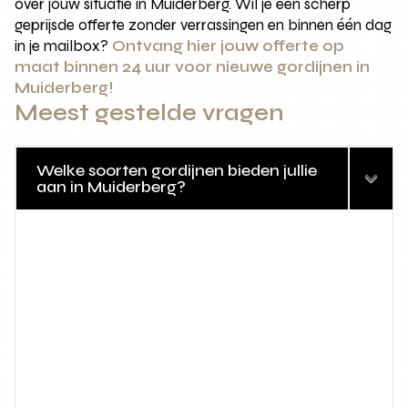
over jouw situatie in Muiderberg. Wil je een scherp
geprijsde offerte zonder verrassingen en binnen één dag
in je mailbox?
Ontvang hier jouw offerte op
maat binnen 24 uur voor nieuwe gordijnen in
Muiderberg!
Meest gestelde vragen
Welke soorten gordijnen bieden jullie
aan in Muiderberg?