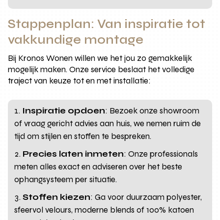
Stappenplan: Van inspiratie tot
vakkundige montage
Bij Kronos Wonen willen we het jou zo gemakkelijk
mogelijk maken. Onze service beslaat het volledige
traject van keuze tot en met installatie:
Inspiratie opdoen
: Bezoek onze showroom
of vraag gericht advies aan huis, we nemen ruim de
tijd om stijlen en stoffen te bespreken.
Precies laten inmeten
: Onze professionals
meten alles exact en adviseren over het beste
ophangsysteem per situatie.
Stoffen kiezen
: Ga voor duurzaam polyester,
sfeervol velours, moderne blends of 100% katoen