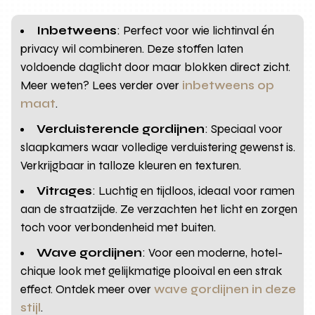
Inbetweens
: Perfect voor wie lichtinval én
privacy wil combineren. Deze stoffen laten
voldoende daglicht door maar blokken direct zicht.
Meer weten? Lees verder over
inbetweens op
maat
.
Verduisterende gordijnen
: Speciaal voor
slaapkamers waar volledige verduistering gewenst is.
Verkrijgbaar in talloze kleuren en texturen.
Vitrages
: Luchtig en tijdloos, ideaal voor ramen
aan de straatzijde. Ze verzachten het licht en zorgen
toch voor verbondenheid met buiten.
Wave gordijnen
: Voor een moderne, hotel-
chique look met gelijkmatige plooival en een strak
effect. Ontdek meer over
wave gordijnen in deze
stijl
.