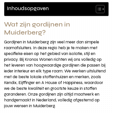
Inhoudsopgaven
Wat zijn gordijnen in
Muiderberg?
Gordijnen in Muiderberg zijn veel meer dan simpele
raamafsluiters. In deze regio heb je te maken met
specifieke eisen op het gebied van isolatie, stijl en
privacy. Bij Kronos Wonen richten wij ons volledig op
het leveren van hoogwaardige gordijnen die passen bij
ieder interieur en elk type raam. We werken uitsluitend
met de beste lokale stoffenhuizen en merken, zoals
Kendix, Eijffinger en A House of Happiness, waardoor
we de beste kwaliteit en grootste keuze in stoffen
garanderen. Onze gordijnen zijn altijd maatwerk en
handgemaakt in Nederland, volledig afgestemd op
jouw wensen in Muiderberg.