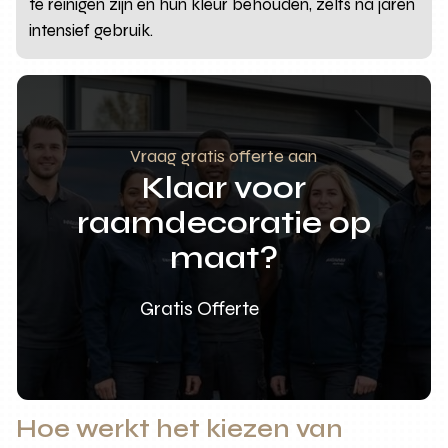
te reinigen zijn en hun kleur behouden, zelfs na jaren
intensief gebruik.
Vraag gratis offerte aan
Klaar voor
raamdecoratie op
maat?
Gratis Offerte
Hoe werkt het kiezen van