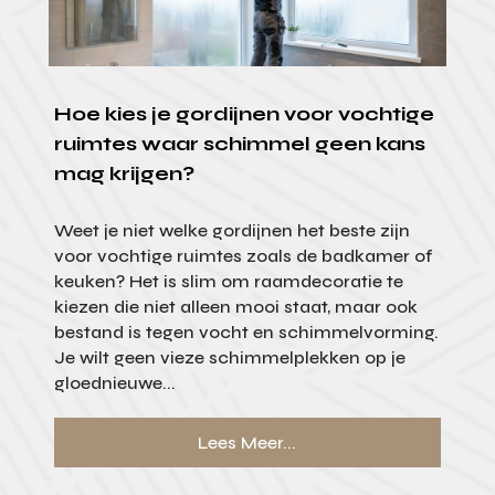
Hoe kies je gordijnen voor vochtige
ruimtes waar schimmel geen kans
mag krijgen?
Weet je niet welke gordijnen het beste zijn
voor vochtige ruimtes zoals de badkamer of
keuken? Het is slim om raamdecoratie te
kiezen die niet alleen mooi staat, maar ook
bestand is tegen vocht en schimmelvorming.
Je wilt geen vieze schimmelplekken op je
gloednieuwe...
Lees Meer...