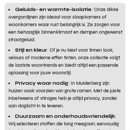
Geluids- en warmte-isolatie
: Onze dikke
overgordijnen zijn ideaal voor slaapkamers of
woonkamers waar rust belangrijk is. Ze zorgen voor
een behaaglijk binnenklimaat en dempen ongewenst
straatgeluid.
Stijl en kleur
: Of je nu kiest voor linnen look,
velours of moderne effen tinten, onze collectie volgt
de laatste woontrends en biedt altijd een passende
oplossing voor jouw woonstijl.
Privacy waar nodig
: In Muiderberg zijn
huizen vaak voorzien van grote ramen. Met de juiste
inbetweens of vitrages heb je altijd privacy, zonder
aan daglicht in te leveren.
Duurzaam en onderhoudsvriendelijk
:
Wij selecteren stoffen die lang meegaan, eenvoudig