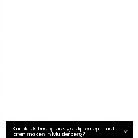
Kan ik als bedrijf ook gordijnen op maat
laten maken in Muiderberg?