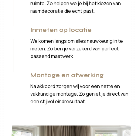
ruimte. Zo helpen we je bij het kiezen van
raamdecoratie die echt past.
Inmeten op locatie
We komen langs om alles nauwkeurig in te
meten. Zo ben je verzekerd van perfect
passend maatwerk.
Montage en afwerking
Na akkoord zorgen wij voor een nette en
vakkundige montage. Zo geniet je direct van
een stijlvol eindresultaat.