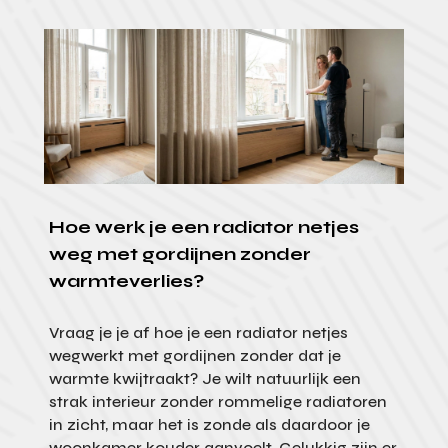
Hoe werk je een radiator netjes
weg met gordijnen zonder
warmteverlies?
Vraag je je af hoe je een radiator netjes
wegwerkt met gordijnen zonder dat je
warmte kwijtraakt? Je wilt natuurlijk een
strak interieur zonder rommelige radiatoren
in zicht, maar het is zonde als daardoor je
woonkamer kouder aanvoelt. Gelukkig zijn er