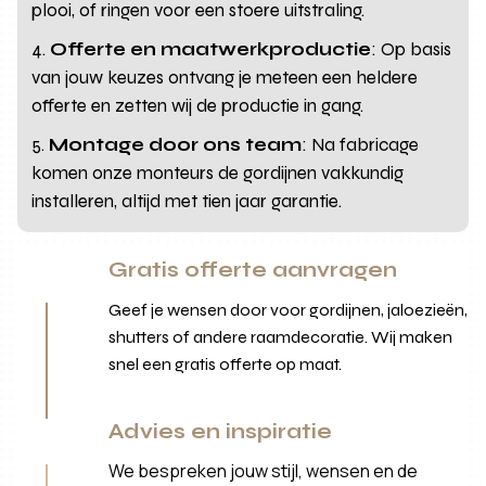
plooi, of ringen voor een stoere uitstraling.
Offerte en maatwerkproductie
: Op basis
van jouw keuzes ontvang je meteen een heldere
offerte en zetten wij de productie in gang.
Montage door ons team
: Na fabricage
komen onze monteurs de gordijnen vakkundig
installeren, altijd met tien jaar garantie.
Gratis offerte aanvragen
Geef je wensen door voor gordijnen, jaloezieën,
shutters of andere raamdecoratie. Wij maken
snel een gratis offerte op maat.
Advies en inspiratie
We bespreken jouw stijl, wensen en de