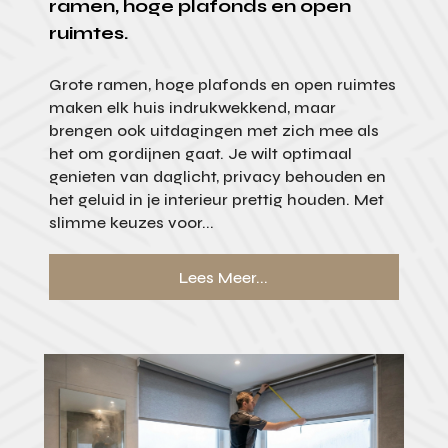
ramen, hoge plafonds en open
ruimtes.
Grote ramen, hoge plafonds en open ruimtes
maken elk huis indrukwekkend, maar
brengen ook uitdagingen met zich mee als
het om gordijnen gaat. Je wilt optimaal
genieten van daglicht, privacy behouden en
het geluid in je interieur prettig houden. Met
slimme keuzes voor...
Lees Meer...