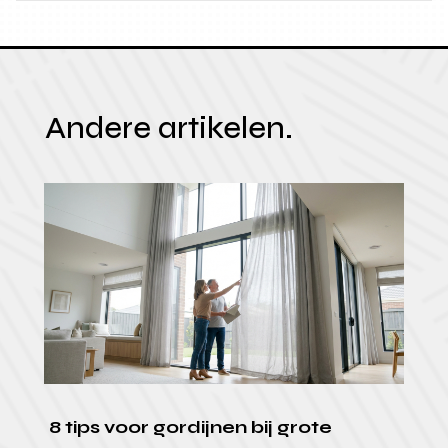
Andere artikelen.
8 tips voor gordijnen bij grote