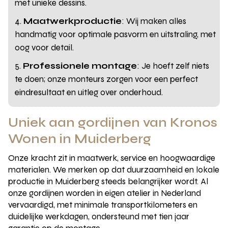
met unieke dessins.
Maatwerkproductie
: Wij maken alles
handmatig voor optimale pasvorm en uitstraling, met
oog voor detail.
Professionele montage
: Je hoeft zelf niets
te doen; onze monteurs zorgen voor een perfect
eindresultaat en uitleg over onderhoud.
Uniek aan gordijnen van Kronos
Wonen in Muiderberg
Onze kracht zit in maatwerk, service en hoogwaardige
materialen. We merken op dat duurzaamheid en lokale
productie in Muiderberg steeds belangrijker wordt. Al
onze gordijnen worden in eigen atelier in Nederland
vervaardigd, met minimale transportkilometers en
duidelijke werkdagen, ondersteund met tien jaar