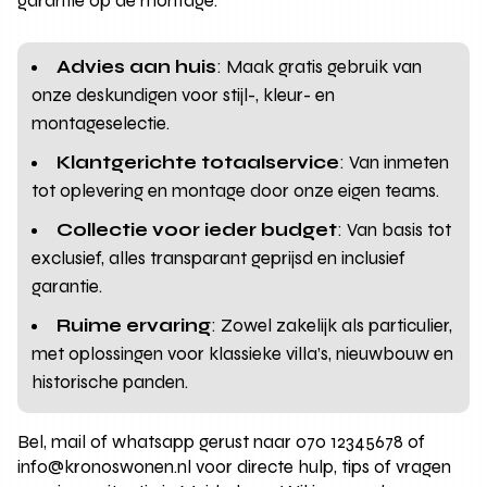
garantie op de montage.
Advies aan huis
: Maak gratis gebruik van
onze deskundigen voor stijl-, kleur- en
montageselectie.
Klantgerichte totaalservice
: Van inmeten
tot oplevering en montage door onze eigen teams.
Collectie voor ieder budget
: Van basis tot
exclusief, alles transparant geprijsd en inclusief
garantie.
Ruime ervaring
: Zowel zakelijk als particulier,
met oplossingen voor klassieke villa’s, nieuwbouw en
historische panden.
Bel, mail of whatsapp gerust naar 070 12345678 of
info@kronoswonen.nl voor directe hulp, tips of vragen