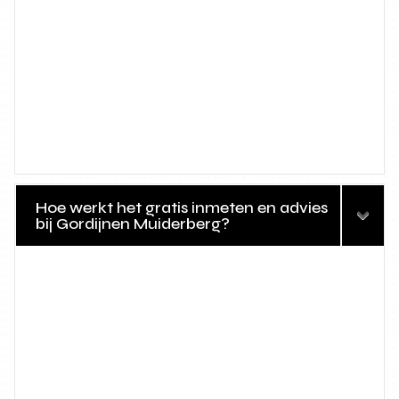
Hoe werkt het gratis inmeten en advies
bij Gordijnen Muiderberg?