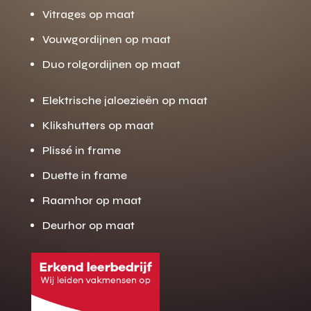
Vitrages op maat
Vouwgordijnen op maat
Duo rolgordijnen op maat
Elektrische jaloezieën op maat
Klikshutters op maat
Plissé in frame
Duette in frame
Raamhor op maat
Deurhor op maat
Gratis offerte