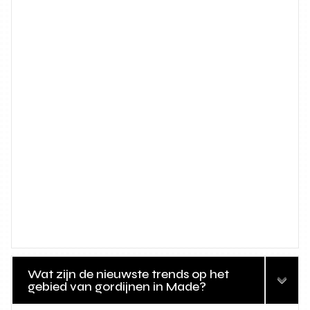
Wat zijn de nieuwste trends op het
gebied van gordijnen in Made?