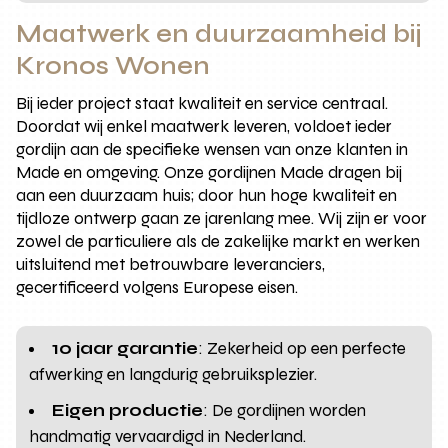
Maatwerk en duurzaamheid bij
Kronos Wonen
Bij ieder project staat kwaliteit en service centraal.
Doordat wij enkel maatwerk leveren, voldoet ieder
gordijn aan de specifieke wensen van onze klanten in
Made en omgeving. Onze gordijnen Made dragen bij
aan een duurzaam huis; door hun hoge kwaliteit en
tijdloze ontwerp gaan ze jarenlang mee. Wij zijn er voor
zowel de particuliere als de zakelijke markt en werken
uitsluitend met betrouwbare leveranciers,
gecertificeerd volgens Europese eisen.
10 jaar garantie
: Zekerheid op een perfecte
afwerking en langdurig gebruiksplezier.
Eigen productie
: De gordijnen worden
handmatig vervaardigd in Nederland.