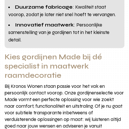
Duurzame fabricage
: Kwaliteit staat
voorop, zodat je later niet snel hoeft te vervangen.
Innovatief maatwerk
: Persoonlijke
samenstelling van je gordijnen tot in het kleinste
detail.
Kies gordijnen Made bij dé
specialist in maatwerk
raamdecoratie
Bij Kronos Wonen staan passie voor het vak en
persoonlijk contact voorop. Onze gordijnenselectie voor
Made vormt een perfecte oplossing voor wie zoekt
naar comfort, functionaliteit en uitstraling. Of je nu gaat
voor subtiele transparante inbetweens of
verduisterende oplossingen op maat: wij luisteren altijd
goed naar jouw wensen en adviseren je vanuit