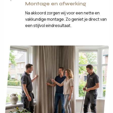
Montage en afwerking
Na akkoord zorgen wij voor een nette en
vakkundige montage. Zo geniet je direct van
een stijlvol eindresultaat.