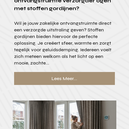
ontvangstruimte verzorgder ogen
met stoffen gordijnen?
Wil je jouw zakelijke ontvangstruimte direct
een verzorgde uitstraling geven? Stoffen
gordijnen bieden hiervoor de perfecte
oplossing. Je creëert sfeer, warmte en zorgt
tegelijk voor geluidsdemping. Iedereen voelt
zich meteen welkom als het licht op een
mooie, zachte...
Lees Meer...