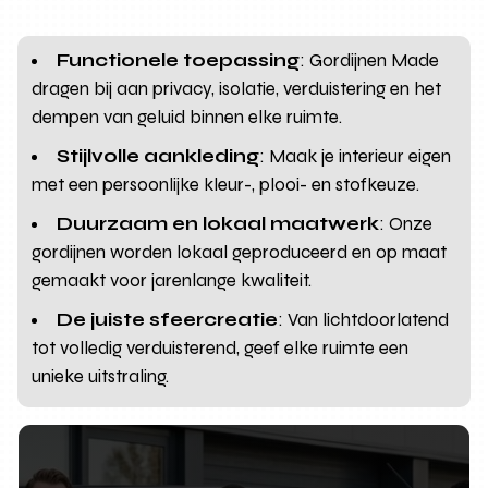
Functionele toepassing
: Gordijnen Made
dragen bij aan privacy, isolatie, verduistering en het
dempen van geluid binnen elke ruimte.
Stijlvolle aankleding
: Maak je interieur eigen
met een persoonlijke kleur-, plooi- en stofkeuze.
Duurzaam en lokaal maatwerk
: Onze
gordijnen worden lokaal geproduceerd en op maat
gemaakt voor jarenlange kwaliteit.
De juiste sfeercreatie
: Van lichtdoorlatend
tot volledig verduisterend, geef elke ruimte een
unieke uitstraling.