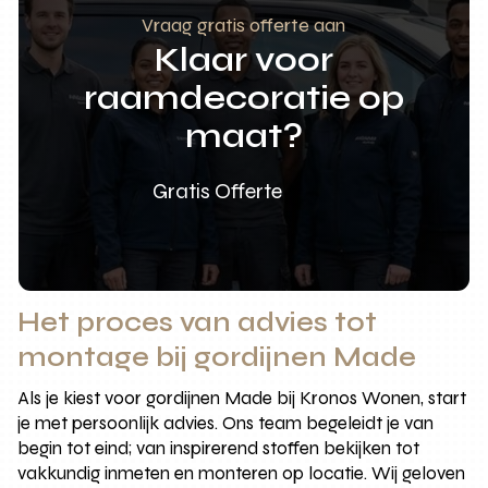
Vraag gratis offerte aan
Klaar voor
raamdecoratie op
maat?
Gratis Offerte
Het proces van advies tot
montage bij gordijnen Made
Als je kiest voor gordijnen Made bij Kronos Wonen, start
je met persoonlijk advies. Ons team begeleidt je van
begin tot eind; van inspirerend stoffen bekijken tot
vakkundig inmeten en monteren op locatie. Wij geloven