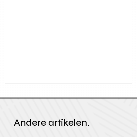
Andere artikelen.