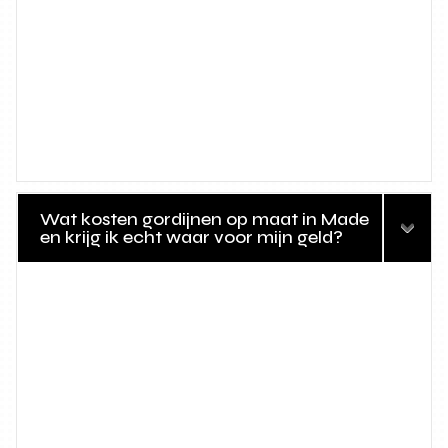
Wat kosten gordijnen op maat in Made
en krijg ik echt waar voor mijn geld?