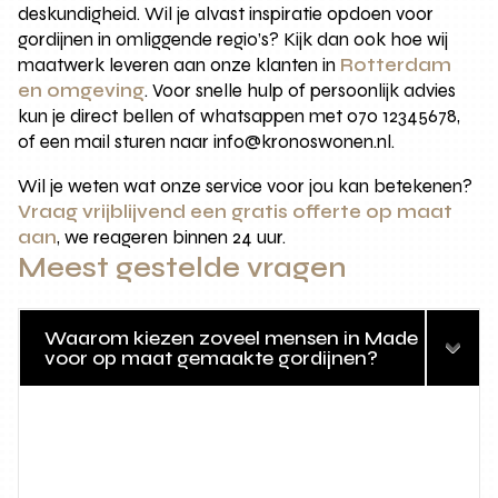
deskundigheid. Wil je alvast inspiratie opdoen voor
gordijnen in omliggende regio’s? Kijk dan ook hoe wij
maatwerk leveren aan onze klanten in
Rotterdam
en omgeving
. Voor snelle hulp of persoonlijk advies
kun je direct bellen of whatsappen met 070 12345678,
of een mail sturen naar info@kronoswonen.nl.
Wil je weten wat onze service voor jou kan betekenen?
Vraag vrijblijvend een gratis offerte op maat
aan
, we reageren binnen 24 uur.
Meest gestelde vragen
Waarom kiezen zoveel mensen in Made
voor op maat gemaakte gordijnen?