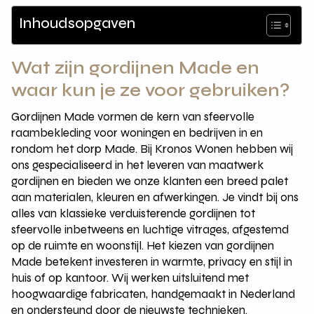
Inhoudsopgaven
Wat zijn gordijnen Made en
waar kun je ze voor gebruiken?
Gordijnen Made vormen de kern van sfeervolle
raambekleding voor woningen en bedrijven in en
rondom het dorp Made. Bij Kronos Wonen hebben wij
ons gespecialiseerd in het leveren van maatwerk
gordijnen en bieden we onze klanten een breed palet
aan materialen, kleuren en afwerkingen. Je vindt bij ons
alles van klassieke verduisterende gordijnen tot
sfeervolle inbetweens en luchtige vitrages, afgestemd
op de ruimte en woonstijl. Het kiezen van gordijnen
Made betekent investeren in warmte, privacy en stijl in
huis of op kantoor. Wij werken uitsluitend met
hoogwaardige fabricaten, handgemaakt in Nederland
en ondersteund door de nieuwste technieken.