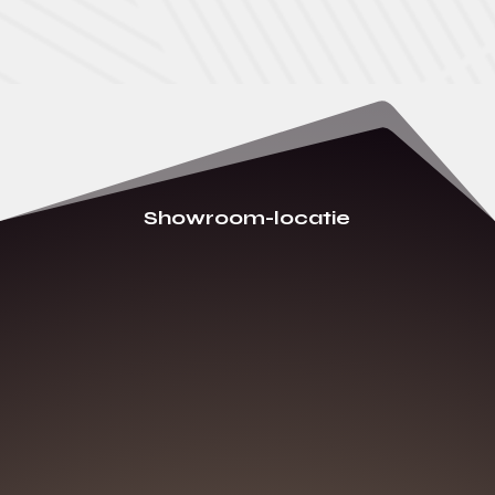
Showroom-locatie