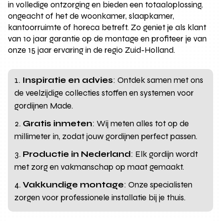
in volledige ontzorging en bieden een totaaloplossing,
ongeacht of het de woonkamer, slaapkamer,
kantoorruimte of horeca betreft. Zo geniet je als klant
van 10 jaar garantie op de montage en profiteer je van
onze 15 jaar ervaring in de regio Zuid-Holland.
Inspiratie en advies
: Ontdek samen met ons
de veelzijdige collecties stoffen en systemen voor
gordijnen Made.
Gratis inmeten
: Wij meten alles tot op de
millimeter in, zodat jouw gordijnen perfect passen.
Productie in Nederland
: Elk gordijn wordt
met zorg en vakmanschap op maat gemaakt.
Vakkundige montage
: Onze specialisten
zorgen voor professionele installatie bij je thuis.