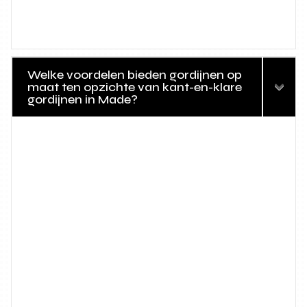
Welke voordelen bieden gordijnen op
maat ten opzichte van kant-en-klare
gordijnen in Made?