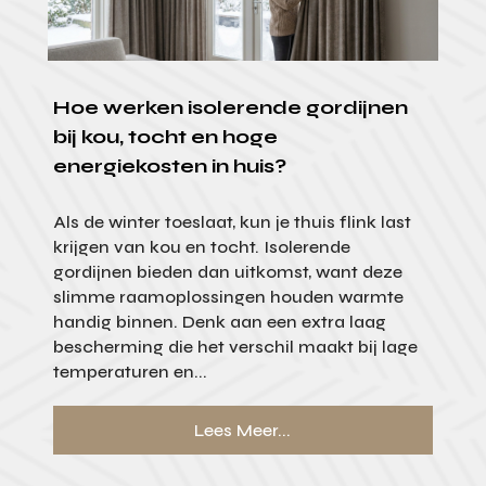
Hoe werken isolerende gordijnen
bij kou, tocht en hoge
energiekosten in huis?
Als de winter toeslaat, kun je thuis flink last
krijgen van kou en tocht. Isolerende
gordijnen bieden dan uitkomst, want deze
slimme raamoplossingen houden warmte
handig binnen. Denk aan een extra laag
bescherming die het verschil maakt bij lage
temperaturen en...
Lees Meer...