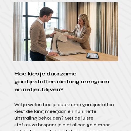
Hoe kies je duurzame
gordijnstoffen die lang meegaan
en netjes blijven?
Wil je weten hoe je duurzame gordijnstoffen
kiest die lang meegaan en hun nette
uitstraling behouden? Met de juiste
stofkeuze bespaar je niet alleen geld maar