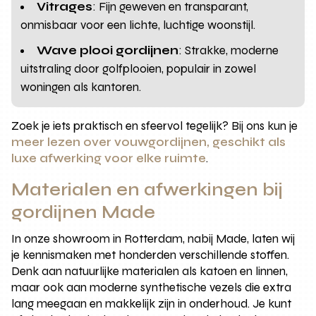
Vitrages
: Fijn geweven en transparant,
onmisbaar voor een lichte, luchtige woonstijl.
Wave plooi gordijnen
: Strakke, moderne
uitstraling door golfplooien, populair in zowel
woningen als kantoren.
Zoek je iets praktisch en sfeervol tegelijk? Bij ons kun je
meer lezen over vouwgordijnen, geschikt als
luxe afwerking voor elke ruimte
.
Materialen en afwerkingen bij
gordijnen Made
In onze showroom in Rotterdam, nabij Made, laten wij
je kennismaken met honderden verschillende stoffen.
Denk aan natuurlijke materialen als katoen en linnen,
maar ook aan moderne synthetische vezels die extra
lang meegaan en makkelijk zijn in onderhoud. Je kunt