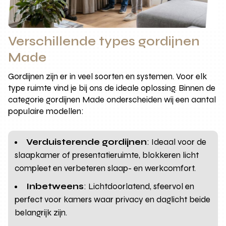
Verschillende types gordijnen
Made
Gordijnen zijn er in veel soorten en systemen. Voor elk
type ruimte vind je bij ons de ideale oplossing. Binnen de
categorie gordijnen Made onderscheiden wij een aantal
populaire modellen:
Verduisterende gordijnen
: Ideaal voor de
slaapkamer of presentatieruimte, blokkeren licht
compleet en verbeteren slaap- en werkcomfort.
Inbetweens
: Lichtdoorlatend, sfeervol en
perfect voor kamers waar privacy en daglicht beide
belangrijk zijn.