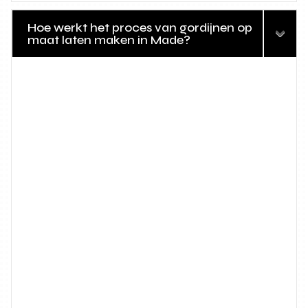
Hoe werkt het proces van gordijnen op
maat laten maken in Made?