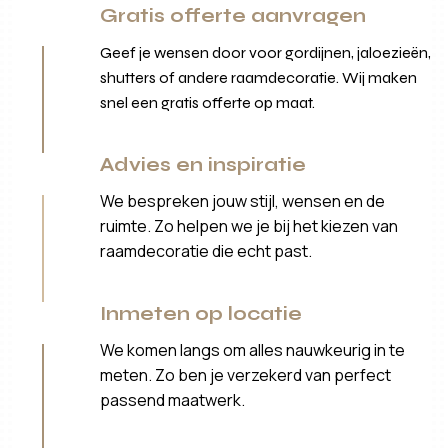
Gratis offerte aanvragen
Geef je wensen door voor gordijnen, jaloezieën,
shutters of andere raamdecoratie. Wij maken
snel een gratis offerte op maat.
Advies en inspiratie
We bespreken jouw stijl, wensen en de
ruimte. Zo helpen we je bij het kiezen van
raamdecoratie die echt past.
Inmeten op locatie
We komen langs om alles nauwkeurig in te
meten. Zo ben je verzekerd van perfect
passend maatwerk.