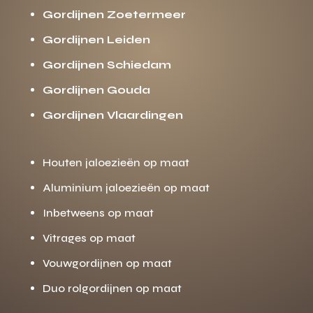
Gordijnen Zoetermeer
Gordijnen Leiden
Gordijnen Schiedam
Gordijnen Gouda
Gordijnen Vlaardingen
Houten jaloezieën op maat
Aluminium jaloezieën op maat
Inbetweens op maat
Vitrages op maat
Vouwgordijnen op maat
Duo rolgordijnen op maat