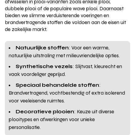
afwisselen in plooi-varianten zoals enkele plooi,
dubbele plooi of de populaire wave plooi. Daarnaast
bieden we slimme verduisterende voeringen en
brandvertragende stoffen die voldoen aan de eisen uit
de zakelijke markt.
Natuurlijke stoffen
: Voor een warme,
natuurlijke uitstraling met milieuvriendelijke opties.
Synthetische vezels
: Slijtvast, kleurecht en
vaak voordeliger geprijsd.
Speciaal behandelde stoffen
:
Brandvertragend, vochtbestendig of extra isolerend
voor veeleisende ruimtes.
Decoratieve plooien
: Keuze uit diverse
plooitypes en afwerkingen voor unieke
personalisatie.