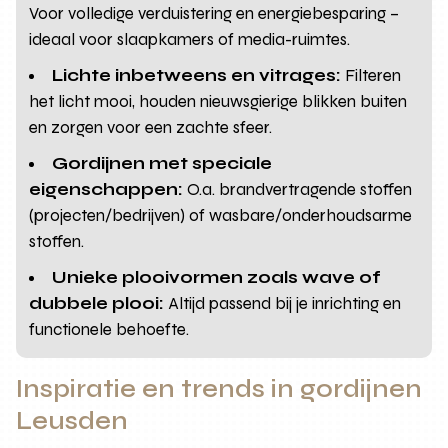
Voor volledige verduistering en energiebesparing –
ideaal voor slaapkamers of media-ruimtes.
Lichte inbetweens en vitrages:
Filteren
het licht mooi, houden nieuwsgierige blikken buiten
en zorgen voor een zachte sfeer.
Gordijnen met speciale
eigenschappen:
O.a. brandvertragende stoffen
(projecten/bedrijven) of wasbare/onderhoudsarme
stoffen.
Unieke plooivormen zoals wave of
dubbele plooi:
Altijd passend bij je inrichting en
functionele behoefte.
Inspiratie en trends in gordijnen
Leusden