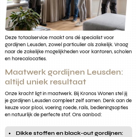
Deze totaalservice maakt ons dé specialist voor
gordijnen Leusden, zowel particulier als zakelijk. Vraag
naar de zakelijke mogelijkheden voor kantoren, scholen
en horecalocaties.
Maatwerk gordijnen Leusden:
altijd uniek resultaat
Onze kracht ligt in maatwerk. Bij Kronos Wonen stel jij
je gordijnen Leusden compleet zelf samen. Denk aan de
keuze voor plooi, voering, roede, rails, bedieningsopties
en natuurlijk de perfecte stof. Ons aanbod:
Dikke stoffen en black-out gordijnen: