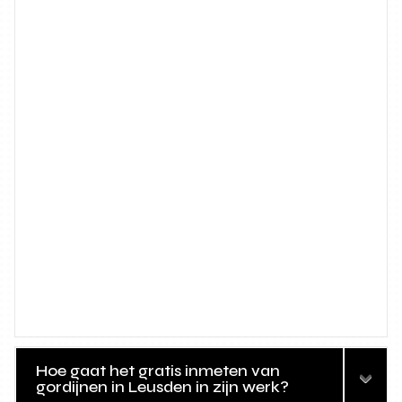
Hoe gaat het gratis inmeten van
gordijnen in Leusden in zijn werk?