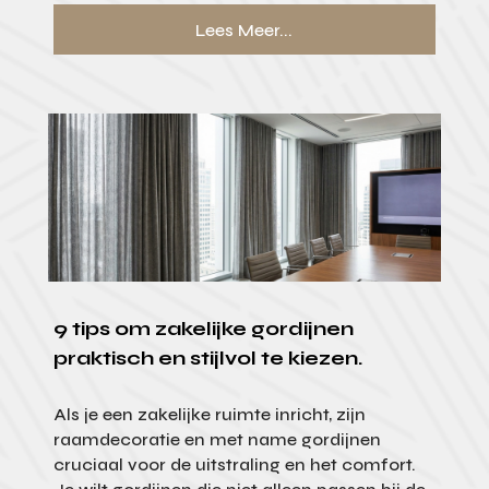
Lees Meer...
9 tips om zakelijke gordijnen
praktisch en stijlvol te kiezen.
Als je een zakelijke ruimte inricht, zijn
raamdecoratie en met name gordijnen
cruciaal voor de uitstraling en het comfort.