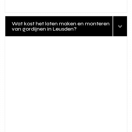
Wat kost het laten maken en monteren
van gordijnen in Leusden?