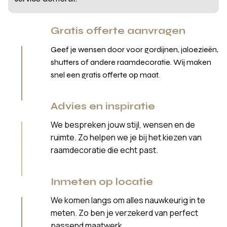
Gratis offerte aanvragen
Geef je wensen door voor gordijnen, jaloezieën,
shutters of andere raamdecoratie. Wij maken
snel een gratis offerte op maat.
Advies en inspiratie
We bespreken jouw stijl, wensen en de
ruimte. Zo helpen we je bij het kiezen van
raamdecoratie die echt past.
Inmeten op locatie
We komen langs om alles nauwkeurig in te
meten. Zo ben je verzekerd van perfect
passend maatwerk.