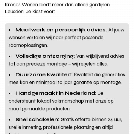
Kronos Wonen biedt meer dan alleen gordijnen
Leusden. Je kiest voor:
Maatwerk en persoonlijk advies:
Al jouw
wensen vertalen wij naar perfect passende
raamoplossingen.
Volledige ontzorging:
Van vrijblijvend advies
tot aan precieze montage – wij regelen alles.
Duurzame kwaliteit:
Kwaliteit die generaties
mee kan en minimaal 10 jaar garantie op montage.
Handgemaakt in Nederland:
Je
ondersteunt lokaal vakmanschap met onze op
maat gemaakte producten.
Snel schakelen:
Gratis offerte binnen 24 uur,
snelle inmeting, professionele plaatsing en altijd