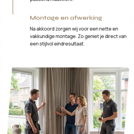
Montage en afwerking
Na akkoord zorgen wij voor een nette en
vakkundige montage. Zo geniet je direct van
een stijlvol eindresultaat.