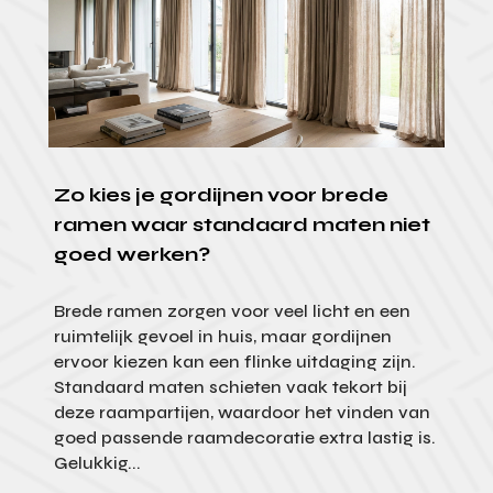
Zo kies je gordijnen voor brede
ramen waar standaard maten niet
goed werken?
Brede ramen zorgen voor veel licht en een
ruimtelijk gevoel in huis, maar gordijnen
ervoor kiezen kan een flinke uitdaging zijn.
Standaard maten schieten vaak tekort bij
deze raampartijen, waardoor het vinden van
goed passende raamdecoratie extra lastig is.
Gelukkig...