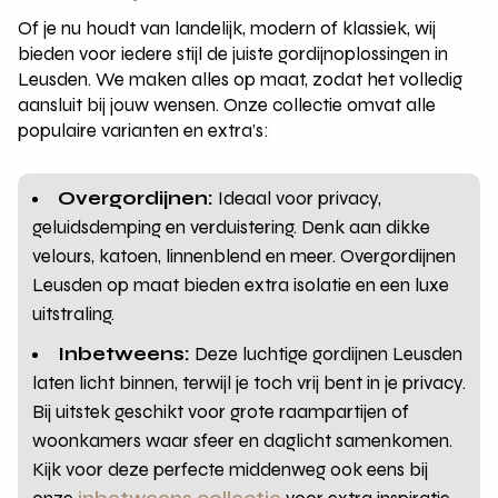
Of je nu houdt van landelijk, modern of klassiek, wij
bieden voor iedere stijl de juiste gordijnoplossingen in
Leusden. We maken alles op maat, zodat het volledig
aansluit bij jouw wensen. Onze collectie omvat alle
populaire varianten en extra’s:
Overgordijnen:
Ideaal voor privacy,
geluidsdemping en verduistering. Denk aan dikke
velours, katoen, linnenblend en meer. Overgordijnen
Leusden op maat bieden extra isolatie en een luxe
uitstraling.
Inbetweens:
Deze luchtige gordijnen Leusden
laten licht binnen, terwijl je toch vrij bent in je privacy.
Bij uitstek geschikt voor grote raampartijen of
woonkamers waar sfeer en daglicht samenkomen.
Kijk voor deze perfecte middenweg ook eens bij