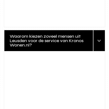
Waarom kiezen zoveel mensen uit
Leusden voor de service van Kronos
Wonen.nl?