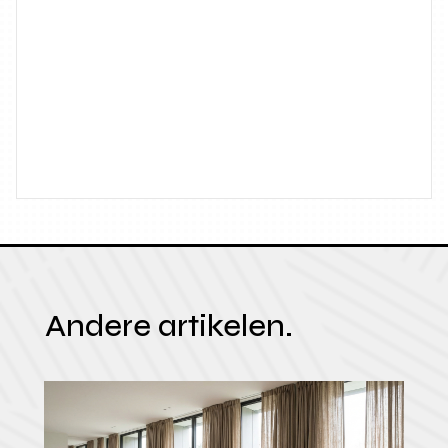
Andere artikelen.