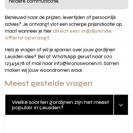
heldere communicatie.
Benieuwd naar de prijzen, levertijden of persoonlijk
advies? Je ontvangt vlot een scherpe prijsindicatie op
maat wanneer je hier
direct een vrijblijvende
offerte opvraagt
.
Heb je vragen of wil je sparren over jouw gordijnen
Leusden idee? Bel of WhatsApp gerust naar 070
12345678 of mail naar info@kronoswonen.nl. Samen
maken wij jouw woondromen waar.
Meest gestelde vragen
Welke soorten gordijnen zijn het meest
populair in Leusden?