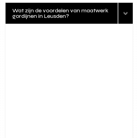
Wat zijn de voordelen van maatwerk
gordijnen in Leusden?