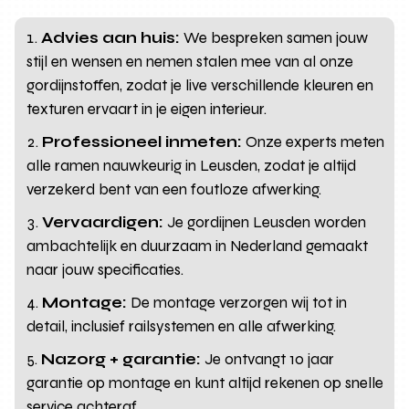
Advies aan huis:
We bespreken samen jouw
stijl en wensen en nemen stalen mee van al onze
gordijnstoffen, zodat je live verschillende kleuren en
texturen ervaart in je eigen interieur.
Professioneel inmeten:
Onze experts meten
alle ramen nauwkeurig in Leusden, zodat je altijd
verzekerd bent van een foutloze afwerking.
Vervaardigen:
Je gordijnen Leusden worden
ambachtelijk en duurzaam in Nederland gemaakt
naar jouw specificaties.
Montage:
De montage verzorgen wij tot in
detail, inclusief railsystemen en alle afwerking.
Nazorg + garantie:
Je ontvangt 10 jaar
garantie op montage en kunt altijd rekenen op snelle
service achteraf.