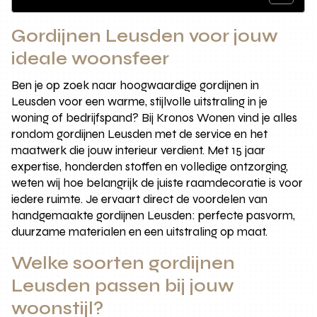
Gordijnen Leusden voor jouw
ideale woonsfeer
Ben je op zoek naar hoogwaardige gordijnen in
Leusden voor een warme, stijlvolle uitstraling in je
woning of bedrijfspand? Bij Kronos Wonen vind je alles
rondom gordijnen Leusden met de service en het
maatwerk die jouw interieur verdient. Met 15 jaar
expertise, honderden stoffen en volledige ontzorging,
weten wij hoe belangrijk de juiste raamdecoratie is voor
iedere ruimte. Je ervaart direct de voordelen van
handgemaakte gordijnen Leusden: perfecte pasvorm,
duurzame materialen en een uitstraling op maat.
Welke soorten gordijnen
Leusden passen bij jouw
woonstijl?