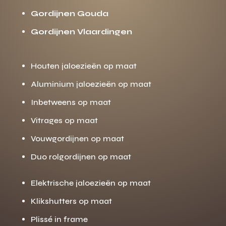
Gordijnen Gouda
Gordijnen Vlaardingen
Houten jaloezieën op maat
Aluminium jaloezieën op maat
Inbetweens op maat
Vitrages op maat
Vouwgordijnen op maat
Duo rolgordijnen op maat
Elektrische jaloezieën op maat
Klikshutters op maat
Plissé in frame