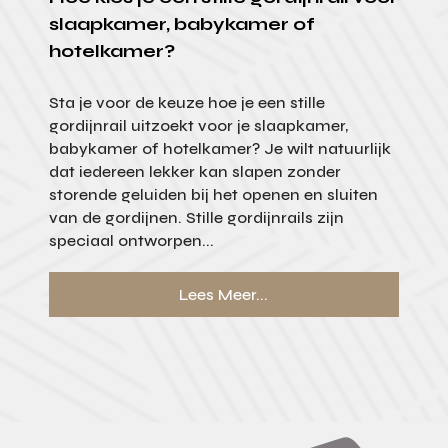
slaapkamer, babykamer of
hotelkamer?
Sta je voor de keuze hoe je een stille
gordijnrail uitzoekt voor je slaapkamer,
babykamer of hotelkamer? Je wilt natuurlijk
dat iedereen lekker kan slapen zonder
storende geluiden bij het openen en sluiten
van de gordijnen. Stille gordijnrails zijn
speciaal ontworpen...
Lees Meer...