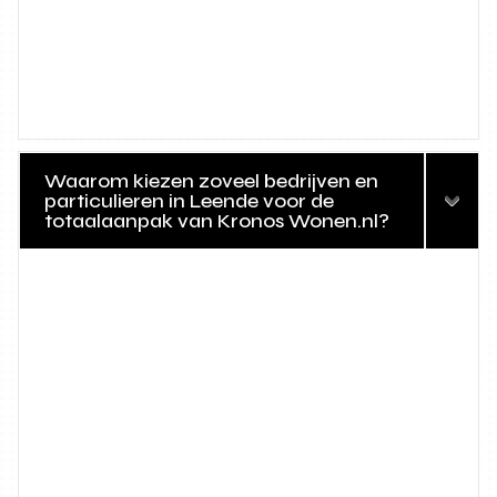
Waarom kiezen zoveel bedrijven en
particulieren in Leende voor de
totaalaanpak van Kronos Wonen.nl?