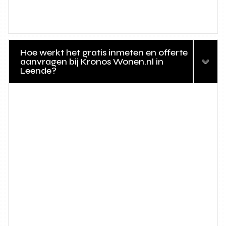
Hoe werkt het gratis inmeten en offerte
aanvragen bij Kronos Wonen.nl in
Leende?