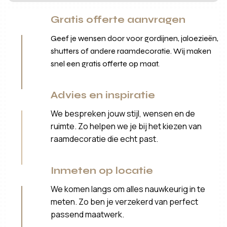
Gratis offerte aanvragen
Geef je wensen door voor gordijnen, jaloezieën,
shutters of andere raamdecoratie. Wij maken
snel een gratis offerte op maat.
Advies en inspiratie
We bespreken jouw stijl, wensen en de
ruimte. Zo helpen we je bij het kiezen van
raamdecoratie die echt past.
Inmeten op locatie
We komen langs om alles nauwkeurig in te
meten. Zo ben je verzekerd van perfect
passend maatwerk.