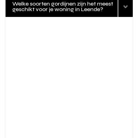
Welke soorten gordijnen zijn het meest
geschikt voor je woning in Leende?