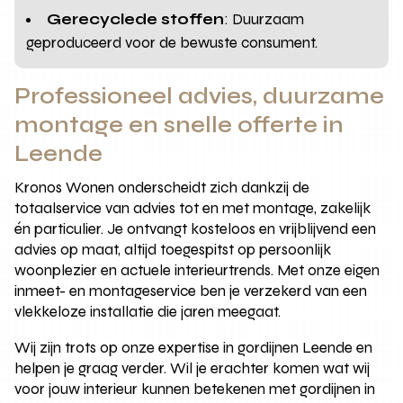
Gerecyclede stoffen
: Duurzaam
geproduceerd voor de bewuste consument.
Professioneel advies, duurzame
montage en snelle offerte in
Leende
Kronos Wonen onderscheidt zich dankzij de
totaalservice van advies tot en met montage, zakelijk
én particulier. Je ontvangt kosteloos en vrijblijvend een
advies op maat, altijd toegespitst op persoonlijk
woonplezier en actuele interieurtrends. Met onze eigen
inmeet- en montageservice ben je verzekerd van een
vlekkeloze installatie die jaren meegaat.
Wij zijn trots op onze expertise in gordijnen Leende en
helpen je graag verder. Wil je erachter komen wat wij
voor jouw interieur kunnen betekenen met gordijnen in