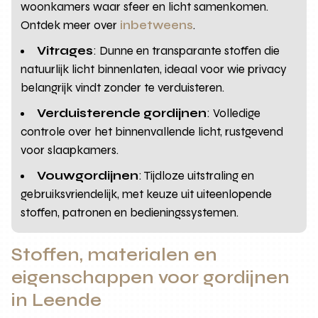
woonkamers waar sfeer en licht samenkomen.
Ontdek meer over
inbetweens
.
Vitrages
: Dunne en transparante stoffen die
natuurlijk licht binnenlaten, ideaal voor wie privacy
belangrijk vindt zonder te verduisteren.
Verduisterende gordijnen
: Volledige
controle over het binnenvallende licht, rustgevend
voor slaapkamers.
Vouwgordijnen
: Tijdloze uitstraling en
gebruiksvriendelijk, met keuze uit uiteenlopende
stoffen, patronen en bedieningssystemen.
Stoffen, materialen en
eigenschappen voor gordijnen
in Leende