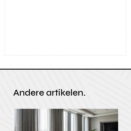
Andere artikelen.