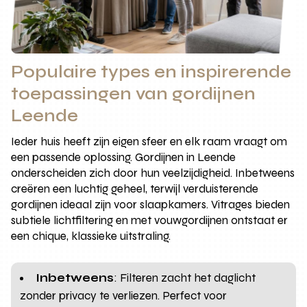
Populaire types en inspirerende
toepassingen van gordijnen
Leende
Ieder huis heeft zijn eigen sfeer en elk raam vraagt om
een passende oplossing. Gordijnen in Leende
onderscheiden zich door hun veelzijdigheid. Inbetweens
creëren een luchtig geheel, terwijl verduisterende
gordijnen ideaal zijn voor slaapkamers. Vitrages bieden
subtiele lichtfiltering en met vouwgordijnen ontstaat er
een chique, klassieke uitstraling.
Inbetweens
: Filteren zacht het daglicht
zonder privacy te verliezen. Perfect voor