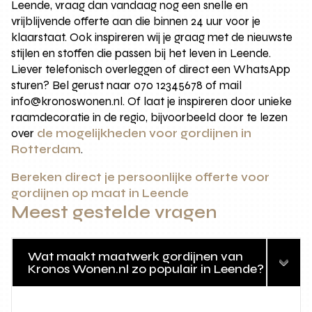
Leende, vraag dan vandaag nog een snelle en
vrijblijvende offerte aan die binnen 24 uur voor je
klaarstaat. Ook inspireren wij je graag met de nieuwste
stijlen en stoffen die passen bij het leven in Leende.
Liever telefonisch overleggen of direct een WhatsApp
sturen? Bel gerust naar 070 12345678 of mail
info@kronoswonen.nl. Of laat je inspireren door unieke
raamdecoratie in de regio, bijvoorbeeld door te lezen
over
de mogelijkheden voor gordijnen in
Rotterdam
.
Bereken direct je persoonlijke offerte voor
gordijnen op maat in Leende
Meest gestelde vragen
Wat maakt maatwerk gordijnen van
Kronos Wonen.nl zo populair in Leende?