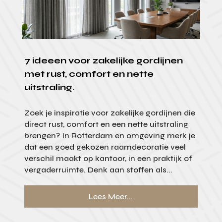
7 ideeen voor zakelijke gordijnen
met rust, comfort en nette
uitstraling.
Zoek je inspiratie voor zakelijke gordijnen die
direct rust, comfort en een nette uitstraling
brengen? In Rotterdam en omgeving merk je
dat een goed gekozen raamdecoratie veel
verschil maakt op kantoor, in een praktijk of
vergaderruimte. Denk aan stoffen als...
Lees Meer...