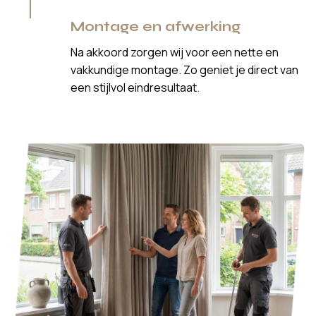
Montage en afwerking
Na akkoord zorgen wij voor een nette en
vakkundige montage. Zo geniet je direct van
een stijlvol eindresultaat.