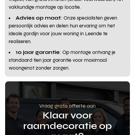
vakkundige montage op locatie.
Advies op maat
: Onze specialisten geven
persoonlijk advies en delen hun ervaring om het
ideale gordijn voor jouw woning in Leende te
realiseren.
10 jaar garantie
: Op montage ontvang je
standaard tien jaar garantie voor maximaal
woongenot zonder zorgen.
Vraag gratis offerte aan
Klaar voor
raamdecoratie op