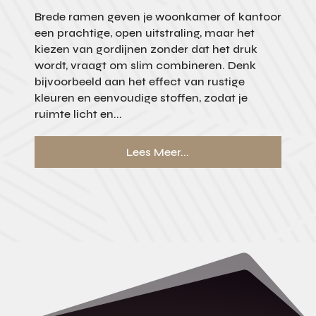
Brede ramen geven je woonkamer of kantoor
een prachtige, open uitstraling, maar het
kiezen van gordijnen zonder dat het druk
wordt, vraagt om slim combineren. Denk
bijvoorbeeld aan het effect van rustige
kleuren en eenvoudige stoffen, zodat je
ruimte licht en...
Lees Meer...