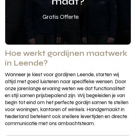
maat?
Gratis Offerte
Hoe werkt gordijnen maatwerk
in Leende?
Wanneer je kiest voor gordijnen Leende, starten wij
altijd met goed luisteren naar specifieke wensen. Door
onze jarenlange ervaring weten we dat functionaliteit
en stijl samen prijsbepalend zijn. Wij begeleiden je van
begin tot eind om het perfecte gordijn samen te stellen
voor woningen, kantoren of winkels. Handgemaakt in
Nederland betekent ook snellere levertijden en directe
communicatie met ons ambachtsteam.