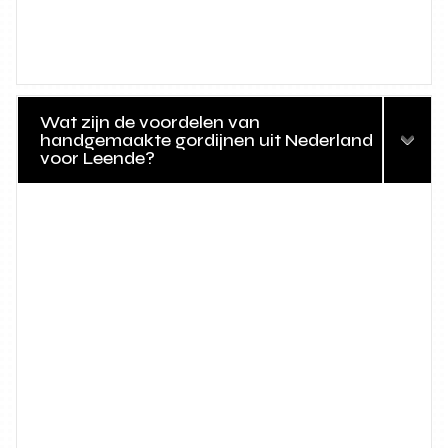
Wat zijn de voordelen van
handgemaakte gordijnen uit Nederland
voor Leende?