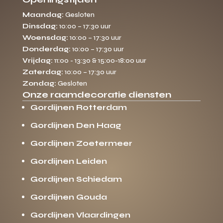
Maandag:
Gesloten
Dinsdag:
10:00 – 17:30 uur
Woensdag:
10:00 – 17:30 uur
Donderdag:
10:00 – 17:30 uur
Vrijdag:
11:00 - 13:30 & 15:00-18:00 uur
Zaterdag:
10:00 – 17:30 uur
Zondag:
Gesloten
Onze raamdecoratie diensten
Gordijnen Rotterdam
Gordijnen Den Haag
Gordijnen Zoetermeer
Gordijnen Leiden
Gordijnen Schiedam
Gordijnen Gouda
Gordijnen Vlaardingen