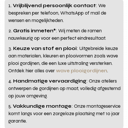
Vrijblijvend persoonlijk contact
: We
bespreken per telefoon, WhatsApp of mail de
wensen en mogelijkheden.
Gratis inmeten*
: Wij meten de ramen
nauwkeurig op voor een perfect eindresultaat.
Keuze van stof en plooi
: Uitgebreide keuze
aan materialen, kleuren en plooivormen zoals wave
plooi gordijnen, die een luxe uitstraling versterken.
Ontdek hier alles over
wave plooigordijnen
.
Handmatige vervaardiging
: Onze ateliers
ontwerpen de gordijnen op maat, volledig afgestemd
op jouw omgeving.
Vakkundige montage
: Onze montageservice
komt langs voor een zorgeloze plaatsing met 10 jaar
garantie.