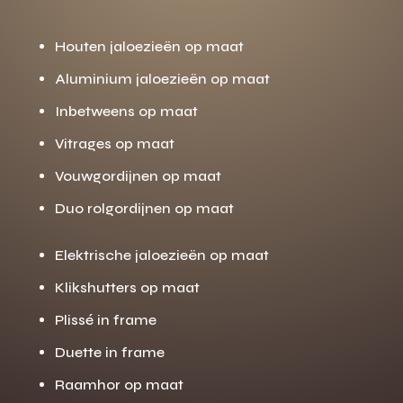
Houten jaloezieën op maat
Aluminium jaloezieën op maat
Inbetweens op maat
Vitrages op maat
Vouwgordijnen op maat
Duo rolgordijnen op maat
Elektrische jaloezieën op maat
Klikshutters op maat
Plissé in frame
Duette in frame
Raamhor op maat