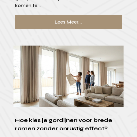
komen te...
Lees Meer...
Hoe kies je gordijnen voor brede
ramen zonder onrustig effect?