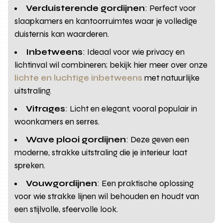
Verduisterende gordijnen
: Perfect voor
slaapkamers en kantoorruimtes waar je volledige
duisternis kan waarderen.
Inbetweens
: Ideaal voor wie privacy en
lichtinval wil combineren; bekijk hier meer over onze
lichte en luchtige inbetweens
met natuurlijke
uitstraling.
Vitrages
: Licht en elegant, vooral populair in
woonkamers en serres.
Wave plooi gordijnen
: Deze geven een
moderne, strakke uitstraling die je interieur laat
spreken.
Vouwgordijnen
: Een praktische oplossing
voor wie strakke lijnen wil behouden en houdt van
een stijlvolle, sfeervolle look.