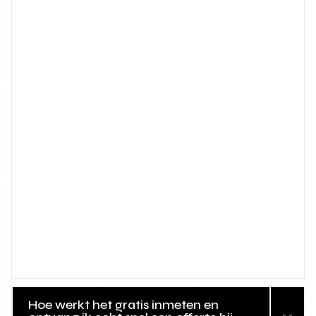
Hoe werkt het gratis inmeten en