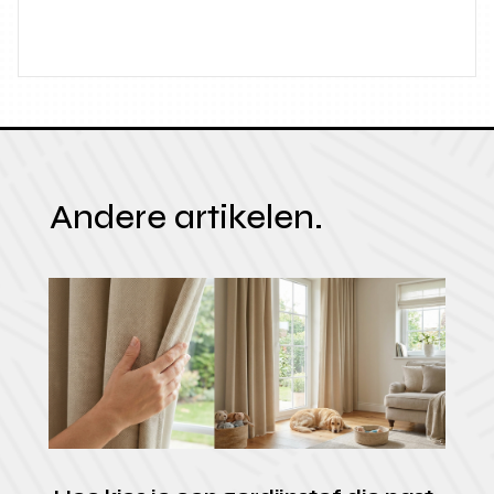
Andere artikelen.