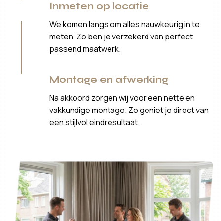
Inmeten op locatie
We komen langs om alles nauwkeurig in te
meten. Zo ben je verzekerd van perfect
passend maatwerk.
Montage en afwerking
Na akkoord zorgen wij voor een nette en
vakkundige montage. Zo geniet je direct van
een stijlvol eindresultaat.