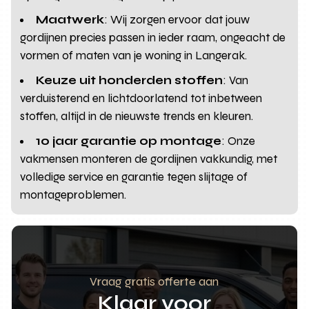
Maatwerk
: Wij zorgen ervoor dat jouw
gordijnen precies passen in ieder raam, ongeacht de
vormen of maten van je woning in Langerak.
Keuze uit honderden stoffen
: Van
verduisterend en lichtdoorlatend tot inbetween
stoffen, altijd in de nieuwste trends en kleuren.
10 jaar garantie op montage
: Onze
vakmensen monteren de gordijnen vakkundig, met
volledige service en garantie tegen slijtage of
montageproblemen.
Vraag gratis offerte aan
Klaar voor