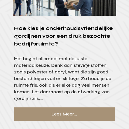
Hoe kies je onderhoudsvriendelijke
gordijnen voor een druk bezochte
bedrijfsruimte?
Het begint allemaal met de juiste
materiaalkeuze. Denk aan stevige stoffen
zoals polyester of acryl, want die zijn goed
bestand tegen vuil en slijtage. Zo houd je de
ruimte fris, ook als er elke dag veel mensen
komen. Let daarnaast op de afwerking van
gordijnrails,...
Lees Meer...