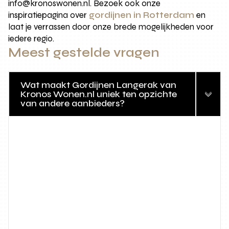
info@kronoswonen.nl. Bezoek ook onze
inspiratiepagina over
gordijnen in Rotterdam
en
laat je verrassen door onze brede mogelijkheden voor
iedere regio.
Meest gestelde vragen
Wat maakt Gordijnen Langerak van
Kronos Wonen.nl uniek ten opzichte
van andere aanbieders?