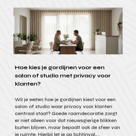
Hoe kies je gordijnen voor een
salon of studio met privacy voor
klanten?
Wil je weten hoe je gordijnen kiest voor een
salon of studio waar privacy voor klanten
centraal staat? Goede raamdecoratie zorgt
er niet alleen voor dat nieuwsgierige blikken
buiten blijven, maar bepaalt ook de sfeer van
je ruimte. Hierbij let je op lichtinval,...