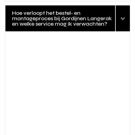
Hoe verloopt het bestel- en
montageproces bij Gordijnen Langerak
en welke service mag ik verwachten?