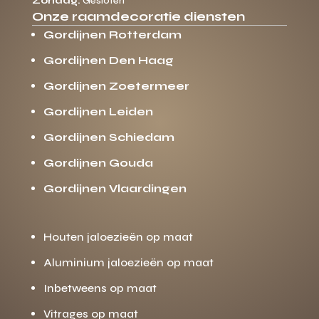
Zondag:
Gesloten
Onze raamdecoratie diensten
Gordijnen Rotterdam
Gordijnen Den Haag
Gordijnen Zoetermeer
Gordijnen Leiden
Gordijnen Schiedam
Gordijnen Gouda
Gordijnen Vlaardingen
Houten jaloezieën op maat
Aluminium jaloezieën op maat
Inbetweens op maat
Vitrages op maat