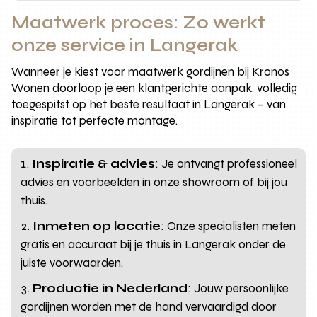
Maatwerk proces: Zo werkt
onze service in Langerak
Wanneer je kiest voor maatwerk gordijnen bij Kronos
Wonen doorloop je een klantgerichte aanpak, volledig
toegespitst op het beste resultaat in Langerak – van
inspiratie tot perfecte montage.
Inspiratie & advies
: Je ontvangt professioneel
advies en voorbeelden in onze showroom of bij jou
thuis.
Inmeten op locatie
: Onze specialisten meten
gratis en accuraat bij je thuis in Langerak onder de
juiste voorwaarden.
Productie in Nederland
: Jouw persoonlijke
gordijnen worden met de hand vervaardigd door