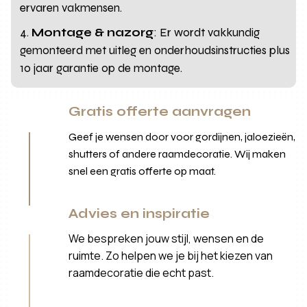
ervaren vakmensen.
Montage & nazorg
: Er wordt vakkundig
gemonteerd met uitleg en onderhoudsinstructies plus
10 jaar garantie op de montage.
Gratis offerte aanvragen
Geef je wensen door voor gordijnen, jaloezieën,
shutters of andere raamdecoratie. Wij maken
snel een gratis offerte op maat.
Advies en inspiratie
We bespreken jouw stijl, wensen en de
ruimte. Zo helpen we je bij het kiezen van
raamdecoratie die echt past.