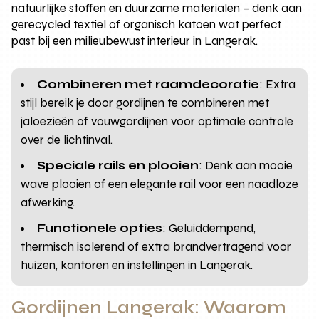
natuurlijke stoffen en duurzame materialen – denk aan
gerecycled textiel of organisch katoen wat perfect
past bij een milieubewust interieur in Langerak.
Combineren met raamdecoratie
: Extra
stijl bereik je door gordijnen te combineren met
jaloezieën of vouwgordijnen voor optimale controle
over de lichtinval.
Speciale rails en plooien
: Denk aan mooie
wave plooien of een elegante rail voor een naadloze
afwerking.
Functionele opties
: Geluiddempend,
thermisch isolerend of extra brandvertragend voor
huizen, kantoren en instellingen in Langerak.
Gordijnen Langerak: Waarom