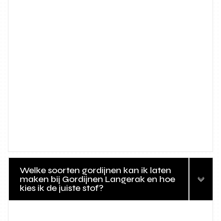
Welke soorten gordijnen kan ik laten
maken bij Gordijnen Langerak en hoe
kies ik de juiste stof?