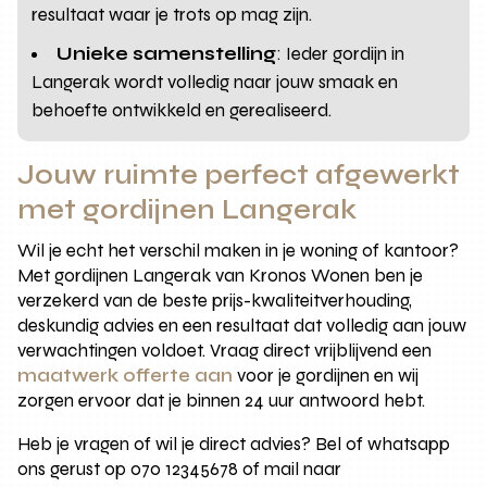
resultaat waar je trots op mag zijn.
Unieke samenstelling
: Ieder gordijn in
Langerak wordt volledig naar jouw smaak en
behoefte ontwikkeld en gerealiseerd.
Jouw ruimte perfect afgewerkt
met gordijnen Langerak
Wil je echt het verschil maken in je woning of kantoor?
Met gordijnen Langerak van Kronos Wonen ben je
verzekerd van de beste prijs-kwaliteitverhouding,
deskundig advies en een resultaat dat volledig aan jouw
verwachtingen voldoet. Vraag direct vrijblijvend een
maatwerk offerte aan
voor je gordijnen en wij
zorgen ervoor dat je binnen 24 uur antwoord hebt.
Heb je vragen of wil je direct advies? Bel of whatsapp
ons gerust op 070 12345678 of mail naar