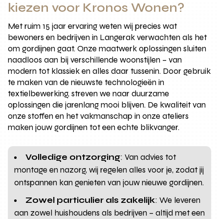
kiezen voor Kronos Wonen?
Met ruim 15 jaar ervaring weten wij precies wat
bewoners en bedrijven in Langerak verwachten als het
om gordijnen gaat. Onze maatwerk oplossingen sluiten
naadloos aan bij verschillende woonstijlen – van
modern tot klassiek en alles daar tussenin. Door gebruik
te maken van de nieuwste technologieën in
textielbewerking, streven we naar duurzame
oplossingen die jarenlang mooi blijven. De kwaliteit van
onze stoffen en het vakmanschap in onze ateliers
maken jouw gordijnen tot een echte blikvanger.
Volledige ontzorging
: Van advies tot
montage en nazorg, wij regelen alles voor je, zodat jij
ontspannen kan genieten van jouw nieuwe gordijnen.
Zowel particulier als zakelijk
: We leveren
aan zowel huishoudens als bedrijven – altijd met een