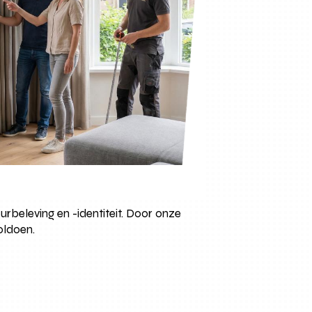
urbeleving en -identiteit. Door onze
oldoen.