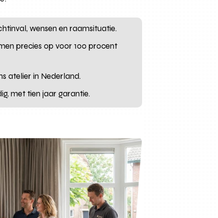
ichtinval, wensen en raamsituatie.
men precies op voor 100 procent
 atelier in Nederland.
, met tien jaar garantie.