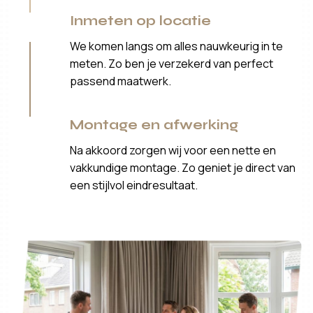
Inmeten op locatie
We komen langs om alles nauwkeurig in te
meten. Zo ben je verzekerd van perfect
passend maatwerk.
Montage en afwerking
Na akkoord zorgen wij voor een nette en
vakkundige montage. Zo geniet je direct van
een stijlvol eindresultaat.