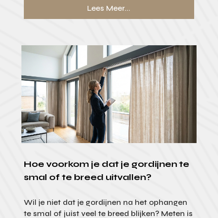
Lees Meer...
Hoe voorkom je dat je gordijnen te
smal of te breed uitvallen?
Wil je niet dat je gordijnen na het ophangen
te smal of juist veel te breed blijken? Meten is