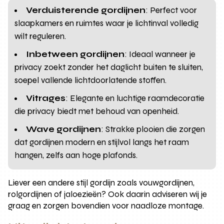
Verduisterende gordijnen
: Perfect voor
slaapkamers en ruimtes waar je lichtinval volledig
wilt reguleren.
Inbetween gordijnen
: Ideaal wanneer je
privacy zoekt zonder het daglicht buiten te sluiten,
soepel vallende lichtdoorlatende stoffen.
Vitrages
: Elegante en luchtige raamdecoratie
die privacy biedt met behoud van openheid.
Wave gordijnen
: Strakke plooien die zorgen
dat gordijnen modern en stijlvol langs het raam
hangen, zelfs aan hoge plafonds.
Liever een andere stijl gordijn zoals vouwgordijnen,
rolgordijnen of jaloezieën? Ook daarin adviseren wij je
graag en zorgen bovendien voor naadloze montage.