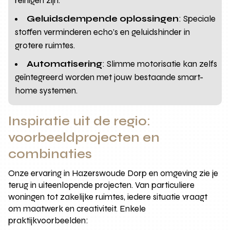
reinigen zijn.
Geluidsdempende oplossingen
: Speciale
stoffen verminderen echo’s en geluidshinder in
grotere ruimtes.
Automatisering
: Slimme motorisatie kan zelfs
geïntegreerd worden met jouw bestaande smart-
home systemen.
Inspiratie uit de regio:
voorbeeldprojecten en
combinaties
Onze ervaring in Hazerswoude Dorp en omgeving zie je
terug in uiteenlopende projecten. Van particuliere
woningen tot zakelijke ruimtes, iedere situatie vraagt
om maatwerk en creativiteit. Enkele
praktijkvoorbeelden: