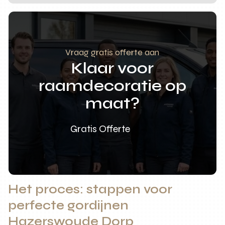
Vraag gratis offerte aan
Klaar voor
raamdecoratie op
maat?
Gratis Offerte
Het proces: stappen voor
perfecte gordijnen
Hazerswoude Dorp