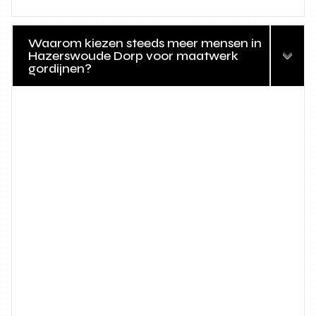
Waarom kiezen steeds meer mensen in
Hazerswoude Dorp voor maatwerk
gordijnen?