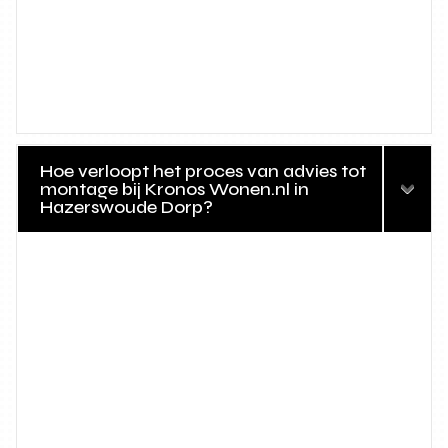
Hoe verloopt het proces van advies tot
montage bij Kronos Wonen.nl in
Hazerswoude Dorp?