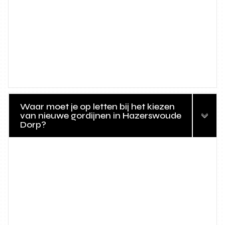
Waar moet je op letten bij het kiezen
van nieuwe gordijnen in Hazerswoude
Dorp?