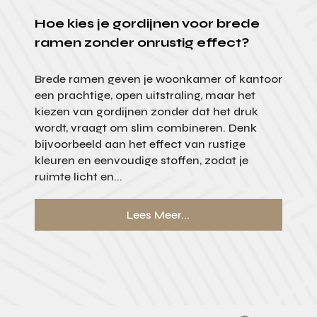
Hoe kies je gordijnen voor brede
ramen zonder onrustig effect?
Brede ramen geven je woonkamer of kantoor
een prachtige, open uitstraling, maar het
kiezen van gordijnen zonder dat het druk
wordt, vraagt om slim combineren. Denk
bijvoorbeeld aan het effect van rustige
kleuren en eenvoudige stoffen, zodat je
ruimte licht en...
Lees Meer...