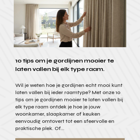
10 tips om je gordijnen mooier te
laten vallen bij elk type raam.
Wil je weten hoe je gordijnen echt mooi kunt
laten vallen bij ieder raamtype? Met onze 10
tips om je gordijnen mooier te laten vallen bij
elk type raam ontdek je hoe je jouw
woonkamer, slaapkamer of keuken
eenvoudig omtovert tot een sfeervolle en
praktische plek. Of...