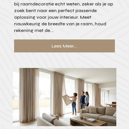
bij raamdecoratie echt weten, zeker als je op
zoek bent naar een perfect passende
oplossing voor jouw interieur. Meet
nauwkeurig de breedte van je raam, houd
rekening met de...
Lees Meer...