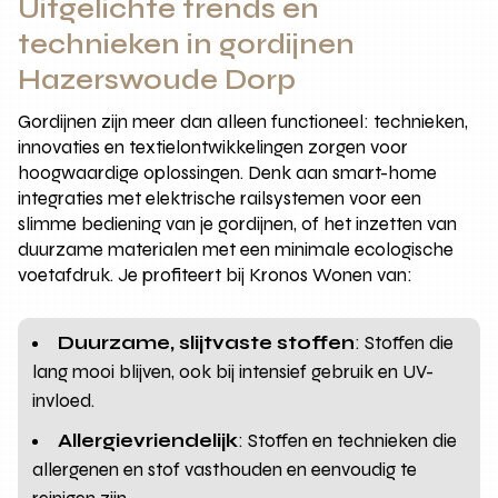
Uitgelichte trends en
technieken in gordijnen
Hazerswoude Dorp
Gordijnen zijn meer dan alleen functioneel: technieken,
innovaties en textielontwikkelingen zorgen voor
hoogwaardige oplossingen. Denk aan smart-home
integraties met elektrische railsystemen voor een
slimme bediening van je gordijnen, of het inzetten van
duurzame materialen met een minimale ecologische
voetafdruk. Je profiteert bij Kronos Wonen van:
Duurzame, slijtvaste stoffen
: Stoffen die
lang mooi blijven, ook bij intensief gebruik en UV-
invloed.
Allergievriendelijk
: Stoffen en technieken die
allergenen en stof vasthouden en eenvoudig te