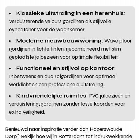
Klassieke uitstraling in een herenhuis
:
Verduisterende velours gordijnen als stijlvolle
eyecatcher voor de woonkamer.
Moderne nieuwbouwwoning
: Wave plooi
gordijnen in lichte tinten, gecombineerd met slim
geplaatste jaloezieën voor optimale flexibiliteit.
Functioneel en stijlvol op kantoor
:
Inbetweens en duo rolgordijnen voor optimaal
werklicht en een professionele uitstraling.
Kindvriendelijke ruimtes
: PVC jaloezieën en
verduisteringsgordijnen zonder losse koorden voor
extra veiligheid.
Benieuwd naar inspiratie verder dan Hazerswoude
Dorp? Bekijk hoe wij in Rotterdam tot indrukwekkende