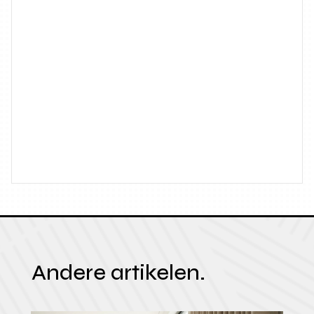
Andere artikelen.