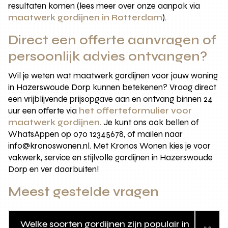
resultaten komen (lees meer over onze aanpak via
maatwerk gordijnen in Rotterdam
).
Direct een offerte aanvragen of
persoonlijk advies ontvangen?
Wil je weten wat maatwerk gordijnen voor jouw woning
in Hazerswoude Dorp kunnen betekenen? Vraag direct
een vrijblijvende prijsopgave aan en ontvang binnen 24
uur een offerte via
het offerteformulier voor
maatwerk gordijnen
. Je kunt ons ook bellen of
WhatsAppen op 070 12345678, of mailen naar
info@kronoswonen.nl. Met Kronos Wonen kies je voor
vakwerk, service en stijlvolle gordijnen in Hazerswoude
Dorp en ver daarbuiten!
Meest gestelde vragen
Welke soorten gordijnen zijn populair in