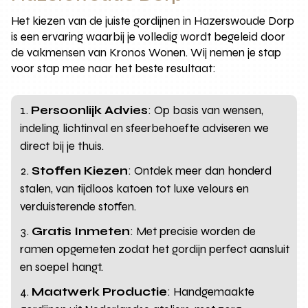
Het kiezen van de juiste gordijnen in Hazerswoude Dorp
is een ervaring waarbij je volledig wordt begeleid door
de vakmensen van Kronos Wonen. Wij nemen je stap
voor stap mee naar het beste resultaat:
Persoonlijk Advies
: Op basis van wensen,
indeling, lichtinval en sfeerbehoefte adviseren we
direct bij je thuis.
Stoffen Kiezen
: Ontdek meer dan honderd
stalen, van tijdloos katoen tot luxe velours en
verduisterende stoffen.
Gratis Inmeten
: Met precisie worden de
ramen opgemeten zodat het gordijn perfect aansluit
en soepel hangt.
Maatwerk Productie
: Handgemaakte