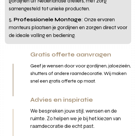
gordijnen uit Nederlandse ateliers, met zorg
samengesteld tot unieke producten.
Professionele Montage
: Onze ervaren
monteurs plaatsen je gordijnen en zorgen direct voor
de ideale valling en bediening.
Gratis offerte aanvragen
Geef je wensen door voor gordijnen, jaloezieën,
shutters of andere raamdecoratie. Wij maken
snel een gratis offerte op maat.
Advies en inspiratie
We bespreken jouw stijl, wensen en de
ruimte. Zo helpen we je bij het kiezen van
raamdecoratie die echt past.