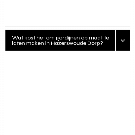
Wat kost het om gordijnen op maat te
laten maken in Hazerswoude Dorp?