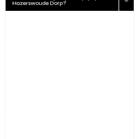
Hazerswoude Dorp?