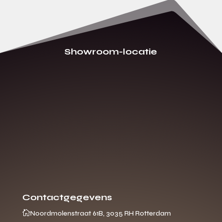
Showroom-locatie
Contactgegevens

Noordmolenstraat 61B, 3035 RH Rotterdam