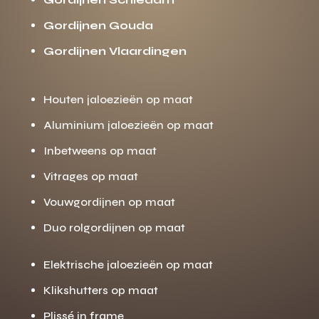
Gordijnen Gouda
Gordijnen Vlaardingen
Houten jaloezieën op maat
Aluminium jaloezieën op maat
Inbetweens op maat
Vitrages op maat
Vouwgordijnen op maat
Duo rolgordijnen op maat
Elektrische jaloezieën op maat
Klikshutters op maat
Plissé in frame