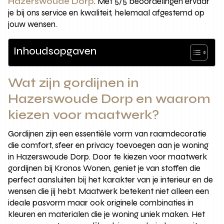
Hazerswoude Dorp
. Met 5/5 beoordelingen ervaar
je bij ons service en kwaliteit, helemaal afgestemd op
jouw wensen.
Inhoudsopgaven
Wat zijn gordijnen in
Hazerswoude Dorp en waarom
kiezen voor maatwerk?
Gordijnen zijn een essentiële vorm van raamdecoratie
die comfort, sfeer en privacy toevoegen aan je woning
in Hazerswoude Dorp. Door te kiezen voor maatwerk
gordijnen bij Kronos Wonen, geniet je van stoffen die
perfect aansluiten bij het karakter van je interieur en de
wensen die jij hebt. Maatwerk betekent niet alleen een
ideale pasvorm maar ook originele combinaties in
kleuren en materialen die je woning uniek maken. Het