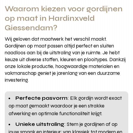
Waarom kiezen voor gordijnen
op maat in Hardinxveld
Giessendam?
Wij geloven dat maatwerk het verschil maakt.
Gordijnen op maat passen altijd perfect en sluiten
naadloos aan bij de uitstraling van je ruimte. Je hebt
keuze uit diverse stoffen, kleuren en plooitypes. Dankzij
onze lokale productie, hoogwaardige materialen en
vakmanschap geniet je jarenlang van een duurzame
investering.
Perfecte pasvorm
: Elk gordijn wordt exact
op maat gemaakt waardoor je een strakke
afwerking en optimale functionaliteit krijgt.
Unieke uitstraling
: Stem je gordijnen af op
jouw smaak en interieur; van klassiek tot modern en