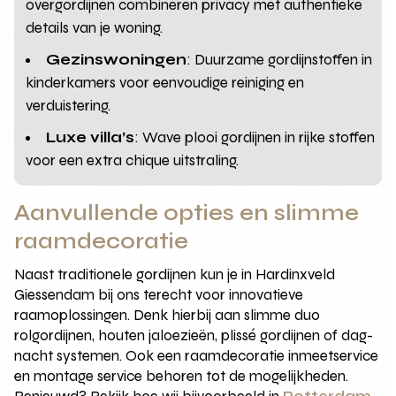
overgordijnen combineren privacy met authentieke
details van je woning.
Gezinswoningen
: Duurzame gordijnstoffen in
kinderkamers voor eenvoudige reiniging en
verduistering.
Luxe villa’s
: Wave plooi gordijnen in rijke stoffen
voor een extra chique uitstraling.
Aanvullende opties en slimme
raamdecoratie
Naast traditionele gordijnen kun je in Hardinxveld
Giessendam bij ons terecht voor innovatieve
raamoplossingen. Denk hierbij aan slimme duo
rolgordijnen, houten jaloezieën, plissé gordijnen of dag-
nacht systemen. Ook een raamdecoratie inmeetservice
en montage service behoren tot de mogelijkheden.