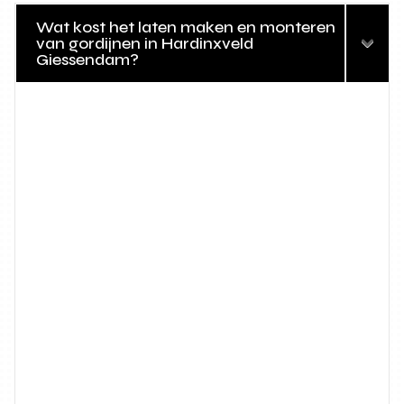
Wat kost het laten maken en monteren
van gordijnen in Hardinxveld
Giessendam?