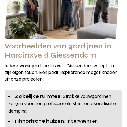
Voorbeelden van gordijnen in
Hardinxveld Giessendam
Iedere woning in Hardinxveld Giessendam vraagt om
zijn eigen touch. Een paar inspirerende mogelijkheden
uit onze projecten:
Zakelijke ruimtes
: Strakke vouwgordijnen
zorgen voor een professionele sfeer én akoestische
demping.
Historische huizen
: Inbetweens en