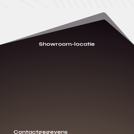
Showroom-locatie
Contactgegevens