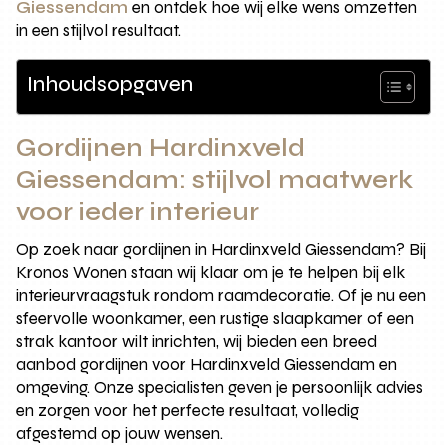
Giessendam
en ontdek hoe wij elke wens omzetten
in een stijlvol resultaat.
Inhoudsopgaven
Gordijnen Hardinxveld
Giessendam: stijlvol maatwerk
voor ieder interieur
Op zoek naar gordijnen in Hardinxveld Giessendam? Bij
Kronos Wonen staan wij klaar om je te helpen bij elk
interieurvraagstuk rondom raamdecoratie. Of je nu een
sfeervolle woonkamer, een rustige slaapkamer of een
strak kantoor wilt inrichten, wij bieden een breed
aanbod gordijnen voor Hardinxveld Giessendam en
omgeving. Onze specialisten geven je persoonlijk advies
en zorgen voor het perfecte resultaat, volledig
afgestemd op jouw wensen.