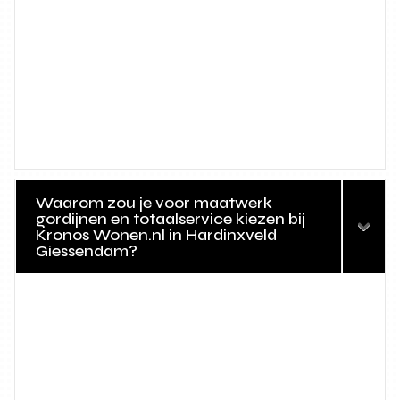
Waarom zou je voor maatwerk
gordijnen en totaalservice kiezen bij
Kronos Wonen.nl in Hardinxveld
Giessendam?