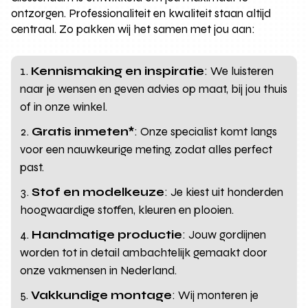
ontzorgen. Professionaliteit en kwaliteit staan altijd
centraal. Zo pakken wij het samen met jou aan:
Kennismaking en inspiratie
: We luisteren
naar je wensen en geven advies op maat, bij jou thuis
of in onze winkel.
Gratis inmeten*
: Onze specialist komt langs
voor een nauwkeurige meting, zodat alles perfect
past.
Stof en modelkeuze
: Je kiest uit honderden
hoogwaardige stoffen, kleuren en plooien.
Handmatige productie
: Jouw gordijnen
worden tot in detail ambachtelijk gemaakt door
onze vakmensen in Nederland.
Vakkundige montage
: Wij monteren je