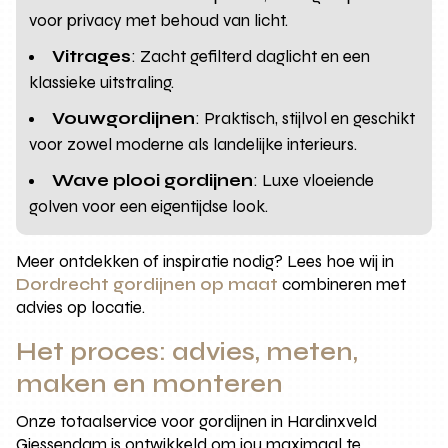
voor privacy met behoud van licht.
Vitrages
: Zacht gefilterd daglicht en een
klassieke uitstraling.
Vouwgordijnen
: Praktisch, stijlvol en geschikt
voor zowel moderne als landelijke interieurs.
Wave plooi gordijnen
: Luxe vloeiende
golven voor een eigentijdse look.
Meer ontdekken of inspiratie nodig? Lees hoe wij in
Dordrecht gordijnen op maat
combineren met
advies op locatie.
Het proces: advies, meten,
maken en monteren
Onze totaalservice voor gordijnen in Hardinxveld
Giessendam is ontwikkeld om jou maximaal te