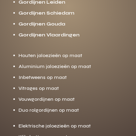
Gordijnen Leiden
Gordijnen Schiedam
Gordijnen Gouda
Gordijnen Vlaardingen
Houten jaloezieën op maat
Aluminium jaloezieën op maat
Inbetweens op maat
Vitrages op maat
Vouwgordijnen op maat
Duo rolgordijnen op maat
Elektrische jaloezieën op maat