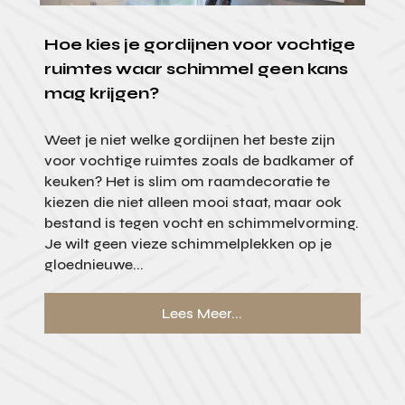
Hoe kies je gordijnen voor vochtige
ruimtes waar schimmel geen kans
mag krijgen?
Weet je niet welke gordijnen het beste zijn
voor vochtige ruimtes zoals de badkamer of
keuken? Het is slim om raamdecoratie te
kiezen die niet alleen mooi staat, maar ook
bestand is tegen vocht en schimmelvorming.
Je wilt geen vieze schimmelplekken op je
gloednieuwe...
Lees Meer...