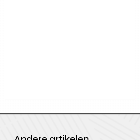
Andere artikelen.