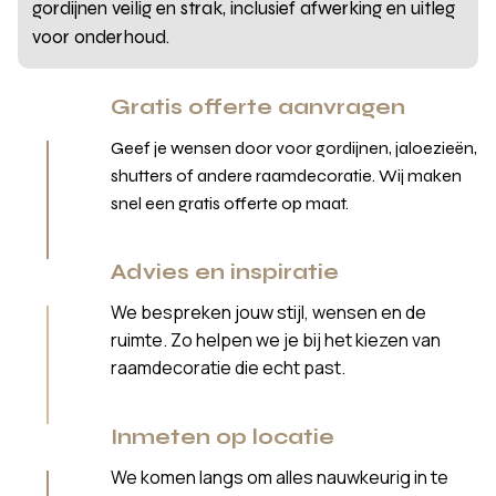
gordijnen veilig en strak, inclusief afwerking en uitleg
voor onderhoud.
Gratis offerte aanvragen
Geef je wensen door voor gordijnen, jaloezieën,
shutters of andere raamdecoratie. Wij maken
snel een gratis offerte op maat.
Advies en inspiratie
We bespreken jouw stijl, wensen en de
ruimte. Zo helpen we je bij het kiezen van
raamdecoratie die echt past.
Inmeten op locatie
We komen langs om alles nauwkeurig in te