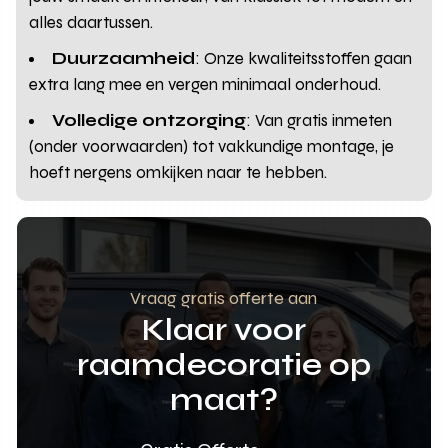
alles daartussen.
Duurzaamheid
: Onze kwaliteitsstoffen gaan
extra lang mee en vergen minimaal onderhoud.
Volledige ontzorging
: Van gratis inmeten
(onder voorwaarden) tot vakkundige montage, je
hoeft nergens omkijken naar te hebben.
Vraag gratis offerte aan
Klaar voor
raamdecoratie op
maat?