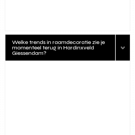
Welke trends in raamdecoratie zie je
momenteel terug in Hardinxveld
Giessendam?