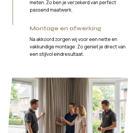
meten. Zo ben je verzekerd van perfect
passend maatwerk.
Montage en afwerking
Na akkoord zorgen wij voor een nette en
vakkundige montage. Zo geniet je direct van
een stijlvol eindresultaat.