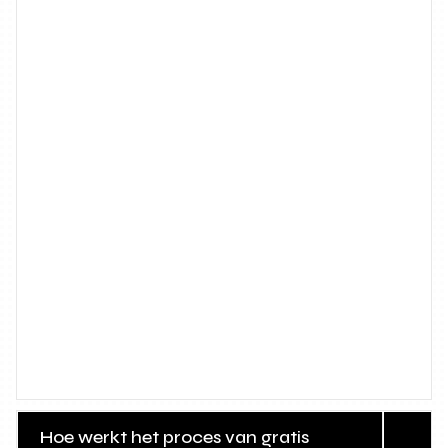
Hoe werkt het proces van gratis