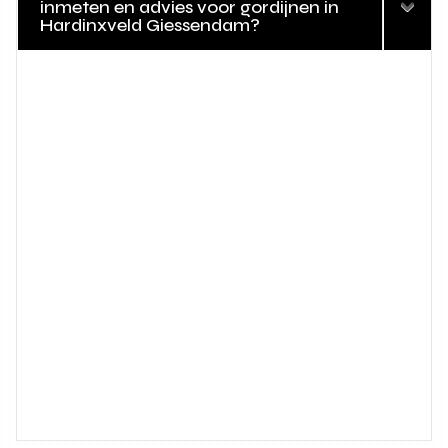
inmeten en advies voor gordijnen in
Hardinxveld Giessendam?