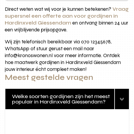
Direct weten wat wij voor je kunnen betekenen?
Vraag
supersnel een offerte aan voor gordijnen in
Hardinxveld Giessendam
en ontvang binnen 24 uur
een vrijblijvende prijsopgave.
Wij zijn telefonisch bereikbaar via 070 12345678,
WhatsApp of stuur gerust een mail naar
info@kronoswonen.nl voor meer informatie. Ontdek
hoe maatwerk gordijnen in Hardinxveld Giessendam
jouw interieur écht compleet maken!
Meest gestelde vragen
Welke soorten gordijnen zijn het meest
populair in Hardinxveld Giessendam?