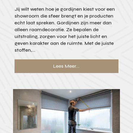
Jij wilt weten hoe je gordijnen kiest voor een
showroom die sfeer brengt en je producten
echt laat spreken. Gordijnen zijn meer dan
alleen raamdecoratie. Ze bepalen de
uitstraling, zorgen voor het juiste licht en
geven karakter aan de ruimte. Met de juiste
stoffen,...
Lees Meer...