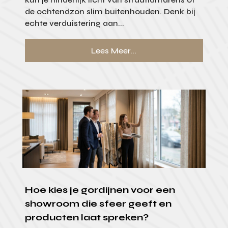
de ochtendzon slim buitenhouden. Denk bij
echte verduistering aan...
Lees Meer...
Hoe kies je gordijnen voor een
showroom die sfeer geeft en
producten laat spreken?