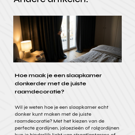
Hoe maak je een slaapkamer
donkerder met de juiste
raamdecoratie?
Wil je weten hoe je een slaapkamer echt
donker kunt maken met de juiste
raamdecoratie? Met het kiezen van de
perfecte gordijnen, jaloezieën of rolgordijnen
kun je hinderlijk licht van straatlantarens of