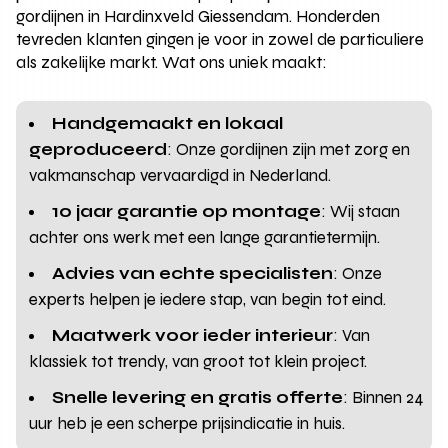
gordijnen in Hardinxveld Giessendam. Honderden
tevreden klanten gingen je voor in zowel de particuliere
als zakelijke markt. Wat ons uniek maakt:
Handgemaakt en lokaal
geproduceerd
: Onze gordijnen zijn met zorg en
vakmanschap vervaardigd in Nederland.
10 jaar garantie op montage
: Wij staan
achter ons werk met een lange garantietermijn.
Advies van echte specialisten
: Onze
experts helpen je iedere stap, van begin tot eind.
Maatwerk voor ieder interieur
: Van
klassiek tot trendy, van groot tot klein project.
Snelle levering en gratis offerte
: Binnen 24
uur heb je een scherpe prijsindicatie in huis.