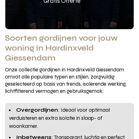
Gratis Offerte
Soorten gordijnen voor jouw
woning in Hardinxveld
Giessendam
Onze collectie gordijnen in Hardinxveld Giessendam
omvat alle populaire typen en stijlen, zorgvuldig
geselecteerd op basis van trends, isolerende werking,
lichtfilterend vermogen en gebruiksgemak:
Overgordijnen
: Ideaal voor optimaal
verduisteren en extra isolatie in slaap- of
woonkamer.
Inbetweens
: Transparant, luchtig en perfect