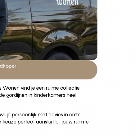
edkoper!
s Wonen vind je een ruime collectie
nde gordijnen in kinderkamers heel
wij je persoonlijk met advies in onze
e keuze perfect aansluit bij jouw ruimte