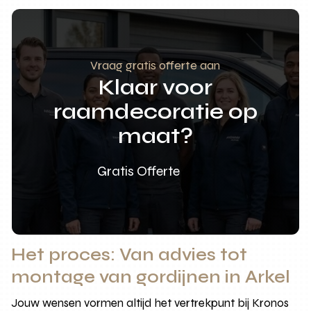
Vraag gratis offerte aan
Klaar voor
raamdecoratie op
maat?
Gratis Offerte
Het proces: Van advies tot
montage van gordijnen in Arkel
Jouw wensen vormen altijd het vertrekpunt bij Kronos