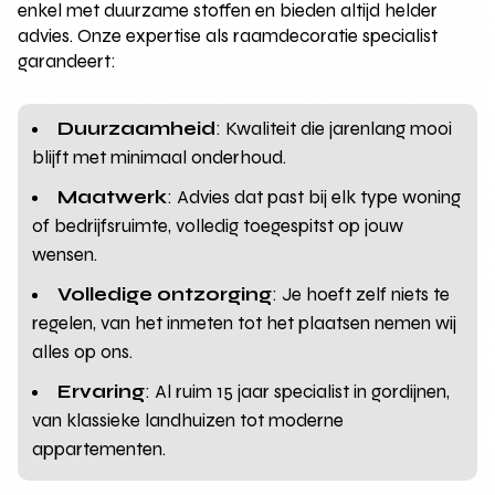
enkel met duurzame stoffen en bieden altijd helder
advies. Onze expertise als raamdecoratie specialist
garandeert:
Duurzaamheid
: Kwaliteit die jarenlang mooi
blijft met minimaal onderhoud.
Maatwerk
: Advies dat past bij elk type woning
of bedrijfsruimte, volledig toegespitst op jouw
wensen.
Volledige ontzorging
: Je hoeft zelf niets te
regelen, van het inmeten tot het plaatsen nemen wij
alles op ons.
Ervaring
: Al ruim 15 jaar specialist in gordijnen,
van klassieke landhuizen tot moderne
appartementen.