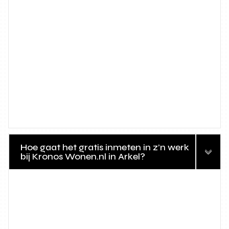
Hoe gaat het gratis inmeten in z’n werk
bij Kronos Wonen.nl in Arkel?