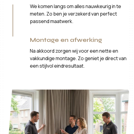
We komen langs om alles nauwkeurig in te
meten. Zo ben je verzekerd van perfect
passend maatwerk.
Montage en afwerking
Na akkoord zorgen wij voor een nette en
vakkundige montage. Zo geniet je direct van
een stijlvol eindresultaat.