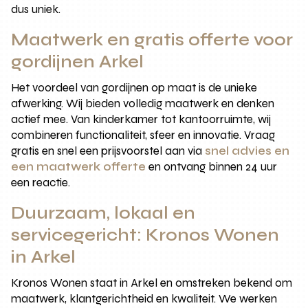
dus uniek.
Maatwerk en gratis offerte voor
gordijnen Arkel
Het voordeel van gordijnen op maat is de unieke
afwerking. Wij bieden volledig maatwerk en denken
actief mee. Van kinderkamer tot kantoorruimte, wij
combineren functionaliteit, sfeer en innovatie. Vraag
gratis en snel een prijsvoorstel aan via
snel advies en
een maatwerk offerte
en ontvang binnen 24 uur
een reactie.
Duurzaam, lokaal en
servicegericht: Kronos Wonen
in Arkel
Kronos Wonen staat in Arkel en omstreken bekend om
maatwerk, klantgerichtheid en kwaliteit. We werken