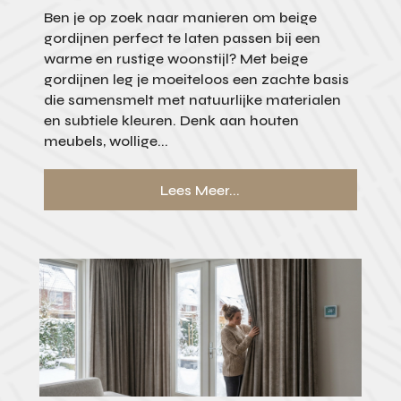
Ben je op zoek naar manieren om beige
gordijnen perfect te laten passen bij een
warme en rustige woonstijl? Met beige
gordijnen leg je moeiteloos een zachte basis
die samensmelt met natuurlijke materialen
en subtiele kleuren. Denk aan houten
meubels, wollige...
Lees Meer...