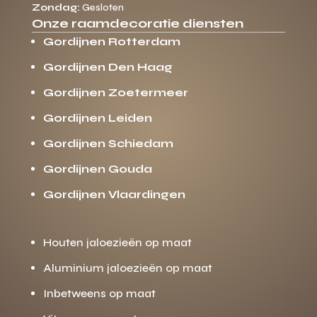
Zondag:
Gesloten
Onze raamdecoratie diensten
Gordijnen Rotterdam
Gordijnen Den Haag
Gordijnen Zoetermeer
Gordijnen Leiden
Gordijnen Schiedam
Gordijnen Gouda
Gordijnen Vlaardingen
Houten jaloezieën op maat
Aluminium jaloezieën op maat
Inbetweens op maat