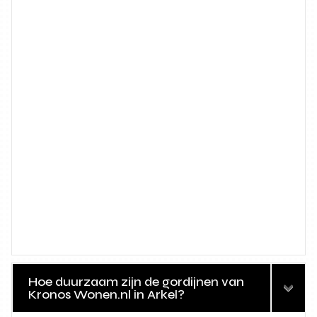
Hoe duurzaam zijn de gordijnen van
Kronos Wonen.nl in Arkel?