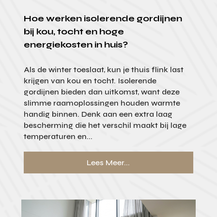
Hoe werken isolerende gordijnen
bij kou, tocht en hoge
energiekosten in huis?
Als de winter toeslaat, kun je thuis flink last
krijgen van kou en tocht. Isolerende
gordijnen bieden dan uitkomst, want deze
slimme raamoplossingen houden warmte
handig binnen. Denk aan een extra laag
bescherming die het verschil maakt bij lage
temperaturen en...
Lees Meer...