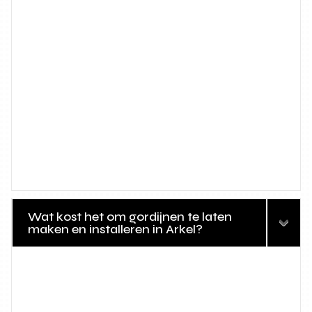
Wat kost het om gordijnen te laten
maken en installeren in Arkel?