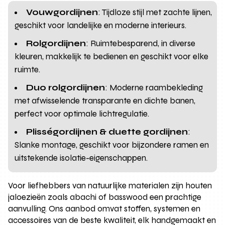
Vouwgordijnen
: Tijdloze stijl met zachte lijnen,
geschikt voor landelijke en moderne interieurs.
Rolgordijnen
: Ruimtebesparend, in diverse
kleuren, makkelijk te bedienen en geschikt voor elke
ruimte.
Duo rolgordijnen
: Moderne raambekleding
met afwisselende transparante en dichte banen,
perfect voor optimale lichtregulatie.
Plisségordijnen & duette gordijnen
:
Slanke montage, geschikt voor bijzondere ramen en
uitstekende isolatie-eigenschappen.
Voor liefhebbers van natuurlijke materialen zijn houten
jaloezieën zoals abachi of basswood een prachtige
aanvulling. Ons aanbod omvat stoffen, systemen en
accessoires van de beste kwaliteit, elk handgemaakt en