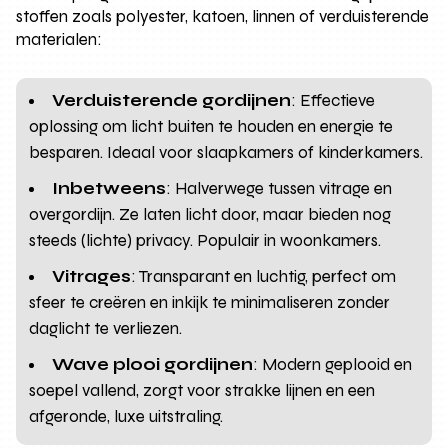
stoffen zoals polyester, katoen, linnen of verduisterende
materialen:
Verduisterende gordijnen
: Effectieve
oplossing om licht buiten te houden en energie te
besparen. Ideaal voor slaapkamers of kinderkamers.
Inbetweens
: Halverwege tussen vitrage en
overgordijn. Ze laten licht door, maar bieden nog
steeds (lichte) privacy. Populair in woonkamers.
Vitrages
: Transparant en luchtig, perfect om
sfeer te creëren en inkijk te minimaliseren zonder
daglicht te verliezen.
Wave plooi gordijnen
: Modern geplooid en
soepel vallend, zorgt voor strakke lijnen en een
afgeronde, luxe uitstraling.