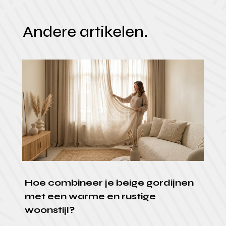
Andere artikelen.
Hoe combineer je beige gordijnen
met een warme en rustige
woonstijl?