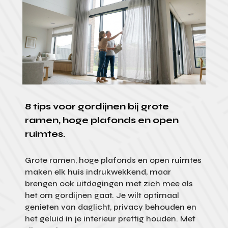
8 tips voor gordijnen bij grote
ramen, hoge plafonds en open
ruimtes.
Grote ramen, hoge plafonds en open ruimtes
maken elk huis indrukwekkend, maar
brengen ook uitdagingen met zich mee als
het om gordijnen gaat. Je wilt optimaal
genieten van daglicht, privacy behouden en
het geluid in je interieur prettig houden. Met