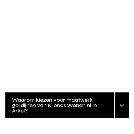
Waarom kiezen voor maatwerk
gordijnen van Kronos Wonen.nl in
Arkel?