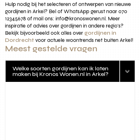
Hulp nodig bij het selecteren of ontwerpen van nieuwe
gordijnen in Arkel? Bel of WhatsApp gerust naar 070
12345678 of mail ons: info@kronoswonen.nl. Meer
inspiratie of advies over gordijnen in andere regio’s?
Bekijk bijvoorbeeld ook alles over
gordijnen in
Dordrecht
voor actuele woontrends net buiten Arkel!
Meest gestelde vragen
Welke soorten gordijnen kan ik laten
maken bij Kronos Wonen.nl in Arkel?