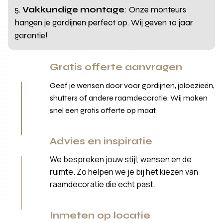
Vakkundige montage
: Onze monteurs
hangen je gordijnen perfect op. Wij geven 10 jaar
garantie!
Gratis offerte aanvragen
Geef je wensen door voor gordijnen, jaloezieën,
shutters of andere raamdecoratie. Wij maken
snel een gratis offerte op maat.
Advies en inspiratie
We bespreken jouw stijl, wensen en de
ruimte. Zo helpen we je bij het kiezen van
raamdecoratie die echt past.
Inmeten op locatie