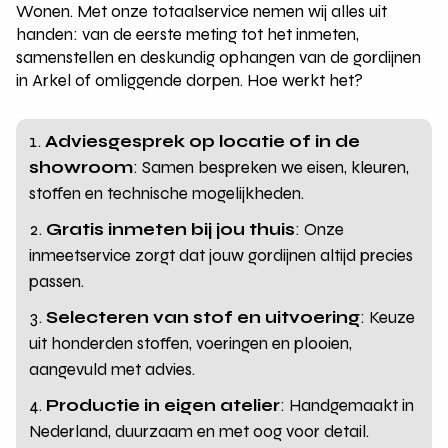
Wonen. Met onze totaalservice nemen wij alles uit
handen: van de eerste meting tot het inmeten,
samenstellen en deskundig ophangen van de gordijnen
in Arkel of omliggende dorpen. Hoe werkt het?
Adviesgesprek op locatie of in de
showroom
: Samen bespreken we eisen, kleuren,
stoffen en technische mogelijkheden.
Gratis inmeten bij jou thuis
: Onze
inmeetservice zorgt dat jouw gordijnen altijd precies
passen.
Selecteren van stof en uitvoering
: Keuze
uit honderden stoffen, voeringen en plooien,
aangevuld met advies.
Productie in eigen atelier
: Handgemaakt in
Nederland, duurzaam en met oog voor detail.