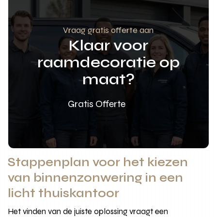
Vraag gratis offerte aan
Klaar voor
raamdecoratie op
maat?
Gratis Offerte
Stappenplan voor het kiezen
van binnenzonwering in een
licht thuiskantoor
Het vinden van de juiste oplossing vraagt een