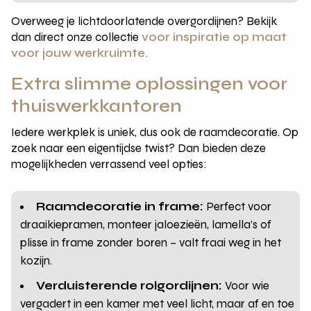
Overweeg je lichtdoorlatende overgordijnen? Bekijk
dan direct onze collectie
voor inspiratie op maat
voor jouw werkruimte.
Extra slimme oplossingen voor
thuiswerkkantoren
Iedere werkplek is uniek, dus ook de raamdecoratie. Op
zoek naar een eigentijdse twist? Dan bieden deze
mogelijkheden verrassend veel opties:
Raamdecoratie in frame:
Perfect voor
draaikiepramen, monteer jaloezieën, lamella’s of
plisse in frame zonder boren – valt fraai weg in het
kozijn.
Verduisterende rolgordijnen:
Voor wie
vergadert in een kamer met veel licht, maar af en toe