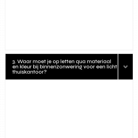
3. Waar moet je op letten qua materiaal
en kleur bij binnenzonwering voor een licht
thuiskantoor?