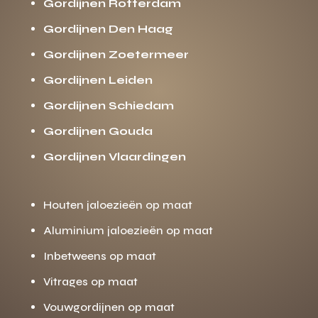
Gordijnen Rotterdam
Gordijnen Den Haag
Gordijnen Zoetermeer
Gordijnen Leiden
Gordijnen Schiedam
Gordijnen Gouda
Gordijnen Vlaardingen
Houten jaloezieën op maat
Aluminium jaloezieën op maat
Inbetweens op maat
Vitrages op maat
Vouwgordijnen op maat