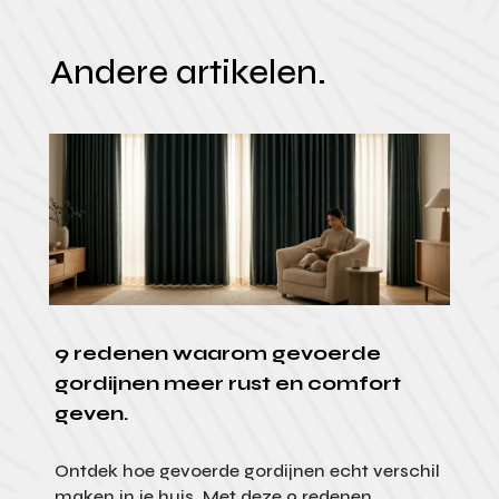
Andere artikelen.
9 redenen waarom gevoerde
gordijnen meer rust en comfort
geven.
Ontdek hoe gevoerde gordijnen echt verschil
maken in je huis. Met deze 9 redenen