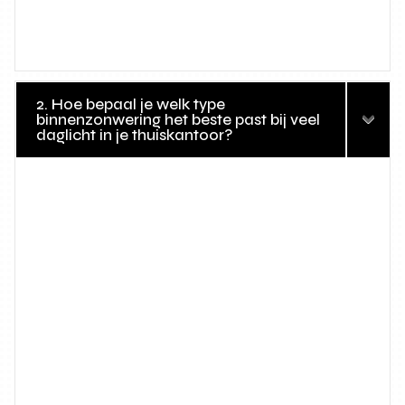
2. Hoe bepaal je welk type
binnenzonwering het beste past bij veel
daglicht in je thuiskantoor?