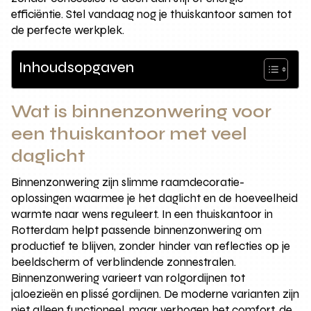
efficiëntie. Stel vandaag nog je thuiskantoor samen tot
de perfecte werkplek.
Inhoudsopgaven
Wat is binnenzonwering voor
een thuiskantoor met veel
daglicht
Binnenzonwering zijn slimme raamdecoratie-
oplossingen waarmee je het daglicht en de hoeveelheid
warmte naar wens reguleert. In een thuiskantoor in
Rotterdam helpt passende binnenzonwering om
productief te blijven, zonder hinder van reflecties op je
beeldscherm of verblindende zonnestralen.
Binnenzonwering varieert van rolgordijnen tot
jaloezieën en plissé gordijnen. De moderne varianten zijn
niet alleen functioneel, maar verhogen het comfort, de