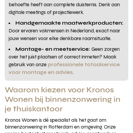
behoefte heeft aan complete duisternis. Denk aan
digitale meetings of projectiewerk.
Handgemaakte maatwerkproducten:
Door ervaren vakmensen in Nederland, exact naar
jouw wensen voor elke denkbare raamsituatie.
Montage- en meetservice:
Geen zorgen
over het juist plaatsen of correct inmeten? Maak
gebruik van onze
professionele totaalservice
voor montage en advies
.
Waarom kiezen voor Kronos
Wonen bij binnenzonwering in
je thuiskantoor
Kronos Wonen is dé specialist als het gaat om
binnenzonwering in Rotterdam en omgeving. Onze