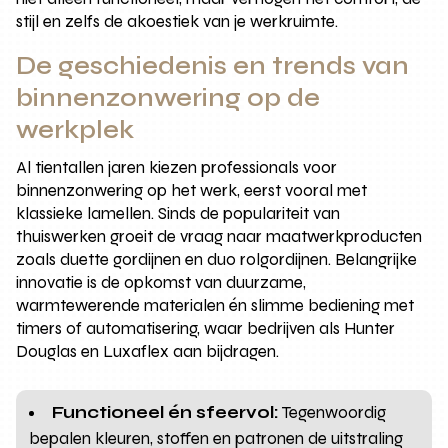
stijl en zelfs de akoestiek van je werkruimte.
De geschiedenis en trends van
binnenzonwering op de
werkplek
Al tientallen jaren kiezen professionals voor
binnenzonwering op het werk, eerst vooral met
klassieke lamellen. Sinds de populariteit van
thuiswerken groeit de vraag naar maatwerkproducten
zoals duette gordijnen en duo rolgordijnen. Belangrijke
innovatie is de opkomst van duurzame,
warmtewerende materialen én slimme bediening met
timers of automatisering, waar bedrijven als Hunter
Douglas en Luxaflex aan bijdragen.
Functioneel én sfeervol:
Tegenwoordig
bepalen kleuren, stoffen en patronen de uitstraling