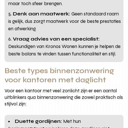
maar toch sfeer brengen.
Denk aan maatwerk:
Geen standaard raam
is gelijk, dus zorgt maatwerk voor de beste prestaties
en afwerking.
Vraag advies van een specialist:
Deskundigen van Kronos Wonen kunnen je helpen de
beste balans te vinden tussen functionaliteit en stijl.
Beste types binnenzonwering
voor kantoren met daglicht
Voor een kantoor met veel zonlicht zijn er een aantal
uitblinkers qua binnenzonwering die zowel praktisch als
stijlvol zijn:
Duette gordijnen:
Met hun