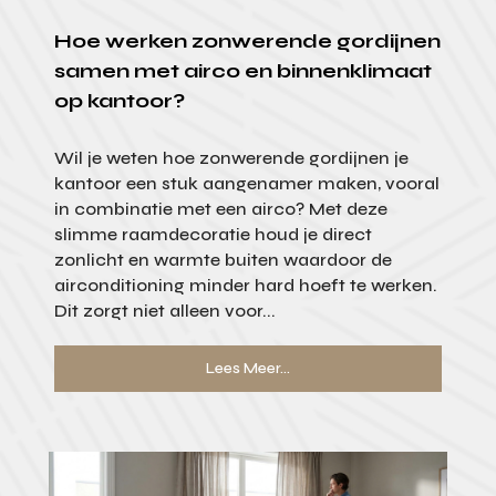
Hoe werken zonwerende gordijnen
samen met airco en binnenklimaat
op kantoor?
Wil je weten hoe zonwerende gordijnen je
kantoor een stuk aangenamer maken, vooral
in combinatie met een airco? Met deze
slimme raamdecoratie houd je direct
zonlicht en warmte buiten waardoor de
airconditioning minder hard hoeft te werken.
Dit zorgt niet alleen voor...
Lees Meer...