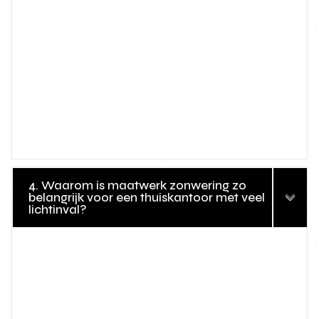
4. Waarom is maatwerk zonwering zo
belangrijk voor een thuiskantoor met veel
lichtinval?