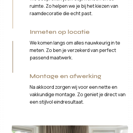
ruimte. Zo helpen we je bij het kiezen van
raamdecoratie die echt past.
Inmeten op locatie
We komen langs om alles nauwkeurig in te
meten. Zo ben je verzekerd van perfect
passend maatwerk.
Montage en afwerking
Na akkoord zorgen wij voor een nette en
vakkundige montage. Zo geniet je direct van
een stijlvol eindresultaat.