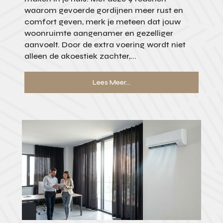
waarom gevoerde gordijnen meer rust en
comfort geven, merk je meteen dat jouw
woonruimte aangenamer en gezelliger
aanvoelt. Door de extra voering wordt niet
alleen de akoestiek zachter,...
Lees Meer...