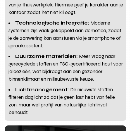
van je thuiswerkplek. Hiermee geef je karakter aan je
kantoor zodat het niet kil oogt.
Technologische integratie:
Moderne
systemen zijn vaak gekoppeld aan domotica, zodat
je de zonwering kan aansturen via je smartphone of
spraakassistent.
Duurzame materialen:
Meer vraag naar
gerecyclede stoffen en FSC-gecertificeerd hout voor
jaloezieën, wat bijdraagt aan een gezonder
binnenklimaat en milieubewuste keuze.
Lichtmanagement:
De nieuwste stoffen
filteren daglicht zó dat je geen last hebt van felle
zon, maar wel profijt van natuurlijke lichtinval
behoudt.