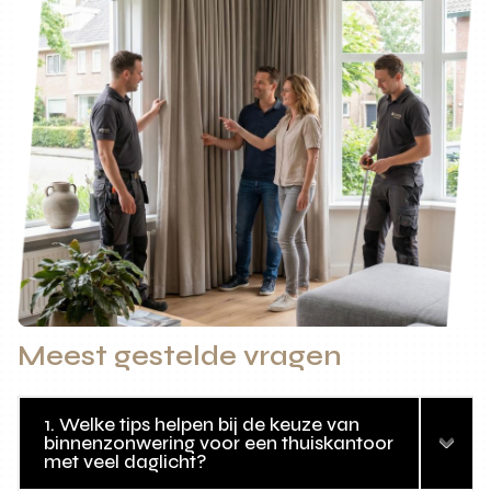
Meest gestelde vragen
1. Welke tips helpen bij de keuze van
binnenzonwering voor een thuiskantoor
met veel daglicht?