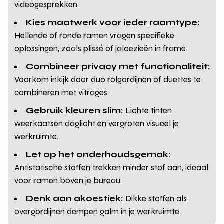
videogesprekken.
Kies maatwerk voor ieder raamtype:
Hellende of ronde ramen vragen specifieke
oplossingen, zoals plissé of jaloezieën in frame.
Combineer privacy met functionaliteit:
Voorkom inkijk door duo rolgordijnen of duettes te
combineren met vitrages.
Gebruik kleuren slim:
Lichte tinten
weerkaatsen daglicht en vergroten visueel je
werkruimte.
Let op het onderhoudsgemak:
Antistatische stoffen trekken minder stof aan, ideaal
voor ramen boven je bureau.
Denk aan akoestiek:
Dikke stoffen als
overgordijnen dempen galm in je werkruimte.