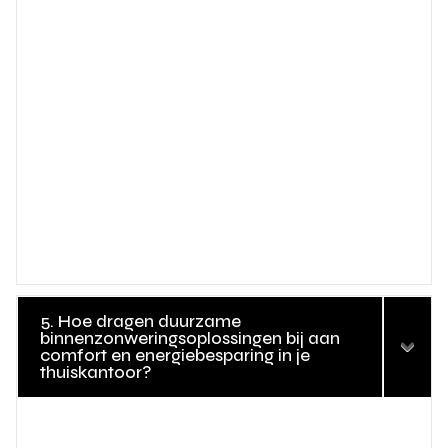
5. Hoe dragen duurzame
binnenzonweringsoplossingen bij aan
comfort en energiebesparing in je
thuiskantoor?