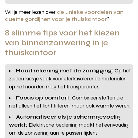
Wil je meer lezen over
de unieke voordelen van
duette gordijnen voor je thuiskantoor
?
8 slimme tips voor het kiezen
van binnenzonwering in je
thuiskantoor
Houd rekening met de zonligging:
Op het
zuiden kies je vaak voor sterk isolerende materialen,
op het noorden mag het transparanter.
Focus op comfort:
Combineer stoffen die
niet alleen het licht filteren, maar ook warmte weren.
Automatiseer als je schermgevoelig
werkt:
Elektrische bediening maakt het eenvoudig
om de zonwering aan te passen tijdens