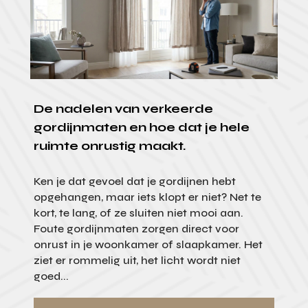
De nadelen van verkeerde
gordijnmaten en hoe dat je hele
ruimte onrustig maakt.
Ken je dat gevoel dat je gordijnen hebt
opgehangen, maar iets klopt er niet? Net te
kort, te lang, of ze sluiten niet mooi aan.
Foute gordijnmaten zorgen direct voor
onrust in je woonkamer of slaapkamer. Het
ziet er rommelig uit, het licht wordt niet
goed...